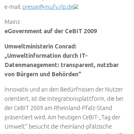
e-mail:
presse@mufv.rlp.de
Mainz
eGovernment auf der CeBIT 2009
Umweltministerin Conrad:
„Umweltinformation durch IT-
Datenmanagement: transparent, nutzbar
von Bürgern und Behörden“
Innovativ und an den Bedürfnissen der Nutzer
orientiert, ist die Integrationsplattform, die bei
der CeBIT 2009 am Rheinland-Pfalz-Stand
präsentiert wird. Am heutigen CeBIT-„Tag der
Umwelt“ besucht die rheinland-pfälzische