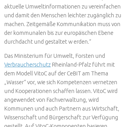
aktuelle Umweltinformationen zu vereinfachen
und damit den Menschen leichter zugänglich zu
machen. Zeitgemäße Kommunikation muss von
der kommunalen bis zur europäischen Ebene
durchdacht und gestaltet w erden.“
Das Ministerium für Umwelt, Forsten und
Verbraucherschutz
Rheinland-Pfalz führt mit
dem Modell VitoC auf der CeBIT am Thema
„Wasser“ vor, wie sich Kompetenzen vernetzen
und Kooperationen schaffen lassen. VitoC wird
angewendet von Fachverwaltung, wird
Kommunen und auch Partnern aus Wirtschaft,
Wissenschaft und Bürgerschaft zur Verfügung
gestellt. Auf VitoC-Komponenten basieren