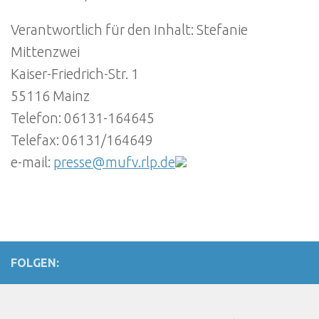
Verantwortlich für den Inhalt: Stefanie
Mittenzwei
Kaiser-Friedrich-Str. 1
55116 Mainz
Telefon: 06131-164645
Telefax: 06131/164649
e-mail:
presse@mufv.rlp.de
FOLGEN: