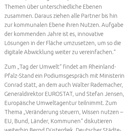
Themen über unterschiedliche Ebenen
zusammen. Daraus ziehen alle Partner bis hin
zur kommunalen Ebene ihren Nutzen. Aufgabe
der kommenden Jahre ist es, innovative
Lösungen in der Fläche umzusetzen, um so die
digitale Abwicklung weiter zu vereinfachen.“
Zum „Tag der Umwelt“ findet am Rheinland-
Pfalz-Stand ein Podiumsgespräch mit Ministerin
Conrad statt, an dem auch Walter Rademacher,
Generaldirektor EUROSTAT, und Stefan Jensen,
Europäische Umweltagentur teilnimmt. Zum
Thema „Veränderung steuern, Wissen nutzen –
EU, Bund, Länder, Kommunen“ diskutieren
weiterhin Bernd Düsterdiek, Deutscher Städte-