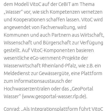
dem Modell VitoC auf der CeBIT am Thema
„Wasser“ vor, wie sich Kompetenzen vernetzen
und Kooperationen schaffen lassen. VitoC wird
angewendet von Fachverwaltung, wird
Kommunen und auch Partnern aus Wirtschaft,
Wissenschaft und Bürgerschaft zur Verfügung
gestellt. Auf VitoC-Komponenten basieren
wesentliche eGo-vernment-Projekte der
Wasserwirtschaft Rheinland-Pfalz, wie z.B. ein
Meldedienst zur Gewässergüte, eine Plattform
zum Informationsaustausch der
Hochwasserzentralen oder das „GeoPortal
Wasser“ (www.geoportal-wasser.rlp.de).
Conrad: „Als Integrationsplattform führt VitoC