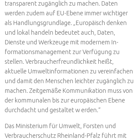
transparent zugänglich zu machen. Daten
werden zudem auf EU-Ebene immer wichtiger
als Handlungsgrundlage. „Europäisch denken
und lokal handeln bedeutet auch, Daten,
Dienste und Werkzeuge mit modernem In-
formationsmanagement zur Verfügung zu
stellen. Verbraucherfreundlichkeit heißt,
aktuelle Umweltinformationen zu vereinfachen
und damit den Menschen leichter zugänglich zu
machen. Zeitgemäße Kommunikation muss von
der kommunalen bis zur europäischen Ebene
durchdacht und gestaltet w erden.“
Das Ministerium für Umwelt, Forsten und
Verbraucherschutz Rheinland-Pfalz führt mit