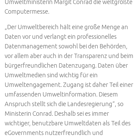
Umweltministerin Margit Conrad die weltgrößte
Computermesse.
„Der Umweltbereich hält eine große Menge an
Daten vor und verlangt ein professionelles
Datenmanagement sowohl bei den Behörden,
vor allem aber auch in der Transparenz und beim
bürgerfreundlichen Datenzugang. Daten über
Umweltmedien sind wichtig für ein
Umweltengagement. Zugang ist daher Teil einer
umfassenden Umweltinformation. Diesem
Anspruch stellt sich die Landesregierung“, so
Ministerin Conrad. Deshalb sei es immer
wichtiger, benutzbare Umweltdaten als Teil des
eGovernments nutzerfreundlich und