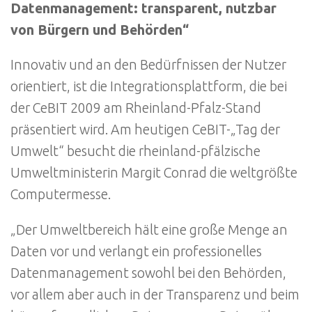
Datenmanagement: transparent, nutzbar
von Bürgern und Behörden“
Innovativ und an den Bedürfnissen der Nutzer
orientiert, ist die Integrationsplattform, die bei
der CeBIT 2009 am Rheinland-Pfalz-Stand
präsentiert wird. Am heutigen CeBIT-„Tag der
Umwelt“ besucht die rheinland-pfälzische
Umweltministerin Margit Conrad die weltgrößte
Computermesse.
„Der Umweltbereich hält eine große Menge an
Daten vor und verlangt ein professionelles
Datenmanagement sowohl bei den Behörden,
vor allem aber auch in der Transparenz und beim