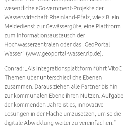
wesentliche eGo-vernment-Projekte der
Wasserwirtschaft Rheinland-Pfalz, wie z.B. ein
Meldedienst zur Gewässergüte, eine Plattform
zum Informationsaustausch der
Hochwasserzentralen oder das „GeoPortal
Wasser“ (www.geoportal-wasser.rlp.de).
Conrad: „Als Integrationsplattform führt VitoC
Themen über unterschiedliche Ebenen
zusammen. Daraus ziehen alle Partner bis hin
zur kommunalen Ebene ihren Nutzen. Aufgabe
der kommenden Jahre ist es, innovative
Lösungen in der Fläche umzusetzen, um so die
digitale Abwicklung weiter zu vereinfachen.“