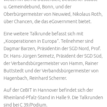
u. Gemeindebund, Bonn, und der
Oberbürgermeister von Neuwied, Nikolaus Roth,
über Chancen, die das eGovernment bietet.
Eine weitere Talkrunde befasst sich mit
„Kooperationen in Europa“. Teilnehmer sind
Dagmar Barzen, Präsidentin der SGD Nord, Prof.
Dr. Hans-Jürgen Seimetz, Präsident der SGD Süd,
der Verbandsbürgermeister von Hamm, Rainer
Buttstedt und der Verbandsbürgermeister von
Hagenbach, Reinhard Scherrer.
Auf der CeBIT in Hannover befindet sich der
Rheinland-Pfalz-Stand in Halle 9. Die Talkrunden
sind bei C 39/Podium.