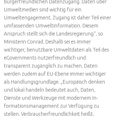
bürgerfreundlichen Datenzugang. Daten über
Umweltmedien sind wichtig für ein
Umweltengagement. Zugang ist daher Teil einer
umfassenden Umweltinformation. Diesem
Anspruch stellt sich die Landesregierung“, so
Ministerin Conrad. Deshalb sei es immer
wichtiger, benutzbare Umweltdaten als Teil des
eGovernments nutzerfreundlich und
transparent zugänglich zu machen. Daten
werden zudem auf EU-Ebene immer wichtiger
als Handlungsgrundlage. „Europäisch denken
und lokal handeln bedeutet auch, Daten,
Dienste und Werkzeuge mit modernem In-
formationsmanagement zur Verfügung zu
stellen. Verbraucherfreundlichkeit heißt,