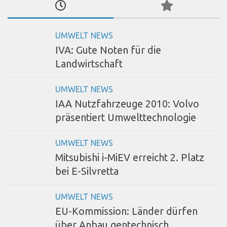
UMWELT NEWS
IVA: Gute Noten für die
Landwirtschaft
UMWELT NEWS
IAA Nutzfahrzeuge 2010: Volvo
präsentiert Umwelttechnologie
UMWELT NEWS
Mitsubishi i-MiEV erreicht 2. Platz
bei E-Silvretta
UMWELT NEWS
EU-Kommission: Länder dürfen
über Anbau gentechnisch