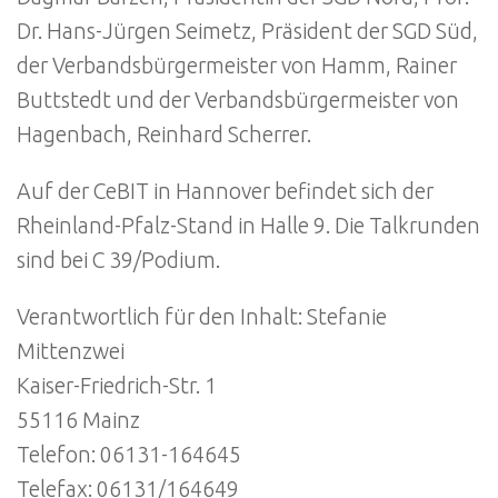
Dr. Hans-Jürgen Seimetz, Präsident der SGD Süd,
der Verbandsbürgermeister von Hamm, Rainer
Buttstedt und der Verbandsbürgermeister von
Hagenbach, Reinhard Scherrer.
Auf der CeBIT in Hannover befindet sich der
Rheinland-Pfalz-Stand in Halle 9. Die Talkrunden
sind bei C 39/Podium.
Verantwortlich für den Inhalt: Stefanie
Mittenzwei
Kaiser-Friedrich-Str. 1
55116 Mainz
Telefon: 06131-164645
Telefax: 06131/164649