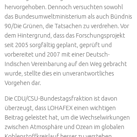
hervorgehoben. Dennoch versuchten sowohl
das Bundesumweltministerium als auch Bündnis
90/Die Grünen, die Tatsachen zu verdrehen. Vor
dem Hintergrund, dass das Forschungsprojekt
seit 2005 sorgfältig geplant, geprüft und
vorbereitet und 2007 mit einer Deutsch-
Indischen Vereinbarung auf den Weg gebracht
wurde, stellte dies ein unverantwortliches
Vorgehen dar.
Die CDU/CSU-Bundestagsfraktion ist davon
überzeugt, dass LOHAFEX einen wichtigen
Beitrag geleistet hat, um die Wechselwirkungen
zwischen Atmosphäre und Ozean im globalen
Kohlenstoffkreislauf besser zu verstehen.