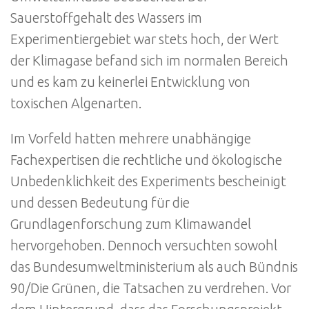
Sauerstoffgehalt des Wassers im
Experimentiergebiet war stets hoch, der Wert
der Klimagase befand sich im normalen Bereich
und es kam zu keinerlei Entwicklung von
toxischen Algenarten.
Im Vorfeld hatten mehrere unabhängige
Fachexpertisen die rechtliche und ökologische
Unbedenklichkeit des Experiments bescheinigt
und dessen Bedeutung für die
Grundlagenforschung zum Klimawandel
hervorgehoben. Dennoch versuchten sowohl
das Bundesumweltministerium als auch Bündnis
90/Die Grünen, die Tatsachen zu verdrehen. Vor