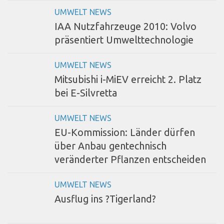
UMWELT NEWS
IAA Nutzfahrzeuge 2010: Volvo
präsentiert Umwelttechnologie
UMWELT NEWS
Mitsubishi i-MiEV erreicht 2. Platz
bei E-Silvretta
UMWELT NEWS
EU-Kommission: Länder dürfen
über Anbau gentechnisch
veränderter Pflanzen entscheiden
UMWELT NEWS
Ausflug ins ?Tigerland?