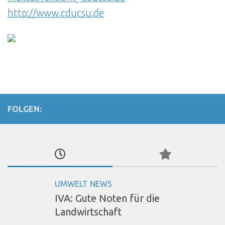
http://www.cducsu.de
FOLGEN:
UMWELT NEWS
IVA: Gute Noten für die
Landwirtschaft