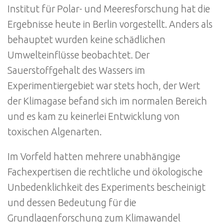
Institut für Polar- und Meeresforschung hat die
Ergebnisse heute in Berlin vorgestellt. Anders als
behauptet wurden keine schädlichen
Umwelteinflüsse beobachtet. Der
Sauerstoffgehalt des Wassers im
Experimentiergebiet war stets hoch, der Wert
der Klimagase befand sich im normalen Bereich
und es kam zu keinerlei Entwicklung von
toxischen Algenarten.
Im Vorfeld hatten mehrere unabhängige
Fachexpertisen die rechtliche und ökologische
Unbedenklichkeit des Experiments bescheinigt
und dessen Bedeutung für die
Grundlagenforschung zum Klimawandel