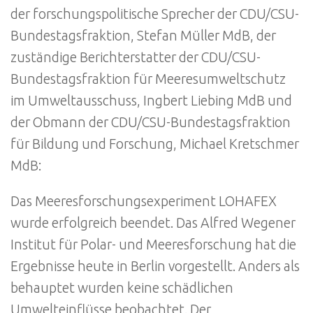
der forschungspolitische Sprecher der CDU/CSU-
Bundestagsfraktion, Stefan Müller MdB, der
zuständige Berichterstatter der CDU/CSU-
Bundestagsfraktion für Meeresumweltschutz
im Umweltausschuss, Ingbert Liebing MdB und
der Obmann der CDU/CSU-Bundestagsfraktion
für Bildung und Forschung, Michael Kretschmer
MdB:
Das Meeresforschungsexperiment LOHAFEX
wurde erfolgreich beendet. Das Alfred Wegener
Institut für Polar- und Meeresforschung hat die
Ergebnisse heute in Berlin vorgestellt. Anders als
behauptet wurden keine schädlichen
Umwelteinflüsse beobachtet. Der