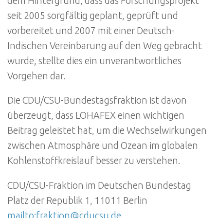
dem Hintergrund, dass das Forschungsprojekt
seit 2005 sorgfältig geplant, geprüft und
vorbereitet und 2007 mit einer Deutsch-
Indischen Vereinbarung auf den Weg gebracht
wurde, stellte dies ein unverantwortliches
Vorgehen dar.
Die CDU/CSU-Bundestagsfraktion ist davon
überzeugt, dass LOHAFEX einen wichtigen
Beitrag geleistet hat, um die Wechselwirkungen
zwischen Atmosphäre und Ozean im globalen
Kohlenstoffkreislauf besser zu verstehen.
CDU/CSU-Fraktion im Deutschen Bundestag
Platz der Republik 1, 11011 Berlin
mailto:fraktion@cducsu.de