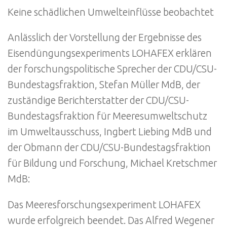
Keine schädlichen Umwelteinflüsse beobachtet
Anlässlich der Vorstellung der Ergebnisse des
Eisendüngungsexperiments LOHAFEX erklären
der forschungspolitische Sprecher der CDU/CSU-
Bundestagsfraktion, Stefan Müller MdB, der
zuständige Berichterstatter der CDU/CSU-
Bundestagsfraktion für Meeresumweltschutz
im Umweltausschuss, Ingbert Liebing MdB und
der Obmann der CDU/CSU-Bundestagsfraktion
für Bildung und Forschung, Michael Kretschmer
MdB:
Das Meeresforschungsexperiment LOHAFEX
wurde erfolgreich beendet. Das Alfred Wegener