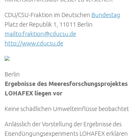
CDU/CSU-Fraktion im Deutschen
Bundestag
Platz der Republik 1, 11011 Berlin
mailto:fraktion@cducsu.de
http://www.cducsu.de
Berlin
Ergebnisse des Meeresforschungsprojektes
LOHAFEX liegen vor
Keine schädlichen Umwelteinflüsse beobachtet
Anlässlich der Vorstellung der Ergebnisse des
Eisendüngungsexperiments LOHAFEX erklären