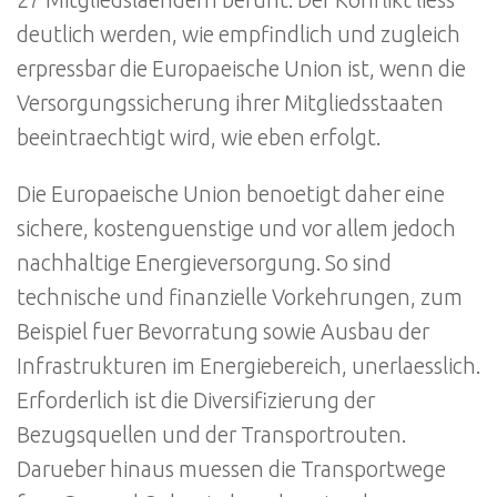
27 Mitgliedslaendern beruht. Der Konflikt liess
deutlich werden, wie empfindlich und zugleich
erpressbar die Europaeische Union ist, wenn die
Versorgungssicherung ihrer Mitgliedsstaaten
beeintraechtigt wird, wie eben erfolgt.
Die Europaeische Union benoetigt daher eine
sichere, kostenguenstige und vor allem jedoch
nachhaltige Energieversorgung. So sind
technische und finanzielle Vorkehrungen, zum
Beispiel fuer Bevorratung sowie Ausbau der
Infrastrukturen im Energiebereich, unerlaesslich.
Erforderlich ist die Diversifizierung der
Bezugsquellen und der Transportrouten.
Darueber hinaus muessen die Transportwege