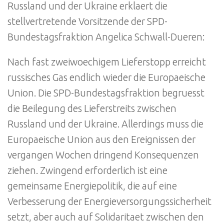
Russland und der Ukraine erklaert die
stellvertretende Vorsitzende der SPD-
Bundestagsfraktion Angelica Schwall-Dueren:
Nach fast zweiwoechigem Lieferstopp erreicht
russisches Gas endlich wieder die Europaeische
Union. Die SPD-Bundestagsfraktion begruesst
die Beilegung des Lieferstreits zwischen
Russland und der Ukraine. Allerdings muss die
Europaeische Union aus den Ereignissen der
vergangen Wochen dringend Konsequenzen
ziehen. Zwingend erforderlich ist eine
gemeinsame Energiepolitik, die auf eine
Verbesserung der Energieversorgungssicherheit
setzt, aber auch auf Solidaritaet zwischen den