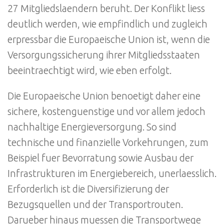
27 Mitgliedslaendern beruht. Der Konflikt liess
deutlich werden, wie empfindlich und zugleich
erpressbar die Europaeische Union ist, wenn die
Versorgungssicherung ihrer Mitgliedsstaaten
beeintraechtigt wird, wie eben erfolgt.
Die Europaeische Union benoetigt daher eine
sichere, kostenguenstige und vor allem jedoch
nachhaltige Energieversorgung. So sind
technische und finanzielle Vorkehrungen, zum
Beispiel fuer Bevorratung sowie Ausbau der
Infrastrukturen im Energiebereich, unerlaesslich.
Erforderlich ist die Diversifizierung der
Bezugsquellen und der Transportrouten.
Darueber hinaus muessen die Transportwege