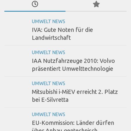
UMWELT NEWS
IVA: Gute Noten für die
Landwirtschaft
UMWELT NEWS
IAA Nutzfahrzeuge 2010: Volvo
präsentiert Umwelttechnologie
UMWELT NEWS
Mitsubishi i-MiEV erreicht 2. Platz
bei E-Silvretta
UMWELT NEWS
EU-Kommission: Länder dürfen
über Anbau gentechnisch