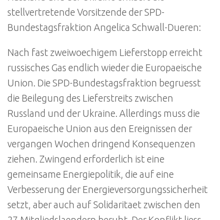
stellvertretende Vorsitzende der SPD-
Bundestagsfraktion Angelica Schwall-Dueren:
Nach fast zweiwoechigem Lieferstopp erreicht
russisches Gas endlich wieder die Europaeische
Union. Die SPD-Bundestagsfraktion begruesst
die Beilegung des Lieferstreits zwischen
Russland und der Ukraine. Allerdings muss die
Europaeische Union aus den Ereignissen der
vergangen Wochen dringend Konsequenzen
ziehen. Zwingend erforderlich ist eine
gemeinsame Energiepolitik, die auf eine
Verbesserung der Energieversorgungssicherheit
setzt, aber auch auf Solidaritaet zwischen den