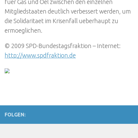
fuer Gas und Oel zwischen den einzelnen
Mitgliedstaaten deutlich verbessert werden, um
die Solidaritaet im Krisenfall ueberhaupt zu
ermoeglichen.
© 2009 SPD-Bundestagsfraktion – Internet:
http://www.spdfraktion.de
FOLGEN: