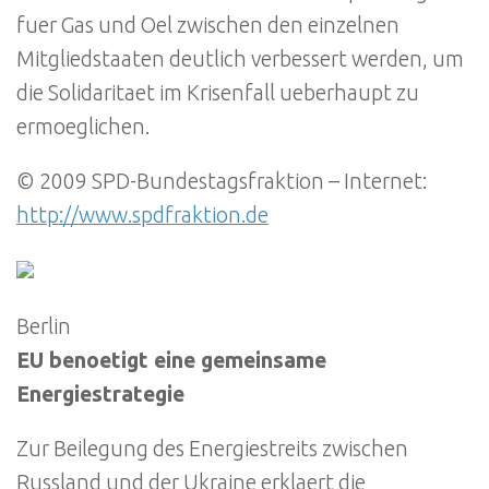
fuer Gas und Oel zwischen den einzelnen
Mitgliedstaaten deutlich verbessert werden, um
die Solidaritaet im Krisenfall ueberhaupt zu
ermoeglichen.
© 2009 SPD-Bundestagsfraktion – Internet:
http://www.spdfraktion.de
Berlin
EU benoetigt eine gemeinsame
Energiestrategie
Zur Beilegung des Energiestreits zwischen
Russland und der Ukraine erklaert die