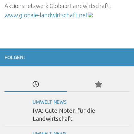
Aktionsnetzwerk Globale Landwirtschaft:
www.globale-landwirtschaft.net
FOLGEN:
UMWELT NEWS
IVA: Gute Noten für die
Landwirtschaft
UMWELT NEWS