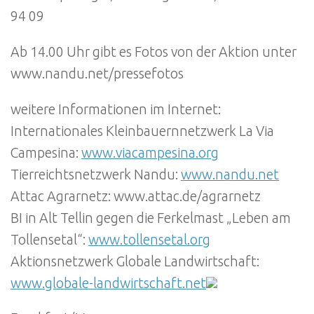
94 09
Ab 14.00 Uhr gibt es Fotos von der Aktion unter
www.nandu.net/pressefotos
weitere Informationen im Internet:
Internationales Kleinbauernnetzwerk La Via
Campesina:
www.viacampesina.org
Tierreichtsnetzwerk Nandu:
www.nandu.net
Attac Agrarnetz: www.attac.de/agrarnetz
BI in Alt Tellin gegen die Ferkelmast „Leben am
Tollensetal“:
www.tollensetal.org
Aktionsnetzwerk Globale Landwirtschaft:
www.globale-landwirtschaft.net