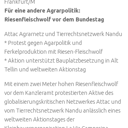
Frankfurt/M
Für eine andere Agrarpolitik:
Riesenfleischwolf vor dem Bundestag
Attac Agrarnetz und Tierrechtsnetzwerk Nandu
* Protest gegen Agarpolitik und
Ferkelproduktion mit Riesen-Fleischwolf
* Aktion unterstützt Bauplatzbesetzung in Alt
Tellin und weltweiten Aktionstag
Mit einem zwei Meter hohen Riesenfleischwolf
vor dem Kanzleramt protestierten Aktive des
globalisierungskritischen Netzwerkes Attac und
vom Tierrechtsnetzwerk Nandu anlässlich eines
weltweiten Aktionstages der