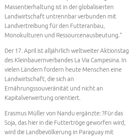
Massentierhaltung ist in der globalisierten
Landwirtschaft untrennbar verbunden mit
Landvertreibung für den Futteranbau,
Monokulturen und Ressourcenausbeutung.“
Der 17. April ist alljährlich weltweiter Aktionstag
des Kleinbauernverbandes La Via Campesina. In
vielen Ländern fordern heute Menschen eine
Landwirtschaft, die sich an
Ernährungssouveränität und nicht an
Kapitalverwertung orientiert.
Erasmus Müller von Nandu ergänzte: ?Für das
Soja, das hier in die Futtertröge geworfen wird,
wird die Landbevölkerung in Paraguay mit