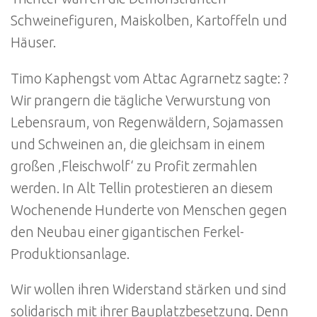
Schweinefiguren, Maiskolben, Kartoffeln und
Häuser.
Timo Kaphengst vom Attac Agrarnetz sagte: ?
Wir prangern die tägliche Verwurstung von
Lebensraum, von Regenwäldern, Sojamassen
und Schweinen an, die gleichsam in einem
großen ‚Fleischwolf‘ zu Profit zermahlen
werden. In Alt Tellin protestieren an diesem
Wochenende Hunderte von Menschen gegen
den Neubau einer gigantischen Ferkel-
Produktionsanlage.
Wir wollen ihren Widerstand stärken und sind
solidarisch mit ihrer Bauplatzbesetzung. Denn