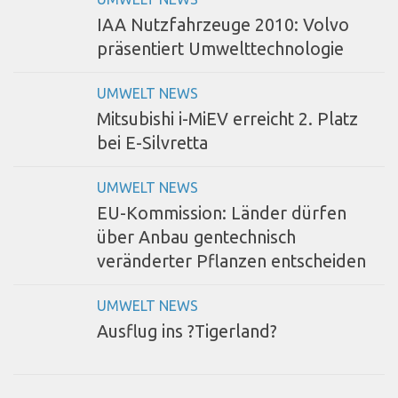
IAA Nutzfahrzeuge 2010: Volvo
präsentiert Umwelttechnologie
UMWELT NEWS
Mitsubishi i-MiEV erreicht 2. Platz
bei E-Silvretta
UMWELT NEWS
EU-Kommission: Länder dürfen
über Anbau gentechnisch
veränderter Pflanzen entscheiden
UMWELT NEWS
Ausflug ins ?Tigerland?