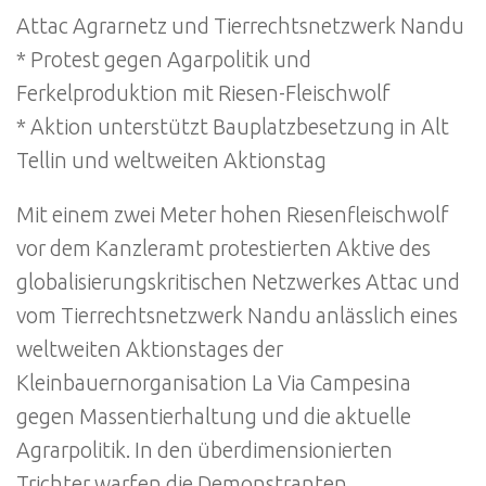
Attac Agrarnetz und Tierrechtsnetzwerk Nandu
* Protest gegen Agarpolitik und
Ferkelproduktion mit Riesen-Fleischwolf
* Aktion unterstützt Bauplatzbesetzung in Alt
Tellin und weltweiten Aktionstag
Mit einem zwei Meter hohen Riesenfleischwolf
vor dem Kanzleramt protestierten Aktive des
globalisierungskritischen Netzwerkes Attac und
vom Tierrechtsnetzwerk Nandu anlässlich eines
weltweiten Aktionstages der
Kleinbauernorganisation La Via Campesina
gegen Massentierhaltung und die aktuelle
Agrarpolitik. In den überdimensionierten
Trichter warfen die Demonstranten