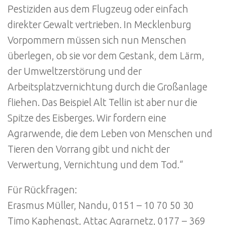
Pestiziden aus dem Flugzeug oder einfach
direkter Gewalt vertrieben. In Mecklenburg
Vorpommern müssen sich nun Menschen
überlegen, ob sie vor dem Gestank, dem Lärm,
der Umweltzerstörung und der
Arbeitsplatzvernichtung durch die Großanlage
fliehen. Das Beispiel Alt Tellin ist aber nur die
Spitze des Eisberges. Wir fordern eine
Agrarwende, die dem Leben von Menschen und
Tieren den Vorrang gibt und nicht der
Verwertung, Vernichtung und dem Tod.“
Für Rückfragen:
Erasmus Müller, Nandu, 0151 – 10 70 50 30
Timo Kaphengst, Attac Agrarnetz, 0177 – 369