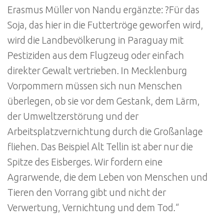
Erasmus Müller von Nandu ergänzte: ?Für das
Soja, das hier in die Futtertröge geworfen wird,
wird die Landbevölkerung in Paraguay mit
Pestiziden aus dem Flugzeug oder einfach
direkter Gewalt vertrieben. In Mecklenburg
Vorpommern müssen sich nun Menschen
überlegen, ob sie vor dem Gestank, dem Lärm,
der Umweltzerstörung und der
Arbeitsplatzvernichtung durch die Großanlage
fliehen. Das Beispiel Alt Tellin ist aber nur die
Spitze des Eisberges. Wir fordern eine
Agrarwende, die dem Leben von Menschen und
Tieren den Vorrang gibt und nicht der
Verwertung, Vernichtung und dem Tod.“