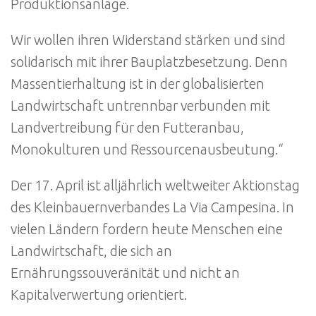
Produktionsanlage.
Wir wollen ihren Widerstand stärken und sind
solidarisch mit ihrer Bauplatzbesetzung. Denn
Massentierhaltung ist in der globalisierten
Landwirtschaft untrennbar verbunden mit
Landvertreibung für den Futteranbau,
Monokulturen und Ressourcenausbeutung.“
Der 17. April ist alljährlich weltweiter Aktionstag
des Kleinbauernverbandes La Via Campesina. In
vielen Ländern fordern heute Menschen eine
Landwirtschaft, die sich an
Ernährungssouveränität und nicht an
Kapitalverwertung orientiert.