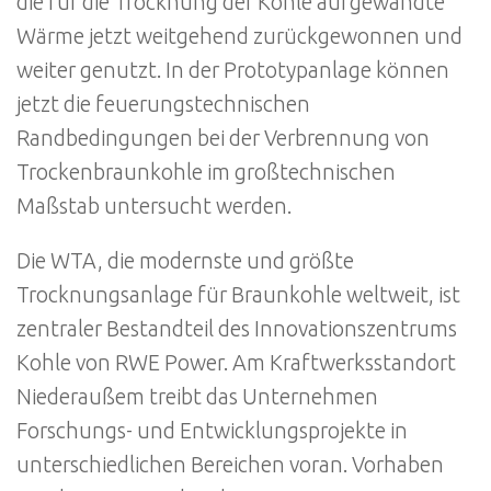
die für die Trocknung der Kohle aufgewandte
Wärme jetzt weitgehend zurückgewonnen und
weiter genutzt. In der Prototypanlage können
jetzt die feuerungstechnischen
Randbedingungen bei der Verbrennung von
Trockenbraunkohle im großtechnischen
Maßstab untersucht werden.
Die WTA, die modernste und größte
Trocknungsanlage für Braunkohle weltweit, ist
zentraler Bestandteil des Innovationszentrums
Kohle von RWE Power. Am Kraftwerksstandort
Niederaußem treibt das Unternehmen
Forschungs- und Entwicklungsprojekte in
unterschiedlichen Bereichen voran. Vorhaben