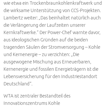
wie etwa ein Trockenbraunkohlenkraftwerk und
die wirksame Unterstützung von CCS-Projekten.
Lambertz weiter: „Das beinhaltet natürlich auch
die Verlängerung der Laufzeiten unserer
Kernkraftwerke.“ Der Power-Chef warnte davor,
aus ideologischen Gründen auf die beiden
tragenden Säulen der Stromversorgung – Kohle
und Kernenergie – zu verzichten: „Die
ausgewogene Mischung aus Erneuerbaren,
Kernenergie und fossilen Energieträgern ist die
Lebensversicherung für den Industriestandort
Deutschland“.
WTA ist zentraler Bestandteil des
Innovationszentrums Kohle