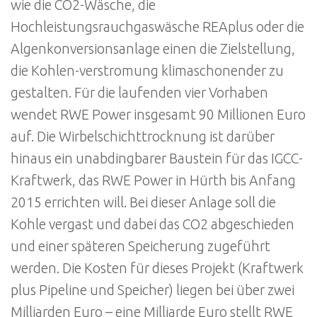
wie die CO2-Wäsche, die
Hochleistungsrauchgaswäsche REAplus oder die
Algenkonversionsanlage einen die Zielstellung,
die Kohlen-verstromung klimaschonender zu
gestalten. Für die laufenden vier Vorhaben
wendet RWE Power insgesamt 90 Millionen Euro
auf. Die Wirbelschichttrocknung ist darüber
hinaus ein unabdingbarer Baustein für das IGCC-
Kraftwerk, das RWE Power in Hürth bis Anfang
2015 errichten will. Bei dieser Anlage soll die
Kohle vergast und dabei das CO2 abgeschieden
und einer späteren Speicherung zugeführt
werden. Die Kosten für dieses Projekt (Kraftwerk
plus Pipeline und Speicher) liegen bei über zwei
Milliarden Euro – eine Milliarde Euro stellt RWE