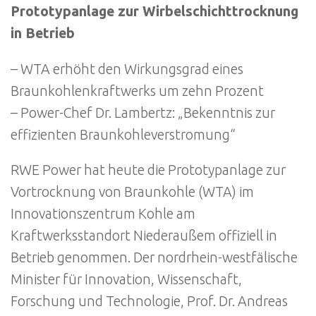
Prototypanlage zur Wirbelschichttrocknung
in Betrieb
– WTA erhöht den Wirkungsgrad eines
Braunkohlenkraftwerks um zehn Prozent
– Power-Chef Dr. Lambertz: „Bekenntnis zur
effizienten Braunkohleverstromung“
RWE Power hat heute die Prototypanlage zur
Vortrocknung von Braunkohle (WTA) im
Innovationszentrum Kohle am
Kraftwerksstandort Niederaußem offiziell in
Betrieb genommen. Der nordrhein-westfälische
Minister für Innovation, Wissenschaft,
Forschung und Technologie, Prof. Dr. Andreas