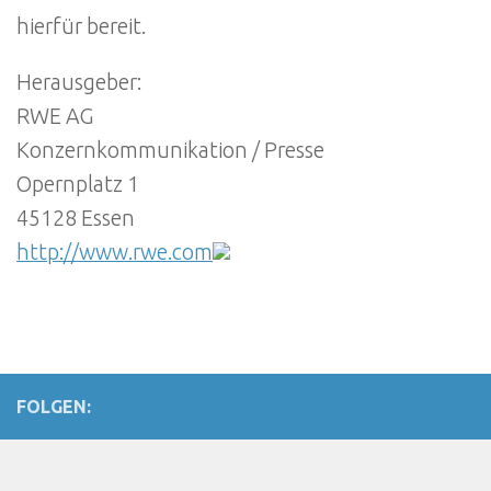
hierfür bereit.
Herausgeber:
RWE AG
Konzernkommunikation / Presse
Opernplatz 1
45128 Essen
http://www.rwe.com
FOLGEN: