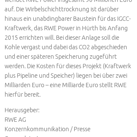
auf. Die Wirbelschichttrocknung ist darüber
hinaus ein unabdingbarer Baustein für das IGCC-
Kraftwerk, das RWE Power in Hürth bis Anfang
2015 errichten will. Bei dieser Anlage soll die
Kohle vergast und dabei das CO2 abgeschieden
und einer späteren Speicherung zugeführt
werden. Die Kosten für dieses Projekt (Kraftwerk
plus Pipeline und Speicher) liegen bei über zwei
Milliarden Euro – eine Milliarde Euro stellt RWE
hierfür bereit.
Herausgeber:
RWE AG
Konzernkommunikation / Presse