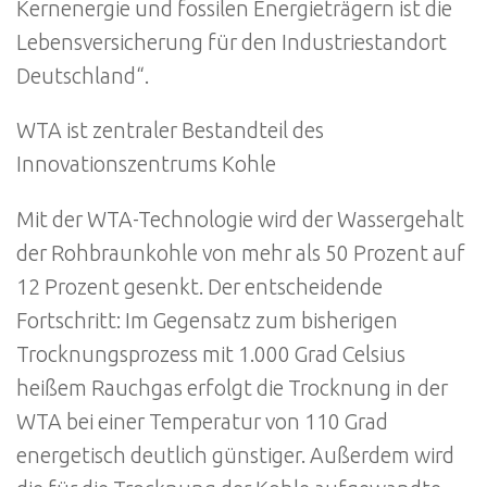
Kernenergie und fossilen Energieträgern ist die
Lebensversicherung für den Industriestandort
Deutschland“.
WTA ist zentraler Bestandteil des
Innovationszentrums Kohle
Mit der WTA-Technologie wird der Wassergehalt
der Rohbraunkohle von mehr als 50 Prozent auf
12 Prozent gesenkt. Der entscheidende
Fortschritt: Im Gegensatz zum bisherigen
Trocknungsprozess mit 1.000 Grad Celsius
heißem Rauchgas erfolgt die Trocknung in der
WTA bei einer Temperatur von 110 Grad
energetisch deutlich günstiger. Außerdem wird