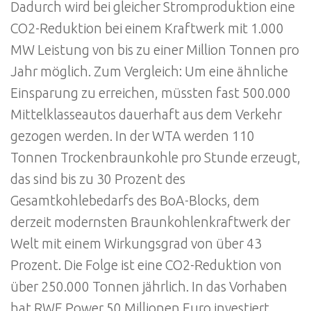
Dadurch wird bei gleicher Stromproduktion eine
CO2-Reduktion bei einem Kraftwerk mit 1.000
MW Leistung von bis zu einer Million Tonnen pro
Jahr möglich. Zum Vergleich: Um eine ähnliche
Einsparung zu erreichen, müssten fast 500.000
Mittelklasseautos dauerhaft aus dem Verkehr
gezogen werden. In der WTA werden 110
Tonnen Trockenbraunkohle pro Stunde erzeugt,
das sind bis zu 30 Prozent des
Gesamtkohlebedarfs des BoA-Blocks, dem
derzeit modernsten Braunkohlenkraftwerk der
Welt mit einem Wirkungsgrad von über 43
Prozent. Die Folge ist eine CO2-Reduktion von
über 250.000 Tonnen jährlich. In das Vorhaben
hat RWE Power 50 Millionen Euro investiert.