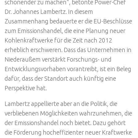
schonender zu machen“, betonte Power-Chef
Dr. Johannes Lambertz. In diesem
Zusammenhang bedauerte er die EU-Beschlüsse
zum Emissionshandel, die eine Planung neuer
Kohlenkraftwerke für die Zeit nach 2012
erheblich erschweren. Dass das Unternehmen in
Niederaußem verstärkt Forschungs- und
Entwicklungsvorhaben vorantreibt, ist ein Beleg
dafür, dass der Standort auch künftig eine
Perspektive hat.
Lambertz appellierte aber an die Politik, die
verbliebenen Möglichkeiten wahrzunehmen, die
der Emissionshandel noch bietet. Dazu gehört
die Förderung hocheffizienter neuer Kraftwerke