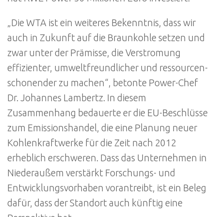
„Die WTA ist ein weiteres Bekenntnis, dass wir
auch in Zukunft auf die Braunkohle setzen und
zwar unter der Prämisse, die Verstromung
effizienter, umweltfreundlicher und ressourcen-
schonender zu machen“, betonte Power-Chef
Dr. Johannes Lambertz. In diesem
Zusammenhang bedauerte er die EU-Beschlüsse
zum Emissionshandel, die eine Planung neuer
Kohlenkraftwerke für die Zeit nach 2012
erheblich erschweren. Dass das Unternehmen in
Niederaußem verstärkt Forschungs- und
Entwicklungsvorhaben vorantreibt, ist ein Beleg
dafür, dass der Standort auch künftig eine