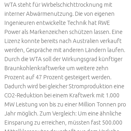
WTA steht für Wirbelschichttrocknung mit
interner Abwärmenutzung. Die von eigenen
Ingenieuren entwickelte Technik hat RWE
Power als Markenzeichen schützen lassen. Eine
Lizenz konnte bereits nach Australien verkauft
werden, Gespräche mit anderen Ländern laufen.
Durch die WTA soll der Wirkungsgrad künftiger
Braunkohlenkraftwerke um weitere zehn
Prozent auf 47 Prozent gesteigert werden.
Dadurch wird bei gleicher Stromproduktion eine
CO2-Reduktion bei einem Kraftwerk mit 1.000
MW Leistung von bis zu einer Million Tonnen pro
Jahr möglich. Zum Vergleich: Um eine ähnliche
Einsparung zu erreichen, müssten fast 500.000