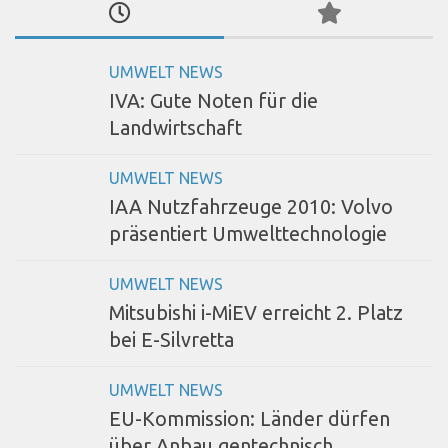
UMWELT NEWS
IVA: Gute Noten für die
Landwirtschaft
UMWELT NEWS
IAA Nutzfahrzeuge 2010: Volvo
präsentiert Umwelttechnologie
UMWELT NEWS
Mitsubishi i-MiEV erreicht 2. Platz
bei E-Silvretta
UMWELT NEWS
EU-Kommission: Länder dürfen
über Anbau gentechnisch