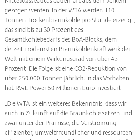
Mittelklasseautos dauerhaft aus dem Verkehr
gezogen werden. In der WTA werden 110
Tonnen Trockenbraunkohle pro Stunde erzeugt,
das sind bis zu 30 Prozent des
Gesamtkohlebedarfs des BoA-Blocks, dem
derzeit modernsten Braunkohlenkraftwerk der
Welt mit einem Wirkungsgrad von über 43
Prozent. Die Folge ist eine CO2-Reduktion von
über 250.000 Tonnen jährlich. In das Vorhaben
hat RWE Power 50 Millionen Euro investiert.
„Die WTA ist ein weiteres Bekenntnis, dass wir
auch in Zukunft auf die Braunkohle setzen und
zwar unter der Prämisse, die Verstromung
effizienter, umweltfreundlicher und ressourcen-