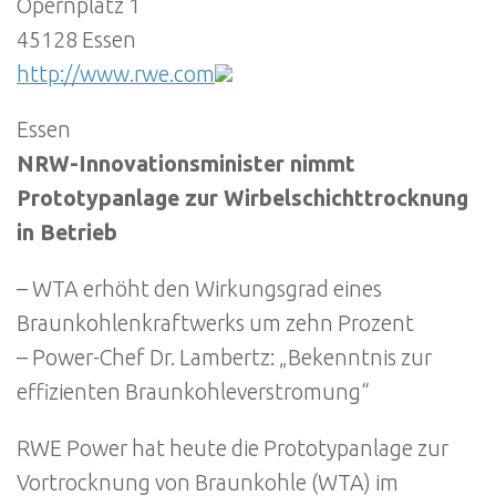
Opernplatz 1
45128 Essen
http://www.rwe.com
Essen
NRW-Innovationsminister nimmt
Prototypanlage zur Wirbelschichttrocknung
in Betrieb
– WTA erhöht den Wirkungsgrad eines
Braunkohlenkraftwerks um zehn Prozent
– Power-Chef Dr. Lambertz: „Bekenntnis zur
effizienten Braunkohleverstromung“
RWE Power hat heute die Prototypanlage zur
Vortrocknung von Braunkohle (WTA) im