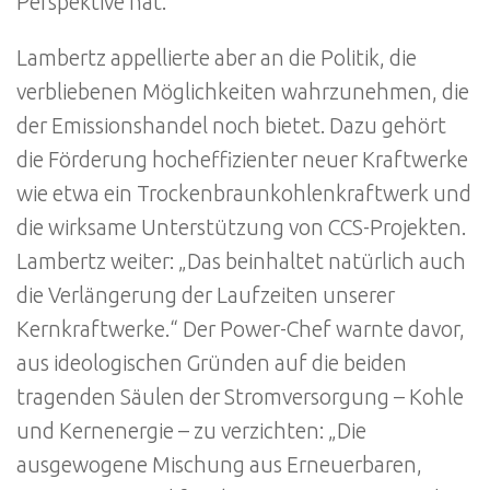
Perspektive hat.
Lambertz appellierte aber an die Politik, die
verbliebenen Möglichkeiten wahrzunehmen, die
der Emissionshandel noch bietet. Dazu gehört
die Förderung hocheffizienter neuer Kraftwerke
wie etwa ein Trockenbraunkohlenkraftwerk und
die wirksame Unterstützung von CCS-Projekten.
Lambertz weiter: „Das beinhaltet natürlich auch
die Verlängerung der Laufzeiten unserer
Kernkraftwerke.“ Der Power-Chef warnte davor,
aus ideologischen Gründen auf die beiden
tragenden Säulen der Stromversorgung – Kohle
und Kernenergie – zu verzichten: „Die
ausgewogene Mischung aus Erneuerbaren,