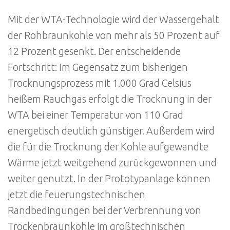
Mit der WTA-Technologie wird der Wassergehalt
der Rohbraunkohle von mehr als 50 Prozent auf
12 Prozent gesenkt. Der entscheidende
Fortschritt: Im Gegensatz zum bisherigen
Trocknungsprozess mit 1.000 Grad Celsius
heißem Rauchgas erfolgt die Trocknung in der
WTA bei einer Temperatur von 110 Grad
energetisch deutlich günstiger. Außerdem wird
die für die Trocknung der Kohle aufgewandte
Wärme jetzt weitgehend zurückgewonnen und
weiter genutzt. In der Prototypanlage können
jetzt die feuerungstechnischen
Randbedingungen bei der Verbrennung von
Trockenbraunkohle im großtechnischen