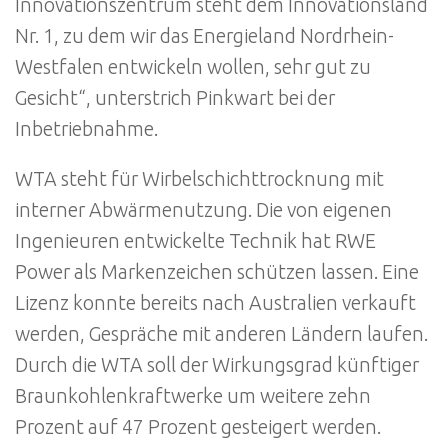
Innovationszentrum steht dem Innovationsland
Nr. 1, zu dem wir das Energieland Nordrhein-
Westfalen entwickeln wollen, sehr gut zu
Gesicht“, unterstrich Pinkwart bei der
Inbetriebnahme.
WTA steht für Wirbelschichttrocknung mit
interner Abwärmenutzung. Die von eigenen
Ingenieuren entwickelte Technik hat RWE
Power als Markenzeichen schützen lassen. Eine
Lizenz konnte bereits nach Australien verkauft
werden, Gespräche mit anderen Ländern laufen.
Durch die WTA soll der Wirkungsgrad künftiger
Braunkohlenkraftwerke um weitere zehn
Prozent auf 47 Prozent gesteigert werden.