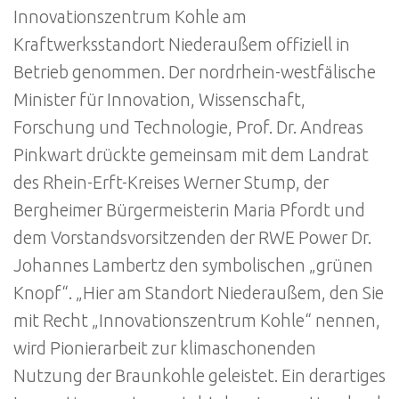
Innovationszentrum Kohle am
Kraftwerksstandort Niederaußem offiziell in
Betrieb genommen. Der nordrhein-westfälische
Minister für Innovation, Wissenschaft,
Forschung und Technologie, Prof. Dr. Andreas
Pinkwart drückte gemeinsam mit dem Landrat
des Rhein-Erft-Kreises Werner Stump, der
Bergheimer Bürgermeisterin Maria Pfordt und
dem Vorstandsvorsitzenden der RWE Power Dr.
Johannes Lambertz den symbolischen „grünen
Knopf“. „Hier am Standort Niederaußem, den Sie
mit Recht „Innovationszentrum Kohle“ nennen,
wird Pionierarbeit zur klimaschonenden
Nutzung der Braunkohle geleistet. Ein derartiges