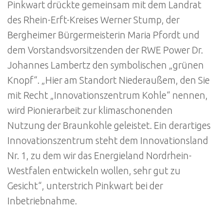
Pinkwart drückte gemeinsam mit dem Landrat
des Rhein-Erft-Kreises Werner Stump, der
Bergheimer Bürgermeisterin Maria Pfordt und
dem Vorstandsvorsitzenden der RWE Power Dr.
Johannes Lambertz den symbolischen „grünen
Knopf“. „Hier am Standort Niederaußem, den Sie
mit Recht „Innovationszentrum Kohle“ nennen,
wird Pionierarbeit zur klimaschonenden
Nutzung der Braunkohle geleistet. Ein derartiges
Innovationszentrum steht dem Innovationsland
Nr. 1, zu dem wir das Energieland Nordrhein-
Westfalen entwickeln wollen, sehr gut zu
Gesicht“, unterstrich Pinkwart bei der
Inbetriebnahme.