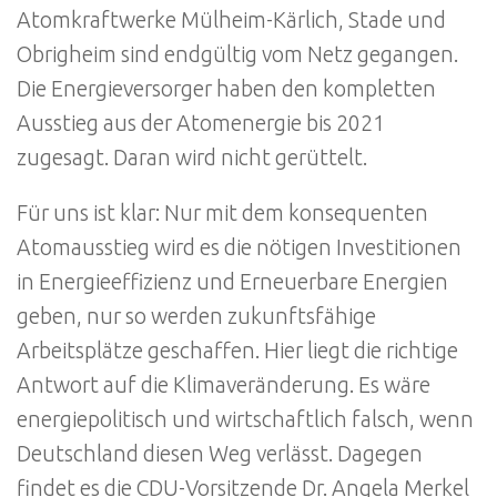
Atomkraftwerke Mülheim-Kärlich, Stade und
Obrigheim sind endgültig vom Netz gegangen.
Die Energieversorger haben den kompletten
Ausstieg aus der Atomenergie bis 2021
zugesagt. Daran wird nicht gerüttelt.
Für uns ist klar: Nur mit dem konsequenten
Atomausstieg wird es die nötigen Investitionen
in Energieeffizienz und Erneuerbare Energien
geben, nur so werden zukunftsfähige
Arbeitsplätze geschaffen. Hier liegt die richtige
Antwort auf die Klimaveränderung. Es wäre
energiepolitisch und wirtschaftlich falsch, wenn
Deutschland diesen Weg verlässt. Dagegen
findet es die CDU-Vorsitzende Dr. Angela Merkel