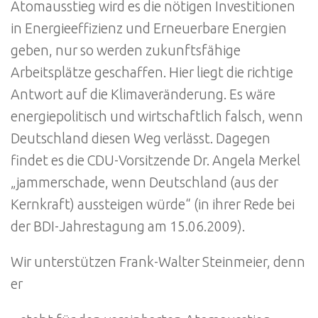
Atomausstieg wird es die nötigen Investitionen
in Energieeffizienz und Erneuerbare Energien
geben, nur so werden zukunftsfähige
Arbeitsplätze geschaffen. Hier liegt die richtige
Antwort auf die Klimaveränderung. Es wäre
energiepolitisch und wirtschaftlich falsch, wenn
Deutschland diesen Weg verlässt. Dagegen
findet es die CDU-Vorsitzende Dr. Angela Merkel
„jammerschade, wenn Deutschland (aus der
Kernkraft) aussteigen würde“ (in ihrer Rede bei
der BDI-Jahrestagung am 15.06.2009).
Wir unterstützen Frank-Walter Steinmeier, denn
er