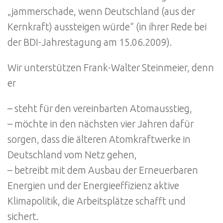
„jammerschade, wenn Deutschland (aus der
Kernkraft) aussteigen würde“ (in ihrer Rede bei
der BDI-Jahrestagung am 15.06.2009).
Wir unterstützen Frank-Walter Steinmeier, denn
er
– steht für den vereinbarten Atomausstieg,
– möchte in den nächsten vier Jahren dafür
sorgen, dass die älteren Atomkraftwerke in
Deutschland vom Netz gehen,
– betreibt mit dem Ausbau der Erneuerbaren
Energien und der Energieeffizienz aktive
Klimapolitik, die Arbeitsplätze schafft und
sichert.