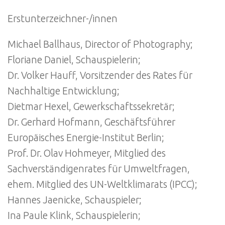
Erstunterzeichner-/innen
Michael Ballhaus, Director of Photography;
Floriane Daniel, Schauspielerin;
Dr. Volker Hauff, Vorsitzender des Rates für
Nachhaltige Entwicklung;
Dietmar Hexel, Gewerkschaftssekretär;
Dr. Gerhard Hofmann, Geschäftsführer
Europäisches Energie-Institut Berlin;
Prof. Dr. Olav Hohmeyer, Mitglied des
Sachverständigenrates für Umweltfragen,
ehem. Mitglied des UN-Weltklimarats (IPCC);
Hannes Jaenicke, Schauspieler;
Ina Paule Klink, Schauspielerin;