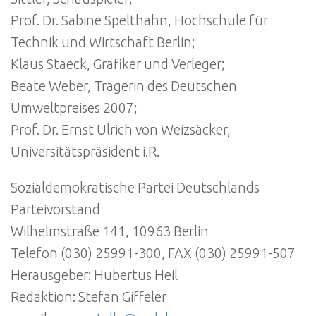
Prof. Dr. Sabine Spelthahn, Hochschule für
Technik und Wirtschaft Berlin;
Klaus Staeck, Grafiker und Verleger;
Beate Weber, Trägerin des Deutschen
Umweltpreises 2007;
Prof. Dr. Ernst Ulrich von Weizsäcker,
Universitätspräsident i.R.
Sozialdemokratische Partei Deutschlands
Parteivorstand
Wilhelmstraße 141, 10963 Berlin
Telefon (030) 25991-300, FAX (030) 25991-507
Herausgeber: Hubertus Heil
Redaktion: Stefan Giffeler