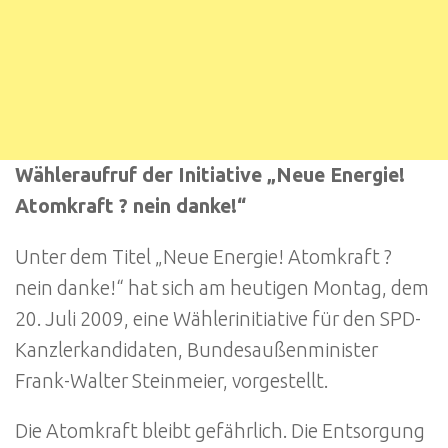
Wähleraufruf der Initiative „Neue Energie!
Atomkraft ? nein danke!“
Unter dem Titel „Neue Energie! Atomkraft ?
nein danke!“ hat sich am heutigen Montag, dem
20. Juli 2009, eine Wählerinitiative für den SPD-
Kanzlerkandidaten, Bundesaußenminister
Frank-Walter Steinmeier, vorgestellt.
Die Atomkraft bleibt gefährlich. Die Entsorgung