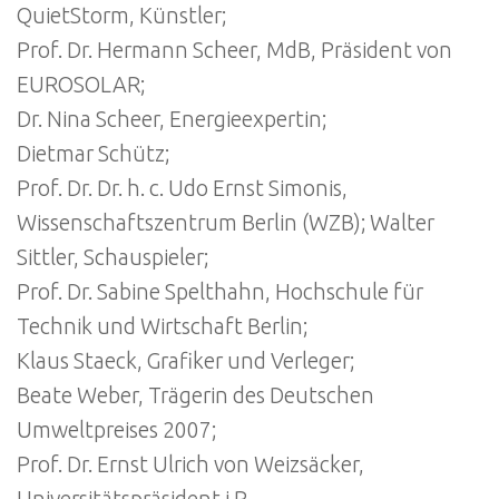
QuietStorm, Künstler;
Prof. Dr. Hermann Scheer, MdB, Präsident von
EUROSOLAR;
Dr. Nina Scheer, Energieexpertin;
Dietmar Schütz;
Prof. Dr. Dr. h. c. Udo Ernst Simonis,
Wissenschaftszentrum Berlin (WZB); Walter
Sittler, Schauspieler;
Prof. Dr. Sabine Spelthahn, Hochschule für
Technik und Wirtschaft Berlin;
Klaus Staeck, Grafiker und Verleger;
Beate Weber, Trägerin des Deutschen
Umweltpreises 2007;
Prof. Dr. Ernst Ulrich von Weizsäcker,