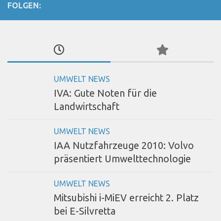
FOLGEN:
UMWELT NEWS
IVA: Gute Noten für die
Landwirtschaft
UMWELT NEWS
IAA Nutzfahrzeuge 2010: Volvo
präsentiert Umwelttechnologie
UMWELT NEWS
Mitsubishi i-MiEV erreicht 2. Platz
bei E-Silvretta