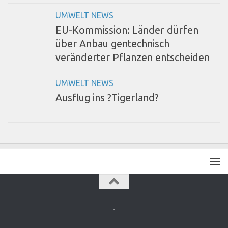
UMWELT NEWS
EU-Kommission: Länder dürfen
über Anbau gentechnisch
veränderter Pflanzen entscheiden
UMWELT NEWS
Ausflug ins ?Tigerland?
.