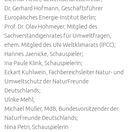
Dr. Gerhard Hofmann, Geschäftsführer
Europäisches Energie-Institut Berlin;
Prof. Dr. Olav Hohmeyer, Mitglied des
Sachverständigenrates für Umweltfragen,
ehem. Mitglied des UN-Weltklimarats (IPCC);
Hannes Jaenicke, Schauspieler;
Ina Paule Klink, Schauspielerin;
Eckart Kuhlwein, Fachbereichsleiter Natur- und
Umweltschutz der NaturFreunde
Deutschlands;
Ulrike Mehl;
Michael Müller, MdB, Bundesvorsitzender der
NaturFreunde Deutschlands;
Nina Petri, Schauspielerin