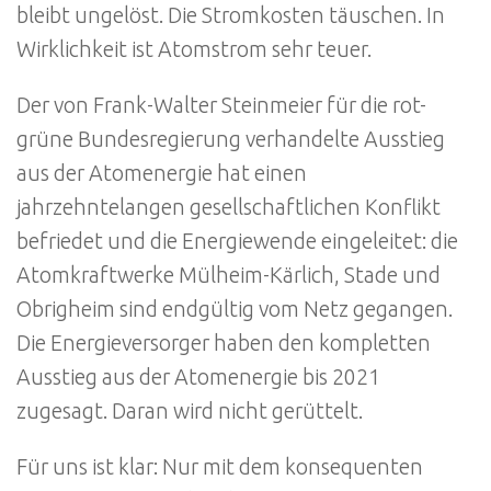
bleibt ungelöst. Die Stromkosten täuschen. In
Wirklichkeit ist Atomstrom sehr teuer.
Der von Frank-Walter Steinmeier für die rot-
grüne Bundesregierung verhandelte Ausstieg
aus der Atomenergie hat einen
jahrzehntelangen gesellschaftlichen Konflikt
befriedet und die Energiewende eingeleitet: die
Atomkraftwerke Mülheim-Kärlich, Stade und
Obrigheim sind endgültig vom Netz gegangen.
Die Energieversorger haben den kompletten
Ausstieg aus der Atomenergie bis 2021
zugesagt. Daran wird nicht gerüttelt.
Für uns ist klar: Nur mit dem konsequenten