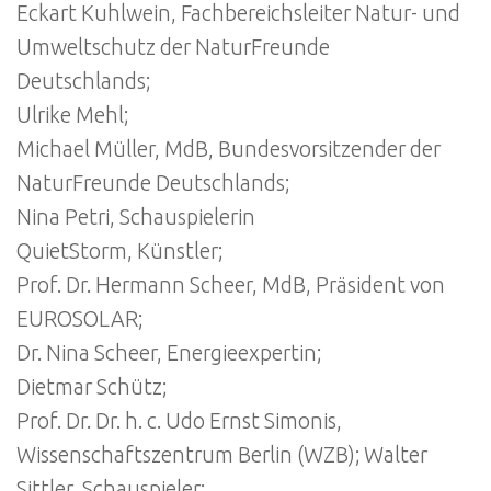
Eckart Kuhlwein, Fachbereichsleiter Natur- und
Umweltschutz der NaturFreunde
Deutschlands;
Ulrike Mehl;
Michael Müller, MdB, Bundesvorsitzender der
NaturFreunde Deutschlands;
Nina Petri, Schauspielerin
QuietStorm, Künstler;
Prof. Dr. Hermann Scheer, MdB, Präsident von
EUROSOLAR;
Dr. Nina Scheer, Energieexpertin;
Dietmar Schütz;
Prof. Dr. Dr. h. c. Udo Ernst Simonis,
Wissenschaftszentrum Berlin (WZB); Walter
Sittler, Schauspieler;