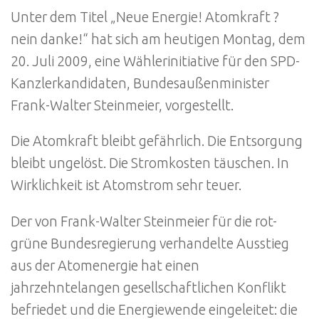
Unter dem Titel „Neue Energie! Atomkraft ?
nein danke!“ hat sich am heutigen Montag, dem
20. Juli 2009, eine Wählerinitiative für den SPD-
Kanzlerkandidaten, Bundesaußenminister
Frank-Walter Steinmeier, vorgestellt.
Die Atomkraft bleibt gefährlich. Die Entsorgung
bleibt ungelöst. Die Stromkosten täuschen. In
Wirklichkeit ist Atomstrom sehr teuer.
Der von Frank-Walter Steinmeier für die rot-
grüne Bundesregierung verhandelte Ausstieg
aus der Atomenergie hat einen
jahrzehntelangen gesellschaftlichen Konflikt
befriedet und die Energiewende eingeleitet: die