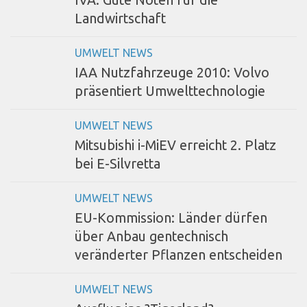
Landwirtschaft
UMWELT NEWS
IAA Nutzfahrzeuge 2010: Volvo
präsentiert Umwelttechnologie
UMWELT NEWS
Mitsubishi i-MiEV erreicht 2. Platz
bei E-Silvretta
UMWELT NEWS
EU-Kommission: Länder dürfen
über Anbau gentechnisch
veränderter Pflanzen entscheiden
UMWELT NEWS