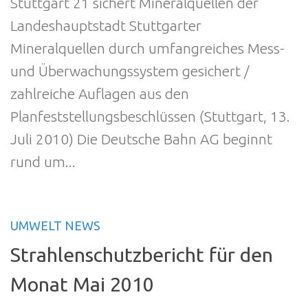
Stuttgart 21 sichert Mineralquellen der
Landeshauptstadt Stuttgarter
Mineralquellen durch umfangreiches Mess-
und Überwachungssystem gesichert /
zahlreiche Auflagen aus den
Planfeststellungsbeschlüssen (Stuttgart, 13.
Juli 2010) Die Deutsche Bahn AG beginnt
rund um...
UMWELT NEWS
Strahlenschutzbericht für den
Monat Mai 2010