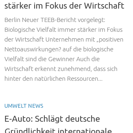
stärker im Fokus der Wirtschaft
Berlin Neuer TEEB-Bericht vorgelegt:
Biologische Vielfalt immer stärker im Fokus
der Wirtschaft Unternehmen mit „positiven
Nettoauswirkungen? auf die biologische
Vielfalt sind die Gewinner Auch die
Wirtschaft erkennt zunehmend, dass sich
hinter den natürlichen Ressourcen...
UMWELT NEWS
E-Auto: Schlägt deutsche
Gründlichkeit internationale