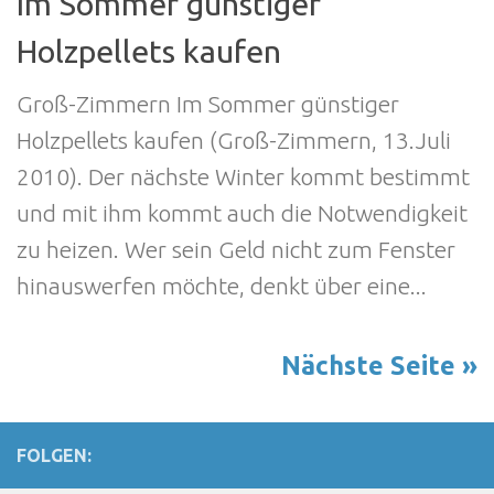
Im Sommer günstiger
Holzpellets kaufen
Groß-Zimmern Im Sommer günstiger
Holzpellets kaufen (Groß-Zimmern, 13.Juli
2010). Der nächste Winter kommt bestimmt
und mit ihm kommt auch die Notwendigkeit
zu heizen. Wer sein Geld nicht zum Fenster
hinauswerfen möchte, denkt über eine...
Nächste Seite »
FOLGEN: