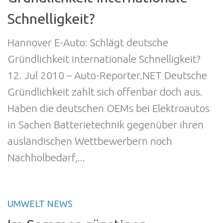
Schnelligkeit?
Hannover E-Auto: Schlägt deutsche
Gründlichkeit internationale Schnelligkeit?
12. Jul 2010 – Auto-Reporter.NET Deutsche
Gründlichkeit zahlt sich offenbar doch aus.
Haben die deutschen OEMs bei Elektroautos
in Sachen Batterietechnik gegenüber ihren
ausländischen Wettbewerbern noch
Nachholbedarf,...
UMWELT NEWS