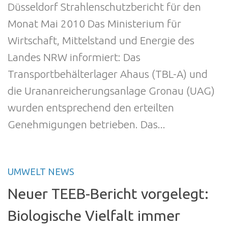
Düsseldorf Strahlenschutzbericht für den
Monat Mai 2010 Das Ministerium für
Wirtschaft, Mittelstand und Energie des
Landes NRW informiert: Das
Transportbehälterlager Ahaus (TBL-A) und
die Urananreicherungsanlage Gronau (UAG)
wurden entsprechend den erteilten
Genehmigungen betrieben. Das...
UMWELT NEWS
Neuer TEEB-Bericht vorgelegt:
Biologische Vielfalt immer