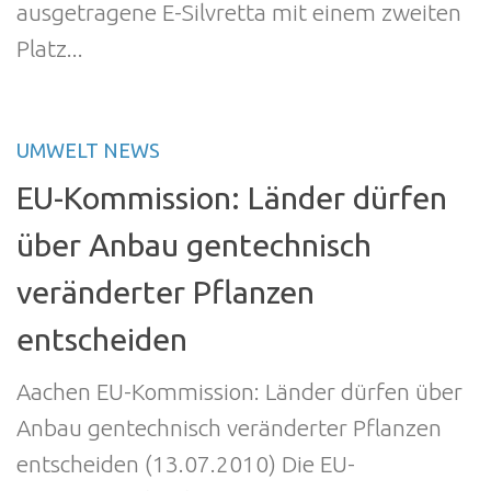
ausgetragene E-Silvretta mit einem zweiten
Platz...
UMWELT NEWS
EU-Kommission: Länder dürfen
über Anbau gentechnisch
veränderter Pflanzen
entscheiden
Aachen EU-Kommission: Länder dürfen über
Anbau gentechnisch veränderter Pflanzen
entscheiden (13.07.2010) Die EU-