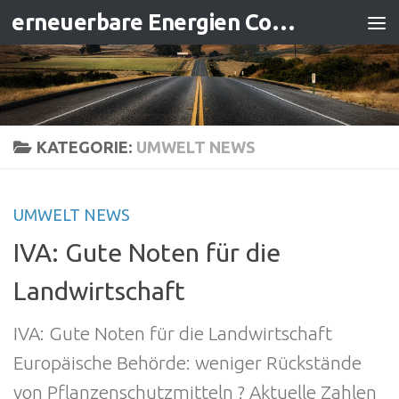
erneuerbare Energien Contracting
Zum Inhalt springen
KATEGORIE:
UMWELT NEWS
UMWELT NEWS
IVA: Gute Noten für die
Landwirtschaft
IVA: Gute Noten für die Landwirtschaft
Europäische Behörde: weniger Rückstände
von Pflanzenschutzmitteln ? Aktuelle Zahlen