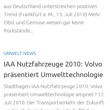
aus Deutschland unterstreichen positiven
Trend (Frankfurt a. M., 13. Juli 2010) Mehr
Obst und Gemüse weisen gar keine
Rückstände...
UMWELT NEWS
IAA Nutzfahrzeuge 2010: Volvo
präsentiert Umwelttechnologie
Stadthagen IAA Nutzfahrzeuge 2010: Volvo
präsentiert Umwelttechnologie ampnet ? 12.
Juli 2010. Der Transportverkehr der Zukunft