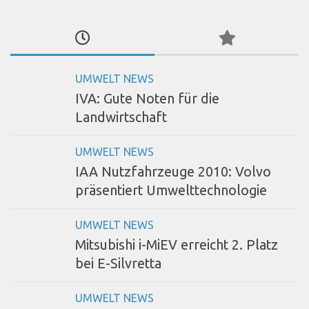
UMWELT NEWS
IVA: Gute Noten für die
Landwirtschaft
UMWELT NEWS
IAA Nutzfahrzeuge 2010: Volvo
präsentiert Umwelttechnologie
UMWELT NEWS
Mitsubishi i-MiEV erreicht 2. Platz
bei E-Silvretta
UMWELT NEWS