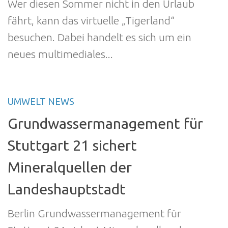
Wer diesen Sommer nicht in den Urlaub
fährt, kann das virtuelle „Tigerland“
besuchen. Dabei handelt es sich um ein
neues multimediales...
UMWELT NEWS
Grundwassermanagement für
Stuttgart 21 sichert
Mineralquellen der
Landeshauptstadt
Berlin Grundwassermanagement für