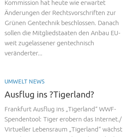
Kommission hat heute wie erwartet
Änderungen der Rechtsvorschriften zur
Grünen Gentechnik beschlossen. Danach
sollen die Mitgliedstaaten den Anbau EU-
weit zugelassener gentechnisch
veränderter...
UMWELT NEWS
Ausflug ins ?Tigerland?
Frankfurt Ausflug ins „Tigerland“ WWF-
Spendentool: Tiger erobern das Internet./
Virtueller Lebensraum „Tigerland“ wächst