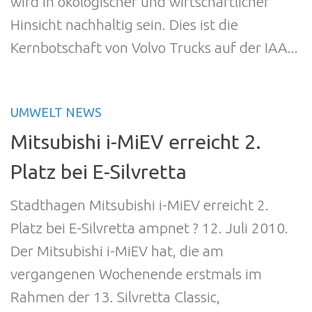
wird in ökologischer und wirtschaftlicher
Hinsicht nachhaltig sein. Dies ist die
Kernbotschaft von Volvo Trucks auf der IAA...
UMWELT NEWS
Mitsubishi i-MiEV erreicht 2.
Platz bei E-Silvretta
Stadthagen Mitsubishi i-MiEV erreicht 2.
Platz bei E-Silvretta ampnet ? 12. Juli 2010.
Der Mitsubishi i-MiEV hat, die am
vergangenen Wochenende erstmals im
Rahmen der 13. Silvretta Classic,