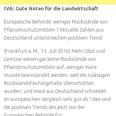
IVA: Gute Noten für die Landwirtschaft
Europäische Behörde: weniger Rückstände von
Pflanzenschutzmitteln ? Aktuelle Zahlen aus
Deutschland unterstreichen positiven Trend
(Frankfurt a. M., 13. Juli 2010) Mehr Obst und
Gemüse weisen gar keine Rückstände von
Pflanzenschutzmitteln auf, weniger Ware
musste beanstandet werden, weil die zulässigen
Rückstandshöchstgehalte überschritten
wurden, und Ware aus Deutschland schneidet
im europäischen Vergleich sehr gut ab ? dies sind
die positiven Trends des jetzt von der
Europäischen Behörde für