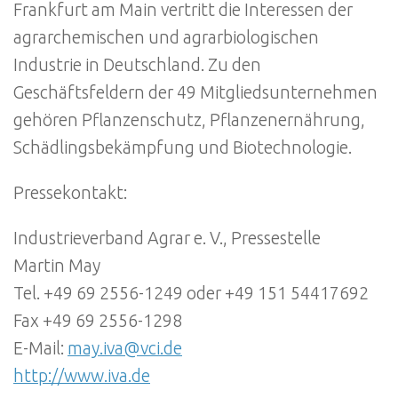
Frankfurt am Main vertritt die Interessen der
agrarchemischen und agrarbiologischen
Industrie in Deutschland. Zu den
Geschäftsfeldern der 49 Mitgliedsunternehmen
gehören Pflanzenschutz, Pflanzenernährung,
Schädlingsbekämpfung und Biotechnologie.
Pressekontakt:
Industrieverband Agrar e. V., Pressestelle
Martin May
Tel. +49 69 2556-1249 oder +49 151 54417692
Fax +49 69 2556-1298
E-Mail:
may.iva@vci.de
http://www.iva.de