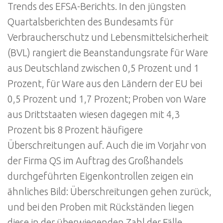
Trends des EFSA-Berichts. In den jüngsten
Quartalsberichten des Bundesamts für
Verbraucherschutz und Lebensmittelsicherheit
(BVL) rangiert die Beanstandungsrate für Ware
aus Deutschland zwischen 0,5 Prozent und 1
Prozent, für Ware aus den Ländern der EU bei
0,5 Prozent und 1,7 Prozent; Proben von Ware
aus Drittstaaten wiesen dagegen mit 4,3
Prozent bis 8 Prozent häufigere
Überschreitungen auf. Auch die im Vorjahr von
der Firma QS im Auftrag des Großhandels
durchgeführten Eigenkontrollen zeigen ein
ähnliches Bild: Überschreitungen gehen zurück,
und bei den Proben mit Rückständen liegen
diese in der überwiegenden Zahl der Fälle