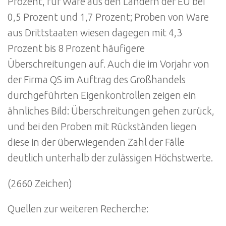
Prozent, für Ware aus den Ländern der EU bei
0,5 Prozent und 1,7 Prozent; Proben von Ware
aus Drittstaaten wiesen dagegen mit 4,3
Prozent bis 8 Prozent häufigere
Überschreitungen auf. Auch die im Vorjahr von
der Firma QS im Auftrag des Großhandels
durchgeführten Eigenkontrollen zeigen ein
ähnliches Bild: Überschreitungen gehen zurück,
und bei den Proben mit Rückständen liegen
diese in der überwiegenden Zahl der Fälle
deutlich unterhalb der zulässigen Höchstwerte.
(2660 Zeichen)
Quellen zur weiteren Recherche: