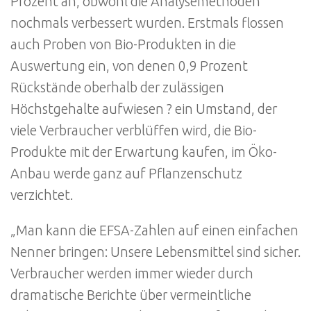
Prozent an, obwohl die Analysemethoden
nochmals verbessert wurden. Erstmals flossen
auch Proben von Bio-Produkten in die
Auswertung ein, von denen 0,9 Prozent
Rückstände oberhalb der zulässigen
Höchstgehalte aufwiesen ? ein Umstand, der
viele Verbraucher verblüffen wird, die Bio-
Produkte mit der Erwartung kaufen, im Öko-
Anbau werde ganz auf Pflanzenschutz
verzichtet.
„Man kann die EFSA-Zahlen auf einen einfachen
Nenner bringen: Unsere Lebensmittel sind sicher.
Verbraucher werden immer wieder durch
dramatische Berichte über vermeintliche