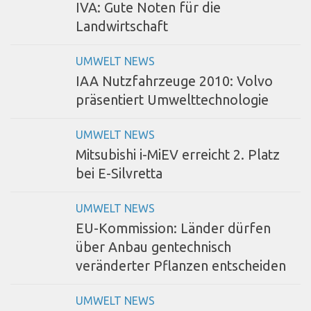
IVA: Gute Noten für die
Landwirtschaft
UMWELT NEWS
IAA Nutzfahrzeuge 2010: Volvo
präsentiert Umwelttechnologie
UMWELT NEWS
Mitsubishi i-MiEV erreicht 2. Platz
bei E-Silvretta
UMWELT NEWS
EU-Kommission: Länder dürfen
über Anbau gentechnisch
veränderter Pflanzen entscheiden
UMWELT NEWS