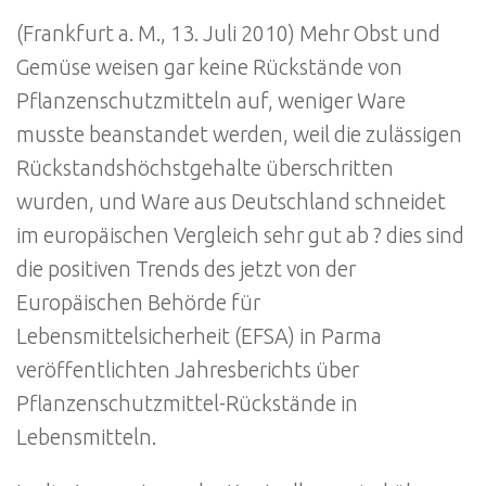
(Frankfurt a. M., 13. Juli 2010) Mehr Obst und
Gemüse weisen gar keine Rückstände von
Pflanzenschutzmitteln auf, weniger Ware
musste beanstandet werden, weil die zulässigen
Rückstandshöchstgehalte überschritten
wurden, und Ware aus Deutschland schneidet
im europäischen Vergleich sehr gut ab ? dies sind
die positiven Trends des jetzt von der
Europäischen Behörde für
Lebensmittelsicherheit (EFSA) in Parma
veröffentlichten Jahresberichts über
Pflanzenschutzmittel-Rückstände in
Lebensmitteln.