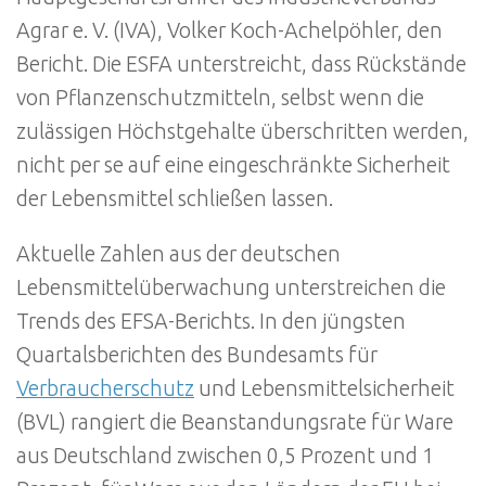
Agrar e. V. (IVA), Volker Koch-Achelpöhler, den
Bericht. Die ESFA unterstreicht, dass Rückstände
von Pflanzenschutzmitteln, selbst wenn die
zulässigen Höchstgehalte überschritten werden,
nicht per se auf eine eingeschränkte Sicherheit
der Lebensmittel schließen lassen.
Aktuelle Zahlen aus der deutschen
Lebensmittelüberwachung unterstreichen die
Trends des EFSA-Berichts. In den jüngsten
Quartalsberichten des Bundesamts für
Verbraucherschutz
und Lebensmittelsicherheit
(BVL) rangiert die Beanstandungsrate für Ware
aus Deutschland zwischen 0,5 Prozent und 1