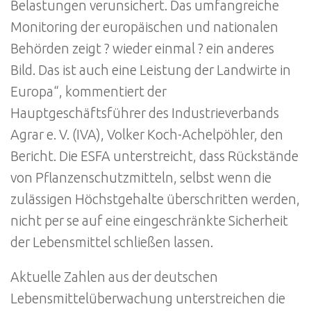
Belastungen verunsichert. Das umfangreiche
Monitoring der europäischen und nationalen
Behörden zeigt ? wieder einmal ? ein anderes
Bild. Das ist auch eine Leistung der Landwirte in
Europa“, kommentiert der
Hauptgeschäftsführer des Industrieverbands
Agrar e. V. (IVA), Volker Koch-Achelpöhler, den
Bericht. Die ESFA unterstreicht, dass Rückstände
von Pflanzenschutzmitteln, selbst wenn die
zulässigen Höchstgehalte überschritten werden,
nicht per se auf eine eingeschränkte Sicherheit
der Lebensmittel schließen lassen.
Aktuelle Zahlen aus der deutschen
Lebensmittelüberwachung unterstreichen die