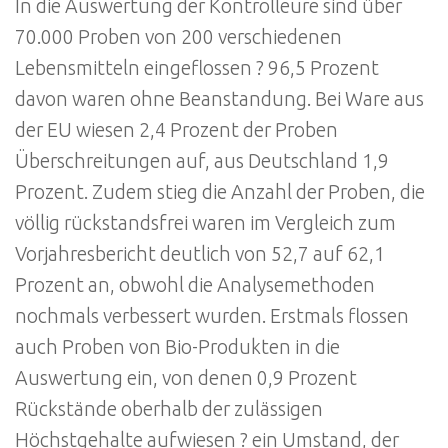
In die Auswertung der Kontrolleure sind über
70.000 Proben von 200 verschiedenen
Lebensmitteln eingeflossen ? 96,5 Prozent
davon waren ohne Beanstandung. Bei Ware aus
der EU wiesen 2,4 Prozent der Proben
Überschreitungen auf, aus Deutschland 1,9
Prozent. Zudem stieg die Anzahl der Proben, die
völlig rückstandsfrei waren im Vergleich zum
Vorjahresbericht deutlich von 52,7 auf 62,1
Prozent an, obwohl die Analysemethoden
nochmals verbessert wurden. Erstmals flossen
auch Proben von Bio-Produkten in die
Auswertung ein, von denen 0,9 Prozent
Rückstände oberhalb der zulässigen
Höchstgehalte aufwiesen ? ein Umstand, der