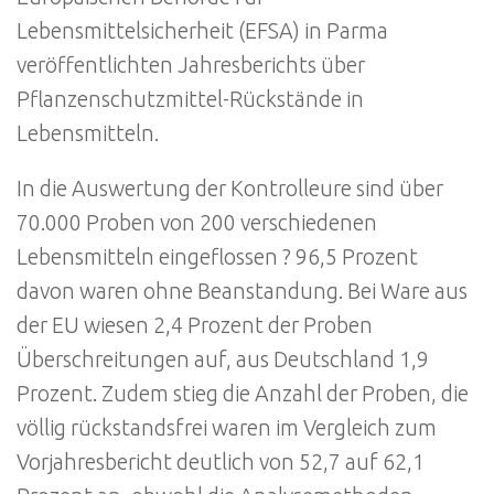
Lebensmittelsicherheit (EFSA) in Parma
veröffentlichten Jahresberichts über
Pflanzenschutzmittel-Rückstände in
Lebensmitteln.
In die Auswertung der Kontrolleure sind über
70.000 Proben von 200 verschiedenen
Lebensmitteln eingeflossen ? 96,5 Prozent
davon waren ohne Beanstandung. Bei Ware aus
der EU wiesen 2,4 Prozent der Proben
Überschreitungen auf, aus Deutschland 1,9
Prozent. Zudem stieg die Anzahl der Proben, die
völlig rückstandsfrei waren im Vergleich zum
Vorjahresbericht deutlich von 52,7 auf 62,1