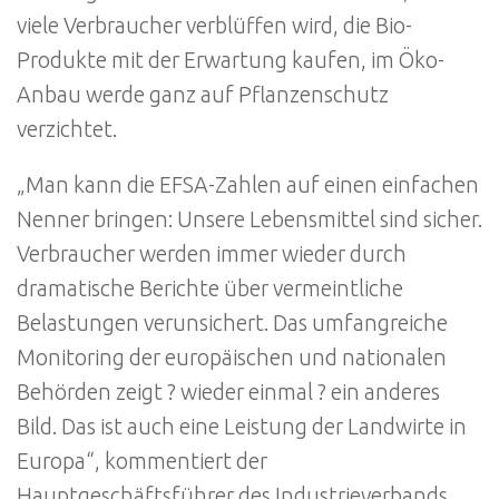
viele Verbraucher verblüffen wird, die Bio-
Produkte mit der Erwartung kaufen, im Öko-
Anbau werde ganz auf Pflanzenschutz
verzichtet.
„Man kann die EFSA-Zahlen auf einen einfachen
Nenner bringen: Unsere Lebensmittel sind sicher.
Verbraucher werden immer wieder durch
dramatische Berichte über vermeintliche
Belastungen verunsichert. Das umfangreiche
Monitoring der europäischen und nationalen
Behörden zeigt ? wieder einmal ? ein anderes
Bild. Das ist auch eine Leistung der Landwirte in
Europa“, kommentiert der
Hauptgeschäftsführer des Industrieverbands