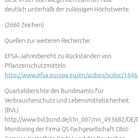
deutlich unterhalb der zulässigen Höchstwerte.
(2660 Zeichen)
Quellen zur weiteren Recherche:
EFSA-Jahresbericht zu Rückständen von
Pflanzenschutzmitteln
http://www.efsa.europa.eu/en/scdocs/scdoc/164
Quartalsberichte des Bundesamts für
Verbraucherschutz und Lebensmittelsicherheit
(BVL)
http://www.bvl.bund.de/cln_007/nn_493682/DE/
Monitoring der Firma QS Fachgesellschaft Obst-