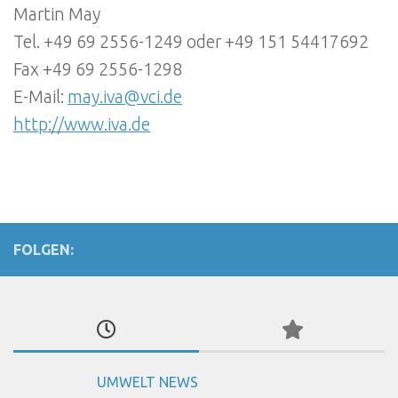
Martin May
Tel. +49 69 2556-1249 oder +49 151 54417692
Fax +49 69 2556-1298
E-Mail:
may.iva@vci.de
http://www.iva.de
FOLGEN:
UMWELT NEWS