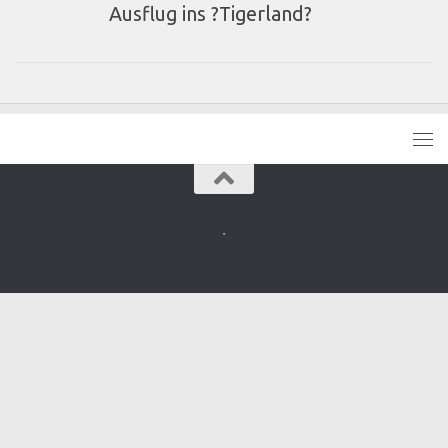
Ausflug ins ?Tigerland?
.