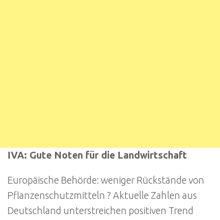
IVA: Gute Noten für die Landwirtschaft
Europäische Behörde: weniger Rückstände von
Pflanzenschutzmitteln ? Aktuelle Zahlen aus
Deutschland unterstreichen positiven Trend