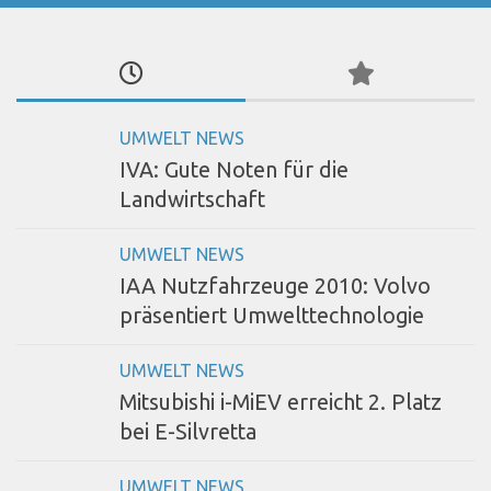
UMWELT NEWS
IVA: Gute Noten für die
Landwirtschaft
UMWELT NEWS
IAA Nutzfahrzeuge 2010: Volvo
präsentiert Umwelttechnologie
UMWELT NEWS
Mitsubishi i-MiEV erreicht 2. Platz
bei E-Silvretta
UMWELT NEWS