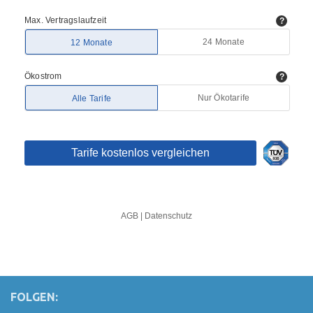
FOLGEN: