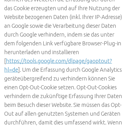
das Cookie erzeugten und auf Ihre Nutzung der
Website bezogenen Daten (inkl. Ihrer IP-Adresse)
an Google sowie die Verarbeitung dieser Daten
durch Google verhindern, indem sie das unter
dem folgenden Link verfügbare Browser-Plug-in
herunterladen und installieren
[
https://tools.google.com/dlpage/gaoptout?
hl=de
]. Um die Erfassung durch Google Analytics
geräteübergreifend zu verhindern können Sie
einen Opt-Out-Cookie setzen. Opt-Out-Cookies
verhindern die zukünftige Erfassung Ihrer Daten
beim Besuch dieser Website. Sie müssen das Opt-
Out auf allen genutzten Systemen und Geräten
durchführen, damit dies umfassend wirkt. Wenn