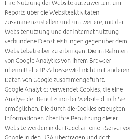
Ihre Nutzung der Website auszuwerten, um
Reports über die Websiteaktivitäten
zusammenzustellen und um weitere, mit der
Websitenutzung und der Internetnutzung
verbundene Dienstleistungen gegenüber dem
Websitebetreiber zu erbringen. Die im Rahmen
von Google Analytics von Ihrem Browser
übermittelte IP-Adresse wird nicht mit anderen
Daten von Google zusammengeführt.
Google Analytics verwendet Cookies, die eine
Analyse der Benutzung der Website durch Sie
ermöglichen. Die durch die Cookies erzeugten
Informationen über Ihre Benutzung dieser
Website werden in der Regel an einen Server von
Google in den USA übertragen und dort