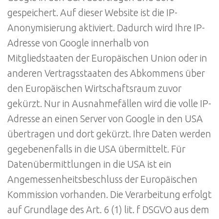
gespeichert. Auf dieser Website ist die IP-
Anonymisierung aktiviert. Dadurch wird Ihre IP-
Adresse von Google innerhalb von
Mitgliedstaaten der Europäischen Union oder in
anderen Vertragsstaaten des Abkommens über
den Europäischen Wirtschaftsraum zuvor
gekürzt. Nur in Ausnahmefällen wird die volle IP-
Adresse an einen Server von Google in den USA
übertragen und dort gekürzt. Ihre Daten werden
gegebenenfalls in die USA übermittelt. Für
Datenübermittlungen in die USA ist ein
Angemessenheitsbeschluss der Europäischen
Kommission vorhanden. Die Verarbeitung erfolgt
auf Grundlage des Art. 6 (1) lit. f DSGVO aus dem