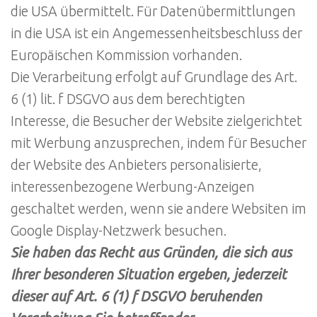
die USA übermittelt. Für Datenübermittlungen
in die USA ist ein Angemessenheitsbeschluss der
Europäischen Kommission vorhanden.
Die Verarbeitung erfolgt auf Grundlage des Art.
6 (1) lit. f DSGVO aus dem berechtigten
Interesse, die Besucher der Website zielgerichtet
mit Werbung anzusprechen, indem für Besucher
der Website des Anbieters personalisierte,
interessenbezogene Werbung-Anzeigen
geschaltet werden, wenn sie andere Websiten im
Google Display-Netzwerk besuchen.
Sie haben das Recht aus Gründen, die sich aus
Ihrer besonderen Situation ergeben, jederzeit
dieser auf Art. 6 (1) f DSGVO beruhenden