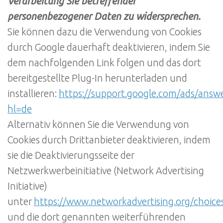
Verarbeitung Sie betreffender
personenbezogener Daten zu widersprechen.
Sie können dazu die Verwendung von Cookies
durch Google dauerhaft deaktivieren, indem Sie
dem nachfolgenden Link folgen und das dort
bereitgestellte Plug-In herunterladen und
installieren:
https://support.google.com/ads/answ
hl=de
Alternativ können Sie die Verwendung von
Cookies durch Drittanbieter deaktivieren, indem
sie die Deaktivierungsseite der
Netzwerkwerbeinitiative (Network Advertising
Initiative)
unter
https://www.networkadvertising.org/choice
und die dort genannten weiterführenden