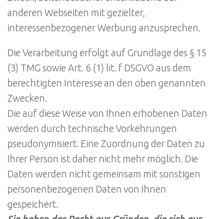
anderen Webseiten mit gezielter,
interessenbezogener Werbung anzusprechen.
Die Verarbeitung erfolgt auf Grundlage des § 15
(3) TMG sowie Art. 6 (1) lit. f DSGVO aus dem
berechtigten Interesse an den oben genannten
Zwecken.
Die auf diese Weise von Ihnen erhobenen Daten
werden durch technische Vorkehrungen
pseudonymisiert. Eine Zuordnung der Daten zu
Ihrer Person ist daher nicht mehr möglich. Die
Daten werden nicht gemeinsam mit sonstigen
personenbezogenen Daten von Ihnen
gespeichert.