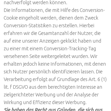
nachverfolgt werden können.
Die Informationen, die mit Hilfe des Conversion-
Cookie eingeholt werden, dienen dem Zweck
Conversion-Statistiken zu erstellen. Hierbei
erfahren wir die Gesamtanzahl der Nutzer, die
auf eine unserer Anzeigen geklickt haben und
zu einer mit einem Conversion-Tracking-Tag
versehenen Seite weitergeleitet wurden. Wir
erhalten jedoch keine Informationen, mit denen
sich Nutzer persönlich identifizieren lassen. Die
Verarbeitung erfolgt auf Grundlage des Art. 6 (1)
lit. f DSGVO aus dem berechtigten Interesse an
zielgerichteter Werbung und der Analyse der
Wirkung und Effizienz dieser Werbung.
Sie haben das Recht aus Gründen, die sich aus