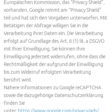
Europäischen Kommission, das “Privacy Shield”,
vorhanden. Google nimmt am “Privacy Shield”
teil und hat sich den Vorgaben unterworfen. Mit
Betätigen der Abfrage willigen Sie in die
Verarbeitung Ihrer Daten ein. Die Verarbeitung
erfolgt auf Grundlage des Art. 6 (1) lit. a DSGVO
mit Ihrer Einwilligung. Sie können Ihre
Einwilligung jederzeit widerrufen, ohne dass die
Rechtmäßigkeit der aufgrund der Einwilligung
bis zum Widerruf erfolgten Verarbeitung
berührt wird.
Nähere Informationen zu Google reCAPTCHA
sowie die dazugehörige Datenschutzerklärung
finden Sie
unter:
https://www.google.com/privacy/ads/