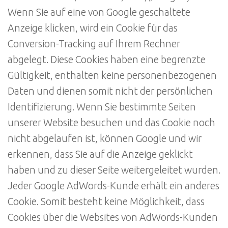
Wenn Sie auf eine von Google geschaltete
Anzeige klicken, wird ein Cookie für das
Conversion-Tracking auf Ihrem Rechner
abgelegt. Diese Cookies haben eine begrenzte
Gültigkeit, enthalten keine personenbezogenen
Daten und dienen somit nicht der persönlichen
Identifizierung. Wenn Sie bestimmte Seiten
unserer Website besuchen und das Cookie noch
nicht abgelaufen ist, können Google und wir
erkennen, dass Sie auf die Anzeige geklickt
haben und zu dieser Seite weitergeleitet wurden.
Jeder Google AdWords-Kunde erhält ein anderes
Cookie. Somit besteht keine Möglichkeit, dass
Cookies über die Websites von AdWords-Kunden