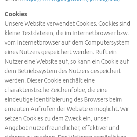
Cookies
Unsere Website verwendet Cookies. Cookies sind
kleine Textdateien, die im Internetbrowser bzw.
vom Internetbrowser auf dem Computersystem
eines Nutzers gespeichert werden. Ruft ein
Nutzer eine Website auf, so kann ein Cookie auf
dem Betriebssystem des Nutzers gespeichert
werden. Dieser Cookie enthält eine
charakteristische Zeichenfolge, die eine
eindeutige Identifizierung des Browsers beim
erneuten Aufrufen der Website ermöglicht. Wir
setzen Cookies zu dem Zweck ein, unser
Angebot nutzerfreundlicher, effektiver und