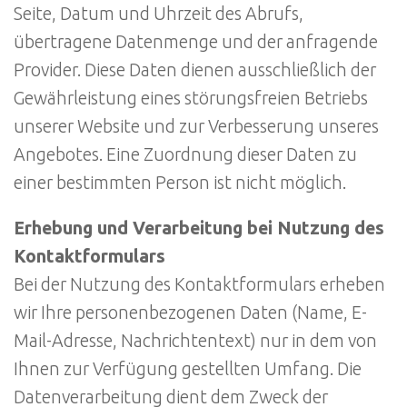
Seite, Datum und Uhrzeit des Abrufs,
übertragene Datenmenge und der anfragende
Provider. Diese Daten dienen ausschließlich der
Gewährleistung eines störungsfreien Betriebs
unserer Website und zur Verbesserung unseres
Angebotes. Eine Zuordnung dieser Daten zu
einer bestimmten Person ist nicht möglich.
Erhebung und Verarbeitung bei Nutzung des
Kontaktformulars
Bei der Nutzung des Kontaktformulars erheben
wir Ihre personenbezogenen Daten (Name, E-
Mail-Adresse, Nachrichtentext) nur in dem von
Ihnen zur Verfügung gestellten Umfang. Die
Datenverarbeitung dient dem Zweck der