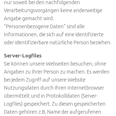
nur soweit bei den nachfolgenden
Verarbeitungsvorgängen keine anderweitige
Angabe gemacht wird.
“Personenbezogene Daten” sind alle
Informationen, die sich auf eine identifizierte
oder identifizierbare natürliche Person beziehen.
Server-Logfiles
Sie können unsere Webseiten besuchen, ohne
Angaben zu Ihrer Person zu machen. Es werden
bei jedem Zugriff auf unsere Website
Nutzungsdaten durch Ihren Internetbrowser
übermittelt und in Protokolldaten (Server-
Logfiles) gespeichert. Zu diesen gespeicherten
Daten gehören z.B. Name der aufgerufenen