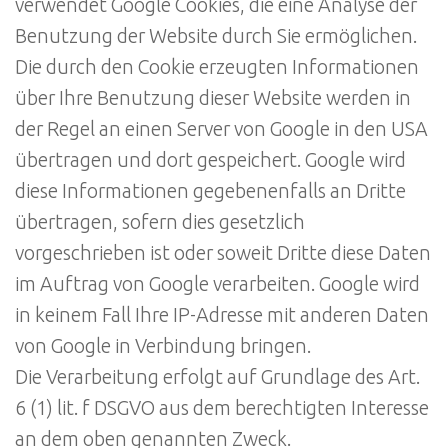
verwendet Google Cookies, die eine Analyse der
Benutzung der Website durch Sie ermöglichen.
Die durch den Cookie erzeugten Informationen
über Ihre Benutzung dieser Website werden in
der Regel an einen Server von Google in den USA
übertragen und dort gespeichert. Google wird
diese Informationen gegebenenfalls an Dritte
übertragen, sofern dies gesetzlich
vorgeschrieben ist oder soweit Dritte diese Daten
im Auftrag von Google verarbeiten. Google wird
in keinem Fall Ihre IP-Adresse mit anderen Daten
von Google in Verbindung bringen.
Die Verarbeitung erfolgt auf Grundlage des Art.
6 (1) lit. f DSGVO aus dem berechtigten Interesse
an dem oben genannten Zweck.