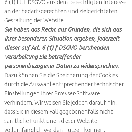
6 (1) lit. f DSGVO aus dem berechtigten Interesse
an der bedarfsgerechten und zielgerichteten
Gestaltung der Website.
Sie haben das Recht aus Gründen, die sich aus
Ihrer besonderen Situation ergeben, jederzeit
dieser auf Art. 6 (1) f DSGVO beruhenden
Verarbeitung Sie betreffender
personenbezogener Daten zu widersprechen.
Dazu können Sie die Speicherung der Cookies
durch die Auswahl entsprechender technischer
Einstellungen Ihrer Browser-Software
verhindern. Wir weisen Sie jedoch darauf hin,
dass Sie in diesem Fall gegebenenfalls nicht
sämtliche Funktionen dieser Website
vollumfänglich werden nutzen können.