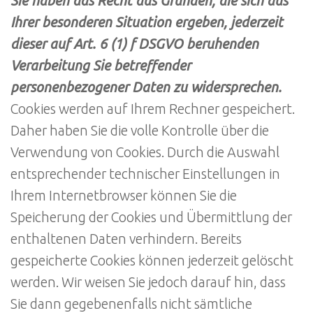
Sie haben das Recht aus Gründen, die sich aus
Ihrer besonderen Situation ergeben, jederzeit
dieser auf Art. 6 (1) f DSGVO beruhenden
Verarbeitung Sie betreffender
personenbezogener Daten zu widersprechen.
Cookies werden auf Ihrem Rechner gespeichert.
Daher haben Sie die volle Kontrolle über die
Verwendung von Cookies. Durch die Auswahl
entsprechender technischer Einstellungen in
Ihrem Internetbrowser können Sie die
Speicherung der Cookies und Übermittlung der
enthaltenen Daten verhindern. Bereits
gespeicherte Cookies können jederzeit gelöscht
werden. Wir weisen Sie jedoch darauf hin, dass
Sie dann gegebenenfalls nicht sämtliche