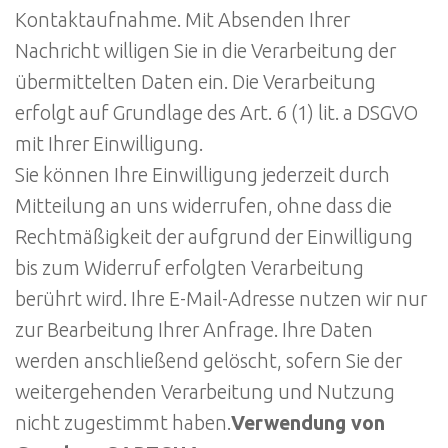
Kontaktaufnahme. Mit Absenden Ihrer
Nachricht willigen Sie in die Verarbeitung der
übermittelten Daten ein. Die Verarbeitung
erfolgt auf Grundlage des Art. 6 (1) lit. a DSGVO
mit Ihrer Einwilligung.
Sie können Ihre Einwilligung jederzeit durch
Mitteilung an uns widerrufen, ohne dass die
Rechtmäßigkeit der aufgrund der Einwilligung
bis zum Widerruf erfolgten Verarbeitung
berührt wird. Ihre E-Mail-Adresse nutzen wir nur
zur Bearbeitung Ihrer Anfrage. Ihre Daten
werden anschließend gelöscht, sofern Sie der
weitergehenden Verarbeitung und Nutzung
nicht zugestimmt haben.
Verwendung von