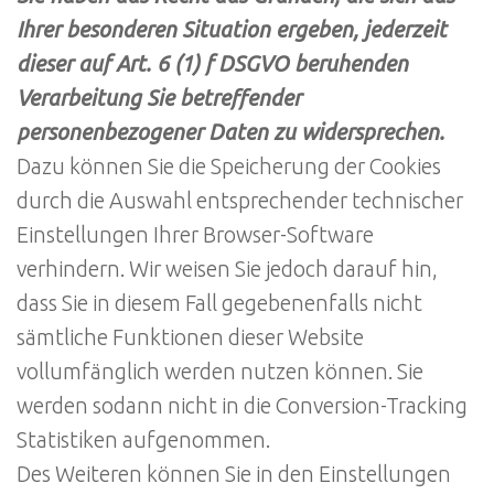
Ihrer besonderen Situation ergeben, jederzeit
dieser auf Art. 6 (1) f DSGVO beruhenden
Verarbeitung Sie betreffender
personenbezogener Daten zu widersprechen.
Dazu können Sie die Speicherung der Cookies
durch die Auswahl entsprechender technischer
Einstellungen Ihrer Browser-Software
verhindern. Wir weisen Sie jedoch darauf hin,
dass Sie in diesem Fall gegebenenfalls nicht
sämtliche Funktionen dieser Website
vollumfänglich werden nutzen können. Sie
werden sodann nicht in die Conversion-Tracking
Statistiken aufgenommen.
Des Weiteren können Sie in den Einstellungen