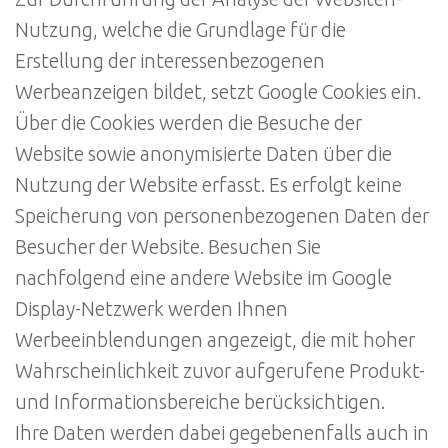
Nutzung, welche die Grundlage für die
Erstellung der interessenbezogenen
Werbeanzeigen bildet, setzt Google Cookies ein.
Über die Cookies werden die Besuche der
Website sowie anonymisierte Daten über die
Nutzung der Website erfasst. Es erfolgt keine
Speicherung von personenbezogenen Daten der
Besucher der Website. Besuchen Sie
nachfolgend eine andere Website im Google
Display-Netzwerk werden Ihnen
Werbeeinblendungen angezeigt, die mit hoher
Wahrscheinlichkeit zuvor aufgerufene Produkt-
und Informationsbereiche berücksichtigen.
Ihre Daten werden dabei gegebenenfalls auch in