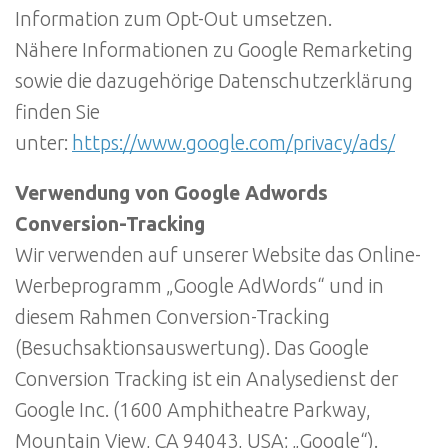
Information zum Opt-Out umsetzen.
Nähere Informationen zu Google Remarketing
sowie die dazugehörige Datenschutzerklärung
finden Sie
unter:
https://www.google.com/privacy/ads/
Verwendung von Google Adwords
Conversion-Tracking
Wir verwenden auf unserer Website das Online-
Werbeprogramm „Google AdWords“ und in
diesem Rahmen Conversion-Tracking
(Besuchsaktionsauswertung). Das Google
Conversion Tracking ist ein Analysedienst der
Google Inc. (1600 Amphitheatre Parkway,
Mountain View, CA 94043, USA; „Google“).