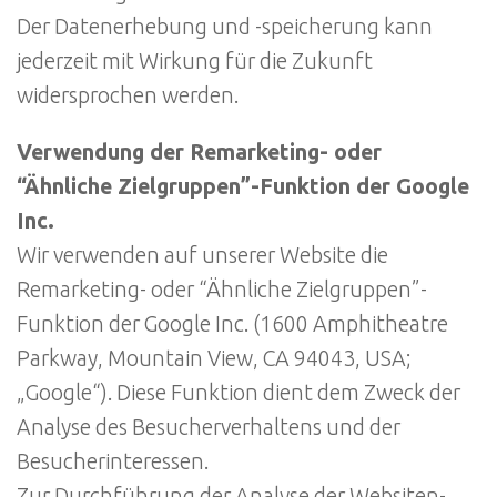
Der Datenerhebung und -speicherung kann
jederzeit mit Wirkung für die Zukunft
widersprochen werden.
Verwendung der Remarketing- oder
“Ähnliche Zielgruppen”-Funktion der Google
Inc.
Wir verwenden auf unserer Website die
Remarketing- oder “Ähnliche Zielgruppen”-
Funktion der Google Inc. (1600 Amphitheatre
Parkway, Mountain View, CA 94043, USA;
„Google“). Diese Funktion dient dem Zweck der
Analyse des Besucherverhaltens und der
Besucherinteressen.
Zur Durchführung der Analyse der Websiten-