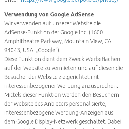
Verwendung von Google AdSense
Wir verwenden auf unserer Website die
AdSense-Funktion der Google Inc. (1600
Amphitheatre Parkway, Mountain View, CA
94043, USA; „Google“).
Diese Funktion dient dem Zweck Werbeflächen
auf der Website zu vermieten und auf diesen die
Besucher der Website zielgerichtet mit
interessenbezogener Werbung anzusprechen.
Mittels dieser Funktion werden den Besuchern
der Website des Anbieters personalisierte,
interessenbezogene Werbung-Anzeigen aus
dem Google Display-Netzwerk geschaltet. Dabei