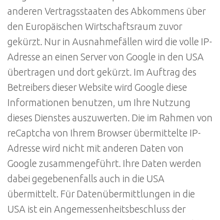
anderen Vertragsstaaten des Abkommens über
den Europäischen Wirtschaftsraum zuvor
gekürzt. Nur in Ausnahmefällen wird die volle IP-
Adresse an einen Server von Google in den USA
übertragen und dort gekürzt. Im Auftrag des
Betreibers dieser Website wird Google diese
Informationen benutzen, um Ihre Nutzung
dieses Dienstes auszuwerten. Die im Rahmen von
reCaptcha von Ihrem Browser übermittelte IP-
Adresse wird nicht mit anderen Daten von
Google zusammengeführt. Ihre Daten werden
dabei gegebenenfalls auch in die USA
übermittelt. Für Datenübermittlungen in die
USA ist ein Angemessenheitsbeschluss der