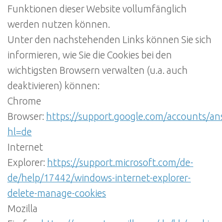
Funktionen dieser Website vollumfänglich
werden nutzen können.
Unter den nachstehenden Links können Sie sich
informieren, wie Sie die Cookies bei den
wichtigsten Browsern verwalten (u.a. auch
deaktivieren) können:
Chrome
Browser:
https://support.google.com/accounts/a
hl=de
Internet
Explorer:
https://support.microsoft.com/de-
de/help/17442/windows-internet-explorer-
delete-manage-cookies
Mozilla