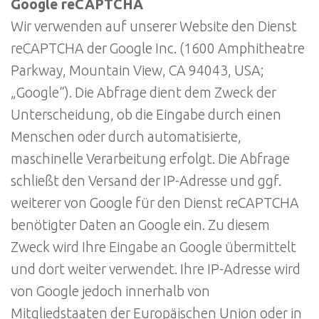
Google reCAPTCHA
Wir verwenden auf unserer Website den Dienst
reCAPTCHA der Google Inc. (1600 Amphitheatre
Parkway, Mountain View, CA 94043, USA;
„Google“). Die Abfrage dient dem Zweck der
Unterscheidung, ob die Eingabe durch einen
Menschen oder durch automatisierte,
maschinelle Verarbeitung erfolgt. Die Abfrage
schließt den Versand der IP-Adresse und ggf.
weiterer von Google für den Dienst reCAPTCHA
benötigter Daten an Google ein. Zu diesem
Zweck wird Ihre Eingabe an Google übermittelt
und dort weiter verwendet. Ihre IP-Adresse wird
von Google jedoch innerhalb von
Mitgliedstaaten der Europäischen Union oder in