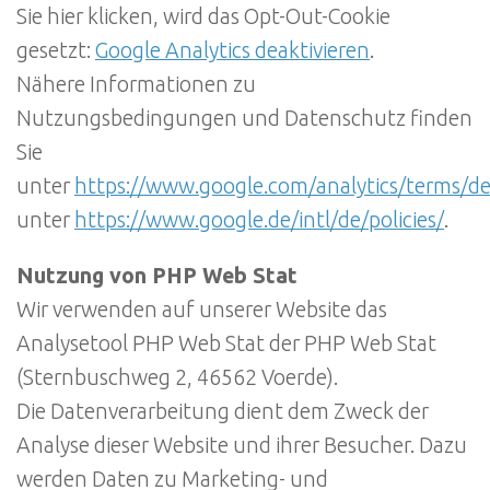
Sie hier klicken, wird das Opt-Out-Cookie
gesetzt:
Google Analytics deaktivieren
.
Nähere Informationen zu
Nutzungsbedingungen und Datenschutz finden
Sie
unter
https://www.google.com/analytics/terms/d
unter
https://www.google.de/intl/de/policies/
.
Nutzung von PHP Web Stat
Wir verwenden auf unserer Website das
Analysetool PHP Web Stat der PHP Web Stat
(Sternbuschweg 2, 46562 Voerde).
Die Datenverarbeitung dient dem Zweck der
Analyse dieser Website und ihrer Besucher. Dazu
werden Daten zu Marketing- und