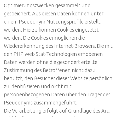
Optimierungszwecken gesammelt und
gespeichert. Aus diesen Daten können unter
einem Pseudonym Nutzungsprofile erstellt
werden. Hierzu können Cookies eingesetzt
werden. Die Cookies ermöglichen die
Wiedererkennung des Internet-Browsers. Die mit
den PHP Web Stat-Technologien erhobenen
Daten werden ohne die gesondert erteilte
Zustimmung des Betroffenen nicht dazu
benutzt, den Besucher dieser Website persönlich
zu identifizieren und nicht mit
personenbezogenen Daten über den Träger des
Pseudonyms zusammengeführt.
Die Verarbeitung erfolgt auf Grundlage des Art.