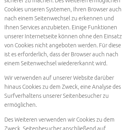
sicherer zu machen. Des Weiteren ermöglichen
Cookies unseren Systemen, Ihren Browser auch
nach einem Seitenwechsel zu erkennen und
Ihnen Services anzubieten. Einige Funktionen
unserer Internetseite können ohne den Einsatz
von Cookies nicht angeboten werden. Für diese
ist es erforderlich, dass der Browser auch nach
einem Seitenwechsel wiedererkannt wird.
Wir verwenden auf unserer Website darüber
hinaus Cookies zu dem Zweck, eine Analyse des
Surfverhaltens unserer Seitenbesucher zu
ermöglichen.
Des Weiteren verwenden wir Cookies zu dem
Zweck, Seitenbesucher anschließend auf