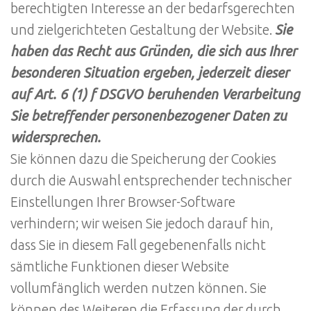
berechtigten Interesse an der bedarfsgerechten
und zielgerichteten Gestaltung der Website.
Sie
haben das Recht aus Gründen, die sich aus Ihrer
besonderen Situation ergeben, jederzeit dieser
auf Art. 6 (1) f DSGVO beruhenden Verarbeitung
Sie betreffender personenbezogener Daten zu
widersprechen.
Sie können dazu die Speicherung der Cookies
durch die Auswahl entsprechender technischer
Einstellungen Ihrer Browser-Software
verhindern; wir weisen Sie jedoch darauf hin,
dass Sie in diesem Fall gegebenenfalls nicht
sämtliche Funktionen dieser Website
vollumfänglich werden nutzen können. Sie
können des Weiteren die Erfassung der durch