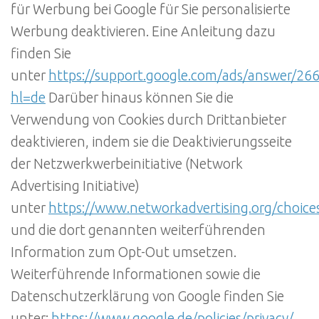
für Werbung bei Google für Sie personalisierte
Werbung deaktivieren. Eine Anleitung dazu
finden Sie
unter
https://support.google.com/ads/answer/26
hl=de
Darüber hinaus können Sie die
Verwendung von Cookies durch Drittanbieter
deaktivieren, indem sie die Deaktivierungsseite
der Netzwerkwerbeinitiative (Network
Advertising Initiative)
unter
https://www.networkadvertising.org/choice
und die dort genannten weiterführenden
Information zum Opt-Out umsetzen.
Weiterführende Informationen sowie die
Datenschutzerklärung von Google finden Sie
unter:
https://www.google.de/policies/privacy/