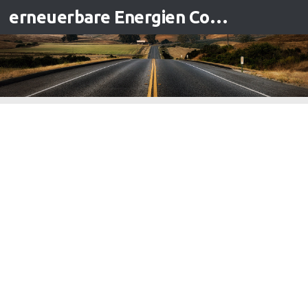
erneuerbare Energien Contracting
Zum Inhalt springen