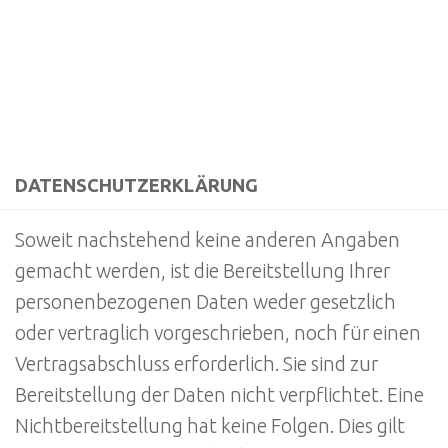
DATENSCHUTZERKLÄRUNG
Soweit nachstehend keine anderen Angaben
gemacht werden, ist die Bereitstellung Ihrer
personenbezogenen Daten weder gesetzlich
oder vertraglich vorgeschrieben, noch für einen
Vertragsabschluss erforderlich. Sie sind zur
Bereitstellung der Daten nicht verpflichtet. Eine
Nichtbereitstellung hat keine Folgen. Dies gilt