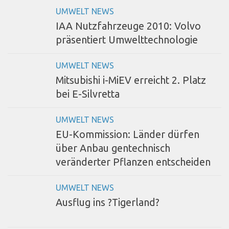
UMWELT NEWS
IAA Nutzfahrzeuge 2010: Volvo
präsentiert Umwelttechnologie
UMWELT NEWS
Mitsubishi i-MiEV erreicht 2. Platz
bei E-Silvretta
UMWELT NEWS
EU-Kommission: Länder dürfen
über Anbau gentechnisch
veränderter Pflanzen entscheiden
UMWELT NEWS
Ausflug ins ?Tigerland?