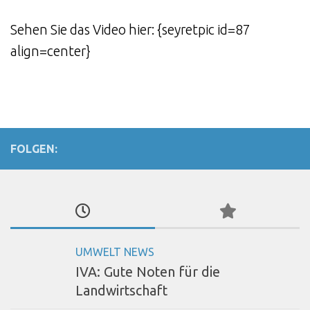
Sehen Sie das Video hier: {seyretpic id=87
align=center}
FOLGEN:
UMWELT NEWS
IVA: Gute Noten für die
Landwirtschaft