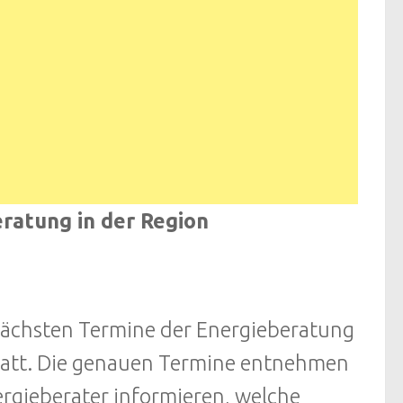
ratung in der Region
nächsten Termine der Energieberatung
att. Die genauen Termine entnehmen
ergieberater informieren, welche