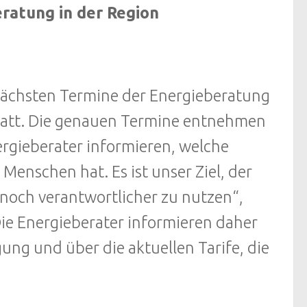
ratung in der Region
nächsten Termine der Energieberatung
att. Die genauen Termine entnehmen
ergieberater informieren, welche
 Menschen hat. Es ist unser Ziel, der
 noch verantwortlicher zu nutzen“,
ie Energieberater informieren daher
ng und über die aktuellen Tarife, die