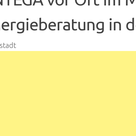
ergieberatung in 
stadt