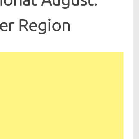
der Region