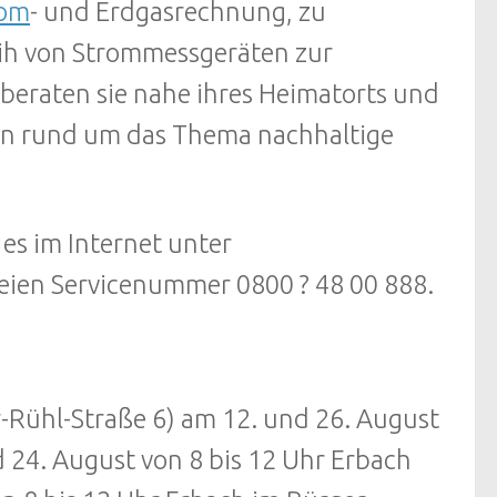
rom
- und Erdgasrechnung, zu
ih von Strommessgeräten zur
 beraten sie nahe ihres Heimatorts und
gen rund um das Thema nachhaltige
es im Internet unter
eien Servicenummer 0800 ? 48 00 888.
Rühl-Straße 6) am 12. und 26. August
 24. August von 8 bis 12 Uhr Erbach