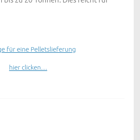
e für eine Pelletslieferung
hier clicken…