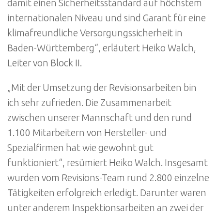
damit einen Sicherheitsstandard auf höchstem
internationalen Niveau und sind Garant für eine
klimafreundliche Versorgungssicherheit in
Baden-Württemberg“, erläutert Heiko Walch,
Leiter von Block II.
„Mit der Umsetzung der Revisionsarbeiten bin
ich sehr zufrieden. Die Zusammenarbeit
zwischen unserer Mannschaft und den rund
1.100 Mitarbeitern von Hersteller- und
Spezialfirmen hat wie gewohnt gut
funktioniert“, resümiert Heiko Walch. Insgesamt
wurden vom Revisions-Team rund 2.800 einzelne
Tätigkeiten erfolgreich erledigt. Darunter waren
unter anderem Inspektionsarbeiten an zwei der