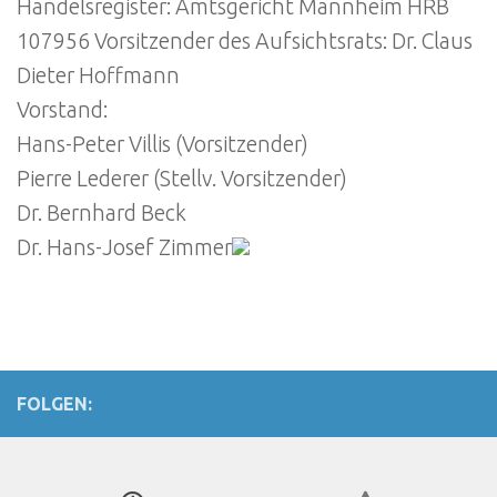
Handelsregister: Amtsgericht Mannheim HRB
107956 Vorsitzender des Aufsichtsrats: Dr. Claus
Dieter Hoffmann
Vorstand:
Hans-Peter Villis (Vorsitzender)
Pierre Lederer (Stellv. Vorsitzender)
Dr. Bernhard Beck
Dr. Hans-Josef Zimmer
FOLGEN: