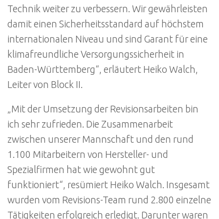
Technik weiter zu verbessern. Wir gewährleisten
damit einen Sicherheitsstandard auf höchstem
internationalen Niveau und sind Garant für eine
klimafreundliche Versorgungssicherheit in
Baden-Württemberg“, erläutert Heiko Walch,
Leiter von Block II.
„Mit der Umsetzung der Revisionsarbeiten bin
ich sehr zufrieden. Die Zusammenarbeit
zwischen unserer Mannschaft und den rund
1.100 Mitarbeitern von Hersteller- und
Spezialfirmen hat wie gewohnt gut
funktioniert“, resümiert Heiko Walch. Insgesamt
wurden vom Revisions-Team rund 2.800 einzelne
Tätigkeiten erfolgreich erledigt. Darunter waren