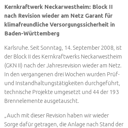
Kernkraftwerk Neckarwestheim: Block II
nach Revision wieder am Netz Garant für
klimafreundliche Versorgungssicherheit in
Baden-Württemberg
Karlsruhe. Seit Sonntag, 14. September 2008, ist
der Block II des Kernkraftwerks Neckarwestheim
(GKN II) nach der Jahresrevision wieder am Netz.
In den vergangenen drei Wochen wurden Prüf-
und Instandhaltungstätigkeiten durchgeführt,
technische Projekte umgesetzt und 44 der 193
Brennelemente ausgetauscht.
„Auch mit dieser Revision haben wir wieder
Sorge dafür getragen, die Anlage nach Stand der