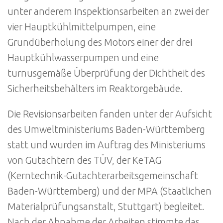
unter anderem Inspektionsarbeiten an zwei der
vier Hauptkühlmittelpumpen, eine
Grundüberholung des Motors einer der drei
Hauptkühlwasserpumpen und eine
turnusgemäße Überprüfung der Dichtheit des
Sicherheitsbehälters im Reaktorgebäude.
Die Revisionsarbeiten fanden unter der Aufsicht
des Umweltministeriums Baden-Württemberg
statt und wurden im Auftrag des Ministeriums
von Gutachtern des TÜV, der KeTAG
(Kerntechnik-Gutachterarbeitsgemeinschaft
Baden-Württemberg) und der MPA (Staatlichen
Materialprüfungsanstalt, Stuttgart) begleitet.
Nach der Abnahme der Arbeiten stimmte das