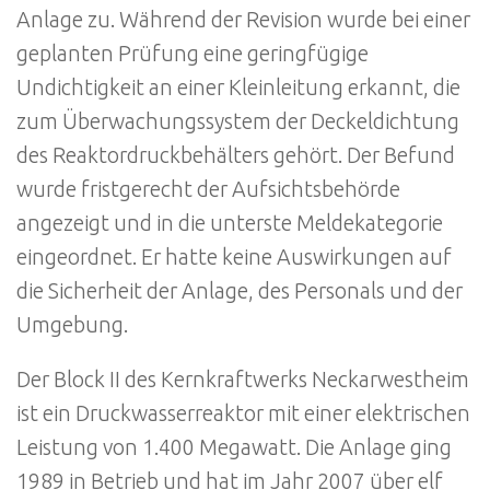
Anlage zu. Während der Revision wurde bei einer
geplanten Prüfung eine geringfügige
Undichtigkeit an einer Kleinleitung erkannt, die
zum Überwachungssystem der Deckeldichtung
des Reaktordruckbehälters gehört. Der Befund
wurde fristgerecht der Aufsichtsbehörde
angezeigt und in die unterste Meldekategorie
eingeordnet. Er hatte keine Auswirkungen auf
die Sicherheit der Anlage, des Personals und der
Umgebung.
Der Block II des Kernkraftwerks Neckarwestheim
ist ein Druckwasserreaktor mit einer elektrischen
Leistung von 1.400 Megawatt. Die Anlage ging
1989 in Betrieb und hat im Jahr 2007 über elf