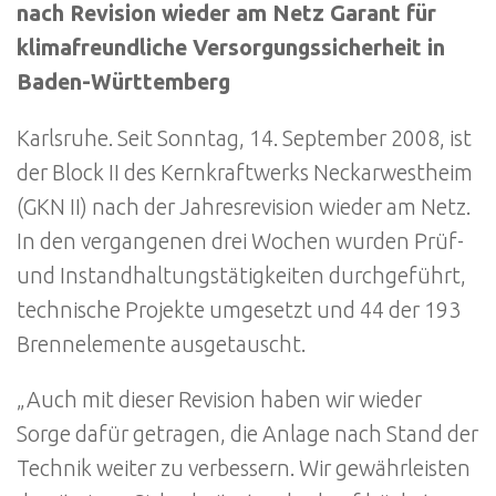
nach Revision wieder am Netz Garant für
klimafreundliche Versorgungssicherheit in
Baden-Württemberg
Karlsruhe. Seit Sonntag, 14. September 2008, ist
der Block II des Kernkraftwerks Neckarwestheim
(GKN II) nach der Jahresrevision wieder am Netz.
In den vergangenen drei Wochen wurden Prüf-
und Instandhaltungstätigkeiten durchgeführt,
technische Projekte umgesetzt und 44 der 193
Brennelemente ausgetauscht.
„Auch mit dieser Revision haben wir wieder
Sorge dafür getragen, die Anlage nach Stand der
Technik weiter zu verbessern. Wir gewährleisten