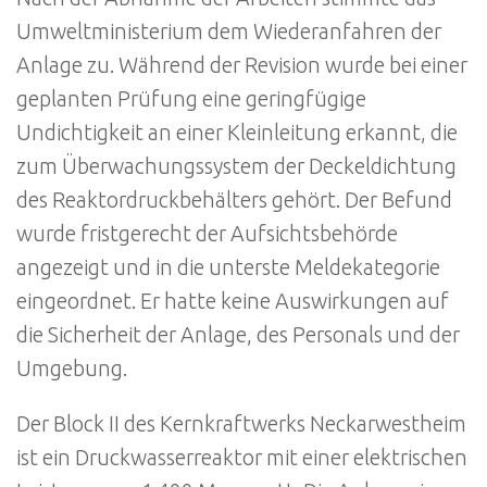
Umweltministerium dem Wiederanfahren der
Anlage zu. Während der Revision wurde bei einer
geplanten Prüfung eine geringfügige
Undichtigkeit an einer Kleinleitung erkannt, die
zum Überwachungssystem der Deckeldichtung
des Reaktordruckbehälters gehört. Der Befund
wurde fristgerecht der Aufsichtsbehörde
angezeigt und in die unterste Meldekategorie
eingeordnet. Er hatte keine Auswirkungen auf
die Sicherheit der Anlage, des Personals und der
Umgebung.
Der Block II des Kernkraftwerks Neckarwestheim
ist ein Druckwasserreaktor mit einer elektrischen