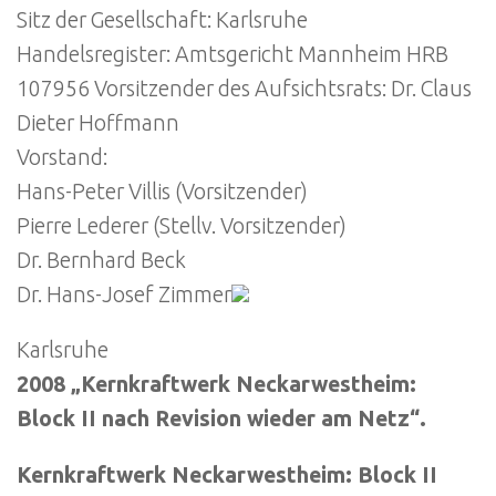
Sitz der Gesellschaft: Karlsruhe
Handelsregister: Amtsgericht Mannheim HRB
107956 Vorsitzender des Aufsichtsrats: Dr. Claus
Dieter Hoffmann
Vorstand:
Hans-Peter Villis (Vorsitzender)
Pierre Lederer (Stellv. Vorsitzender)
Dr. Bernhard Beck
Dr. Hans-Josef Zimmer
Karlsruhe
2008 „Kernkraftwerk Neckarwestheim:
Block II nach Revision wieder am Netz“.
Kernkraftwerk Neckarwestheim: Block II