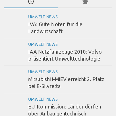
UMWELT NEWS
IVA: Gute Noten für die
Landwirtschaft
UMWELT NEWS
IAA Nutzfahrzeuge 2010: Volvo
präsentiert Umwelttechnologie
UMWELT NEWS
Mitsubishi i-MiEV erreicht 2. Platz
bei E-Silvretta
UMWELT NEWS
EU-Kommission: Länder dürfen
über Anbau gentechnisch