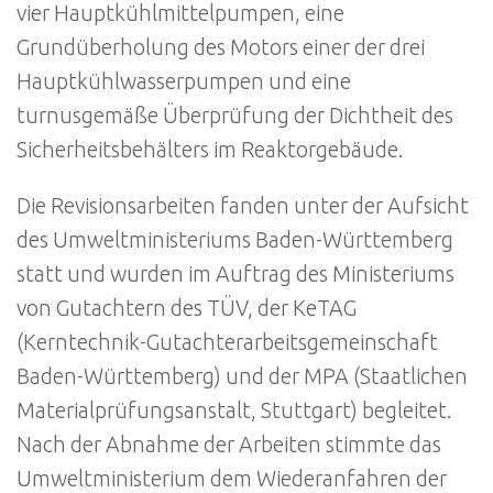
vier Hauptkühlmittelpumpen, eine
Grundüberholung des Motors einer der drei
Hauptkühlwasserpumpen und eine
turnusgemäße Überprüfung der Dichtheit des
Sicherheitsbehälters im Reaktorgebäude.
Die Revisionsarbeiten fanden unter der Aufsicht
des Umweltministeriums Baden-Württemberg
statt und wurden im Auftrag des Ministeriums
von Gutachtern des TÜV, der KeTAG
(Kerntechnik-Gutachterarbeitsgemeinschaft
Baden-Württemberg) und der MPA (Staatlichen
Materialprüfungsanstalt, Stuttgart) begleitet.
Nach der Abnahme der Arbeiten stimmte das
Umweltministerium dem Wiederanfahren der