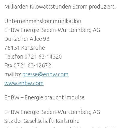
Milliarden Kilowattstunden Strom produziert.
Unternehmenskommunikation
EnBW Energie Baden-Württemberg AG
Durlacher Allee 93
76131 Karlsruhe
Telefon 0721 63-14320
Fax 0721 63-12672
mailto:
presse@enbw.com
www.enbw.com
EnBW – Energie braucht Impulse
EnBW Energie Baden-Württemberg AG
Sitz der Gesellschaft: Karlsruhe