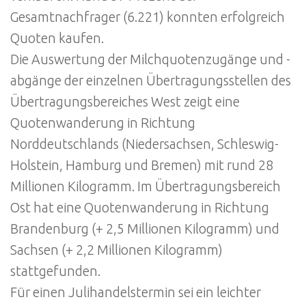
Gesamtnachfrager (6.221) konnten erfolgreich
Quoten kaufen.
Die Auswertung der Milchquotenzugänge und -
abgänge der einzelnen Übertragungsstellen des
Übertragungsbereiches West zeigt eine
Quotenwanderung in Richtung
Norddeutschlands (Niedersachsen, Schleswig-
Holstein, Hamburg und Bremen) mit rund 28
Millionen Kilogramm. Im Übertragungsbereich
Ost hat eine Quotenwanderung in Richtung
Brandenburg (+ 2,5 Millionen Kilogramm) und
Sachsen (+ 2,2 Millionen Kilogramm)
stattgefunden.
Für einen Julihandelstermin sei ein leichter