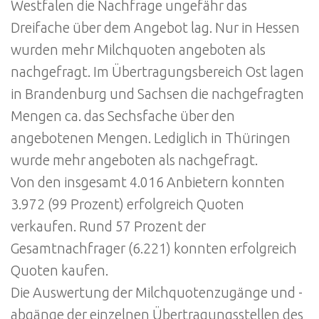
Westfalen die Nachfrage ungefähr das
Dreifache über dem Angebot lag. Nur in Hessen
wurden mehr Milchquoten angeboten als
nachgefragt. Im Übertragungsbereich Ost lagen
in Brandenburg und Sachsen die nachgefragten
Mengen ca. das Sechsfache über den
angebotenen Mengen. Lediglich in Thüringen
wurde mehr angeboten als nachgefragt.
Von den insgesamt 4.016 Anbietern konnten
3.972 (99 Prozent) erfolgreich Quoten
verkaufen. Rund 57 Prozent der
Gesamtnachfrager (6.221) konnten erfolgreich
Quoten kaufen.
Die Auswertung der Milchquotenzugänge und -
abgänge der einzelnen Übertragungsstellen des