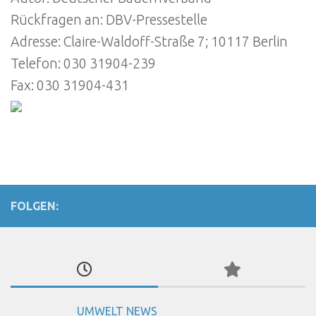
Rückfragen an: DBV-Pressestelle
Adresse: Claire-Waldoff-Straße 7; 10117 Berlin
Telefon: 030 31904-239
Fax: 030 31904-431
FOLGEN:
UMWELT NEWS