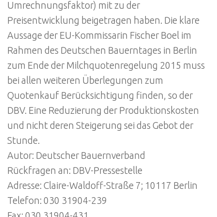
Umrechnungsfaktor) mit zu der
Preisentwicklung beigetragen haben. Die klare
Aussage der EU-Kommissarin Fischer Boel im
Rahmen des Deutschen Bauerntages in Berlin
zum Ende der Milchquotenregelung 2015 muss
bei allen weiteren Überlegungen zum
Quotenkauf Berücksichtigung finden, so der
DBV. Eine Reduzierung der Produktionskosten
und nicht deren Steigerung sei das Gebot der
Stunde.
Autor: Deutscher Bauernverband
Rückfragen an: DBV-Pressestelle
Adresse: Claire-Waldoff-Straße 7; 10117 Berlin
Telefon: 030 31904-239
Fax: 030 31904-431