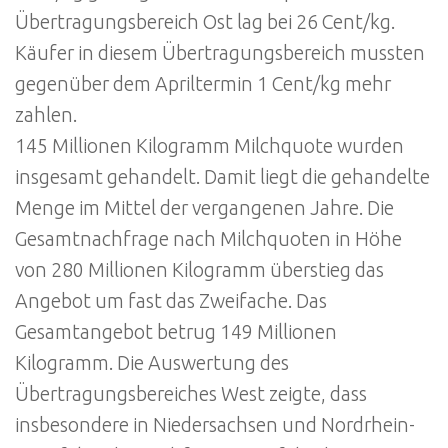
Übertragungsbereich Ost lag bei 26 Cent/kg.
Käufer in diesem Übertragungsbereich mussten
gegenüber dem Apriltermin 1 Cent/kg mehr
zahlen.
145 Millionen Kilogramm Milchquote wurden
insgesamt gehandelt. Damit liegt die gehandelte
Menge im Mittel der vergangenen Jahre. Die
Gesamtnachfrage nach Milchquoten in Höhe
von 280 Millionen Kilogramm überstieg das
Angebot um fast das Zweifache. Das
Gesamtangebot betrug 149 Millionen
Kilogramm. Die Auswertung des
Übertragungsbereiches West zeigte, dass
insbesondere in Niedersachsen und Nordrhein-