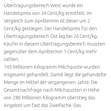
Übertragungsbereich West wurde ein
Handelspreis von 34 Cent/kg ermittelt. Im
Vergleich zum Apriltermin ist dieser um 2
Cent/kg gestiegen. Der Handelspreis für den
Übertragungsbereich Ost lag bei 26 Cent/kg.
Käufer in diesem Übertragungsbereich mussten
gegenüber dem Apriltermin 1 Cent/kg mehr
zahlen.
145 Millionen Kilogramm Milchquote wurden
insgesamt gehandelt. Damit liegt die gehandelte
Menge im Mittel der vergangenen Jahre. Die
Gesamtnachfrage nach Milchquoten in Höhe
von 280 Millionen Kilogramm überstieg das
Angebot um fast das Zweifache. Das