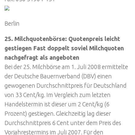
Berlin
25. Milchquotenbörse: Quotenpreis leicht
gestiegen Fast doppelt soviel Milchquoten
nachgefragt als angeboten
Bei der 25. Milchbörse am 1. Juli 2008 ermittelte
der Deutsche Bauernverband (DBV) einen
gewogenen Durchschnittpreis für Deutschland
von 33 Cent/kg. Im Vergleich zum letzten
Handelstermin ist dieser um 2 Cent/kg (6
Prozent) gestiegen. Gleichzeitig lag dieser
Durchschnittpreis 6 Cent unter dem Preis des
Vorjahrestermins im Juli 2007. Für den