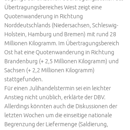
Übertragungsbereiches West zeigt eine
Quotenwanderung in Richtung
Norddeutschlands (Niedersachsen, Schleswig-
Holstein, Hamburg und Bremen) mit rund 28
Millionen Kilogramm. Im Übertragungsbereich
Ost hat eine Quotenwanderung in Richtung
Brandenburg (+ 2,5 Millionen Kilogramm) und
Sachsen (+ 2,2 Millionen Kilogramm)
stattgefunden.
Für einen Julihandelstermin sei ein leichter
Anstieg nicht unüblich, erklärte der DBV.
Allerdings könnten auch die Diskussionen der
letzten Wochen um die einseitige nationale
Begrenzung der Liefermenge (Saldierung,