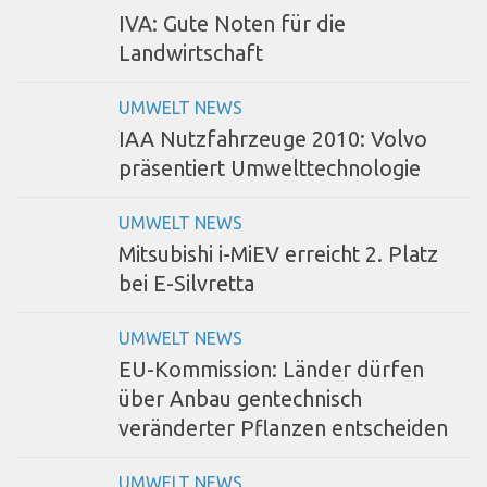
IVA: Gute Noten für die
Landwirtschaft
UMWELT NEWS
IAA Nutzfahrzeuge 2010: Volvo
präsentiert Umwelttechnologie
UMWELT NEWS
Mitsubishi i-MiEV erreicht 2. Platz
bei E-Silvretta
UMWELT NEWS
EU-Kommission: Länder dürfen
über Anbau gentechnisch
veränderter Pflanzen entscheiden
UMWELT NEWS