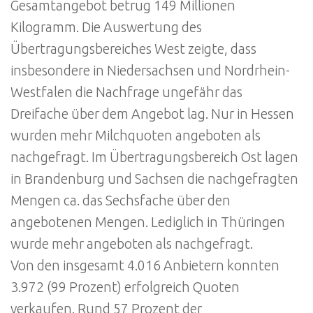
Gesamtangebot betrug 149 Millionen
Kilogramm. Die Auswertung des
Übertragungsbereiches West zeigte, dass
insbesondere in Niedersachsen und Nordrhein-
Westfalen die Nachfrage ungefähr das
Dreifache über dem Angebot lag. Nur in Hessen
wurden mehr Milchquoten angeboten als
nachgefragt. Im Übertragungsbereich Ost lagen
in Brandenburg und Sachsen die nachgefragten
Mengen ca. das Sechsfache über den
angebotenen Mengen. Lediglich in Thüringen
wurde mehr angeboten als nachgefragt.
Von den insgesamt 4.016 Anbietern konnten
3.972 (99 Prozent) erfolgreich Quoten
verkaufen. Rund 57 Prozent der