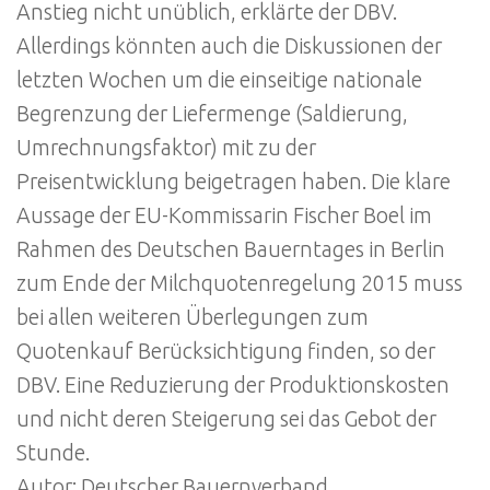
Anstieg nicht unüblich, erklärte der DBV.
Allerdings könnten auch die Diskussionen der
letzten Wochen um die einseitige nationale
Begrenzung der Liefermenge (Saldierung,
Umrechnungsfaktor) mit zu der
Preisentwicklung beigetragen haben. Die klare
Aussage der EU-Kommissarin Fischer Boel im
Rahmen des Deutschen Bauerntages in Berlin
zum Ende der Milchquotenregelung 2015 muss
bei allen weiteren Überlegungen zum
Quotenkauf Berücksichtigung finden, so der
DBV. Eine Reduzierung der Produktionskosten
und nicht deren Steigerung sei das Gebot der
Stunde.
Autor: Deutscher Bauernverband