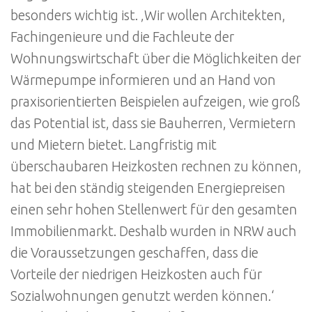
besonders wichtig ist. ‚Wir wollen Architekten,
Fachingenieure und die Fachleute der
Wohnungswirtschaft über die Möglichkeiten der
Wärmepumpe informieren und an Hand von
praxisorientierten Beispielen aufzeigen, wie groß
das Potential ist, dass sie Bauherren, Vermietern
und Mietern bietet. Langfristig mit
überschaubaren Heizkosten rechnen zu können,
hat bei den ständig steigenden Energiepreisen
einen sehr hohen Stellenwert für den gesamten
Immobilienmarkt. Deshalb wurden in NRW auch
die Voraussetzungen geschaffen, dass die
Vorteile der niedrigen Heizkosten auch für
Sozialwohnungen genutzt werden können.‘