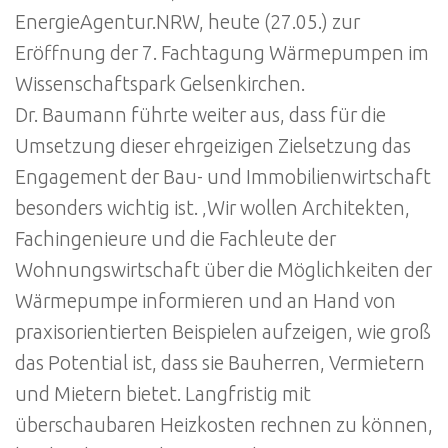
EnergieAgentur.NRW, heute (27.05.) zur
Eröffnung der 7. Fachtagung Wärmepumpen im
Wissenschaftspark Gelsenkirchen.
Dr. Baumann führte weiter aus, dass für die
Umsetzung dieser ehrgeizigen Zielsetzung das
Engagement der Bau- und Immobilienwirtschaft
besonders wichtig ist. ‚Wir wollen Architekten,
Fachingenieure und die Fachleute der
Wohnungswirtschaft über die Möglichkeiten der
Wärmepumpe informieren und an Hand von
praxisorientierten Beispielen aufzeigen, wie groß
das Potential ist, dass sie Bauherren, Vermietern
und Mietern bietet. Langfristig mit
überschaubaren Heizkosten rechnen zu können,