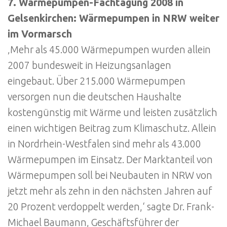
7. Wärmepumpen-Fachtagung 2008 in
Gelsenkirchen: Wärmepumpen in NRW weiter
im Vormarsch
‚Mehr als 45.000 Wärmepumpen wurden allein
2007 bundesweit in Heizungsanlagen
eingebaut. Über 215.000 Wärmepumpen
versorgen nun die deutschen Haushalte
kostengünstig mit Wärme und leisten zusätzlich
einen wichtigen Beitrag zum Klimaschutz. Allein
in Nordrhein-Westfalen sind mehr als 43.000
Wärmepumpen im Einsatz. Der Marktanteil von
Wärmepumpen soll bei Neubauten in NRW von
jetzt mehr als zehn in den nächsten Jahren auf
20 Prozent verdoppelt werden,‘ sagte Dr. Frank-
Michael Baumann, Geschäftsführer der