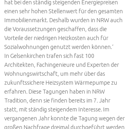
hat bei den ständig steigenden Energiepreisen
einen sehr hohen Stellenwert für den gesamten
Immobilienmarkt. Deshalb wurden in NRW auch
die Voraussetzungen geschaffen, dass die
Vorteile der niedrigen Heizkosten auch für
Sozialwohnungen genutzt werden können.‘
In Gelsenkirchen trafen sich fast 100
Architekten, Fachingenieure und Experten der
Wohnungswirtschaft, um mehr über das
zukunftssichere Heizsystem Wärmepumpe zu
erfahren. Diese Tagungen haben in NRW
Tradition, denn sie finden bereits im 7. Jahr
statt, mit ständig steigendem Interesse. Im
vergangenen Jahr konnte die Tagung wegen der
großen Nachfrage dreimal durchgeführt werden