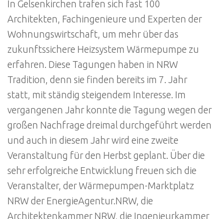
In Gelsenkirchen trafen sich fast 100
Architekten, Fachingenieure und Experten der
Wohnungswirtschaft, um mehr über das
zukunftssichere Heizsystem Wärmepumpe zu
erfahren. Diese Tagungen haben in NRW
Tradition, denn sie finden bereits im 7. Jahr
statt, mit ständig steigendem Interesse. Im
vergangenen Jahr konnte die Tagung wegen der
großen Nachfrage dreimal durchgeführt werden
und auch in diesem Jahr wird eine zweite
Veranstaltung für den Herbst geplant. Über die
sehr erfolgreiche Entwicklung freuen sich die
Veranstalter, der Wärmepumpen-Marktplatz
NRW der EnergieAgentur.NRW, die
Architektenkammer NRW, die Ingenieurkammer