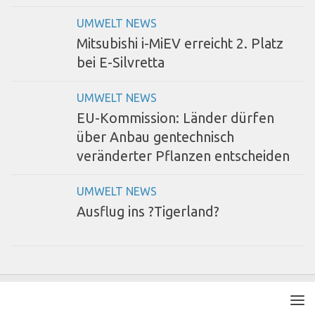
UMWELT NEWS
Mitsubishi i-MiEV erreicht 2. Platz
bei E-Silvretta
UMWELT NEWS
EU-Kommission: Länder dürfen
über Anbau gentechnisch
veränderter Pflanzen entscheiden
UMWELT NEWS
Ausflug ins ?Tigerland?