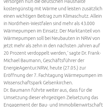
versorgen nun die deutschen Haushalte
kostengünstig mit Wärme und leisten zusätzlich
einen wichtigen Beitrag zum Klimaschutz. Allein
in Nordrhein-Westfalen sind mehr als 43.000
Wärmepumpen im Einsatz. Der Marktanteil von
Wärmepumpen soll bei Neubauten in NRW von
jetzt mehr als zehn in den nächsten Jahren auf
20 Prozent verdoppelt werden,‘ sagte Dr. Frank-
Michael Baumann, Geschäftsführer der
EnergieAgentur.NRW, heute (27.05.) zur
Eröffnung der 7. Fachtagung Wärmepumpen im
Wissenschaftspark Gelsenkirchen.
Dr. Baumann führte weiter aus, dass für die
Umsetzung dieser ehrgeizigen Zielsetzung das
Engagement der Bau- und Immobilienwirtschaft