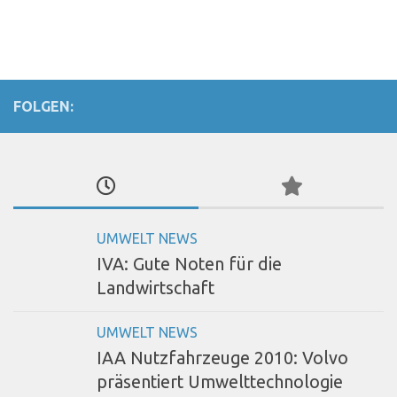
FOLGEN:
UMWELT NEWS
IVA: Gute Noten für die
Landwirtschaft
UMWELT NEWS
IAA Nutzfahrzeuge 2010: Volvo
präsentiert Umwelttechnologie