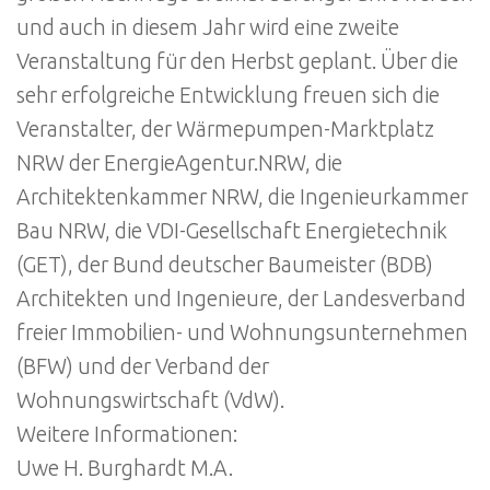
und auch in diesem Jahr wird eine zweite
Veranstaltung für den Herbst geplant. Über die
sehr erfolgreiche Entwicklung freuen sich die
Veranstalter, der Wärmepumpen-Marktplatz
NRW der EnergieAgentur.NRW, die
Architektenkammer NRW, die Ingenieurkammer
Bau NRW, die VDI-Gesellschaft Energietechnik
(GET), der Bund deutscher Baumeister (BDB)
Architekten und Ingenieure, der Landesverband
freier Immobilien- und Wohnungsunternehmen
(BFW) und der Verband der
Wohnungswirtschaft (VdW).
Weitere Informationen:
Uwe H. Burghardt M.A.