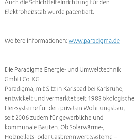
Auch die Schichtleiteinrichtung für den
Elektroheizstab wurde patentiert.
Weitere Informationen:
www.paradigma.de
Die Paradigma Energie- und Umwelttechnik
GmbH Co. KG
Paradigma, mit Sitz in Karlsbad bei Karlsruhe,
entwickelt und vermarktet seit 1988 ökologische
Heizsysteme für den privaten Wohnungsbau,
seit 2006 zudem für gewerbliche und
kommunale Bauten. Ob Solarwärme-,
Holzpellets- oder Gasbrennwert-Systeme –