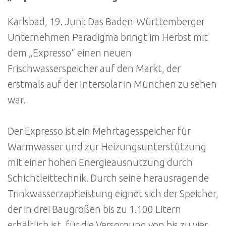
Karlsbad, 19. Juni: Das Baden-Württemberger
Unternehmen Paradigma bringt im Herbst mit
dem „Expresso“ einen neuen
Frischwasserspeicher auf den Markt, der
erstmals auf der Intersolar in München zu sehen
war.
Der Expresso ist ein Mehrtagesspeicher für
Warmwasser und zur Heizungsunterstützung
mit einer hohen Energieausnutzung durch
Schichtleittechnik. Durch seine herausragende
Trinkwasserzapfleistung eignet sich der Speicher,
der in drei Baugrößen bis zu 1.100 Litern
erhältlich ist, für die Versorgung von bis zu vier