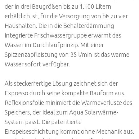
der in drei Baugrößen bis zu 1.100 Litern
erhältlich ist, für die Versorgung von bis zu vier
Haushalten. Die in die Behälterdämmung
integrierte Frischwassergruppe erwärmt das
Wasser im Durchlaufprinzip. Mit einer
Spitzenzapfleistung von 35 l/min ist das warme
Wasser sofort verfügbar.
Als steckerfertige Lösung zeichnet sich der
Expresso durch seine kompakte Bauform aus.
Reflexionsfolie minimiert die Wärmeverluste des
Speichers, der ideal zum Aqua Solarwärme-
System passt. Die patentierte
Einspeiseschichtung kommt ohne Mechanik aus.