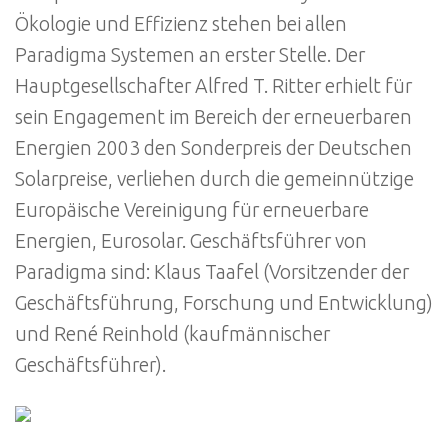
Ökologie und Effizienz stehen bei allen
Paradigma Systemen an erster Stelle. Der
Hauptgesellschafter Alfred T. Ritter erhielt für
sein Engagement im Bereich der erneuerbaren
Energien 2003 den Sonderpreis der Deutschen
Solarpreise, verliehen durch die gemeinnützige
Europäische Vereinigung für erneuerbare
Energien, Eurosolar. Geschäftsführer von
Paradigma sind: Klaus Taafel (Vorsitzender der
Geschäftsführung, Forschung und Entwicklung)
und René Reinhold (kaufmännischer
Geschäftsführer).