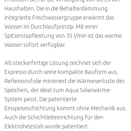
Haushalten. Die in die Behälterdämmung
integrierte Frischwassergruppe erwärmt das
Wasser im Durchlaufprinzip. Mit einer
Spitzenzapfleistung von 35 l/min ist das warme
Wasser sofort verfügbar.
Als steckerfertige Lösung zeichnet sich der
Expresso durch seine kompakte Bauform aus.
Reflexionsfolie minimiert die Wärmeverluste des
Speichers, der ideal zum Aqua Solarwärme-
System passt. Die patentierte
Einspeiseschichtung kommt ohne Mechanik aus.
Auch die Schichtleiteinrichtung für den
Elektroheizstab wurde patentiert.