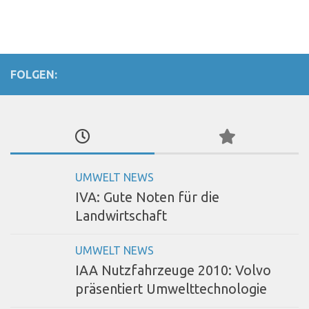
FOLGEN:
UMWELT NEWS
IVA: Gute Noten für die
Landwirtschaft
UMWELT NEWS
IAA Nutzfahrzeuge 2010: Volvo
präsentiert Umwelttechnologie