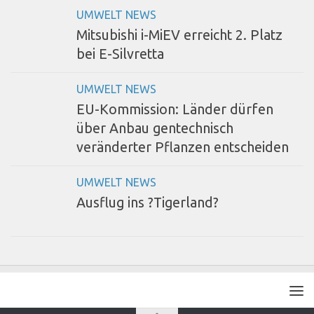
UMWELT NEWS
Mitsubishi i-MiEV erreicht 2. Platz
bei E-Silvretta
UMWELT NEWS
EU-Kommission: Länder dürfen
über Anbau gentechnisch
veränderter Pflanzen entscheiden
UMWELT NEWS
Ausflug ins ?Tigerland?