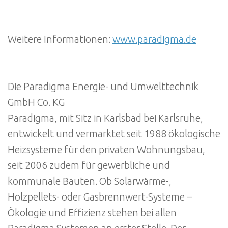
Weitere Informationen:
www.paradigma.de
Die Paradigma Energie- und Umwelttechnik
GmbH Co. KG
Paradigma, mit Sitz in Karlsbad bei Karlsruhe,
entwickelt und vermarktet seit 1988 ökologische
Heizsysteme für den privaten Wohnungsbau,
seit 2006 zudem für gewerbliche und
kommunale Bauten. Ob Solarwärme-,
Holzpellets- oder Gasbrennwert-Systeme –
Ökologie und Effizienz stehen bei allen