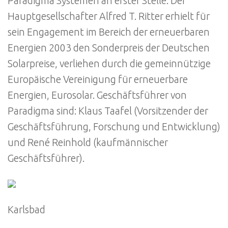
Paradigma Systemen an erster Stelle. Der
Hauptgesellschafter Alfred T. Ritter erhielt für
sein Engagement im Bereich der erneuerbaren
Energien 2003 den Sonderpreis der Deutschen
Solarpreise, verliehen durch die gemeinnützige
Europäische Vereinigung für erneuerbare
Energien, Eurosolar. Geschäftsführer von
Paradigma sind: Klaus Taafel (Vorsitzender der
Geschäftsführung, Forschung und Entwicklung)
und René Reinhold (kaufmännischer
Geschäftsführer).
Karlsbad