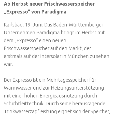
Ab Herbst neuer Frischwasserspeicher
„Expresso“ von Paradigma
Karlsbad, 19. Juni: Das Baden-Württemberger
Unternehmen Paradigma bringt im Herbst mit
dem „Expresso“ einen neuen
Frischwasserspeicher auf den Markt, der
erstmals auf der Intersolar in München zu sehen
war.
Der Expresso ist ein Mehrtagesspeicher für
Warmwasser und zur Heizungsunterstützung
mit einer hohen Energieausnutzung durch
Schichtleittechnik. Durch seine herausragende
Trinkwasserzapfleistung eignet sich der Speicher,