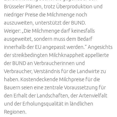
Brüsseler Plänen, trotz Überproduktion und
niedriger Preise die Milchmenge noch
auszuweiten, unterstützt der BUND.
Weiger: „Die Milchmenge darf keinesfalls
ausgeweitet, sondern muss dem Bedarf
innerhalb der EU angepasst werden.“ Angesichts
der streikbedingten Milchknappheit appellierte
der BUND an Verbraucherinnen und
Verbraucher, Verständnis für die Landwirte zu
haben. Kostendeckende Milchpreise für die
Bauern seien eine zentrale Voraussetzung für
den Erhalt der Landschaften, der Artenvielfalt
und der Erholungsqualität in ländlichen
Regionen.