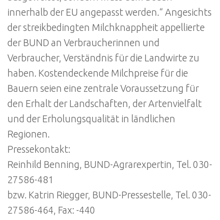
innerhalb der EU angepasst werden.“ Angesichts
der streikbedingten Milchknappheit appellierte
der BUND an Verbraucherinnen und
Verbraucher, Verständnis für die Landwirte zu
haben. Kostendeckende Milchpreise für die
Bauern seien eine zentrale Voraussetzung für
den Erhalt der Landschaften, der Artenvielfalt
und der Erholungsqualität in ländlichen
Regionen.
Pressekontakt:
Reinhild Benning, BUND-Agrarexpertin, Tel. 030-
27586-481
bzw. Katrin Riegger, BUND-Pressestelle, Tel. 030-
27586-464, Fax: -440