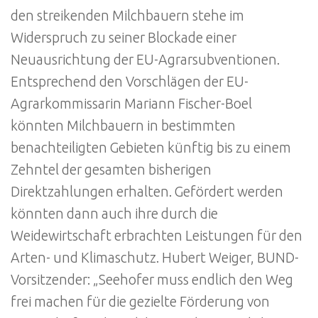
den streikenden Milchbauern stehe im
Widerspruch zu seiner Blockade einer
Neuausrichtung der EU-Agrarsubventionen.
Entsprechend den Vorschlägen der EU-
Agrarkommissarin Mariann Fischer-Boel
könnten Milchbauern in bestimmten
benachteiligten Gebieten künftig bis zu einem
Zehntel der gesamten bisherigen
Direktzahlungen erhalten. Gefördert werden
könnten dann auch ihre durch die
Weidewirtschaft erbrachten Leistungen für den
Arten- und Klimaschutz. Hubert Weiger, BUND-
Vorsitzender: „Seehofer muss endlich den Weg
frei machen für die gezielte Förderung von