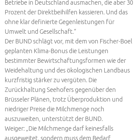
Betriebe in Deutschland ausmachen, die aber 30
Prozent der Direktbeihilfen kassieren. Und das
ohne klar definierte Gegenleistungen für
Umwelt und Gesellschaft.“
Der BUND schlägt vor, mit dem von Fischer-Boel
geplanten Klima-Bonus die Leistungen
bestimmter Bewirtschaftungsformen wie der
Weidehaltung und des ökologischen Landbaus
kurzfristig stärker zu vergüten. Die
Zurückhaltung Seehofers gegenüber den
Brüsseler Plänen, trotz Überproduktion und
niedriger Preise die Milchmenge noch
auszuweiten, unterstützt der BUND.
Weiger: „Die Milchmenge darf keinesfalls
ausgeweitet, sondern muss dem Bedarf