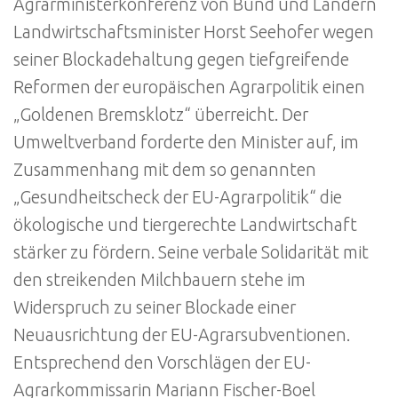
Agrarministerkonferenz von Bund und Ländern
Landwirtschaftsminister Horst Seehofer wegen
seiner Blockadehaltung gegen tiefgreifende
Reformen der europäischen Agrarpolitik einen
„Goldenen Bremsklotz“ überreicht. Der
Umweltverband forderte den Minister auf, im
Zusammenhang mit dem so genannten
„Gesundheitscheck der EU-Agrarpolitik“ die
ökologische und tiergerechte Landwirtschaft
stärker zu fördern. Seine verbale Solidarität mit
den streikenden Milchbauern stehe im
Widerspruch zu seiner Blockade einer
Neuausrichtung der EU-Agrarsubventionen.
Entsprechend den Vorschlägen der EU-
Agrarkommissarin Mariann Fischer-Boel