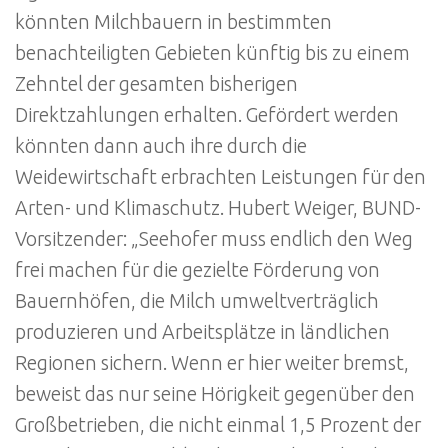
könnten Milchbauern in bestimmten
benachteiligten Gebieten künftig bis zu einem
Zehntel der gesamten bisherigen
Direktzahlungen erhalten. Gefördert werden
könnten dann auch ihre durch die
Weidewirtschaft erbrachten Leistungen für den
Arten- und Klimaschutz. Hubert Weiger, BUND-
Vorsitzender: „Seehofer muss endlich den Weg
frei machen für die gezielte Förderung von
Bauernhöfen, die Milch umweltverträglich
produzieren und Arbeitsplätze in ländlichen
Regionen sichern. Wenn er hier weiter bremst,
beweist das nur seine Hörigkeit gegenüber den
Großbetrieben, die nicht einmal 1,5 Prozent der