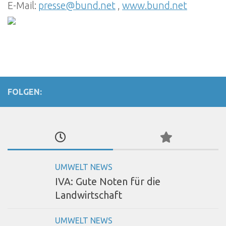
E-Mail:
presse@bund.net
,
www.bund.net
FOLGEN:
UMWELT NEWS
IVA: Gute Noten für die
Landwirtschaft
UMWELT NEWS