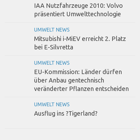
IAA Nutzfahrzeuge 2010: Volvo
präsentiert Umwelttechnologie
UMWELT NEWS
Mitsubishi i-MiEV erreicht 2. Platz
bei E-Silvretta
UMWELT NEWS
EU-Kommission: Länder dürfen
über Anbau gentechnisch
veränderter Pflanzen entscheiden
UMWELT NEWS
Ausflug ins ?Tigerland?