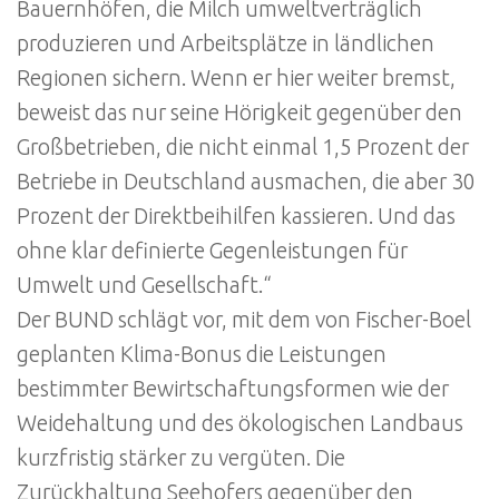
Bauernhöfen, die Milch umweltverträglich
produzieren und Arbeitsplätze in ländlichen
Regionen sichern. Wenn er hier weiter bremst,
beweist das nur seine Hörigkeit gegenüber den
Großbetrieben, die nicht einmal 1,5 Prozent der
Betriebe in Deutschland ausmachen, die aber 30
Prozent der Direktbeihilfen kassieren. Und das
ohne klar definierte Gegenleistungen für
Umwelt und Gesellschaft.“
Der BUND schlägt vor, mit dem von Fischer-Boel
geplanten Klima-Bonus die Leistungen
bestimmter Bewirtschaftungsformen wie der
Weidehaltung und des ökologischen Landbaus
kurzfristig stärker zu vergüten. Die
Zurückhaltung Seehofers gegenüber den