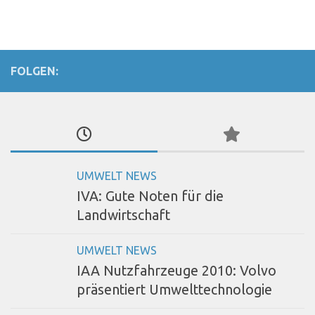
FOLGEN:
UMWELT NEWS
IVA: Gute Noten für die
Landwirtschaft
UMWELT NEWS
IAA Nutzfahrzeuge 2010: Volvo
präsentiert Umwelttechnologie