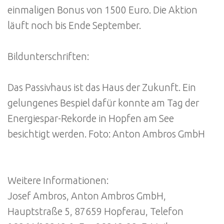
einmaligen Bonus von 1500 Euro. Die Aktion
läuft noch bis Ende September.
Bildunterschriften:
Das Passivhaus ist das Haus der Zukunft. Ein
gelungenes Bespiel dafür konnte am Tag der
Energiespar-Rekorde in Hopfen am See
besichtigt werden. Foto: Anton Ambros GmbH
Weitere Informationen:
Josef Ambros, Anton Ambros GmbH,
Hauptstraße 5, 87659 Hopferau, Telefon