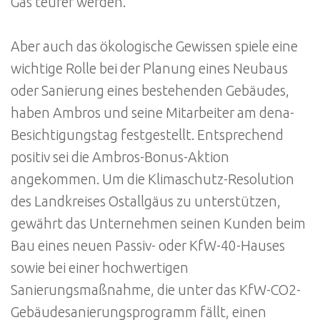
Gas teurer werden.“
Aber auch das ökologische Gewissen spiele eine
wichtige Rolle bei der Planung eines Neubaus
oder Sanierung eines bestehenden Gebäudes,
haben Ambros und seine Mitarbeiter am dena-
Besichtigungstag festgestellt. Entsprechend
positiv sei die Ambros-Bonus-Aktion
angekommen. Um die Klimaschutz-Resolution
des Landkreises Ostallgäus zu unterstützen,
gewährt das Unternehmen seinen Kunden beim
Bau eines neuen Passiv- oder KfW-40-Hauses
sowie bei einer hochwertigen
Sanierungsmaßnahme, die unter das KfW-CO2-
Gebäudesanierungsprogramm fällt, einen