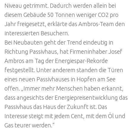
Niveau getrimmt. Dadurch werden allein bei
diesem Gebäude 50 Tonnen weniger CO2 pro
Jahr freigesetzt, erklärte das Ambros-Team den
interessierten Besuchern.
Bei Neubauten geht der Trend eindeutig in
Richtung Passivhaus, hat Firmeninhaber Josef
Ambros am Tag der Energiespar-Rekorde
festgestellt. Unter anderem standen die Türen
eines neuen Passivhauses in Hopfen am See
offen. „Immer mehr Menschen haben erkannt,
dass angesichts der Energiepreisentwicklung das
Passivhaus das Haus der Zukunft ist. Das
Interesse steigt mit jedem Cent, mit dem Öl und
Gas teurer werden.“