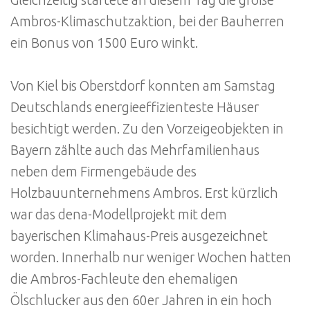
Ambros-Klimaschutzaktion, bei der Bauherren
ein Bonus von 1500 Euro winkt.
Von Kiel bis Oberstdorf konnten am Samstag
Deutschlands energieeffizienteste Häuser
besichtigt werden. Zu den Vorzeigeobjekten in
Bayern zählte auch das Mehrfamilienhaus
neben dem Firmengebäude des
Holzbauunternehmens Ambros. Erst kürzlich
war das dena-Modellprojekt mit dem
bayerischen Klimahaus-Preis ausgezeichnet
worden. Innerhalb nur weniger Wochen hatten
die Ambros-Fachleute den ehemaligen
Ölschlucker aus den 60er Jahren in ein hoch