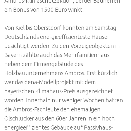
Ambros-Klimaschutzaktion, bei der Bauherren
ein Bonus von 1500 Euro winkt.
Von Kiel bis Oberstdorf konnten am Samstag
Deutschlands energieeffizienteste Häuser
besichtigt werden. Zu den Vorzeigeobjekten in
Bayern zählte auch das Mehrfamilienhaus
neben dem Firmengebäude des
Holzbauunternehmens Ambros. Erst kürzlich
war das dena-Modellprojekt mit dem
bayerischen Klimahaus-Preis ausgezeichnet
worden. Innerhalb nur weniger Wochen hatten
die Ambros-Fachleute den ehemaligen
Ölschlucker aus den 60er Jahren in ein hoch
energieeffizientes Gebäude auf Passivhaus-