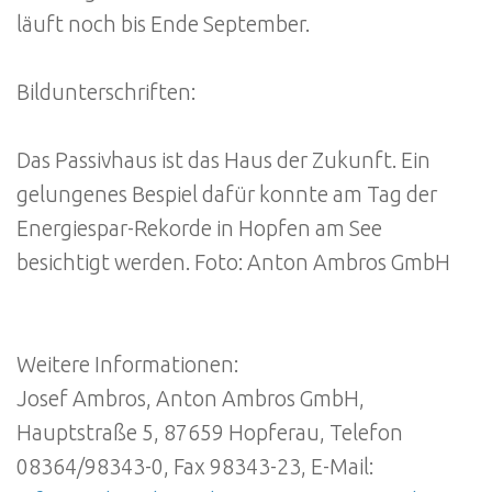
läuft noch bis Ende September.
Bildunterschriften:
Das Passivhaus ist das Haus der Zukunft. Ein
gelungenes Bespiel dafür konnte am Tag der
Energiespar-Rekorde in Hopfen am See
besichtigt werden. Foto: Anton Ambros GmbH
Weitere Informationen:
Josef Ambros, Anton Ambros GmbH,
Hauptstraße 5, 87659 Hopferau, Telefon
08364/98343-0, Fax 98343-23, E-Mail: