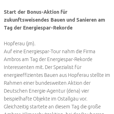
Start der Bonus-Aktion für
zukunftsweisendes Bauen und Sanieren am
Tag der Energiespar-Rekorde
Hopferau (jm).
Auf eine Energiespar-Tour nahm die Firma
Ambros am Tag der Energiespar-Rekorde
Interessenten mit. Der Spezialist für
energieeffizientes Bauen aus Hopferau stellte im
Rahmen einer bundesweiten Aktion der
Deutschen Energie-Agentur (dena) vier
beispielhafte Objekte im Ostallgäu vor.
Gleichzeitig startete an diesem Tag die große