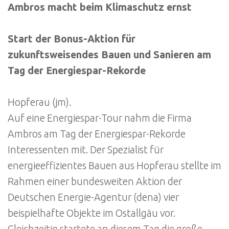
Ambros macht beim Klimaschutz ernst
Start der Bonus-Aktion für
zukunftsweisendes Bauen und Sanieren am
Tag der Energiespar-Rekorde
Hopferau (jm).
Auf eine Energiespar-Tour nahm die Firma
Ambros am Tag der Energiespar-Rekorde
Interessenten mit. Der Spezialist für
energieeffizientes Bauen aus Hopferau stellte im
Rahmen einer bundesweiten Aktion der
Deutschen Energie-Agentur (dena) vier
beispielhafte Objekte im Ostallgäu vor.
Gleichzeitig startete an diesem Tag die große