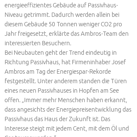
energieeffizientes Gebäude auf Passivhaus-
Niveau getrimmt. Dadurch werden allein bei
diesem Gebäude 50 Tonnen weniger CO2 pro
Jahr freigesetzt, erklärte das Ambros-Team den
interessierten Besuchern.
Bei Neubauten geht der Trend eindeutig in
Richtung Passivhaus, hat Firmeninhaber Josef
Ambros am Tag der Energiespar-Rekorde
festgestellt. Unter anderem standen die Türen
eines neuen Passivhauses in Hopfen am See
offen. „Immer mehr Menschen haben erkannt,
dass angesichts der Energiepreisentwicklung das
Passivhaus das Haus der Zukunft ist. Das
Interesse steigt mit jedem Cent, mit dem Öl und