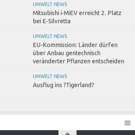
UMWELT NEWS
Mitsubishi i-MiEV erreicht 2. Platz
bei E-Silvretta
UMWELT NEWS
EU-Kommission: Länder dürfen
über Anbau gentechnisch
veränderter Pflanzen entscheiden
UMWELT NEWS
Ausflug ins ?Tigerland?