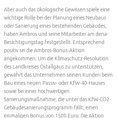
Aber auch das ökologische Gewissen spiele eine
wichtige Rolle bei der Planung eines Neubaus
oder Sanierung eines bestehenden Gebäudes,
haben Ambros und seine Mitarbeiter am dena-
Besichtigungstag festgestellt. Entsprechend
positiv sei die Ambros-Bonus-Aktion
angekommen. Um die Klimaschutz-Resolution
des Landkreises Ostallgäus zu unterstützen,
gewährt das Unternehmen seinen Kunden beim
Bau eines neuen Passiv- oder KfW-40-Hauses
sowie bei einer hochwertigen
Sanierungsmaßnahme, die unter das KfW-CO2-
Gebäudesanierungsprogramm fällt, einen
einmaligen Bonus von 1500 Euro. Die Aktion