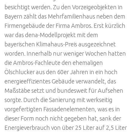
besichtigt werden. Zu den Vorzeigeobjekten in
Bayern zählt das Mehrfamilienhaus neben dem
Firmengebäude der Firma Ambros. Erst kürzlich
war das dena-Modellprojekt mit dem
bayerischen Klimahaus-Preis ausgezeichnet
worden. Innerhalb nur weniger Wochen hatten
die Ambros-Fachleute den ehemaligen
Ölschlucker aus den 60er Jahren in ein hoch
energieeffizientes Gebäude verwandelt, das
Maßstäbe setzt und bundesweit für Aufsehen
sorgte. Durch die Sanierung mit werkseitig
vorgefertigten Fassadenelementen, was es in
dieser Form noch nicht gegeben hat, sank der
Energieverbrauch von über 25 Liter auf 2,5 Liter