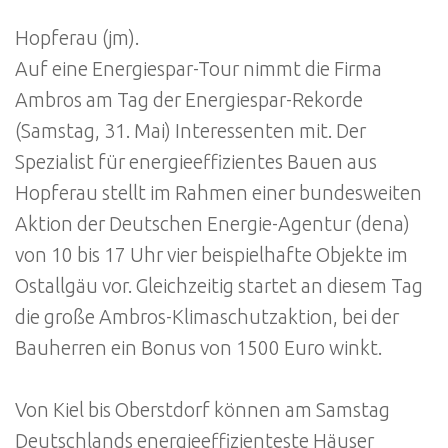
Hopferau (jm).
Auf eine Energiespar-Tour nimmt die Firma
Ambros am Tag der Energiespar-Rekorde
(Samstag, 31. Mai) Interessenten mit. Der
Spezialist für energieeffizientes Bauen aus
Hopferau stellt im Rahmen einer bundesweiten
Aktion der Deutschen Energie-Agentur (dena)
von 10 bis 17 Uhr vier beispielhafte Objekte im
Ostallgäu vor. Gleichzeitig startet an diesem Tag
die große Ambros-Klimaschutzaktion, bei der
Bauherren ein Bonus von 1500 Euro winkt.
Von Kiel bis Oberstdorf können am Samstag
Deutschlands energieeffizienteste Häuser