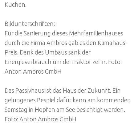
Kuchen.
Bildunterschriften:
Für die Sanierung dieses Mehrfamilienhauses
durch die Firma Ambros gab es den Klimahaus-
Preis. Dank des Umbaus sank der
Energieverbrauch um den Faktor zehn. Foto:
Anton Ambros GmbH
Das Passivhaus ist das Haus der Zukunft. Ein
gelungenes Bespiel dafür kann am kommenden
Samstag in Hopfen am See besichtigt werden.
Foto: Anton Ambros GmbH