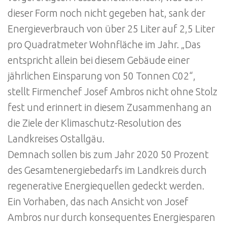
dieser Form noch nicht gegeben hat, sank der
Energieverbrauch von über 25 Liter auf 2,5 Liter
pro Quadratmeter Wohnfläche im Jahr. „Das
entspricht allein bei diesem Gebäude einer
jährlichen Einsparung von 50 Tonnen C02“,
stellt Firmenchef Josef Ambros nicht ohne Stolz
fest und erinnert in diesem Zusammenhang an
die Ziele der Klimaschutz-Resolution des
Landkreises Ostallgäu.
Demnach sollen bis zum Jahr 2020 50 Prozent
des Gesamtenergiebedarfs im Landkreis durch
regenerative Energiequellen gedeckt werden.
Ein Vorhaben, das nach Ansicht von Josef
Ambros nur durch konsequentes Energiesparen