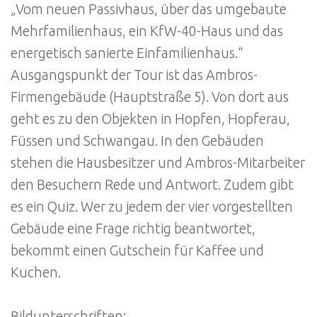
„Vom neuen Passivhaus, über das umgebaute
Mehrfamilienhaus, ein KfW-40-Haus und das
energetisch sanierte Einfamilienhaus.“
Ausgangspunkt der Tour ist das Ambros-
Firmengebäude (Hauptstraße 5). Von dort aus
geht es zu den Objekten in Hopfen, Hopferau,
Füssen und Schwangau. In den Gebäuden
stehen die Hausbesitzer und Ambros-Mitarbeiter
den Besuchern Rede und Antwort. Zudem gibt
es ein Quiz. Wer zu jedem der vier vorgestellten
Gebäude eine Frage richtig beantwortet,
bekommt einen Gutschein für Kaffee und
Kuchen.
Bildunterschriften: