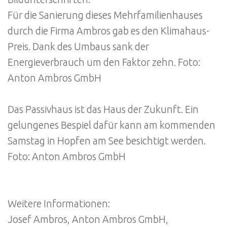
Für die Sanierung dieses Mehrfamilienhauses
durch die Firma Ambros gab es den Klimahaus-
Preis. Dank des Umbaus sank der
Energieverbrauch um den Faktor zehn. Foto:
Anton Ambros GmbH
Das Passivhaus ist das Haus der Zukunft. Ein
gelungenes Bespiel dafür kann am kommenden
Samstag in Hopfen am See besichtigt werden.
Foto: Anton Ambros GmbH
Weitere Informationen:
Josef Ambros, Anton Ambros GmbH,