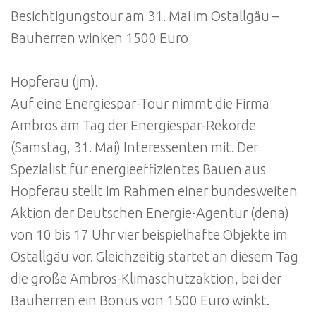
Besichtigungstour am 31. Mai im Ostallgäu –
Bauherren winken 1500 Euro
Hopferau (jm).
Auf eine Energiespar-Tour nimmt die Firma
Ambros am Tag der Energiespar-Rekorde
(Samstag, 31. Mai) Interessenten mit. Der
Spezialist für energieeffizientes Bauen aus
Hopferau stellt im Rahmen einer bundesweiten
Aktion der Deutschen Energie-Agentur (dena)
von 10 bis 17 Uhr vier beispielhafte Objekte im
Ostallgäu vor. Gleichzeitig startet an diesem Tag
die große Ambros-Klimaschutzaktion, bei der
Bauherren ein Bonus von 1500 Euro winkt.