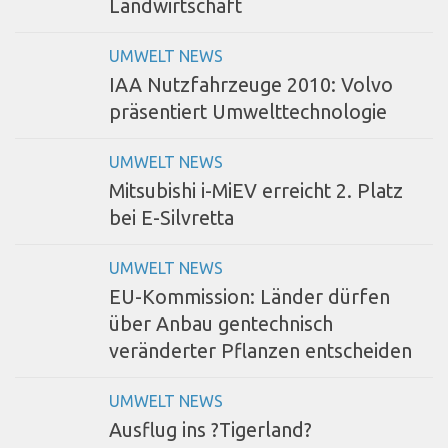
Landwirtschaft
UMWELT NEWS
IAA Nutzfahrzeuge 2010: Volvo
präsentiert Umwelttechnologie
UMWELT NEWS
Mitsubishi i-MiEV erreicht 2. Platz
bei E-Silvretta
UMWELT NEWS
EU-Kommission: Länder dürfen
über Anbau gentechnisch
veränderter Pflanzen entscheiden
UMWELT NEWS
Ausflug ins ?Tigerland?