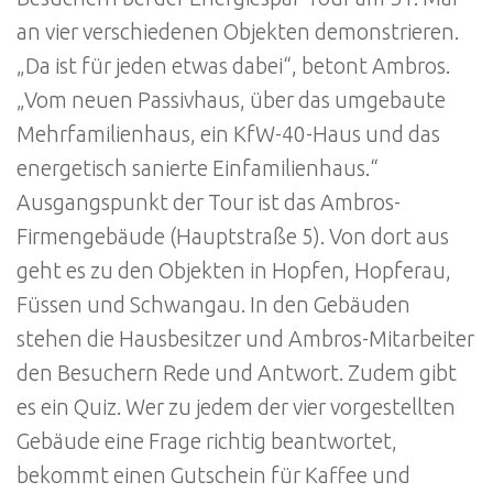
an vier verschiedenen Objekten demonstrieren.
„Da ist für jeden etwas dabei“, betont Ambros.
„Vom neuen Passivhaus, über das umgebaute
Mehrfamilienhaus, ein KfW-40-Haus und das
energetisch sanierte Einfamilienhaus.“
Ausgangspunkt der Tour ist das Ambros-
Firmengebäude (Hauptstraße 5). Von dort aus
geht es zu den Objekten in Hopfen, Hopferau,
Füssen und Schwangau. In den Gebäuden
stehen die Hausbesitzer und Ambros-Mitarbeiter
den Besuchern Rede und Antwort. Zudem gibt
es ein Quiz. Wer zu jedem der vier vorgestellten
Gebäude eine Frage richtig beantwortet,
bekommt einen Gutschein für Kaffee und