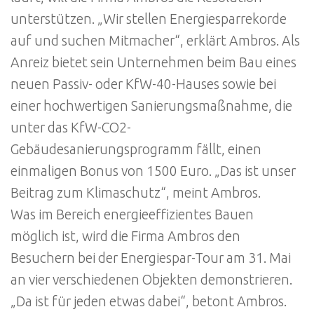
unterstützen. „Wir stellen Energiesparrekorde
auf und suchen Mitmacher“, erklärt Ambros. Als
Anreiz bietet sein Unternehmen beim Bau eines
neuen Passiv- oder KfW-40-Hauses sowie bei
einer hochwertigen Sanierungsmaßnahme, die
unter das KfW-CO2-
Gebäudesanierungsprogramm fällt, einen
einmaligen Bonus von 1500 Euro. „Das ist unser
Beitrag zum Klimaschutz“, meint Ambros.
Was im Bereich energieeffizientes Bauen
möglich ist, wird die Firma Ambros den
Besuchern bei der Energiespar-Tour am 31. Mai
an vier verschiedenen Objekten demonstrieren.
„Da ist für jeden etwas dabei“, betont Ambros.