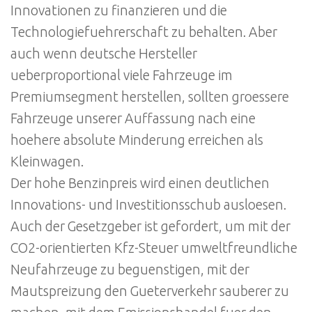
Innovationen zu finanzieren und die
Technologiefuehrerschaft zu behalten. Aber
auch wenn deutsche Hersteller
ueberproportional viele Fahrzeuge im
Premiumsegment herstellen, sollten groessere
Fahrzeuge unserer Auffassung nach eine
hoehere absolute Minderung erreichen als
Kleinwagen.
Der hohe Benzinpreis wird einen deutlichen
Innovations- und Investitionsschub ausloesen.
Auch der Gesetzgeber ist gefordert, um mit der
CO2-orientierten Kfz-Steuer umweltfreundliche
Neufahrzeuge zu beguenstigen, mit der
Mautspreizung den Gueterverkehr sauberer zu