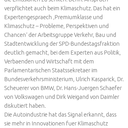
verpflichtet auch beim Klimaschutz. Das hat ein
Expertengespraech ‚Premiumklasse und
Klimaschutz – Probleme, Perspektiven und
Chancen‘ der Arbeitsgruppe Verkehr, Bau und
Stadtentwicklung der SPD-Bundestagsfraktion
deutlich gemacht, bei dem Experten aus Politik,
Verbaenden und Wirtschaft mit dem
Parlamentarischen Staatssekretaer im
Bundesverkehrsministerium, Ulrich Kasparick, Dr.
Scheuerer von BMW, Dr. Hans-Juergen Schaefer
von Volkswagen und Dirk Weigand von Daimler
diskutiert haben.
Die Autoindustrie hat das Signal erkannt, dass
sie mehr in Innovationen fuer Klimaschutz