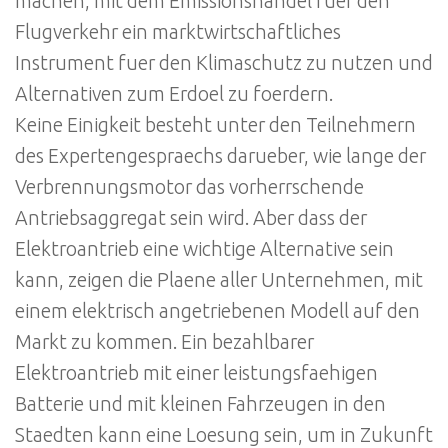
machen, mit dem Emissionshandel fuer den
Flugverkehr ein marktwirtschaftliches
Instrument fuer den Klimaschutz zu nutzen und
Alternativen zum Erdoel zu foerdern.
Keine Einigkeit besteht unter den Teilnehmern
des Expertengespraechs darueber, wie lange der
Verbrennungsmotor das vorherrschende
Antriebsaggregat sein wird. Aber dass der
Elektroantrieb eine wichtige Alternative sein
kann, zeigen die Plaene aller Unternehmen, mit
einem elektrisch angetriebenen Modell auf den
Markt zu kommen. Ein bezahlbarer
Elektroantrieb mit einer leistungsfaehigen
Batterie und mit kleinen Fahrzeugen in den
Staedten kann eine Loesung sein, um in Zukunft