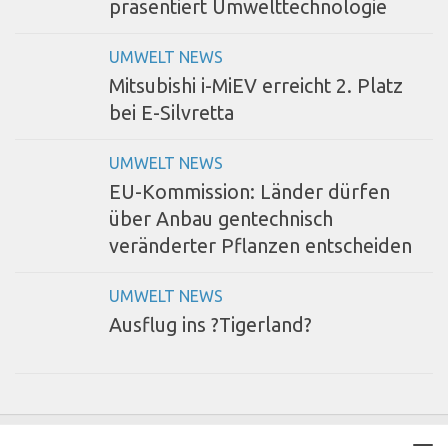
präsentiert Umwelttechnologie
UMWELT NEWS
Mitsubishi i-MiEV erreicht 2. Platz
bei E-Silvretta
UMWELT NEWS
EU-Kommission: Länder dürfen
über Anbau gentechnisch
veränderter Pflanzen entscheiden
UMWELT NEWS
Ausflug ins ?Tigerland?