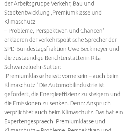
der Arbeitsgruppe Verkehr, Bau und
Stadtentwicklung ‚Premiumklasse und
Klimaschutz
– Probleme, Perspektiven und Chancen‘
erklaeren der verkehrspolitische Sprecher der
SPD-Bundestagsfraktion Uwe Beckmeyer und
die zustaendige Berichterstatterin Rita
Schwarzeluehr-Sutter:
‚Premiumklasse heisst: vorne sein – auch beim
Klimaschutz.‘ Die Automobilindustrie ist
gefordert, die Energieeffizienz zu steigern und
die Emissionen zu senken. Denn: Anspruch
verpflichtet auch beim Klimaschutz. Das hat ein
Expertengespraech ‚Premiumklasse und
Klimaschutz – Probleme, Perspektiven und