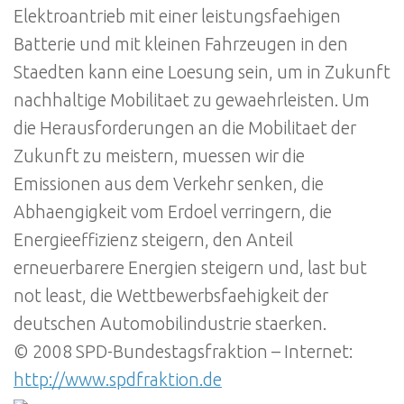
Elektroantrieb mit einer leistungsfaehigen
Batterie und mit kleinen Fahrzeugen in den
Staedten kann eine Loesung sein, um in Zukunft
nachhaltige Mobilitaet zu gewaehrleisten. Um
die Herausforderungen an die Mobilitaet der
Zukunft zu meistern, muessen wir die
Emissionen aus dem Verkehr senken, die
Abhaengigkeit vom Erdoel verringern, die
Energieeffizienz steigern, den Anteil
erneuerbarere Energien steigern und, last but
not least, die Wettbewerbsfaehigkeit der
deutschen Automobilindustrie staerken.
© 2008 SPD-Bundestagsfraktion – Internet:
http://www.spdfraktion.de