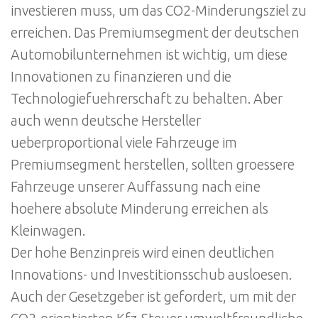
investieren muss, um das CO2-Minderungsziel zu
erreichen. Das Premiumsegment der deutschen
Automobilunternehmen ist wichtig, um diese
Innovationen zu finanzieren und die
Technologiefuehrerschaft zu behalten. Aber
auch wenn deutsche Hersteller
ueberproportional viele Fahrzeuge im
Premiumsegment herstellen, sollten groessere
Fahrzeuge unserer Auffassung nach eine
hoehere absolute Minderung erreichen als
Kleinwagen.
Der hohe Benzinpreis wird einen deutlichen
Innovations- und Investitionsschub ausloesen.
Auch der Gesetzgeber ist gefordert, um mit der