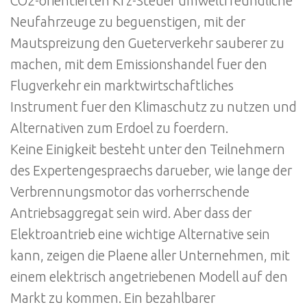
CO2-orientierten Kfz-Steuer umweltfreundliche
Neufahrzeuge zu beguenstigen, mit der
Mautspreizung den Gueterverkehr sauberer zu
machen, mit dem Emissionshandel fuer den
Flugverkehr ein marktwirtschaftliches
Instrument fuer den Klimaschutz zu nutzen und
Alternativen zum Erdoel zu foerdern.
Keine Einigkeit besteht unter den Teilnehmern
des Expertengespraechs darueber, wie lange der
Verbrennungsmotor das vorherrschende
Antriebsaggregat sein wird. Aber dass der
Elektroantrieb eine wichtige Alternative sein
kann, zeigen die Plaene aller Unternehmen, mit
einem elektrisch angetriebenen Modell auf den
Markt zu kommen. Ein bezahlbarer