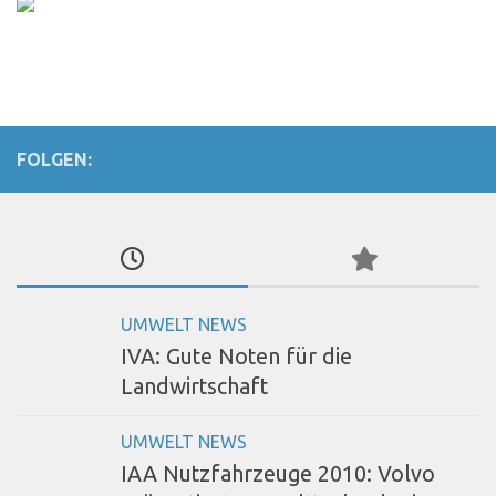
FOLGEN:
UMWELT NEWS
IVA: Gute Noten für die
Landwirtschaft
UMWELT NEWS
IAA Nutzfahrzeuge 2010: Volvo