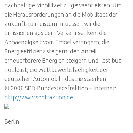
nachhaltige Mobilitaet zu gewaehrleisten. Um
die Herausforderungen an die Mobilitaet der
Zukunft zu meistern, muessen wir die
Emissionen aus dem Verkehr senken, die
Abhaengigkeit vom Erdoel verringern, die
Energieeffizienz steigern, den Anteil
erneuerbarere Energien steigern und, last but
not least, die Wettbewerbsfaehigkeit der
deutschen Automobilindustrie staerken.
© 2008 SPD-Bundestagsfraktion – Internet:
http://www.spdfraktion.de
Berlin