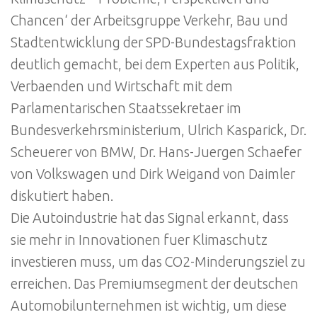
Chancen‘ der Arbeitsgruppe Verkehr, Bau und
Stadtentwicklung der SPD-Bundestagsfraktion
deutlich gemacht, bei dem Experten aus Politik,
Verbaenden und Wirtschaft mit dem
Parlamentarischen Staatssekretaer im
Bundesverkehrsministerium, Ulrich Kasparick, Dr.
Scheuerer von BMW, Dr. Hans-Juergen Schaefer
von Volkswagen und Dirk Weigand von Daimler
diskutiert haben.
Die Autoindustrie hat das Signal erkannt, dass
sie mehr in Innovationen fuer Klimaschutz
investieren muss, um das CO2-Minderungsziel zu
erreichen. Das Premiumsegment der deutschen
Automobilunternehmen ist wichtig, um diese