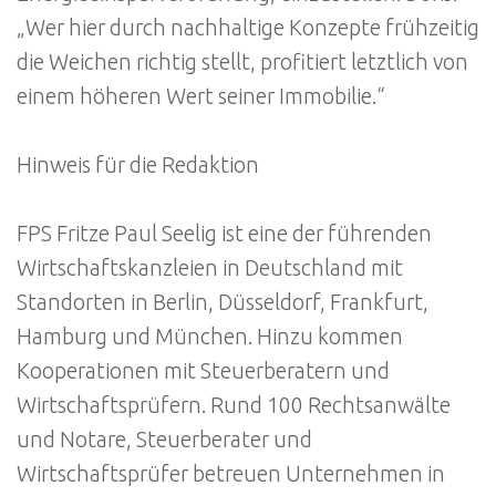
„Wer hier durch nachhaltige Konzepte frühzeitig
die Weichen richtig stellt, profitiert letztlich von
einem höheren Wert seiner Immobilie.“
Hinweis für die Redaktion
FPS Fritze Paul Seelig ist eine der führenden
Wirtschaftskanzleien in Deutschland mit
Standorten in Berlin, Düsseldorf, Frankfurt,
Hamburg und München. Hinzu kommen
Kooperationen mit Steuerberatern und
Wirtschaftsprüfern. Rund 100 Rechtsanwälte
und Notare, Steuerberater und
Wirtschaftsprüfer betreuen Unternehmen in