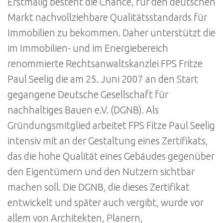
Erstmalig besteht die Chance, für den deutschen
Markt nachvollziehbare Qualitätsstandards für
Immobilien zu bekommen. Daher unterstützt die
im Immobilien- und im Energiebereich
renommierte Rechtsanwaltskanzlei FPS Fritze
Paul Seelig die am 25. Juni 2007 an den Start
gegangene Deutsche Gesellschaft für
nachhaltiges Bauen e.V. (DGNB). Als
Gründungsmitglied arbeitet FPS Fitze Paul Seelig
intensiv mit an der Gestaltung eines Zertifikats,
das die hohe Qualität eines Gebäudes gegenüber
den Eigentümern und den Nutzern sichtbar
machen soll. Die DGNB, die dieses Zertifikat
entwickelt und später auch vergibt, wurde vor
allem von Architekten, Planern,