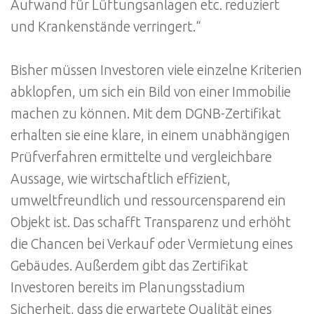
Aufwand für Lüftungsanlagen etc. reduziert
und Krankenstände verringert.“
Bisher müssen Investoren viele einzelne Kriterien
abklopfen, um sich ein Bild von einer Immobilie
machen zu können. Mit dem DGNB-Zertifikat
erhalten sie eine klare, in einem unabhängigen
Prüfverfahren ermittelte und vergleichbare
Aussage, wie wirtschaftlich effizient,
umweltfreundlich und ressourcensparend ein
Objekt ist. Das schafft Transparenz und erhöht
die Chancen bei Verkauf oder Vermietung eines
Gebäudes. Außerdem gibt das Zertifikat
Investoren bereits im Planungsstadium
Sicherheit, dass die erwartete Qualität eines