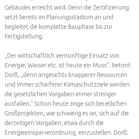
Gebäudes erreicht wird. Denn die Zertifizierung
setzt bereits im Planungsstadium an und
begleitet die komplette Bauphase bis zur
Fertigstellung.
„Der wirtschaftlich vernünftige Einsatz von
Energie, Wasser etc. ist heute ein Muss“, betont
Dorß, „denn angesichts knapperer Ressourcen
und immer schärferer Klimaschutzziele werden
die gesetzlichen Vorgaben immer strenger
ausfallen.“ Schon heute zeige sich bei etlichen
Großprojekten, wie schwierig es sei, sich auf die
derzeitigen Vorgaben, etwa durch die
Energieeinsparverordnung, einzustellen. Dorß: