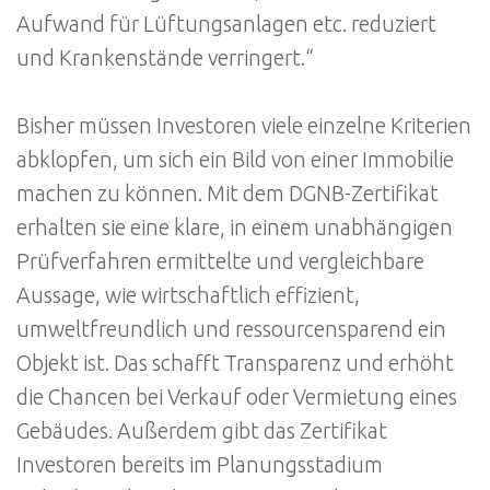
Aufwand für Lüftungsanlagen etc. reduziert
und Krankenstände verringert.“
Bisher müssen Investoren viele einzelne Kriterien
abklopfen, um sich ein Bild von einer Immobilie
machen zu können. Mit dem DGNB-Zertifikat
erhalten sie eine klare, in einem unabhängigen
Prüfverfahren ermittelte und vergleichbare
Aussage, wie wirtschaftlich effizient,
umweltfreundlich und ressourcensparend ein
Objekt ist. Das schafft Transparenz und erhöht
die Chancen bei Verkauf oder Vermietung eines
Gebäudes. Außerdem gibt das Zertifikat
Investoren bereits im Planungsstadium