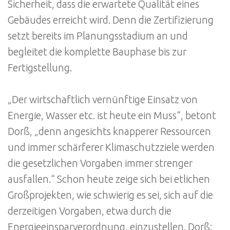
Sicherheit, dass die erwartete Qualität eines
Gebäudes erreicht wird. Denn die Zertifizierung
setzt bereits im Planungsstadium an und
begleitet die komplette Bauphase bis zur
Fertigstellung.
„Der wirtschaftlich vernünftige Einsatz von
Energie, Wasser etc. ist heute ein Muss“, betont
Dorß, „denn angesichts knapperer Ressourcen
und immer schärferer Klimaschutzziele werden
die gesetzlichen Vorgaben immer strenger
ausfallen.“ Schon heute zeige sich bei etlichen
Großprojekten, wie schwierig es sei, sich auf die
derzeitigen Vorgaben, etwa durch die
Energieeinsparverordnung, einzustellen. Dorß: