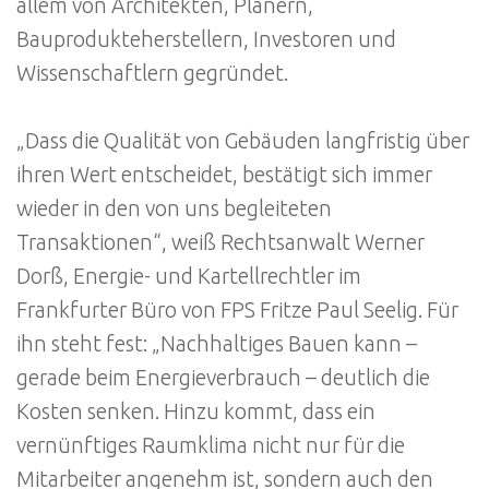
allem von Architekten, Planern,
Bauprodukteherstellern, Investoren und
Wissenschaftlern gegründet.
„Dass die Qualität von Gebäuden langfristig über
ihren Wert entscheidet, bestätigt sich immer
wieder in den von uns begleiteten
Transaktionen“, weiß Rechtsanwalt Werner
Dorß, Energie- und Kartellrechtler im
Frankfurter Büro von FPS Fritze Paul Seelig. Für
ihn steht fest: „Nachhaltiges Bauen kann –
gerade beim Energieverbrauch – deutlich die
Kosten senken. Hinzu kommt, dass ein
vernünftiges Raumklima nicht nur für die
Mitarbeiter angenehm ist, sondern auch den