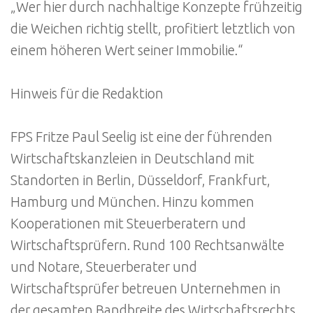
„Wer hier durch nachhaltige Konzepte frühzeitig
die Weichen richtig stellt, profitiert letztlich von
einem höheren Wert seiner Immobilie.“
Hinweis für die Redaktion
FPS Fritze Paul Seelig ist eine der führenden
Wirtschaftskanzleien in Deutschland mit
Standorten in Berlin, Düsseldorf, Frankfurt,
Hamburg und München. Hinzu kommen
Kooperationen mit Steuerberatern und
Wirtschaftsprüfern. Rund 100 Rechtsanwälte
und Notare, Steuerberater und
Wirtschaftsprüfer betreuen Unternehmen in
der gesamten Bandbreite des Wirtschaftsrechts,