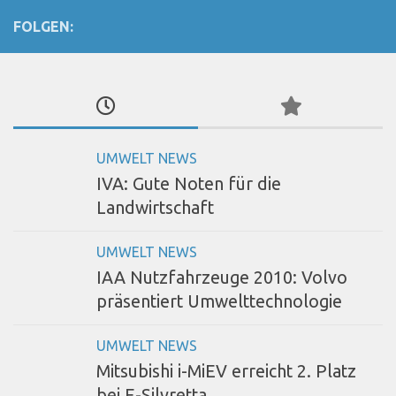
FOLGEN:
UMWELT NEWS
IVA: Gute Noten für die
Landwirtschaft
UMWELT NEWS
IAA Nutzfahrzeuge 2010: Volvo
präsentiert Umwelttechnologie
UMWELT NEWS
Mitsubishi i-MiEV erreicht 2. Platz
bei E-Silvretta