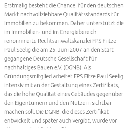
Erstmalig besteht die Chance, für den deutschen
Markt nachvollziehbare Qualitätsstandards für
Immobilien zu bekommen. Daher unterstützt die
im Immobilien- und im Energiebereich
renommierte Rechtsanwaltskanzlei FPS Fritze
Paul Seelig die am 25. Juni 2007 an den Start
gegangene Deutsche Gesellschaft für
nachhaltiges Bauen e.V. (DGNB). Als
Gründungsmitglied arbeitet FPS Fitze Paul Seelig
intensiv mit an der Gestaltung eines Zertifikats,
das die hohe Qualität eines Gebäudes gegenüber
den Eigentümern und den Nutzern sichtbar
machen soll. Die DGNB, die dieses Zertifikat
entwickelt und später auch vergibt, wurde vor