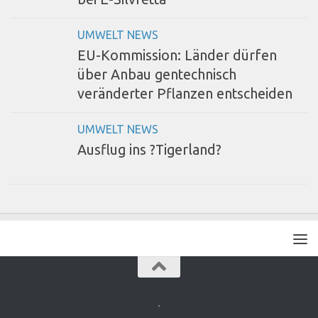
UMWELT NEWS
EU-Kommission: Länder dürfen
über Anbau gentechnisch
veränderter Pflanzen entscheiden
UMWELT NEWS
Ausflug ins ?Tigerland?
.