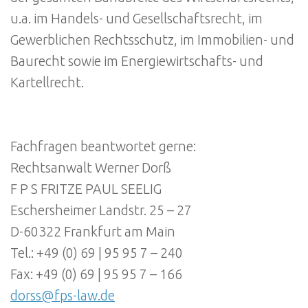
u.a. im Handels- und Gesellschaftsrecht, im
Gewerblichen Rechtsschutz, im Immobilien- und
Baurecht sowie im Energiewirtschafts- und
Kartellrecht.
Fachfragen beantwortet gerne:
Rechtsanwalt Werner Dorß
F P S FRITZE PAUL SEELIG
Eschersheimer Landstr. 25 – 27
D-60322 Frankfurt am Main
Tel.: +49 (0) 69 | 95 95 7 – 240
Fax: +49 (0) 69 | 95 95 7 – 166
dorss@fps-law.de