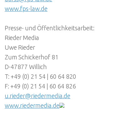
www.fps-law.de
Presse- und Öffentlichkeitsarbeit:
Rieder Media
Uwe Rieder
Zum Schickerhof 81
D-47877 Willich
T: +49 (0) 21 54 | 60 64 820
F: +49 (0) 21 54 | 60 64 826
u.rieder@riedermedia.de
www.riedermedia.de