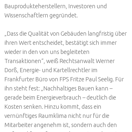
Bauprodukteherstellern, Investoren und
Wissenschaftlern gegründet.
„Dass die Qualität von Gebäuden langfristig über
ihren Wert entscheidet, bestätigt sich immer
wieder in den von uns begleiteten
Transaktionen“, weiß Rechtsanwalt Werner
Dorß, Energie- und Kartellrechtler im
Frankfurter Büro von FPS Fritze Paul Seelig. Für
ihn steht fest: „Nachhaltiges Bauen kann –
gerade beim Energieverbrauch – deutlich die
Kosten senken. Hinzu kommt, dass ein
vernünftiges Raumklima nicht nur für die
Mitarbeiter angenehm ist, sondern auch den