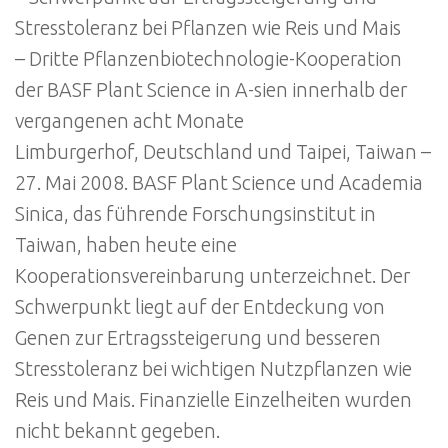
Stresstoleranz bei Pflanzen wie Reis und Mais
– Dritte Pflanzenbiotechnologie-Kooperation
der BASF Plant Science in A-sien innerhalb der
vergangenen acht Monate
Limburgerhof, Deutschland und Taipei, Taiwan –
27. Mai 2008. BASF Plant Science und Academia
Sinica, das führende Forschungsinstitut in
Taiwan, haben heute eine
Kooperationsvereinbarung unterzeichnet. Der
Schwerpunkt liegt auf der Entdeckung von
Genen zur Ertragssteigerung und besseren
Stresstoleranz bei wichtigen Nutzpflanzen wie
Reis und Mais. Finanzielle Einzelheiten wurden
nicht bekannt gegeben.