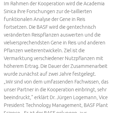
Im Rahmen der Kooperation wird die Academia
Sinica ihre Forschungen zur de-taillierten
funktionalen Analyse der Gene in Reis
fortsetzen. Die BASF wird die gentechnisch
veränderten Reispflanzen auswerten und die
vielversprechendsten Gene in Reis und anderen
Pflanzen weiterentwickeln. Ziel ist die
Vermarktung verschiedener Nutzpflanzen mit
höherem Ertrag. Die Dauer der Zusammenarbeit
wurde zunächst auf zwei Jahre festgelegt.
„Wir sind von dem umfassenden Fachwissen, das
unser Partner in die Kooperation einbringt, sehr
beeindruckt,” erklärt Dr. Jürgen Logemann, Vice
President Technology Management, BASF Plant
Science. „Es ist der BASF gelungen, aus