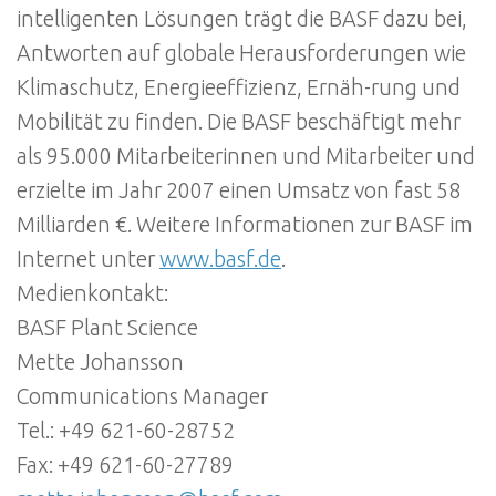
intelligenten Lösungen trägt die BASF dazu bei,
Antworten auf globale Herausforderungen wie
Klimaschutz, Energieeffizienz, Ernäh-rung und
Mobilität zu finden. Die BASF beschäftigt mehr
als 95.000 Mitarbeiterinnen und Mitarbeiter und
erzielte im Jahr 2007 einen Umsatz von fast 58
Milliarden €. Weitere Informationen zur BASF im
Internet unter
www.basf.de
.
Medienkontakt:
BASF Plant Science
Mette Johansson
Communications Manager
Tel.: +49 621-60-28752
Fax: +49 621-60-27789