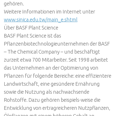
gehören.
Weitere Informationen im Internet unter
www.sinica.edu.tw/main_e.shtml
Über BASF Plant Science
BASF Plant Science ist das
Pflanzenbiotechnologieunternehmen der BASF
– The Chemical Company – und beschäftigt
zurzeit etwa 700 Mitarbeiter. Seit 1998 arbeitet
das Unternehmen an der Optimierung von
Pflanzen für folgende Bereiche: eine effizientere
Landwirtschaft, eine gesündere Ernährung
sowie die Nutzung als nachwachsende
Rohstoffe. Dazu gehören beispiels-weise die
Entwicklung von ertragreicheren Nutzpflanzen,
Ölpflanzen mit einem höheren Gehalt an