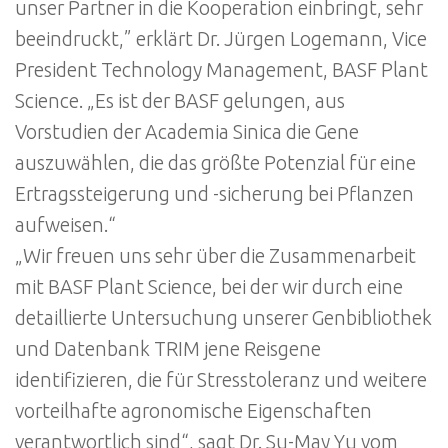
unser Partner in die Kooperation einbringt, sehr
beeindruckt,” erklärt Dr. Jürgen Logemann, Vice
President Technology Management, BASF Plant
Science. „Es ist der BASF gelungen, aus
Vorstudien der Academia Sinica die Gene
auszuwählen, die das größte Potenzial für eine
Ertragssteigerung und -sicherung bei Pflanzen
aufweisen.“
„Wir freuen uns sehr über die Zusammenarbeit
mit BASF Plant Science, bei der wir durch eine
detaillierte Untersuchung unserer Genbibliothek
und Datenbank TRIM jene Reisgene
identifizieren, die für Stresstoleranz und weitere
vorteilhafte agronomische Eigenschaften
verantwortlich sind“, sagt Dr. Su-May Yu vom