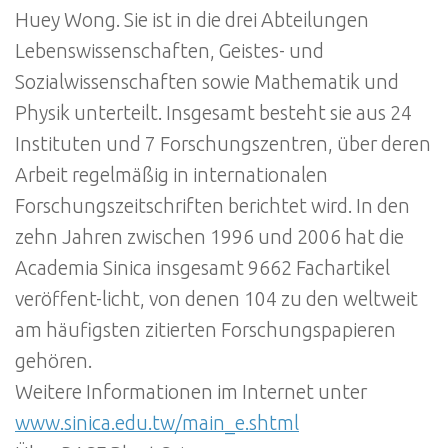
Huey Wong. Sie ist in die drei Abteilungen
Lebenswissenschaften, Geistes- und
Sozialwissenschaften sowie Mathematik und
Physik unterteilt. Insgesamt besteht sie aus 24
Instituten und 7 Forschungszentren, über deren
Arbeit regelmäßig in internationalen
Forschungszeitschriften berichtet wird. In den
zehn Jahren zwischen 1996 und 2006 hat die
Academia Sinica insgesamt 9662 Fachartikel
veröffent-licht, von denen 104 zu den weltweit
am häufigsten zitierten Forschungspapieren
gehören.
Weitere Informationen im Internet unter
www.sinica.edu.tw/main_e.shtml