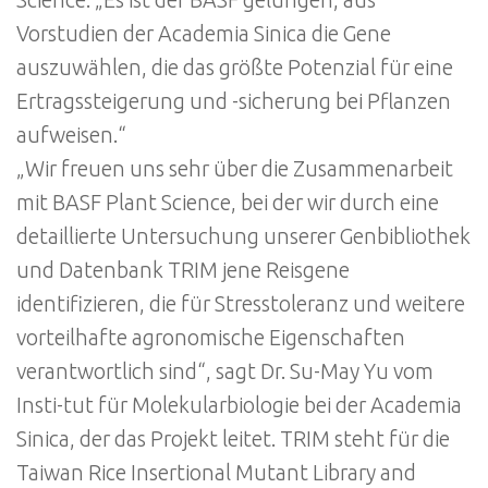
Vorstudien der Academia Sinica die Gene
auszuwählen, die das größte Potenzial für eine
Ertragssteigerung und -sicherung bei Pflanzen
aufweisen.“
„Wir freuen uns sehr über die Zusammenarbeit
mit BASF Plant Science, bei der wir durch eine
detaillierte Untersuchung unserer Genbibliothek
und Datenbank TRIM jene Reisgene
identifizieren, die für Stresstoleranz und weitere
vorteilhafte agronomische Eigenschaften
verantwortlich sind“, sagt Dr. Su-May Yu vom
Insti-tut für Molekularbiologie bei der Academia
Sinica, der das Projekt leitet. TRIM steht für die
Taiwan Rice Insertional Mutant Library and