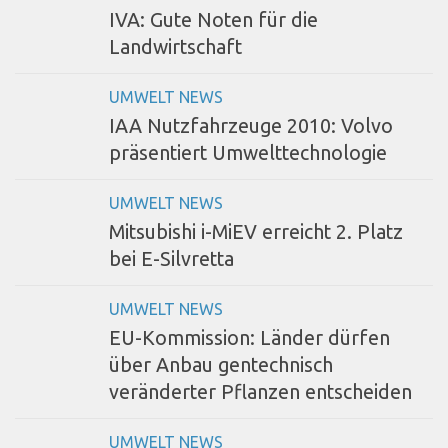
IVA: Gute Noten für die
Landwirtschaft
UMWELT NEWS
IAA Nutzfahrzeuge 2010: Volvo
präsentiert Umwelttechnologie
UMWELT NEWS
Mitsubishi i-MiEV erreicht 2. Platz
bei E-Silvretta
UMWELT NEWS
EU-Kommission: Länder dürfen
über Anbau gentechnisch
veränderter Pflanzen entscheiden
UMWELT NEWS