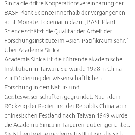
Sinica die dritte Kooperationsvereinbarung der
BASF Plant Science innerhalb der vergangenen
acht Monate. Logemann dazu: „BASF Plant
Science schätzt die Qualität der Arbeit der
Forschungsinstitute im Asien-Pazifikraum sehr.“
Über Academia Sinica
Academia Sinica ist die führende akademische
Institution in Taiwan. Sie wurde 1928 in China
zur Förderung der wissenschaftlichen
Forschung in den Natur- und
Geisteswissenschaften gegründet. Nach dem
Rückzug der Regierung der Republik China vom
chinesischen Festland nach Taiwan 1949 wurde
die Academia Sinica in Taipei erneut eingerichtet.
Sie ist heute eine moderne Institution, die sich