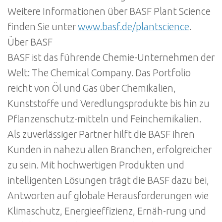
Weitere Informationen über BASF Plant Science
finden Sie unter
www.basf.de/plantscience
.
Über BASF
BASF ist das führende Chemie-Unternehmen der
Welt: The Chemical Company. Das Portfolio
reicht von Öl und Gas über Chemikalien,
Kunststoffe und Veredlungsprodukte bis hin zu
Pflanzenschutz-mitteln und Feinchemikalien.
Als zuverlässiger Partner hilft die BASF ihren
Kunden in nahezu allen Branchen, erfolgreicher
zu sein. Mit hochwertigen Produkten und
intelligenten Lösungen trägt die BASF dazu bei,
Antworten auf globale Herausforderungen wie
Klimaschutz, Energieeffizienz, Ernäh-rung und