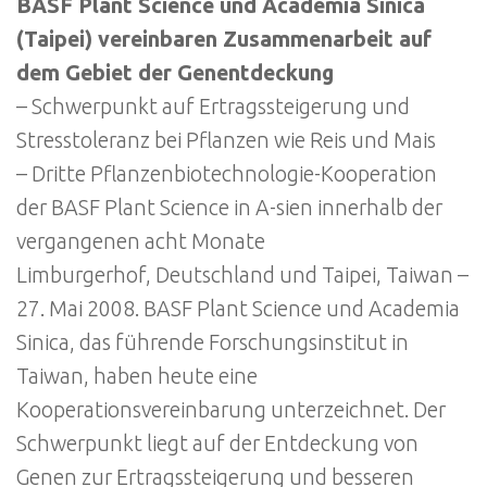
BASF Plant Science und Academia Sinica
(Taipei) vereinbaren Zusammenarbeit auf
dem Gebiet der Genentdeckung
– Schwerpunkt auf Ertragssteigerung und
Stresstoleranz bei Pflanzen wie Reis und Mais
– Dritte Pflanzenbiotechnologie-Kooperation
der BASF Plant Science in A-sien innerhalb der
vergangenen acht Monate
Limburgerhof, Deutschland und Taipei, Taiwan –
27. Mai 2008. BASF Plant Science und Academia
Sinica, das führende Forschungsinstitut in
Taiwan, haben heute eine
Kooperationsvereinbarung unterzeichnet. Der
Schwerpunkt liegt auf der Entdeckung von
Genen zur Ertragssteigerung und besseren