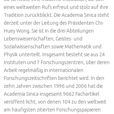
eines weltweiten Rufs erfreut und stolz auf ihre
Tradition zurückblickt. Die Academia Sinica steht
derzeit unter der Leitung des Präsidenten Chi-
Huey Wong. Sie ist in die drei Abteilungen
Lebenswissenschaften, Geistes- und
Sozialwissenschaften sowie Mathematik und
Physik unterteilt. Insgesamt besteht sie aus 24
Instituten und 7 Forschungszentren, über deren
Arbeit regelmäßig in internationalen
Forschungszeitschriften berichtet wird. In den
zehn Jahren zwischen 1996 und 2006 hat die
Academia Sinica insgesamt 9662 Fachartikel
veröffent-licht, von denen 104 zu den weltweit
am häufigsten zitierten Forschungspapieren