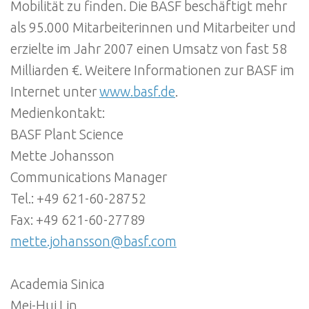
Mobilität zu finden. Die BASF beschäftigt mehr
als 95.000 Mitarbeiterinnen und Mitarbeiter und
erzielte im Jahr 2007 einen Umsatz von fast 58
Milliarden €. Weitere Informationen zur BASF im
Internet unter
www.basf.de
.
Medienkontakt:
BASF Plant Science
Mette Johansson
Communications Manager
Tel.: +49 621-60-28752
Fax: +49 621-60-27789
mette.johansson@basf.com
Academia Sinica
Mei-Hui Lin