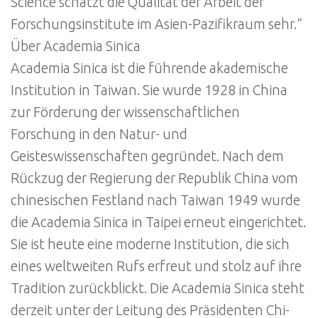
Science schätzt die Qualität der Arbeit der
Forschungsinstitute im Asien-Pazifikraum sehr.“
Über Academia Sinica
Academia Sinica ist die führende akademische
Institution in Taiwan. Sie wurde 1928 in China
zur Förderung der wissenschaftlichen
Forschung in den Natur- und
Geisteswissenschaften gegründet. Nach dem
Rückzug der Regierung der Republik China vom
chinesischen Festland nach Taiwan 1949 wurde
die Academia Sinica in Taipei erneut eingerichtet.
Sie ist heute eine moderne Institution, die sich
eines weltweiten Rufs erfreut und stolz auf ihre
Tradition zurückblickt. Die Academia Sinica steht
derzeit unter der Leitung des Präsidenten Chi-