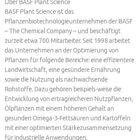
Über BASF Plant Science
BASF Plant Science ist das
Pflanzenbiotechnologieunternehmen der BASF
– The Chemical Company – und beschäftigt
zurzeit etwa 700 Mitarbeiter. Seit 1998 arbeitet
das Unternehmen an der Optimierung von
Pflanzen für folgende Bereiche: eine effizientere
Landwirtschaft, eine gesündere Ernährung
sowie die Nutzung als nachwachsende
Rohstoffe. Dazu gehören beispiels-weise die
Entwicklung von ertragreicheren Nutzpflanzen,
Ölpflanzen mit einem höheren Gehalt an
gesunden Omega-3-Fettsäuren und Kartoffeln
mit einer optimierten Stärkezusammensetzung
für industrielle Anwendungen.