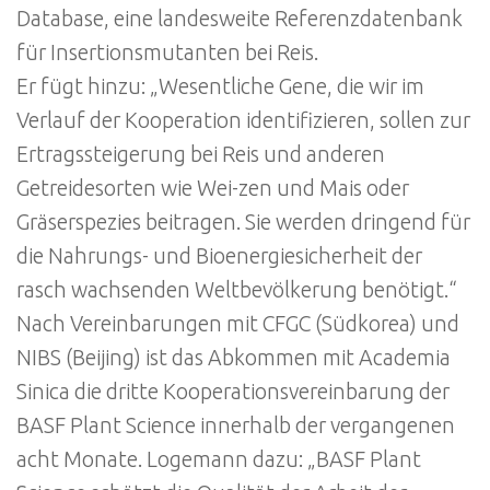
Database, eine landesweite Referenzdatenbank
für Insertionsmutanten bei Reis.
Er fügt hinzu: „Wesentliche Gene, die wir im
Verlauf der Kooperation identifizieren, sollen zur
Ertragssteigerung bei Reis und anderen
Getreidesorten wie Wei-zen und Mais oder
Gräserspezies beitragen. Sie werden dringend für
die Nahrungs- und Bioenergiesicherheit der
rasch wachsenden Weltbevölkerung benötigt.“
Nach Vereinbarungen mit CFGC (Südkorea) und
NIBS (Beijing) ist das Abkommen mit Academia
Sinica die dritte Kooperationsvereinbarung der
BASF Plant Science innerhalb der vergangenen
acht Monate. Logemann dazu: „BASF Plant