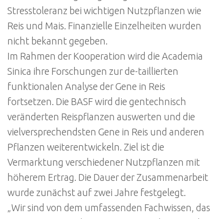
Stresstoleranz bei wichtigen Nutzpflanzen wie
Reis und Mais. Finanzielle Einzelheiten wurden
nicht bekannt gegeben.
Im Rahmen der Kooperation wird die Academia
Sinica ihre Forschungen zur de-taillierten
funktionalen Analyse der Gene in Reis
fortsetzen. Die BASF wird die gentechnisch
veränderten Reispflanzen auswerten und die
vielversprechendsten Gene in Reis und anderen
Pflanzen weiterentwickeln. Ziel ist die
Vermarktung verschiedener Nutzpflanzen mit
höherem Ertrag. Die Dauer der Zusammenarbeit
wurde zunächst auf zwei Jahre festgelegt.
„Wir sind von dem umfassenden Fachwissen, das