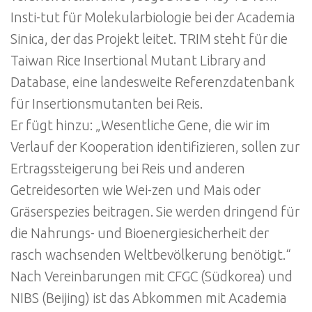
Insti-tut für Molekularbiologie bei der Academia
Sinica, der das Projekt leitet. TRIM steht für die
Taiwan Rice Insertional Mutant Library and
Database, eine landesweite Referenzdatenbank
für Insertionsmutanten bei Reis.
Er fügt hinzu: „Wesentliche Gene, die wir im
Verlauf der Kooperation identifizieren, sollen zur
Ertragssteigerung bei Reis und anderen
Getreidesorten wie Wei-zen und Mais oder
Gräserspezies beitragen. Sie werden dringend für
die Nahrungs- und Bioenergiesicherheit der
rasch wachsenden Weltbevölkerung benötigt.“
Nach Vereinbarungen mit CFGC (Südkorea) und
NIBS (Beijing) ist das Abkommen mit Academia