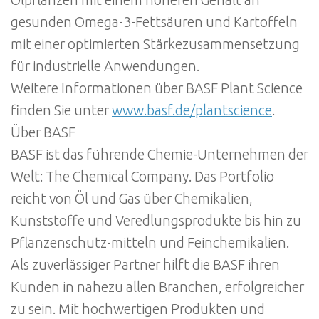
gesunden Omega-3-Fettsäuren und Kartoffeln
mit einer optimierten Stärkezusammensetzung
für industrielle Anwendungen.
Weitere Informationen über BASF Plant Science
finden Sie unter
www.basf.de/plantscience
.
Über BASF
BASF ist das führende Chemie-Unternehmen der
Welt: The Chemical Company. Das Portfolio
reicht von Öl und Gas über Chemikalien,
Kunststoffe und Veredlungsprodukte bis hin zu
Pflanzenschutz-mitteln und Feinchemikalien.
Als zuverlässiger Partner hilft die BASF ihren
Kunden in nahezu allen Branchen, erfolgreicher
zu sein. Mit hochwertigen Produkten und