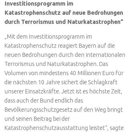
Investitionsprogramm im
Katastrophenschutz auf neue Bedrohungen
durch Terrorismus und Naturkatastrophen“
„Mit dem Investitionsprogramm im
Katastrophenschutz reagiert Bayern auf die
neuen Bedrohungen durch den internationalen
Terrorismus und Naturkatastrophen. Das
Volumen von mindestens 40 Millionen Euro für
die nächsten 10 Jahre sichert die Schlagkraft
unserer Einsatzkräfte. Jetzt ist es höchste Zeit,
dass auch der Bund endlich das
Bevölkerungsschutzgesetz auf den Weg bringt
und seinen Beitrag bei der
Katastrophenschutzausstattung leistet“, sagte