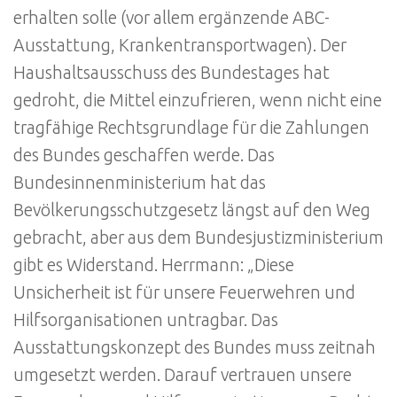
erhalten solle (vor allem ergänzende ABC-
Ausstattung, Krankentransportwagen). Der
Haushaltsausschuss des Bundestages hat
gedroht, die Mittel einzufrieren, wenn nicht eine
tragfähige Rechtsgrundlage für die Zahlungen
des Bundes geschaffen werde. Das
Bundesinnenministerium hat das
Bevölkerungsschutzgesetz längst auf den Weg
gebracht, aber aus dem Bundesjustizministerium
gibt es Widerstand. Herrmann: „Diese
Unsicherheit ist für unsere Feuerwehren und
Hilfsorganisationen untragbar. Das
Ausstattungskonzept des Bundes muss zeitnah
umgesetzt werden. Darauf vertrauen unsere