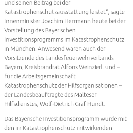
und seinen Beitrag bei der
Katastrophenschutzausstattung leistet“, sagte
Innenminister Joachim Herrmann heute bei der
Vorstellung des Bayerischen
Investitionsprogramms im Katastrophenschutz
in München. Anwesend waren auch der
Vorsitzende des Landesfeuerwehrverbands
Bayern, Kreisbrandrat Alfons Weinzierl, und –
für die Arbeitsgemeinschaft
Katastrophenschutz der Hilfsorganisationen –
der Landesbeauftragte des Malteser
Hilfsdienstes, Wolf-Dietrich Graf Hundt.
Das Bayerische Investitionsprogramm wurde mit
den im Katastrophenschutz mitwirkenden