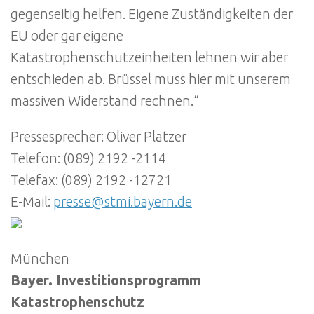
gegenseitig helfen. Eigene Zuständigkeiten der
EU oder gar eigene
Katastrophenschutzeinheiten lehnen wir aber
entschieden ab. Brüssel muss hier mit unserem
massiven Widerstand rechnen.“
Pressesprecher: Oliver Platzer
Telefon: (089) 2192 -2114
Telefax: (089) 2192 -12721
E-Mail:
presse@stmi.bayern.de
München
Bayer. Investitionsprogramm
Katastrophenschutz