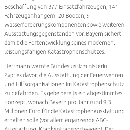
Beschaffung von 377 Einsatzfahrzeugen, 141
Fahrzeuganhängern, 20 Booten, 9
Wasserförderungskomponenten sowie weiteren
Ausstattungsgegenständen vor. Bayern sichert
damit die Fortentwicklung seines modernen,
leistungsfähigen Katastrophenschutzes.
Herrmann warnte Bundesjustizministerin
Zypries davor, die Ausstattung der Feuerwehren
und Hilfsorganisationen im Katastrophenschutz
zu gefährden. Es gebe bereits ein abgestimmtes
Konzept, wonach Bayern pro Jahr rund 9,3
Millionen Euro für die Katastrophenausstattung
erhalten solle (vor allem ergänzende ABC-
Ausstattung, Krankentransportwagen). Der