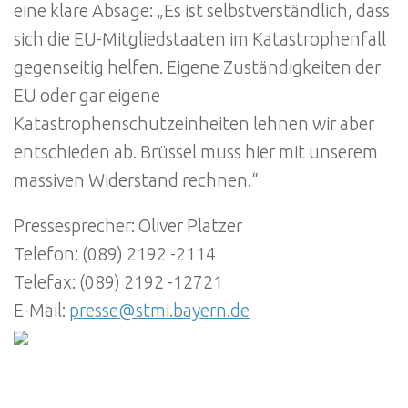
eine klare Absage: „Es ist selbstverständlich, dass
sich die EU-Mitgliedstaaten im Katastrophenfall
gegenseitig helfen. Eigene Zuständigkeiten der
EU oder gar eigene
Katastrophenschutzeinheiten lehnen wir aber
entschieden ab. Brüssel muss hier mit unserem
massiven Widerstand rechnen.“
Pressesprecher: Oliver Platzer
Telefon: (089) 2192 -2114
Telefax: (089) 2192 -12721
E-Mail:
presse@stmi.bayern.de