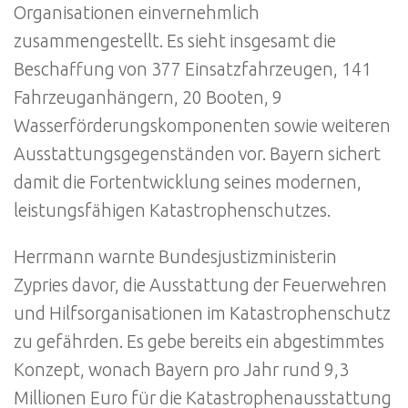
Organisationen einvernehmlich
zusammengestellt. Es sieht insgesamt die
Beschaffung von 377 Einsatzfahrzeugen, 141
Fahrzeuganhängern, 20 Booten, 9
Wasserförderungskomponenten sowie weiteren
Ausstattungsgegenständen vor. Bayern sichert
damit die Fortentwicklung seines modernen,
leistungsfähigen Katastrophenschutzes.
Herrmann warnte Bundesjustizministerin
Zypries davor, die Ausstattung der Feuerwehren
und Hilfsorganisationen im Katastrophenschutz
zu gefährden. Es gebe bereits ein abgestimmtes
Konzept, wonach Bayern pro Jahr rund 9,3
Millionen Euro für die Katastrophenausstattung