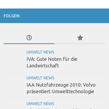
FOLGEN:
UMWELT NEWS
IVA: Gute Noten für die
Landwirtschaft
UMWELT NEWS
IAA Nutzfahrzeuge 2010: Volvo
präsentiert Umwelttechnologie
UMWELT NEWS