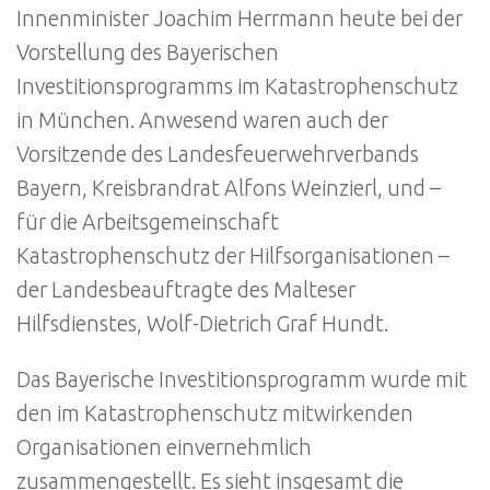
Innenminister Joachim Herrmann heute bei der
Vorstellung des Bayerischen
Investitionsprogramms im Katastrophenschutz
in München. Anwesend waren auch der
Vorsitzende des Landesfeuerwehrverbands
Bayern, Kreisbrandrat Alfons Weinzierl, und –
für die Arbeitsgemeinschaft
Katastrophenschutz der Hilfsorganisationen –
der Landesbeauftragte des Malteser
Hilfsdienstes, Wolf-Dietrich Graf Hundt.
Das Bayerische Investitionsprogramm wurde mit
den im Katastrophenschutz mitwirkenden
Organisationen einvernehmlich
zusammengestellt. Es sieht insgesamt die