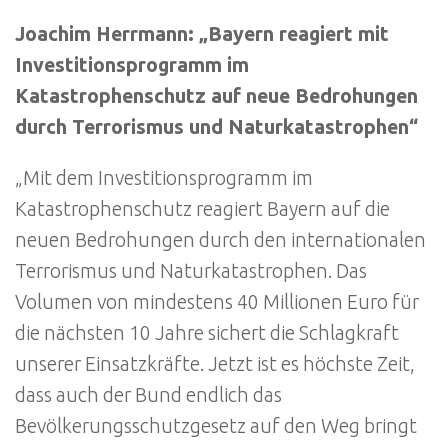
Joachim Herrmann: „Bayern reagiert mit
Investitionsprogramm im
Katastrophenschutz auf neue Bedrohungen
durch Terrorismus und Naturkatastrophen“
„Mit dem Investitionsprogramm im
Katastrophenschutz reagiert Bayern auf die
neuen Bedrohungen durch den internationalen
Terrorismus und Naturkatastrophen. Das
Volumen von mindestens 40 Millionen Euro für
die nächsten 10 Jahre sichert die Schlagkraft
unserer Einsatzkräfte. Jetzt ist es höchste Zeit,
dass auch der Bund endlich das
Bevölkerungsschutzgesetz auf den Weg bringt