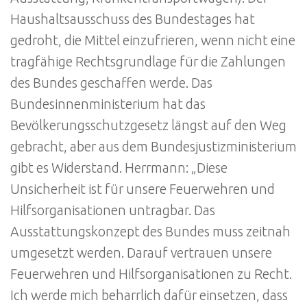
Haushaltsausschuss des Bundestages hat
gedroht, die Mittel einzufrieren, wenn nicht eine
tragfähige Rechtsgrundlage für die Zahlungen
des Bundes geschaffen werde. Das
Bundesinnenministerium hat das
Bevölkerungsschutzgesetz längst auf den Weg
gebracht, aber aus dem Bundesjustizministerium
gibt es Widerstand. Herrmann: „Diese
Unsicherheit ist für unsere Feuerwehren und
Hilfsorganisationen untragbar. Das
Ausstattungskonzept des Bundes muss zeitnah
umgesetzt werden. Darauf vertrauen unsere
Feuerwehren und Hilfsorganisationen zu Recht.
Ich werde mich beharrlich dafür einsetzen, dass