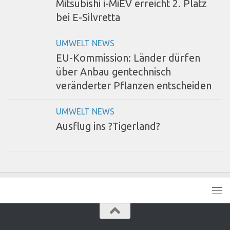
Mitsubishi i-MiEV erreicht 2. Platz
bei E-Silvretta
UMWELT NEWS
EU-Kommission: Länder dürfen
über Anbau gentechnisch
veränderter Pflanzen entscheiden
UMWELT NEWS
Ausflug ins ?Tigerland?