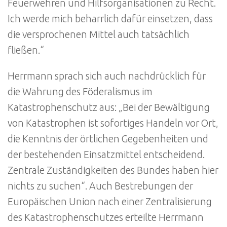
Feuerwehren und Hilfsorganisationen zu Recht.
Ich werde mich beharrlich dafür einsetzen, dass
die versprochenen Mittel auch tatsächlich
fließen.“
Herrmann sprach sich auch nachdrücklich für
die Wahrung des Föderalismus im
Katastrophenschutz aus: „Bei der Bewältigung
von Katastrophen ist sofortiges Handeln vor Ort,
die Kenntnis der örtlichen Gegebenheiten und
der bestehenden Einsatzmittel entscheidend.
Zentrale Zuständigkeiten des Bundes haben hier
nichts zu suchen“. Auch Bestrebungen der
Europäischen Union nach einer Zentralisierung
des Katastrophenschutzes erteilte Herrmann