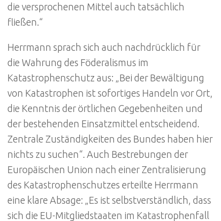
die versprochenen Mittel auch tatsächlich
fließen.“
Herrmann sprach sich auch nachdrücklich für
die Wahrung des Föderalismus im
Katastrophenschutz aus: „Bei der Bewältigung
von Katastrophen ist sofortiges Handeln vor Ort,
die Kenntnis der örtlichen Gegebenheiten und
der bestehenden Einsatzmittel entscheidend.
Zentrale Zuständigkeiten des Bundes haben hier
nichts zu suchen“. Auch Bestrebungen der
Europäischen Union nach einer Zentralisierung
des Katastrophenschutzes erteilte Herrmann
eine klare Absage: „Es ist selbstverständlich, dass
sich die EU-Mitgliedstaaten im Katastrophenfall