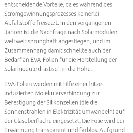
entscheidende Vorteile, da es während des
Stromgewinnungsprozesses keinerlei
Abfallstoffe freisetzt. In den vergangenen
Jahren ist die Nachfrage nach Solarmodulen
weltweit sprunghaft angestiegen, und im
Zusammenhang damit schnellte auch der
Bedarf an EVA-Folien für die Herstellung der
Solarmodule drastisch in die Höhe.
EVA-Folien werden mithilfe einer hitze-
induzierten Molekularverbindung zur
Befestigung der Silikonzellen (die die
Sonnenstrahlen in Elektrizität umwandeln) auf
der Glasoberfläche eingesetzt. Die Folie wird bei
Erwärmung transparent und farblos. Aufgrund