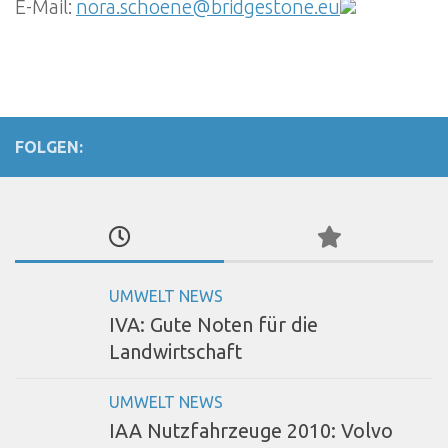
E-Mail:
nora.schoene@bridgestone.eu
FOLGEN:
UMWELT NEWS
IVA: Gute Noten für die
Landwirtschaft
UMWELT NEWS
IAA Nutzfahrzeuge 2010: Volvo