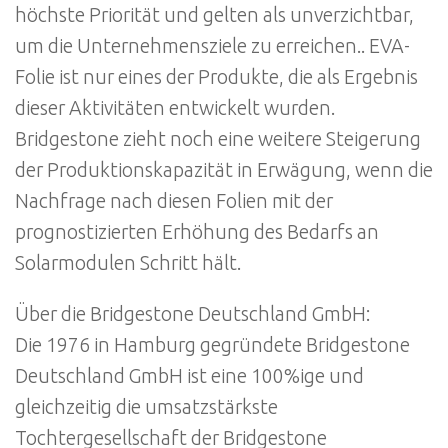
höchste Priorität und gelten als unverzichtbar,
um die Unternehmensziele zu erreichen.. EVA-
Folie ist nur eines der Produkte, die als Ergebnis
dieser Aktivitäten entwickelt wurden.
Bridgestone zieht noch eine weitere Steigerung
der Produktionskapazität in Erwägung, wenn die
Nachfrage nach diesen Folien mit der
prognostizierten Erhöhung des Bedarfs an
Solarmodulen Schritt hält.
Über die Bridgestone Deutschland GmbH:
Die 1976 in Hamburg gegründete Bridgestone
Deutschland GmbH ist eine 100%ige und
gleichzeitig die umsatzstärkste
Tochtergesellschaft der Bridgestone