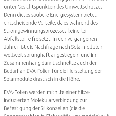
unter Gesichtspunkten des Umweltschutzes.
Denn dieses saubere Energiesystem bietet
entscheidende Vorteile, da es während des
Stromgewinnungsprozesses keinerlei
Abfallstoffe freisetzt. In den vergangenen
Jahren ist die Nachfrage nach Solarmodulen
weltweit sprunghaft angestiegen, und im
Zusammenhang damit schnellte auch der
Bedarf an EVA-Folien für die Herstellung der
Solarmodule drastisch in die Höhe.
EVA-Folien werden mithilfe einer hitze-
induzierten Molekularverbindung zur
Befestigung der Silikonzellen (die die