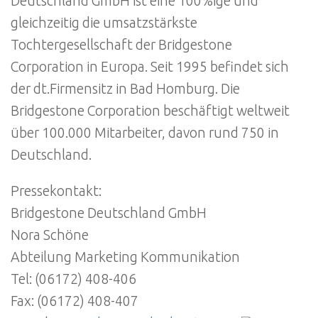
Deutschland GmbH ist eine 100%ige und
gleichzeitig die umsatzstärkste
Tochtergesellschaft der Bridgestone
Corporation in Europa. Seit 1995 befindet sich
der dt.Firmensitz in Bad Homburg. Die
Bridgestone Corporation beschäftigt weltweit
über 100.000 Mitarbeiter, davon rund 750 in
Deutschland.
Pressekontakt:
Bridgestone Deutschland GmbH
Nora Schöne
Abteilung Marketing Kommunikation
Tel: (06172) 408-406
Fax: (06172) 408-407