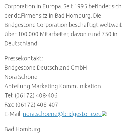
Corporation in Europa. Seit 1995 befindet sich
der dt.Firmensitz in Bad Homburg. Die
Bridgestone Corporation beschäftigt weltweit
über 100.000 Mitarbeiter, davon rund 750 in
Deutschland.
Pressekontakt:
Bridgestone Deutschland GmbH
Nora Schöne
Abteilung Marketing Kommunikation
Tel: (06172) 408-406
Fax: (06172) 408-407
E-Mail:
nora.schoene@bridgestone.eu
Bad Homburg