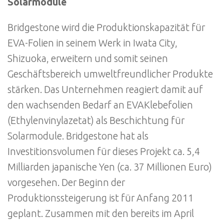
Solarmodule
Bridgestone wird die Produktionskapazität für
EVA-Folien in seinem Werk in Iwata City,
Shizuoka, erweitern und somit seinen
Geschäftsbereich umweltfreundlicher Produkte
stärken. Das Unternehmen reagiert damit auf
den wachsenden Bedarf an EVAKlebefolien
(Ethylenvinylazetat) als Beschichtung für
Solarmodule. Bridgestone hat als
Investitionsvolumen für dieses Projekt ca. 5,4
Milliarden japanische Yen (ca. 37 Millionen Euro)
vorgesehen. Der Beginn der
Produktionssteigerung ist für Anfang 2011
geplant. Zusammen mit den bereits im April