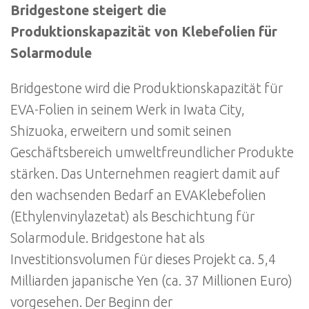
Bridgestone steigert die
Produktionskapazität von Klebefolien für
Solarmodule
Bridgestone wird die Produktionskapazität für
EVA-Folien in seinem Werk in Iwata City,
Shizuoka, erweitern und somit seinen
Geschäftsbereich umweltfreundlicher Produkte
stärken. Das Unternehmen reagiert damit auf
den wachsenden Bedarf an EVAKlebefolien
(Ethylenvinylazetat) als Beschichtung für
Solarmodule. Bridgestone hat als
Investitionsvolumen für dieses Projekt ca. 5,4
Milliarden japanische Yen (ca. 37 Millionen Euro)
vorgesehen. Der Beginn der