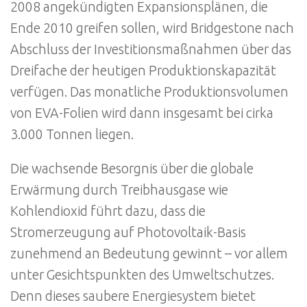
2008 angekündigten Expansionsplänen, die
Ende 2010 greifen sollen, wird Bridgestone nach
Abschluss der Investitionsmaßnahmen über das
Dreifache der heutigen Produktionskapazität
verfügen. Das monatliche Produktionsvolumen
von EVA-Folien wird dann insgesamt bei cirka
3.000 Tonnen liegen.
Die wachsende Besorgnis über die globale
Erwärmung durch Treibhausgase wie
Kohlendioxid führt dazu, dass die
Stromerzeugung auf Photovoltaik-Basis
zunehmend an Bedeutung gewinnt – vor allem
unter Gesichtspunkten des Umweltschutzes.
Denn dieses saubere Energiesystem bietet