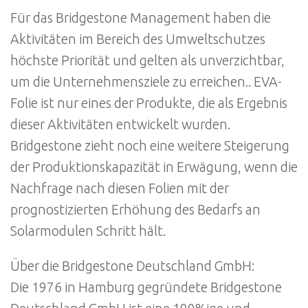
Für das Bridgestone Management haben die
Aktivitäten im Bereich des Umweltschutzes
höchste Priorität und gelten als unverzichtbar,
um die Unternehmensziele zu erreichen.. EVA-
Folie ist nur eines der Produkte, die als Ergebnis
dieser Aktivitäten entwickelt wurden.
Bridgestone zieht noch eine weitere Steigerung
der Produktionskapazität in Erwägung, wenn die
Nachfrage nach diesen Folien mit der
prognostizierten Erhöhung des Bedarfs an
Solarmodulen Schritt hält.
Über die Bridgestone Deutschland GmbH:
Die 1976 in Hamburg gegründete Bridgestone