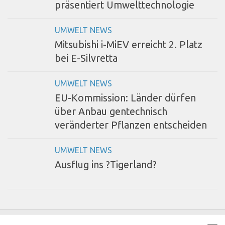
präsentiert Umwelttechnologie
UMWELT NEWS
Mitsubishi i-MiEV erreicht 2. Platz
bei E-Silvretta
UMWELT NEWS
EU-Kommission: Länder dürfen
über Anbau gentechnisch
veränderter Pflanzen entscheiden
UMWELT NEWS
Ausflug ins ?Tigerland?