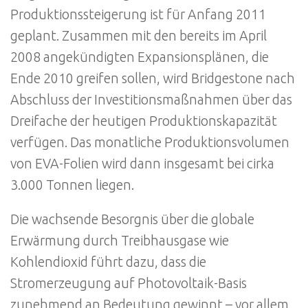
Produktionssteigerung ist für Anfang 2011
geplant. Zusammen mit den bereits im April
2008 angekündigten Expansionsplänen, die
Ende 2010 greifen sollen, wird Bridgestone nach
Abschluss der Investitionsmaßnahmen über das
Dreifache der heutigen Produktionskapazität
verfügen. Das monatliche Produktionsvolumen
von EVA-Folien wird dann insgesamt bei cirka
3.000 Tonnen liegen.
Die wachsende Besorgnis über die globale
Erwärmung durch Treibhausgase wie
Kohlendioxid führt dazu, dass die
Stromerzeugung auf Photovoltaik-Basis
zunehmend an Bedeutung gewinnt – vor allem