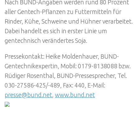
Nach BUND-Angaben werden rund 80 Prozent
aller Gentech-Pflanzen zu Futtermitteln für
Rinder, Kühe, Schweine und Hühner verarbeitet.
Dabei handelt es sich in erster Linie um
gentechnisch verändertes Soja.
Pressekontakt: Heike Moldenhauer, BUND-
Gentechnikexpertin, Mobil: 0179-8138088 bzw.
Rüdiger Rosenthal, BUND-Pressesprecher, Tel.
030-27586-425/-489, Fax: 440, E-Mail:
presse@bund.net
,
www.bund.net