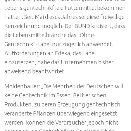
Lebens gentechnikfreie Futtermittel bekommen
hätten. Seit Mai dieses Jahres sei diese freiwillige
Kenzeichnung möglich. Der BUND kritisiert, dass
die Lebensmittelbranche das „Ohne-
Gentechnik“-Label nur zögerlich anwendet.
Aufforderungen an Edeka, das Label
einzusetzen, habe das Unternehmen bisher
abweisend beantwortet.
Moldenhauer: „Die Mehrheit der Deutschen will
keine Gentechnik im Essen. Bei tierischen
Produkten, zu deren Erzeugung gentechnisch
veränderte Pflanzen überwiegend eingesetzt
werden, können die Verbraucher jedoch nicht