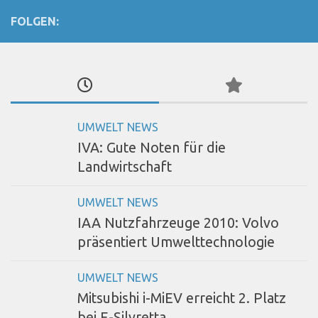
FOLGEN:
UMWELT NEWS
IVA: Gute Noten für die
Landwirtschaft
UMWELT NEWS
IAA Nutzfahrzeuge 2010: Volvo
präsentiert Umwelttechnologie
UMWELT NEWS
Mitsubishi i-MiEV erreicht 2. Platz
bei E-Silvretta