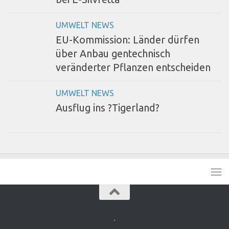
UMWELT NEWS
EU-Kommission: Länder dürfen
über Anbau gentechnisch
veränderter Pflanzen entscheiden
UMWELT NEWS
Ausflug ins ?Tigerland?
.