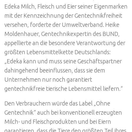
Edeka Milch, Fleisch und Eier seiner Eigenmarken
mit der Kennzeichnung der Gentechnikfreiheit
versehen, forderte der Umweltverband. Heike
Moldenhauer, Gentechnikexpertin des BUND,
appellierte an die besondere Verantwortung der
größten Lebensmittelkette Deutschlands:
„Edeka kann und muss seine Geschäftspartner
dahingehend beeinflussen, dass sie dem
Unternehmen nur noch garantiert
gentechnikfreie tierische Lebensmittel liefern.“
Den Verbrauchern würde das Label „Ohne
Gentechnik“ auch bei konventionell erzeugten
Milch- und Fleischprodukten und bei Eiern
garantieren, dass die Tiere den größten Teil ihres