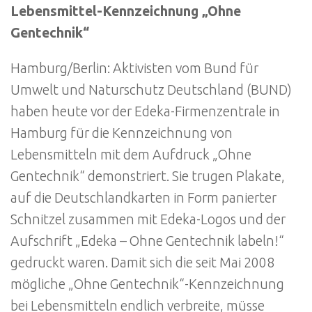
Lebensmittel-Kennzeichnung „Ohne
Gentechnik“
Hamburg/Berlin: Aktivisten vom Bund für
Umwelt und Naturschutz Deutschland (BUND)
haben heute vor der Edeka-Firmenzentrale in
Hamburg für die Kennzeichnung von
Lebensmitteln mit dem Aufdruck „Ohne
Gentechnik“ demonstriert. Sie trugen Plakate,
auf die Deutschlandkarten in Form panierter
Schnitzel zusammen mit Edeka-Logos und der
Aufschrift „Edeka – Ohne Gentechnik labeln!“
gedruckt waren. Damit sich die seit Mai 2008
mögliche „Ohne Gentechnik“-Kennzeichnung
bei Lebensmitteln endlich verbreite, müsse