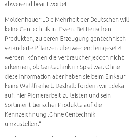
abweisend beantwortet.
Moldenhauer: „Die Mehrheit der Deutschen will
keine Gentechnik im Essen. Bei tierischen
Produkten, zu deren Erzeugung gentechnisch
veränderte Pflanzen überwiegend eingesetzt
werden, können die Verbraucher jedoch nicht
erkennen, ob Gentechnik im Spiel war. Ohne
diese Information aber haben sie beim Einkauf
keine Wahlfreiheit. Deshalb fordern wir Edeka
auf, hier Pionierarbeit zu leisten und sein
Sortiment tierischer Produkte auf die
Kennzeichnung ‚Ohne Gentechnik’
umzustellen.“