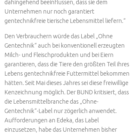
dahingehend beeinflussen, dass sie dem
Unternehmen nur noch garantiert
gentechnikfreie tierische Lebensmittel liefern.“
Den Verbrauchern würde das Label „Ohne
Gentechnik“ auch bei konventionell erzeugten
Milch- und Fleischprodukten und bei Eiern
garantieren, dass die Tiere den größten Teil ihres
Lebens gentechnikfreie Futtermittel bekommen
hätten. Seit Mai dieses Jahres sei diese freiwillige
Kenzeichnung möglich. Der BUND kritisiert, dass
die Lebensmittelbranche das „Ohne-
Gentechnik“-Label nur zögerlich anwendet.
Aufforderungen an Edeka, das Label
einzusetzen, habe das Unternehmen bisher