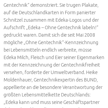
Gentechnik“ demonstriert. Sie trugen Plakate,
auf die Deutschlandkarten in Form panierter
Schnitzel zusammen mit Edeka-Logos und der
Aufschrift „Edeka – Ohne Gentechnik labeln!“
gedruckt waren. Damit sich die seit Mai 2008
mögliche „Ohne Gentechnik“-Kennzeichnung
bei Lebensmitteln endlich verbreite, müsse
Edeka Milch, Fleisch und Eier seiner Eigenmarken
mit der Kennzeichnung der Gentechnikfreiheit
versehen, forderte der Umweltverband. Heike
Moldenhauer, Gentechnikexpertin des BUND,
appellierte an die besondere Verantwortung der
größten Lebensmittelkette Deutschlands:
„Edeka kann und muss seine Geschäftspartner