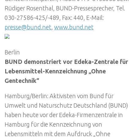
Rüdiger Rosenthal, BUND-Pressesprecher, Tel.
030-27586-425/-489, Fax: 440, E-Mail:
presse@bund.net
,
www.bund.net
Berlin
BUND demonstriert vor Edeka-Zentrale für
Lebensmittel-Kennzeichnung „Ohne
Gentechnik“
Hamburg/Berlin: Aktivisten vom Bund für
Umwelt und Naturschutz Deutschland (BUND)
haben heute vor der Edeka-Firmenzentrale in
Hamburg für die Kennzeichnung von
Lebensmitteln mit dem Aufdruck „Ohne