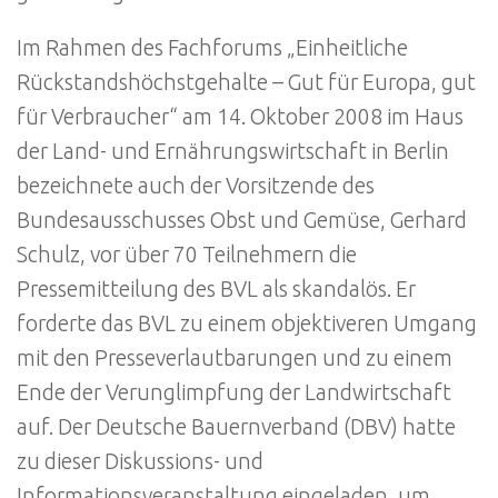
Im Rahmen des Fachforums „Einheitliche
Rückstandshöchstgehalte – Gut für Europa, gut
für Verbraucher“ am 14. Oktober 2008 im Haus
der Land- und Ernährungswirtschaft in Berlin
bezeichnete auch der Vorsitzende des
Bundesausschusses Obst und Gemüse, Gerhard
Schulz, vor über 70 Teilnehmern die
Pressemitteilung des BVL als skandalös. Er
forderte das BVL zu einem objektiveren Umgang
mit den Presseverlautbarungen und zu einem
Ende der Verunglimpfung der Landwirtschaft
auf. Der Deutsche Bauernverband (DBV) hatte
zu dieser Diskussions- und
Informationsveranstaltung eingeladen, um