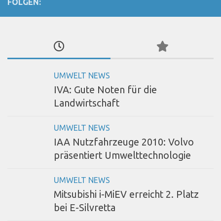
FOLGEN:
UMWELT NEWS
IVA: Gute Noten für die
Landwirtschaft
UMWELT NEWS
IAA Nutzfahrzeuge 2010: Volvo
präsentiert Umwelttechnologie
UMWELT NEWS
Mitsubishi i-MiEV erreicht 2. Platz
bei E-Silvretta