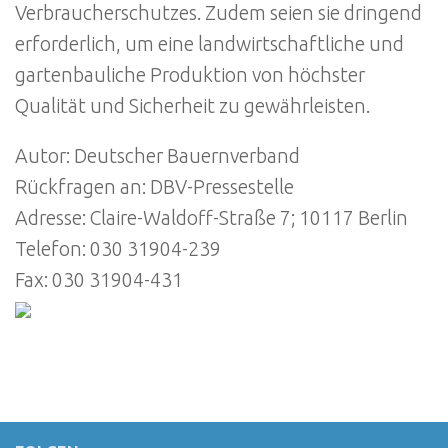
Verbraucherschutzes. Zudem seien sie dringend
erforderlich, um eine landwirtschaftliche und
gartenbauliche Produktion von höchster
Qualität und Sicherheit zu gewährleisten.
Autor: Deutscher Bauernverband
Rückfragen an: DBV-Pressestelle
Adresse: Claire-Waldoff-Straße 7; 10117 Berlin
Telefon: 030 31904-239
Fax: 030 31904-431