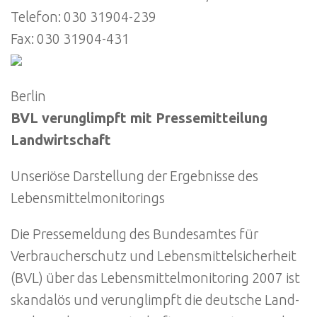
Telefon: 030 31904-239
Fax: 030 31904-431
Berlin
BVL verunglimpft mit Pressemitteilung
Landwirtschaft
Unseriöse Darstellung der Ergebnisse des
Lebensmittelmonitorings
Die Pressemeldung des Bundesamtes für
Verbraucherschutz und Lebensmittelsicherheit
(BVL) über das Lebensmittelmonitoring 2007 ist
skandalös und verunglimpft die deutsche Land-