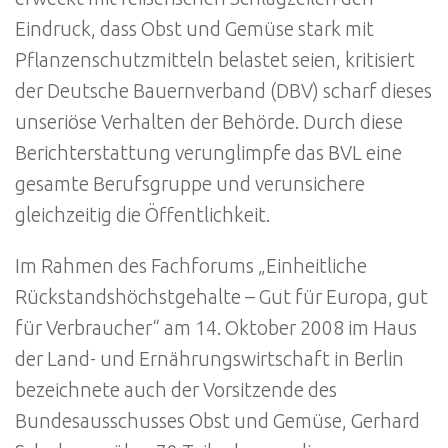
Eindruck, dass Obst und Gemüse stark mit
Pflanzenschutzmitteln belastet seien, kritisiert
der Deutsche Bauernverband (DBV) scharf dieses
unseriöse Verhalten der Behörde. Durch diese
Berichterstattung verunglimpfe das BVL eine
gesamte Berufsgruppe und verunsichere
gleichzeitig die Öffentlichkeit.
Im Rahmen des Fachforums „Einheitliche
Rückstandshöchstgehalte – Gut für Europa, gut
für Verbraucher“ am 14. Oktober 2008 im Haus
der Land- und Ernährungswirtschaft in Berlin
bezeichnete auch der Vorsitzende des
Bundesausschusses Obst und Gemüse, Gerhard