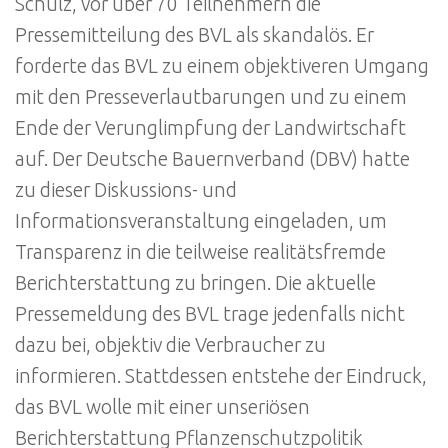
Schulz, vor über 70 Teilnehmern die
Pressemitteilung des BVL als skandalös. Er
forderte das BVL zu einem objektiveren Umgang
mit den Presseverlautbarungen und zu einem
Ende der Verunglimpfung der Landwirtschaft
auf. Der Deutsche Bauernverband (DBV) hatte
zu dieser Diskussions- und
Informationsveranstaltung eingeladen, um
Transparenz in die teilweise realitätsfremde
Berichterstattung zu bringen. Die aktuelle
Pressemeldung des BVL trage jedenfalls nicht
dazu bei, objektiv die Verbraucher zu
informieren. Stattdessen entstehe der Eindruck,
das BVL wolle mit einer unseriösen
Berichterstattung Pflanzenschutzpolitik