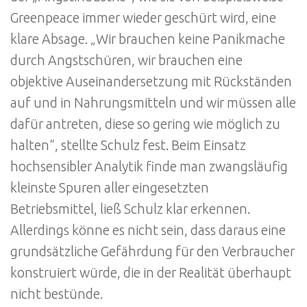
Greenpeace immer wieder geschürt wird, eine
klare Absage. „Wir brauchen keine Panikmache
durch Angstschüren, wir brauchen eine
objektive Auseinandersetzung mit Rückständen
auf und in Nahrungsmitteln und wir müssen alle
dafür antreten, diese so gering wie möglich zu
halten“, stellte Schulz fest. Beim Einsatz
hochsensibler Analytik finde man zwangsläufig
kleinste Spuren aller eingesetzten
Betriebsmittel, ließ Schulz klar erkennen.
Allerdings könne es nicht sein, dass daraus eine
grundsätzliche Gefährdung für den Verbraucher
konstruiert würde, die in der Realität überhaupt
nicht bestünde.