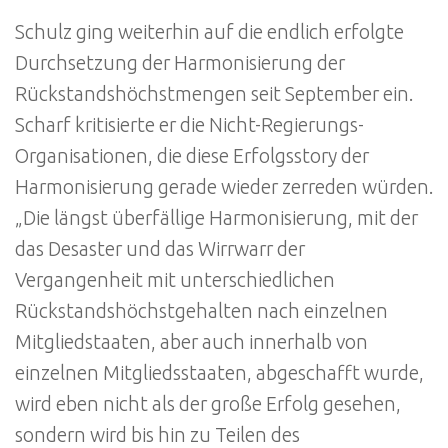
Schulz ging weiterhin auf die endlich erfolgte
Durchsetzung der Harmonisierung der
Rückstandshöchstmengen seit September ein.
Scharf kritisierte er die Nicht-Regierungs-
Organisationen, die diese Erfolgsstory der
Harmonisierung gerade wieder zerreden würden.
„Die längst überfällige Harmonisierung, mit der
das Desaster und das Wirrwarr der
Vergangenheit mit unterschiedlichen
Rückstandshöchstgehalten nach einzelnen
Mitgliedstaaten, aber auch innerhalb von
einzelnen Mitgliedsstaaten, abgeschafft wurde,
wird eben nicht als der große Erfolg gesehen,
sondern wird bis hin zu Teilen des