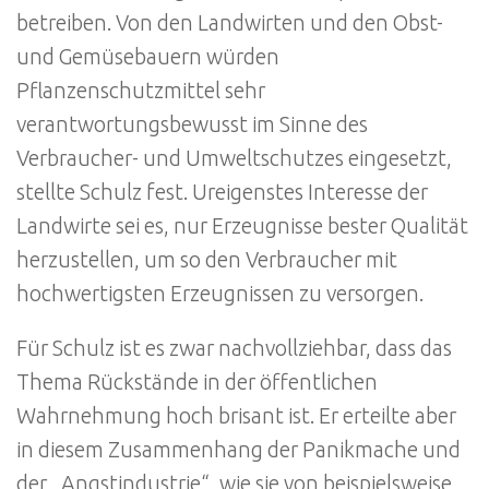
betreiben. Von den Landwirten und den Obst-
und Gemüsebauern würden
Pflanzenschutzmittel sehr
verantwortungsbewusst im Sinne des
Verbraucher- und Umweltschutzes eingesetzt,
stellte Schulz fest. Ureigenstes Interesse der
Landwirte sei es, nur Erzeugnisse bester Qualität
herzustellen, um so den Verbraucher mit
hochwertigsten Erzeugnissen zu versorgen.
Für Schulz ist es zwar nachvollziehbar, dass das
Thema Rückstände in der öffentlichen
Wahrnehmung hoch brisant ist. Er erteilte aber
in diesem Zusammenhang der Panikmache und
der „Angstindustrie“, wie sie von beispielsweise