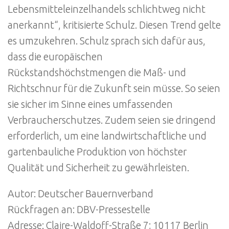
Lebensmitteleinzelhandels schlichtweg nicht
anerkannt“, kritisierte Schulz. Diesen Trend gelte
es umzukehren. Schulz sprach sich dafür aus,
dass die europäischen
Rückstandshöchstmengen die Maß- und
Richtschnur für die Zukunft sein müsse. So seien
sie sicher im Sinne eines umfassenden
Verbraucherschutzes. Zudem seien sie dringend
erforderlich, um eine landwirtschaftliche und
gartenbauliche Produktion von höchster
Qualität und Sicherheit zu gewährleisten.
Autor: Deutscher Bauernverband
Rückfragen an: DBV-Pressestelle
Adresse: Claire-Waldoff-Straße 7; 10117 Berlin