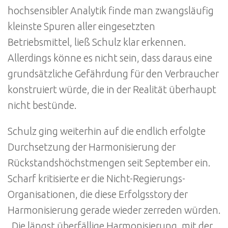
hochsensibler Analytik finde man zwangsläufig
kleinste Spuren aller eingesetzten
Betriebsmittel, ließ Schulz klar erkennen.
Allerdings könne es nicht sein, dass daraus eine
grundsätzliche Gefährdung für den Verbraucher
konstruiert würde, die in der Realität überhaupt
nicht bestünde.
Schulz ging weiterhin auf die endlich erfolgte
Durchsetzung der Harmonisierung der
Rückstandshöchstmengen seit September ein.
Scharf kritisierte er die Nicht-Regierungs-
Organisationen, die diese Erfolgsstory der
Harmonisierung gerade wieder zerreden würden.
„Die längst überfällige Harmonisierung, mit der