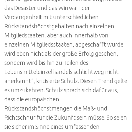
das Desaster und das Wirrwarr der
Vergangenheit mit unterschiedlichen
Rückstandshöchstgehalten nach einzelnen
Mitgliedstaaten, aber auch innerhalb von
einzelnen Mitgliedsstaaten, abgeschafft wurde,
wird eben nicht als der große Erfolg gesehen,
sondern wird bis hin zu Teilen des
Lebensmitteleinzelhandels schlichtweg nicht
anerkannt“, kritisierte Schulz. Diesen Trend gelte
es umzukehren. Schulz sprach sich dafür aus,
dass die europäischen
Rückstandshöchstmengen die Maß- und
Richtschnur für die Zukunft sein müsse. So seien
sie sicher im Sinne eines umfassenden