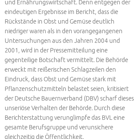
und Ernährungswirtschaft. Denn entgegen der
eindeutigen Ergebnisse im Bericht, dass die
Rückstände in Obst und Gemüse deutlich
niedriger waren als in den vorangegangenen
Untersuchungen aus den Jahren 2004 und
2001, wird in der Pressemitteilung eine
gegenteilige Botschaft vermittelt. Die Behörde
erweckt mit reißerischen Schlagzeilen den
Eindruck, dass Obst und Gemüse stark mit
Pflanzenschutzmitteln belastet seien, kritisiert
der Deutsche Bauernverband (DBV) scharf dieses
unseriöse Verhalten der Behörde. Durch diese
Berichterstattung verunglimpfe das BVL eine
gesamte Berufsgruppe und verunsichere
gleichzeitig die Öffentlichkeit.