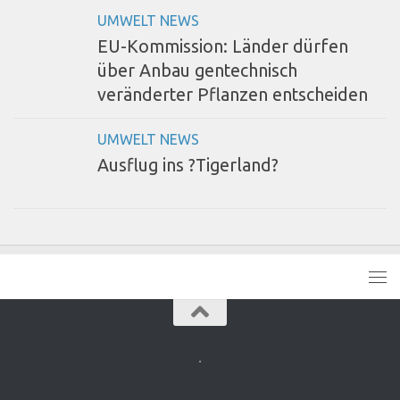
UMWELT NEWS
EU-Kommission: Länder dürfen
über Anbau gentechnisch
veränderter Pflanzen entscheiden
UMWELT NEWS
Ausflug ins ?Tigerland?
.