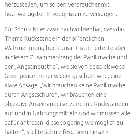
herzustellen, um so den Verbraucher mit
hochwertigsten Erzeugnissen zu versorgen.
Für Schulz ist es zwar nachvollziehbar, dass das
Thema Rückstände in der öffentlichen
Wahrnehmung hoch brisant ist. Er erteilte aber
in diesem Zusammenhang der Panikmache und
der „Angstindustrie“, wie sie von beispielsweise
Greenpeace immer wieder geschürt wird, eine
klare Absage. „Wir brauchen keine Panikmache
durch Angstschüren, wir brauchen eine
objektive Auseinandersetzung mit Rückständen
auf und in Nahrungsmitteln und wir müssen alle
dafür antreten, diese so gering wie möglich zu
halten“, stellte Schulz fest. Beim Einsatz