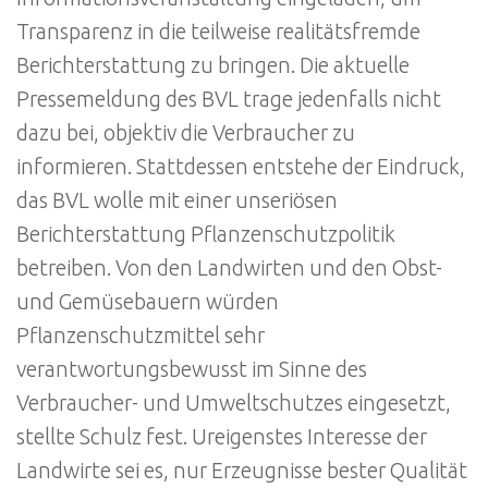
Transparenz in die teilweise realitätsfremde
Berichterstattung zu bringen. Die aktuelle
Pressemeldung des BVL trage jedenfalls nicht
dazu bei, objektiv die Verbraucher zu
informieren. Stattdessen entstehe der Eindruck,
das BVL wolle mit einer unseriösen
Berichterstattung Pflanzenschutzpolitik
betreiben. Von den Landwirten und den Obst-
und Gemüsebauern würden
Pflanzenschutzmittel sehr
verantwortungsbewusst im Sinne des
Verbraucher- und Umweltschutzes eingesetzt,
stellte Schulz fest. Ureigenstes Interesse der
Landwirte sei es, nur Erzeugnisse bester Qualität