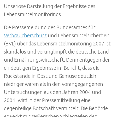
Unseriöse Darstellung der Ergebnisse des
Lebensmittelmonitorings
Die Pressemeldung des Bundesamtes für
Verbraucherschutz
und Lebensmittelsicherheit
(BVL) über das Lebensmittelmonitoring 2007 ist
skandalös und verunglimpft die deutsche Land-
und Ernährungswirtschaft. Denn entgegen der
eindeutigen Ergebnisse im Bericht, dass die
Rückstände in Obst und Gemüse deutlich
niedriger waren als in den vorangegangenen
Untersuchungen aus den Jahren 2004 und
2001, wird in der Pressemitteilung eine
gegenteilige Botschaft vermittelt. Die Behörde
erweckt mit reißerischen Schlagzeilen den