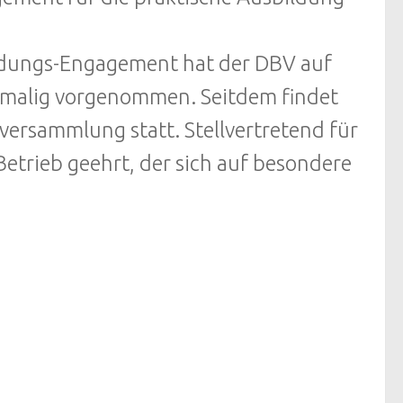
bildungs-Engagement hat der DBV auf
malig vorgenommen. Seitdem findet
versammlung statt. Stellvertretend für
Betrieb geehrt, der sich auf besondere