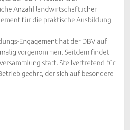
iche Anzahl landwirtschaftlicher
gement für die praktische Ausbildung
bildungs-Engagement hat der DBV auf
malig vorgenommen. Seitdem findet
versammlung statt. Stellvertretend für
Betrieb geehrt, der sich auf besondere