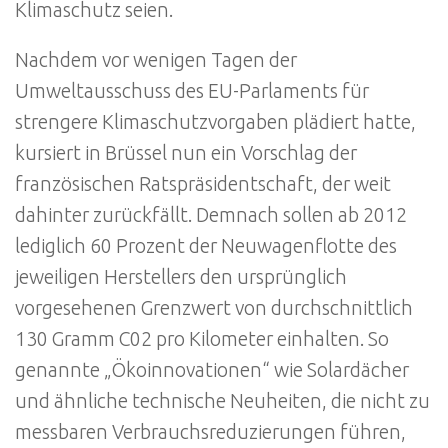
Klimaschutz seien.
Nachdem vor wenigen Tagen der
Umweltausschuss des EU-Parlaments für
strengere Klimaschutzvorgaben plädiert hatte,
kursiert in Brüssel nun ein Vorschlag der
französischen Ratspräsidentschaft, der weit
dahinter zurückfällt. Demnach sollen ab 2012
lediglich 60 Prozent der Neuwagenflotte des
jeweiligen Herstellers den ursprünglich
vorgesehenen Grenzwert von durchschnittlich
130 Gramm C02 pro Kilometer einhalten. So
genannte „Ökoinnovationen“ wie Solardächer
und ähnliche technische Neuheiten, die nicht zu
messbaren Verbrauchsreduzierungen führen,