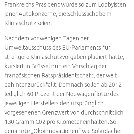
Frankreichs Präsident würde so zum Lobbyisten
jener Autokonzerne, die Schlusslicht beim
Klimaschutz seien.
Nachdem vor wenigen Tagen der
Umweltausschuss des EU-Parlaments für
strengere Klimaschutzvorgaben plädiert hatte,
kursiert in Brüssel nun ein Vorschlag der
französischen Ratspräsidentschaft, der weit
dahinter zurückfällt. Demnach sollen ab 2012
lediglich 60 Prozent der Neuwagenflotte des
jeweiligen Herstellers den ursprünglich
vorgesehenen Grenzwert von durchschnittlich
130 Gramm C02 pro Kilometer einhalten. So
genannte „Ökoinnovationen“ wie Solardächer