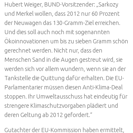
Hubert Weiger, BUND-Vorsitzender: „Sarkozy
und Merkel wollen, dass 2012 nur 60 Prozent
der Neuwagen das 130-Gramm-Ziel erreichen.
Und dies soll auch noch mit sogenannten
Ökoinnovationen um bis zu sieben Gramm schön
gerechnet werden. Nicht nur, dass den
Menschen Sand in die Augen gestreut wird, sie
werden sich vor allem wundern, wenn sie an der
Tankstelle die Quittung dafür erhalten. Die EU-
Parlamentarier müssen diesen Anti-Klima-Deal
stoppen. Ihr Umweltausschuss hat eindeutig für
strengere Klimaschutzvorgaben plädiert und
deren Geltung ab 2012 gefordert.“
Gutachter der EU-Kommission haben ermittelt,