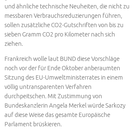
und ähnliche technische Neuheiten, die nicht zu
messbaren Verbrauchsreduzierungen führen,
sollen zusätzliche CO2-Gutschriften von bis zu
sieben Gramm CO2 pro Kilometer nach sich
ziehen.
Frankreich wolle laut BUND diese Vorschläge
noch vor der für Ende Oktober anberaumten
Sitzung des EU-Umweltministerrates in einem
völlig untransparenten Verfahren
durchpeitschen. Mit Zustimmung von
Bundeskanzlerin Angela Merkel würde Sarkozy
auf diese Weise das gesamte Europäische
Parlament brüskieren.