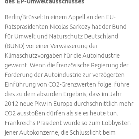
des EP-Umweltausschusses
Berlin/Brüssel: In einem Appell an den EU-
Ratspräsidenten Nicolas Sarkozy hat der Bund
für Umwelt und Naturschutz Deutschland
(BUND) vor einer Verwässerung der
Klimaschutzvorgaben für die Autoindustrie
gewarnt. Wenn die französische Regierung der
Forderung der Autoindustrie zur verzögerten
Einführung von CO2-Grenzwerten folge, führe
dies zu dem absurden Ergebnis, dass im Jahr
2012 neue Pkw in Europa durchschnittlich mehr
CO2 ausstoßen dürfen als sie es heute tun.
Frankreichs Präsident würde so zum Lobbyisten
jener Autokonzerne, die Schlusslicht beim