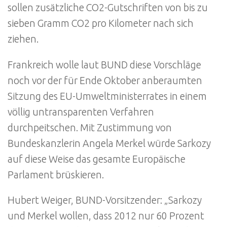
sollen zusätzliche CO2-Gutschriften von bis zu
sieben Gramm CO2 pro Kilometer nach sich
ziehen.
Frankreich wolle laut BUND diese Vorschläge
noch vor der für Ende Oktober anberaumten
Sitzung des EU-Umweltministerrates in einem
völlig untransparenten Verfahren
durchpeitschen. Mit Zustimmung von
Bundeskanzlerin Angela Merkel würde Sarkozy
auf diese Weise das gesamte Europäische
Parlament brüskieren.
Hubert Weiger, BUND-Vorsitzender: „Sarkozy
und Merkel wollen, dass 2012 nur 60 Prozent