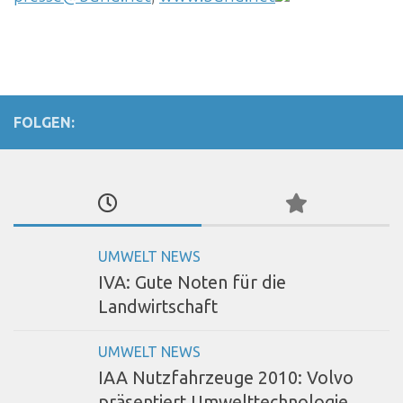
FOLGEN:
UMWELT NEWS
IVA: Gute Noten für die
Landwirtschaft
UMWELT NEWS
IAA Nutzfahrzeuge 2010: Volvo
präsentiert Umwelttechnologie