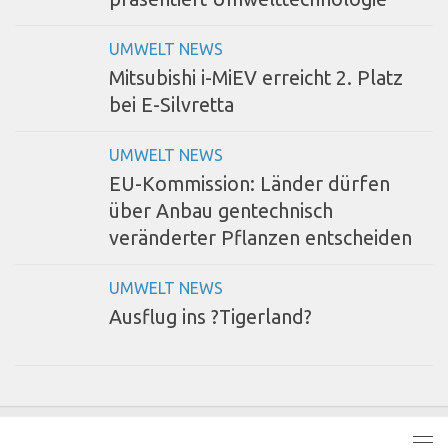
UMWELT NEWS
Mitsubishi i-MiEV erreicht 2. Platz
bei E-Silvretta
UMWELT NEWS
EU-Kommission: Länder dürfen
über Anbau gentechnisch
veränderter Pflanzen entscheiden
UMWELT NEWS
Ausflug ins ?Tigerland?