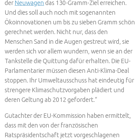
der
Neuwagen
das 130-Gramm-Ziel erreichen.
Und dies soll auch noch mit sogenannten
Ökoinnovationen um bis zu sieben Gramm schön
gerechnet werden. Nicht nur, dass den
Menschen Sand in die Augen gestreut wird, sie
werden sich vor allem wundern, wenn sie an der
Tankstelle die Quittung dafür erhalten. Die EU-
Parlamentarier müssen diesen Anti-Klima-Deal
stoppen. Ihr Umweltausschuss hat eindeutig für
strengere Klimaschutzvorgaben plädiert und
deren Geltung ab 2012 gefordert.“
Gutachter der EU-Kommission haben ermittelt,
dass mit den von der französischen
Ratspräsidentschaft jetzt vorgeschlagenen