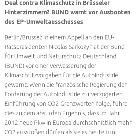
Deal contra Klimaschutz in Brüsseler
Hinterzimmern? BUND warnt vor Ausbooten
des EP-Umweltausschusses
Berlin/Brüssel: In einem Appell an den EU-
Ratspräsidenten Nicolas Sarkozy hat der Bund
für Umwelt und Naturschutz Deutschland
(BUND) vor einer Verwässerung der
Klimaschutzvorgaben für die Autoindustrie
gewarnt. Wenn die französische Regierung der
Forderung der Autoindustrie zur verzögerten
Einführung von CO2-Grenzwerten folge, führe
dies zu dem absurden Ergebnis, dass im Jahr
2012 neue Pkw in Europa durchschnittlich mehr
CO2 ausstoßen dürfen als sie es heute tun.