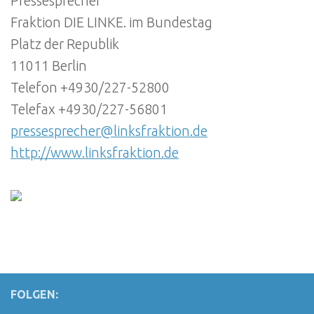
Pressesprecher
Fraktion DIE LINKE. im Bundestag
Platz der Republik
11011 Berlin
Telefon +4930/227-52800
Telefax +4930/227-56801
pressesprecher@linksfraktion.de
http://www.linksfraktion.de
FOLGEN: