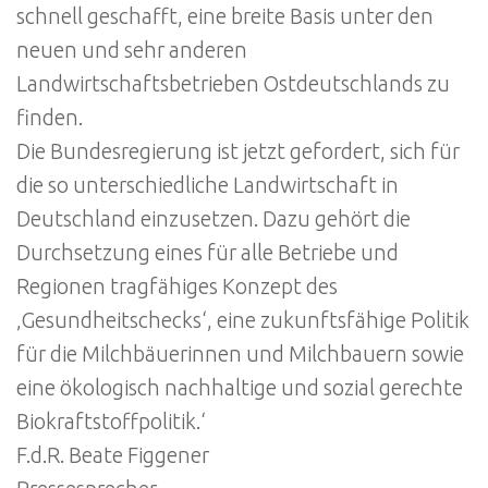
schnell geschafft, eine breite Basis unter den
neuen und sehr anderen
Landwirtschaftsbetrieben Ostdeutschlands zu
finden.
Die Bundesregierung ist jetzt gefordert, sich für
die so unterschiedliche Landwirtschaft in
Deutschland einzusetzen. Dazu gehört die
Durchsetzung eines für alle Betriebe und
Regionen tragfähiges Konzept des
‚Gesundheitschecks‘, eine zukunftsfähige Politik
für die Milchbäuerinnen und Milchbauern sowie
eine ökologisch nachhaltige und sozial gerechte
Biokraftstoffpolitik.‘
F.d.R. Beate Figgener