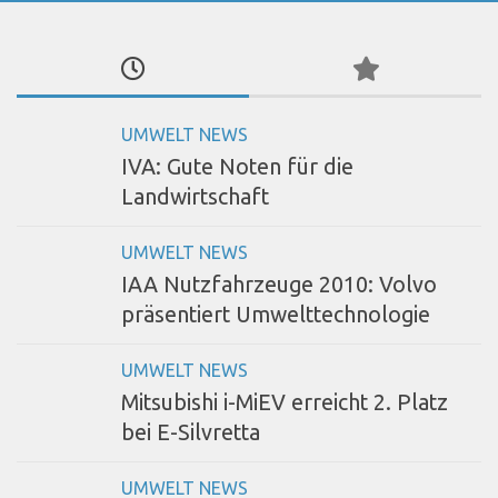
UMWELT NEWS
IVA: Gute Noten für die
Landwirtschaft
UMWELT NEWS
IAA Nutzfahrzeuge 2010: Volvo
präsentiert Umwelttechnologie
UMWELT NEWS
Mitsubishi i-MiEV erreicht 2. Platz
bei E-Silvretta
UMWELT NEWS