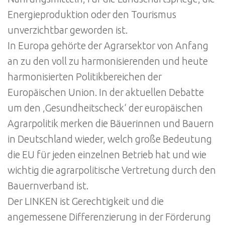
Energieproduktion oder den Tourismus
unverzichtbar geworden ist.
In Europa gehörte der Agrarsektor von Anfang
an zu den voll zu harmonisierenden und heute
harmonisierten Politikbereichen der
Europäischen Union. In der aktuellen Debatte
um den ‚Gesundheitscheck‘ der europäischen
Agrarpolitik merken die Bäuerinnen und Bauern
in Deutschland wieder, welch große Bedeutung
die EU für jeden einzelnen Betrieb hat und wie
wichtig die agrarpolitische Vertretung durch den
Bauernverband ist.
Der LINKEN ist Gerechtigkeit und die
angemessene Differenzierung in der Förderung