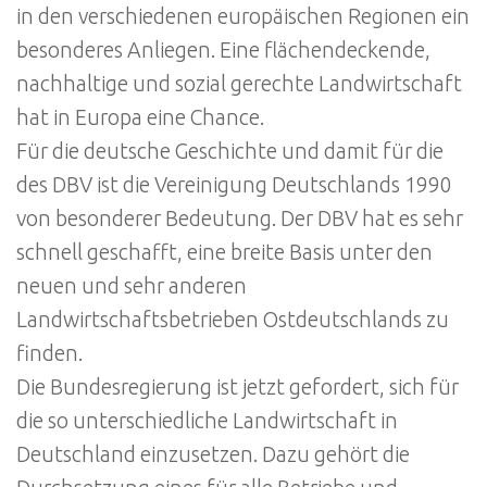
in den verschiedenen europäischen Regionen ein
besonderes Anliegen. Eine flächendeckende,
nachhaltige und sozial gerechte Landwirtschaft
hat in Europa eine Chance.
Für die deutsche Geschichte und damit für die
des DBV ist die Vereinigung Deutschlands 1990
von besonderer Bedeutung. Der DBV hat es sehr
schnell geschafft, eine breite Basis unter den
neuen und sehr anderen
Landwirtschaftsbetrieben Ostdeutschlands zu
finden.
Die Bundesregierung ist jetzt gefordert, sich für
die so unterschiedliche Landwirtschaft in
Deutschland einzusetzen. Dazu gehört die