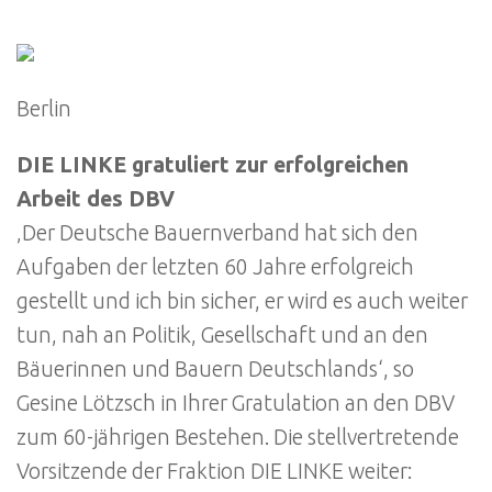
Berlin
DIE LINKE gratuliert zur erfolgreichen
Arbeit des DBV
‚Der Deutsche Bauernverband hat sich den
Aufgaben der letzten 60 Jahre erfolgreich
gestellt und ich bin sicher, er wird es auch weiter
tun, nah an Politik, Gesellschaft und an den
Bäuerinnen und Bauern Deutschlands‘, so
Gesine Lötzsch in Ihrer Gratulation an den DBV
zum 60-jährigen Bestehen. Die stellvertretende
Vorsitzende der Fraktion DIE LINKE weiter: