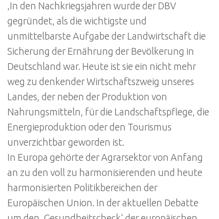
‚In den Nachkriegsjahren wurde der DBV
gegründet, als die wichtigste und
unmittelbarste Aufgabe der Landwirtschaft die
Sicherung der Ernährung der Bevölkerung in
Deutschland war. Heute ist sie ein nicht mehr
weg zu denkender Wirtschaftszweig unseres
Landes, der neben der Produktion von
Nahrungsmitteln, für die Landschaftspflege, die
Energieproduktion oder den Tourismus
unverzichtbar geworden ist.
In Europa gehörte der Agrarsektor von Anfang
an zu den voll zu harmonisierenden und heute
harmonisierten Politikbereichen der
Europäischen Union. In der aktuellen Debatte
um den ‚Gesundheitscheck‘ der europäischen