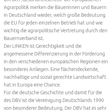
Agrarpolitik merken die Bäuerinnen und Bauern
in Deutschland wieder, welch große Bedeutung
die EU für jeden einzelnen Betrieb hat und wie
wichtig die agrarpolitische Vertretung durch den
Bauernverband ist.
Der LINKEN ist Gerechtigkeit und die
angemessene Differenzierung in der Förderung
in den verschiedenen europäischen Regionen ein
besonderes Anliegen. Eine flächendeckende,
nachhaltige und sozial gerechte Landwirtschaft
hat in Europa eine Chance.
Für die deutsche Geschichte und damit für die
des DBV ist die Vereinigung Deutschlands 1990
von besonderer Bedeutung. Der DBV hat es sehr