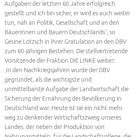
Aufgaben der letzten 60 Jahre erfolgreich
gestellt und ich bin sicher, er wird es auch weiter
tun, nah an Politik, Gesellschaft und an den
Bäuerinnen und Bauern Deutschlands‘, so
Gesine Lötzsch in Ihrer Gratulation an den DBV
zum 60-jährigen Bestehen. Die stellvertretende
Vorsitzende der Fraktion DIE LINKE weiter:
‚In den Nachkriegsjahren wurde der DBV
gegründet, als die wichtigste und
unmittelbarste Aufgabe der Landwirtschaft die
Sicherung der Ernährung der Bevölkerung in
Deutschland war. Heute ist sie ein nicht mehr
weg zu denkender Wirtschaftszweig unseres
Landes, der neben der Produktion von
Nahrungsmitteln, für die Landschaftspflege, die