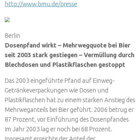
http://www.bmu.de/presse
Berlin
Dosenpfand wirkt – Mehrwegquote bei Bier
seit 2003 stark gestiegen – Vermüllung durch
Blechdosen und Plastikflaschen gestoppt
Das 2003 eingeführte Pfand auf Einweg-
Getränkeverpackungen wie Dosen und
Plastikflaschen hat zu einem starken Anstieg des
Mehrweganteils bei Bier geführt. 2006 betrug er
87 Prozent, vor Einführung des Dosenpfandes
im Jahr 2003 lag er noch bei 68 Prozent.
Insgesamt erreichte der Anteil der