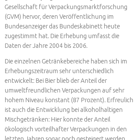
Gesellschaft für Verpackungsmarktforschung
(GVM) hervor, deren Veröffentlichung im
Bundesanzeiger das Bundeskabinett heute
zugestimmt hat. Die Erhebung umfasst die
Daten der Jahre 2004 bis 2006.
Die einzelnen Getränkebereiche haben sich im
Erhebungszeitraum sehr unterschiedlich
entwickelt: Bei Bier blieb der Anteil der
umweltfreundlichen Verpackungen auf sehr
hohem Niveau konstant (87 Prozent). Erfreulich
ist auch die Entwicklung bei alkoholhaltigen
Mischgetränken: Hier konnte der Anteil
ökologisch vorteilhafter Verpackungen in den
letzten Jahren sogar noch gesteigert werden.