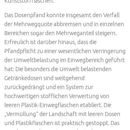
Kunststoffflaschen.
Das Dosenpfand konnte insgesamt den Verfall
der Mehrwegquote abbremsen und in einzelnen
Bereichen sogar den Mehrweganteil steigern.
Erfreulich ist darüber hinaus, dass die
Pfandpflicht zu einer wesentlichen Verringerung
der Umweltbelastung im Einwegbereich geführt
hat: Die besonders die Umwelt belastenden
Getränkedosen sind weitgehend
zurückgedrängt und ein System zur
hochwertigen stofflichen Verwertung von
leeren Plastik-Einwegflaschen etabliert. Die
„Vermüllung“ der Landschaft mit leeren Dosen
und Plastikflaschen ist praktisch gestoppt. Das