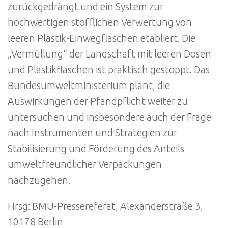
zurückgedrängt und ein System zur
hochwertigen stofflichen Verwertung von
leeren Plastik-Einwegflaschen etabliert. Die
„Vermüllung“ der Landschaft mit leeren Dosen
und Plastikflaschen ist praktisch gestoppt. Das
Bundesumweltministerium plant, die
Auswirkungen der Pfandpflicht weiter zu
untersuchen und insbesondere auch der Frage
nach Instrumenten und Strategien zur
Stabilisierung und Förderung des Anteils
umweltfreundlicher Verpackungen
nachzugehen.
Hrsg: BMU-Pressereferat, Alexanderstraße 3,
10178 Berlin