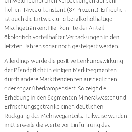
umweltfreundlichen Verpackungen auf sehr
hohem Niveau konstant (87 Prozent). Erfreulich
ist auch die Entwicklung bei alkoholhaltigen
Mischgetränken: Hier konnte der Anteil
ökologisch vorteilhafter Verpackungen in den
letzten Jahren sogar noch gesteigert werden.
Allerdings wurde die positive Lenkungswirkung
der Pfandpflicht in einigen Marktsegmenten
durch andere Markttendenzen ausgeglichen
oder sogar überkompensiert. So zeigt die
Erhebung in den Segmenten Mineralwasser und
Erfrischungsgetränke einen deutlichen
Rückgang des Mehrweganteils. Teilweise werden
mittlerweile die Werte vor Einführung des