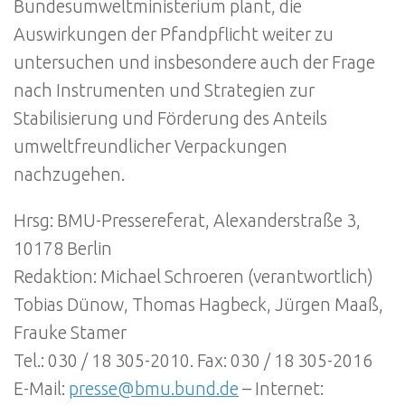
Bundesumweltministerium plant, die
Auswirkungen der Pfandpflicht weiter zu
untersuchen und insbesondere auch der Frage
nach Instrumenten und Strategien zur
Stabilisierung und Förderung des Anteils
umweltfreundlicher Verpackungen
nachzugehen.
Hrsg: BMU-Pressereferat, Alexanderstraße 3,
10178 Berlin
Redaktion: Michael Schroeren (verantwortlich)
Tobias Dünow, Thomas Hagbeck, Jürgen Maaß,
Frauke Stamer
Tel.: 030 / 18 305-2010. Fax: 030 / 18 305-2016
E-Mail:
presse@bmu.bund.de
– Internet: