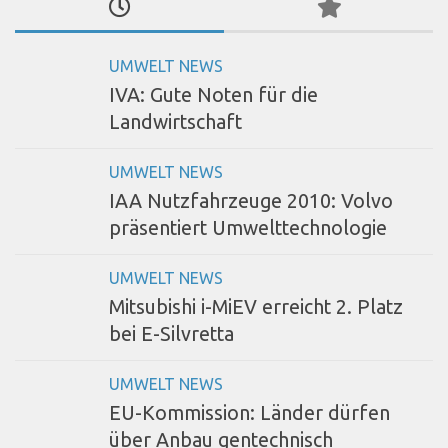
UMWELT NEWS
IVA: Gute Noten für die
Landwirtschaft
UMWELT NEWS
IAA Nutzfahrzeuge 2010: Volvo
präsentiert Umwelttechnologie
UMWELT NEWS
Mitsubishi i-MiEV erreicht 2. Platz
bei E-Silvretta
UMWELT NEWS
EU-Kommission: Länder dürfen
über Anbau gentechnisch