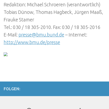
Redaktion: Michael Schroeren (verantwortlich)
Tobias Dünow, Thomas Hagbeck, Jürgen Maaß,
Frauke Stamer
Tel.: 030 / 18 305-2010. Fax: 030 / 18 305-2016
E-Mail:
presse@bmu.bund.de
– Internet:
http://www.bmu.de/presse
FOLGEN: