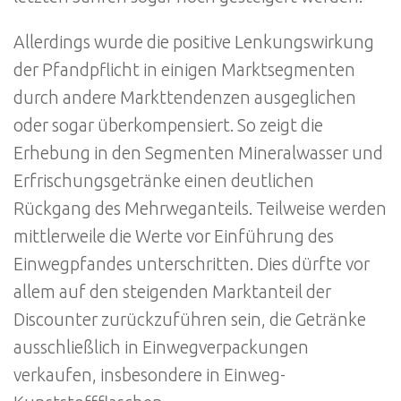
Allerdings wurde die positive Lenkungswirkung
der Pfandpflicht in einigen Marktsegmenten
durch andere Markttendenzen ausgeglichen
oder sogar überkompensiert. So zeigt die
Erhebung in den Segmenten Mineralwasser und
Erfrischungsgetränke einen deutlichen
Rückgang des Mehrweganteils. Teilweise werden
mittlerweile die Werte vor Einführung des
Einwegpfandes unterschritten. Dies dürfte vor
allem auf den steigenden Marktanteil der
Discounter zurückzuführen sein, die Getränke
ausschließlich in Einwegverpackungen
verkaufen, insbesondere in Einweg-