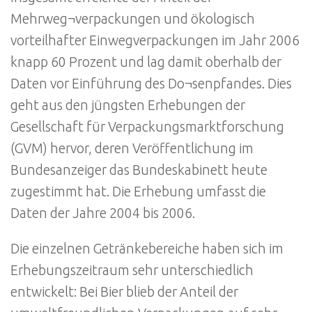
Mehrweg¬verpackungen und ökologisch
vorteilhafter Einwegverpackungen im Jahr 2006
knapp 60 Prozent und lag damit oberhalb der
Daten vor Einführung des Do¬senpfandes. Dies
geht aus den jüngsten Erhebungen der
Gesellschaft für Verpackungsmarktforschung
(GVM) hervor, deren Veröffentlichung im
Bundesanzeiger das Bundeskabinett heute
zugestimmt hat. Die Erhebung umfasst die
Daten der Jahre 2004 bis 2006.
Die einzelnen Getränkebereiche haben sich im
Erhebungszeitraum sehr unterschiedlich
entwickelt: Bei Bier blieb der Anteil der