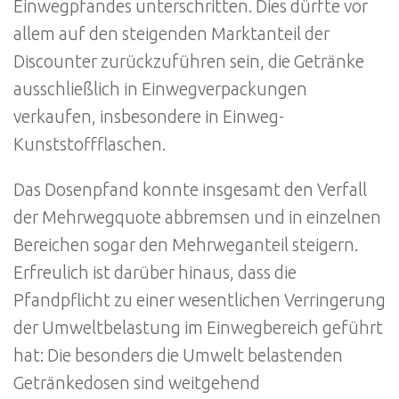
Einwegpfandes unterschritten. Dies dürfte vor
allem auf den steigenden Marktanteil der
Discounter zurückzuführen sein, die Getränke
ausschließlich in Einwegverpackungen
verkaufen, insbesondere in Einweg-
Kunststoffflaschen.
Das Dosenpfand konnte insgesamt den Verfall
der Mehrwegquote abbremsen und in einzelnen
Bereichen sogar den Mehrweganteil steigern.
Erfreulich ist darüber hinaus, dass die
Pfandpflicht zu einer wesentlichen Verringerung
der Umweltbelastung im Einwegbereich geführt
hat: Die besonders die Umwelt belastenden
Getränkedosen sind weitgehend