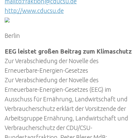
mailto:fraktion@cducsu.de
http://www.cducsu.de
Berlin
EEG leistet großen Beitrag zum Klimaschutz
Zur Verabschiedung der Novelle des
Erneuerbare-Energien-Gesetzes
Zur Verabschiedung der Novelle des
Erneuerbare-Energien-Gesetzes (EEG) im
Ausschuss für Ernährung, Landwirtschaft und
Verbraucherschutz erklärt der Vorsitzende der
Arbeitsgruppe Ernährung, Landwirtschaft und
Verbraucherschutz der CDU/CSU-
Bundestagsfraktion, Peter Bleser MdB: