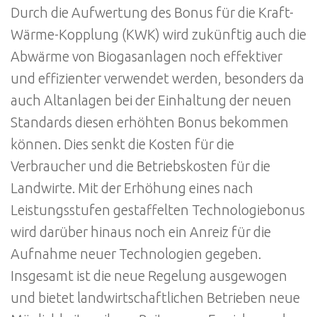
Durch die Aufwertung des Bonus für die Kraft-
Wärme-Kopplung (KWK) wird zukünftig auch die
Abwärme von Biogasanlagen noch effektiver
und effizienter verwendet werden, besonders da
auch Altanlagen bei der Einhaltung der neuen
Standards diesen erhöhten Bonus bekommen
können. Dies senkt die Kosten für die
Verbraucher und die Betriebskosten für die
Landwirte. Mit der Erhöhung eines nach
Leistungsstufen gestaffelten Technologiebonus
wird darüber hinaus noch ein Anreiz für die
Aufnahme neuer Technologien gegeben.
Insgesamt ist die neue Regelung ausgewogen
und bietet landwirtschaftlichen Betrieben neue