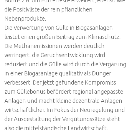
Bonus z.B. um Futterreste erweitert, ebenso wie
die Positivliste der rein pflanzlichen
Nebenprodukte.
Die Verwertung von Gülle in Biogasanlagen
leistet einen großen Beitrag zum Klimaschutz.
Die Methanemissionen werden deutlich
verringert, die Geruchsentwicklung wird
reduziert und die Gülle wird durch die Vergärung
in einer Biogasanlage qualitativ als Dünger
verbessert. Der jetzt gefundene Kompromiss
zum Güllebonus befördert regional angepasste
Anlagen und macht kleine dezentrale Anlagen
wirtschaftlicher. Im Fokus der Neuregelung und
der Ausgestaltung der Vergütungssätze steht
also die mittelständische Landwirtschaft.