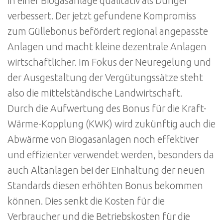
in einer Biogasanlage qualitativ als Dünger
verbessert. Der jetzt gefundene Kompromiss
zum Güllebonus befördert regional angepasste
Anlagen und macht kleine dezentrale Anlagen
wirtschaftlicher. Im Fokus der Neuregelung und
der Ausgestaltung der Vergütungssätze steht
also die mittelständische Landwirtschaft.
Durch die Aufwertung des Bonus für die Kraft-
Wärme-Kopplung (KWK) wird zukünftig auch die
Abwärme von Biogasanlagen noch effektiver
und effizienter verwendet werden, besonders da
auch Altanlagen bei der Einhaltung der neuen
Standards diesen erhöhten Bonus bekommen
können. Dies senkt die Kosten für die
Verbraucher und die Betriebskosten für die