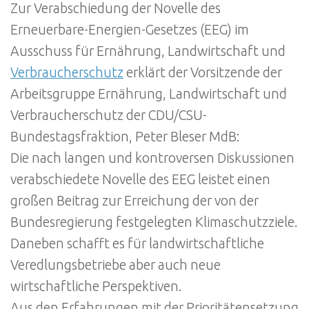
Zur Verabschiedung der Novelle des
Erneuerbare-Energien-Gesetzes (EEG) im
Ausschuss für Ernährung, Landwirtschaft und
Verbraucherschutz
erklärt der Vorsitzende der
Arbeitsgruppe Ernährung, Landwirtschaft und
Verbraucherschutz der CDU/CSU-
Bundestagsfraktion, Peter Bleser MdB:
Die nach langen und kontroversen Diskussionen
verabschiedete Novelle des EEG leistet einen
großen Beitrag zur Erreichung der von der
Bundesregierung festgelegten Klimaschutzziele.
Daneben schafft es für landwirtschaftliche
Veredlungsbetriebe aber auch neue
wirtschaftliche Perspektiven.
Aus den Erfahrungen mit der Prioritätensetzung