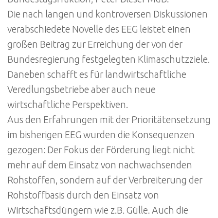
Die nach langen und kontroversen Diskussionen
verabschiedete Novelle des EEG leistet einen
großen Beitrag zur Erreichung der von der
Bundesregierung festgelegten Klimaschutzziele.
Daneben schafft es für landwirtschaftliche
Veredlungsbetriebe aber auch neue
wirtschaftliche Perspektiven.
Aus den Erfahrungen mit der Prioritätensetzung
im bisherigen EEG wurden die Konsequenzen
gezogen: Der Fokus der Förderung liegt nicht
mehr auf dem Einsatz von nachwachsenden
Rohstoffen, sondern auf der Verbreiterung der
Rohstoffbasis durch den Einsatz von
Wirtschaftsdüngern wie z.B. Gülle. Auch die