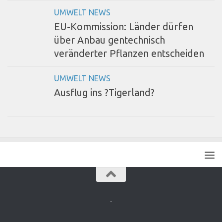
UMWELT NEWS
EU-Kommission: Länder dürfen
über Anbau gentechnisch
veränderter Pflanzen entscheiden
UMWELT NEWS
Ausflug ins ?Tigerland?
.