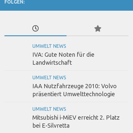
FOLGEN:
UMWELT NEWS
IVA: Gute Noten für die
Landwirtschaft
UMWELT NEWS
IAA Nutzfahrzeuge 2010: Volvo
präsentiert Umwelttechnologie
UMWELT NEWS
Mitsubishi i-MiEV erreicht 2. Platz
bei E-Silvretta