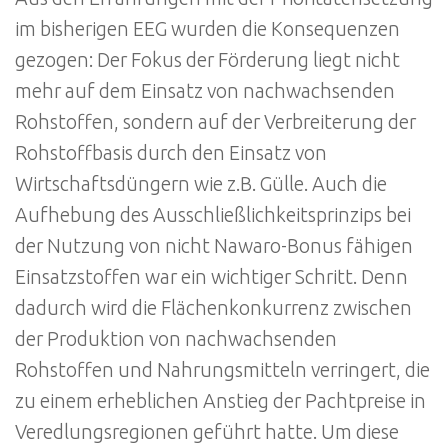
im bisherigen EEG wurden die Konsequenzen
gezogen: Der Fokus der Förderung liegt nicht
mehr auf dem Einsatz von nachwachsenden
Rohstoffen, sondern auf der Verbreiterung der
Rohstoffbasis durch den Einsatz von
Wirtschaftsdüngern wie z.B. Gülle. Auch die
Aufhebung des Ausschließlichkeitsprinzips bei
der Nutzung von nicht Nawaro-Bonus fähigen
Einsatzstoffen war ein wichtiger Schritt. Denn
dadurch wird die Flächenkonkurrenz zwischen
der Produktion von nachwachsenden
Rohstoffen und Nahrungsmitteln verringert, die
zu einem erheblichen Anstieg der Pachtpreise in
Veredlungsregionen geführt hatte. Um diese