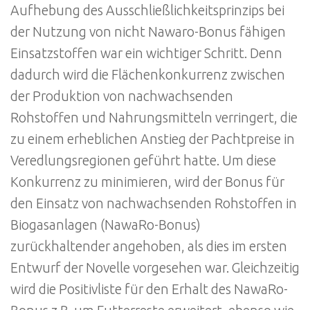
Aufhebung des Ausschließlichkeitsprinzips bei
der Nutzung von nicht Nawaro-Bonus fähigen
Einsatzstoffen war ein wichtiger Schritt. Denn
dadurch wird die Flächenkonkurrenz zwischen
der Produktion von nachwachsenden
Rohstoffen und Nahrungsmitteln verringert, die
zu einem erheblichen Anstieg der Pachtpreise in
Veredlungsregionen geführt hatte. Um diese
Konkurrenz zu minimieren, wird der Bonus für
den Einsatz von nachwachsenden Rohstoffen in
Biogasanlagen (NawaRo-Bonus)
zurückhaltender angehoben, als dies im ersten
Entwurf der Novelle vorgesehen war. Gleichzeitig
wird die Positivliste für den Erhalt des NawaRo-