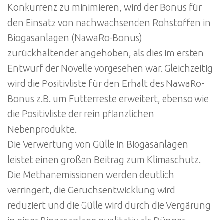
Konkurrenz zu minimieren, wird der Bonus für
den Einsatz von nachwachsenden Rohstoffen in
Biogasanlagen (NawaRo-Bonus)
zurückhaltender angehoben, als dies im ersten
Entwurf der Novelle vorgesehen war. Gleichzeitig
wird die Positivliste für den Erhalt des NawaRo-
Bonus z.B. um Futterreste erweitert, ebenso wie
die Positivliste der rein pflanzlichen
Nebenprodukte.
Die Verwertung von Gülle in Biogasanlagen
leistet einen großen Beitrag zum Klimaschutz.
Die Methanemissionen werden deutlich
verringert, die Geruchsentwicklung wird
reduziert und die Gülle wird durch die Vergärung