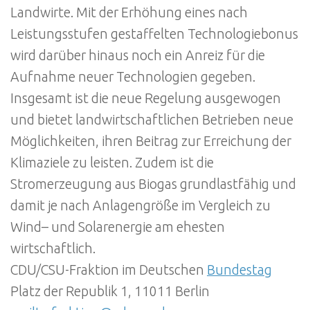
Landwirte. Mit der Erhöhung eines nach
Leistungsstufen gestaffelten Technologiebonus
wird darüber hinaus noch ein Anreiz für die
Aufnahme neuer Technologien gegeben.
Insgesamt ist die neue Regelung ausgewogen
und bietet landwirtschaftlichen Betrieben neue
Möglichkeiten, ihren Beitrag zur Erreichung der
Klimaziele zu leisten. Zudem ist die
Stromerzeugung aus Biogas grundlastfähig und
damit je nach Anlagengröße im Vergleich zu
Wind– und Solarenergie am ehesten
wirtschaftlich.
CDU/CSU-Fraktion im Deutschen
Bundestag
Platz der Republik 1, 11011 Berlin