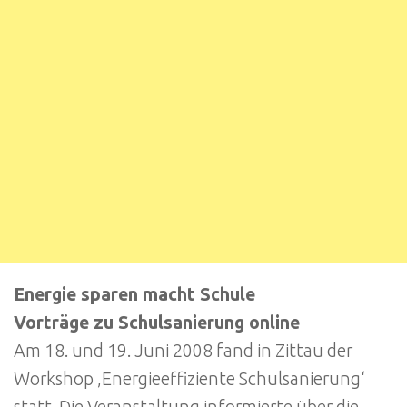
Energie sparen macht Schule
Vorträge zu Schulsanierung online
Am 18. und 19. Juni 2008 fand in Zittau der
Workshop ‚Energieeffiziente Schulsanierung‘
statt. Die Veranstaltung informierte über die