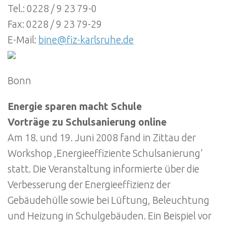
Tel.: 0228 / 9 23 79-0
Fax: 0228 / 9 23 79-29
E-Mail:
bine@fiz-karlsruhe.de
Bonn
Energie sparen macht Schule
Vorträge zu Schulsanierung online
Am 18. und 19. Juni 2008 fand in Zittau der
Workshop ‚Energieeffiziente Schulsanierung‘
statt. Die Veranstaltung informierte über die
Verbesserung der Energieeffizienz der
Gebäudehülle sowie bei Lüftung, Beleuchtung
und Heizung in Schulgebäuden. Ein Beispiel vor