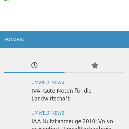
FOLGEN:
UMWELT NEWS
IVA: Gute Noten für die
Landwirtschaft
UMWELT NEWS
IAA Nutzfahrzeuge 2010: Volvo