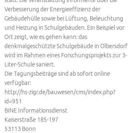
Verbesserung der Energieeffizienz der
Gebäudehülle sowie bei Lüftung, Beleuchtung
und Heizung in Schulgebäuden. Ein Beispiel vor
Ort zeigt, wie es gehen kann: das
denkmalgeschützte Schulgebäude in Olbersdorf
wird im Rahmen eines Forschungsprojekts zur 3-
Liter-Schule saniert.
Die Tagungsbeiträge sind ab sofort online
verfügbar:
http://hs-zigr.de/bauwesen/cms/index.php?
id=951
BINE Informationsdienst
Kaiserstraße 185-197
53113 Bonn