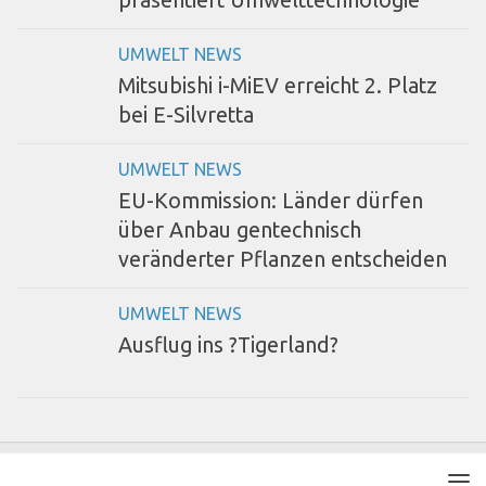
präsentiert Umwelttechnologie
UMWELT NEWS
Mitsubishi i-MiEV erreicht 2. Platz
bei E-Silvretta
UMWELT NEWS
EU-Kommission: Länder dürfen
über Anbau gentechnisch
veränderter Pflanzen entscheiden
UMWELT NEWS
Ausflug ins ?Tigerland?