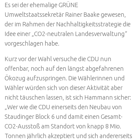
Es sei der ehemalige GRÜNE
Umweltstaatssekretär Rainer Baake gewesen,
der im Rahmen der Nachhaltigkeitsstrategie die
Idee einer „CO2-neutralen Landesverwaltung“
vorgeschlagen habe.
Kurz vor der Wahl versuche die CDU nun
offenbar, noch auf den längst abgefahrenen
Ökozug aufzuspringen. Die Wählerinnen und
Wähler würden sich von dieser Aktivität aber
nicht täuschen lassen, ist sich Hammann sicher:
„Wer wie die CDU einerseits den Neubau von
Staudinger Block 6 und damit einen Gesamt-
CO2-Ausstoß am Standort von knapp 8 Mio.
Tonnen jährlich akzeptiert und sich andererseits