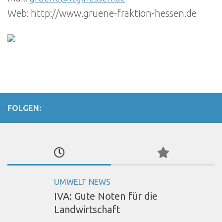
Web: http://www.gruene-fraktion-hessen.de
FOLGEN:
UMWELT NEWS
IVA: Gute Noten für die
Landwirtschaft