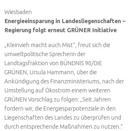
Wiesbaden
Energieeinsparung in Landesliegenschaften –
Regierung folgt erneut GRÜNER Initiative
„Kleinvieh macht auch Mist“, freut sich die
umweltpolitische Sprecherin der
Landtagsfraktion von BÜNDNIS 90/DIE
GRÜNEN, Ursula Hammann, über die
Ankündigung des Finanzministeriums, nach der
Umstellung auf Ökostrom einem weiteren
GRÜNEN Vorschlag zu folgen: „Seit Jahren
fordern wir, die Energiesparpotenziale in den
Liegenschaften des Landes zu überprüfen und
durch entsprechende Maßnahmen zu nutzen.“