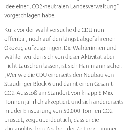
Idee einer „CO2-neutralen Landesverwaltung“
vorgeschlagen habe.
Kurz vor der Wahl versuche die CDU nun
offenbar, noch auf den längst abgefahrenen
Ökozug aufzuspringen. Die Wählerinnen und
Wähler würden sich von dieser Aktivität aber
nicht täuschen lassen, ist sich Hammann sicher:
„Wer wie die CDU einerseits den Neubau von
Staudinger Block 6 und damit einen Gesamt-
CO2-Ausstoß am Standort von knapp 8 Mio.
Tonnen jährlich akzeptiert und sich andererseits
mit der Einsparung von 50.000 Tonnen CO2
brüstet, zeigt überdeutlich, dass er die
klimapolitischen Zeichen der Zeit noch immer