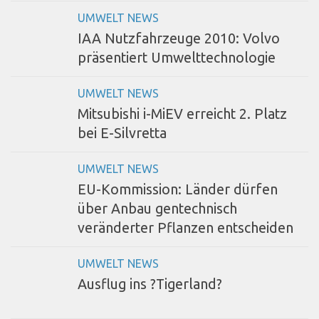
UMWELT NEWS
IAA Nutzfahrzeuge 2010: Volvo
präsentiert Umwelttechnologie
UMWELT NEWS
Mitsubishi i-MiEV erreicht 2. Platz
bei E-Silvretta
UMWELT NEWS
EU-Kommission: Länder dürfen
über Anbau gentechnisch
veränderter Pflanzen entscheiden
UMWELT NEWS
Ausflug ins ?Tigerland?