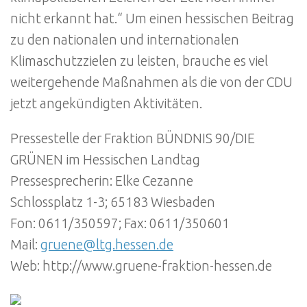
nicht erkannt hat.“ Um einen hessischen Beitrag
zu den nationalen und internationalen
Klimaschutzzielen zu leisten, brauche es viel
weitergehende Maßnahmen als die von der CDU
jetzt angekündigten Aktivitäten.
Pressestelle der Fraktion BÜNDNIS 90/DIE
GRÜNEN im Hessischen Landtag
Pressesprecherin: Elke Cezanne
Schlossplatz 1-3; 65183 Wiesbaden
Fon: 0611/350597; Fax: 0611/350601
Mail:
gruene@ltg.hessen.de
Web: http://www.gruene-fraktion-hessen.de