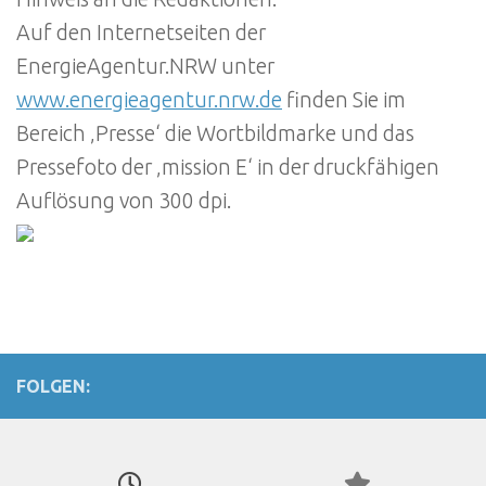
Auf den Internetseiten der
EnergieAgentur.NRW unter
www.energieagentur.nrw.de
finden Sie im
Bereich ‚Presse‘ die Wortbildmarke und das
Pressefoto der ‚mission E‘ in der druckfähigen
Auflösung von 300 dpi.
FOLGEN: