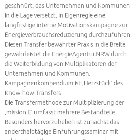
geschnürt, das Unternehmen und Kommunen
in die Lage versetzt, in Eigenregie eine
langfristige interne Motivationskampagne zur
Energieverbrauchsreduzierung durchzuführen.
Diesen Transfer bewährter Praxis in die Breite
gewährleistet die EnergieAgentur.NRW durch
die Weiterbildung von Multiplikatoren der
Unternehmen und Kommunen.
Kampagnenkompendium ist ‚Herzstück‘ des
Know-how-Transfers
Die Transfermethode zur Multiplizierung der
‚mission E‘ umfasst mehrere Bestandteile.
Besonders hervorzuheben ist zunächst das
anderthalbtägige Einführungsseminar mit