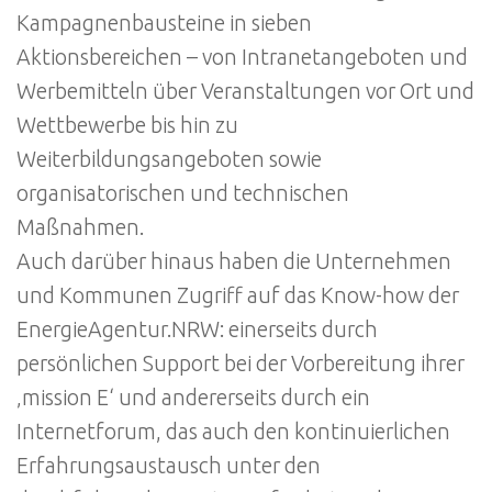
Kampagnenbausteine in sieben
Aktionsbereichen – von Intranetangeboten und
Werbemitteln über Veranstaltungen vor Ort und
Wettbewerbe bis hin zu
Weiterbildungsangeboten sowie
organisatorischen und technischen
Maßnahmen.
Auch darüber hinaus haben die Unternehmen
und Kommunen Zugriff auf das Know-how der
EnergieAgentur.NRW: einerseits durch
persönlichen Support bei der Vorbereitung ihrer
‚mission E‘ und andererseits durch ein
Internetforum, das auch den kontinuierlichen
Erfahrungsaustausch unter den