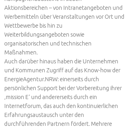
Aktionsbereichen – von Intranetangeboten und
Werbemitteln über Veranstaltungen vor Ort und
Wettbewerbe bis hin zu
Weiterbildungsangeboten sowie
organisatorischen und technischen
Maßnahmen.
Auch darüber hinaus haben die Unternehmen
und Kommunen Zugriff auf das Know-how der
EnergieAgentur.NRW: einerseits durch
persönlichen Support bei der Vorbereitung ihrer
‚mission E‘ und andererseits durch ein
Internetforum, das auch den kontinuierlichen
Erfahrungsaustausch unter den
durchführenden Partnern fördert. Mehrere