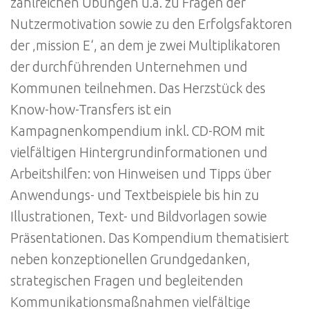
zahlreichen Übungen u.a. zu Fragen der
Nutzermotivation sowie zu den Erfolgsfaktoren
der ‚mission E‘, an dem je zwei Multiplikatoren
der durchführenden Unternehmen und
Kommunen teilnehmen. Das Herzstück des
Know-how-Transfers ist ein
Kampagnenkompendium inkl. CD-ROM mit
vielfältigen Hintergrundinformationen und
Arbeitshilfen: von Hinweisen und Tipps über
Anwendungs- und Textbeispiele bis hin zu
Illustrationen, Text- und Bildvorlagen sowie
Präsentationen. Das Kompendium thematisiert
neben konzeptionellen Grundgedanken,
strategischen Fragen und begleitenden
Kommunikationsmaßnahmen vielfältige