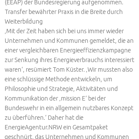
(EEAP) der Bundesregierung aufgenommen.
Transfer bewährter Praxis in die Breite durch
Weiterbildung
‚Mit der Zeit haben sich bei uns immer wieder
Unternehmen und Kommunen gemeldet, die an
einer vergleichbaren Energieeffizienzkampagne
zur Senkung ihres Energieverbrauchs interessiert
waren‘, resümiert Tom Küster. ‚Wir mussten also
eine schlüssige Methode entwickeln, um
Philosophie und Strategie, Aktivitäten und
Kommunikation der ‚mission E‘ bei der
Bundeswehr in ein allgemein nutzbares Konzept
zu überführen.‘ Daher hat die
EnergieAgentur.NRW ein Gesamtpaket
geschnürt, das Unternehmen und Kommunen