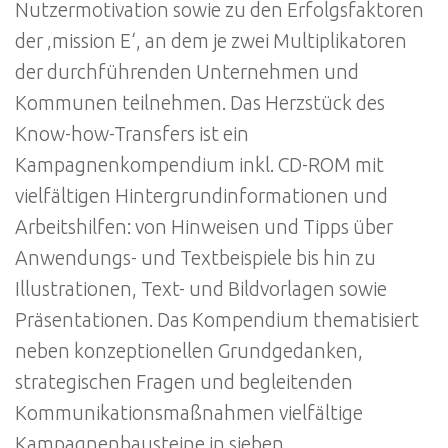
Nutzermotivation sowie zu den Erfolgsfaktoren
der ‚mission E‘, an dem je zwei Multiplikatoren
der durchführenden Unternehmen und
Kommunen teilnehmen. Das Herzstück des
Know-how-Transfers ist ein
Kampagnenkompendium inkl. CD-ROM mit
vielfältigen Hintergrundinformationen und
Arbeitshilfen: von Hinweisen und Tipps über
Anwendungs- und Textbeispiele bis hin zu
Illustrationen, Text- und Bildvorlagen sowie
Präsentationen. Das Kompendium thematisiert
neben konzeptionellen Grundgedanken,
strategischen Fragen und begleitenden
Kommunikationsmaßnahmen vielfältige
Kampagnenbausteine in sieben