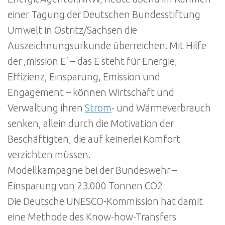
einer Tagung der Deutschen Bundesstiftung
Umwelt in Ostritz/Sachsen die
Auszeichnungsurkunde überreichen. Mit Hilfe
der ‚mission E‘ – das E steht für Energie,
Effizienz, Einsparung, Emission und
Engagement – können Wirtschaft und
Verwaltung ihren
Strom
- und Wärmeverbrauch
senken, allein durch die Motivation der
Beschäftigten, die auf keinerlei Komfort
verzichten müssen.
Modellkampagne bei der Bundeswehr –
Einsparung von 23.000 Tonnen CO2
Die Deutsche UNESCO-Kommission hat damit
eine Methode des Know-how-Transfers