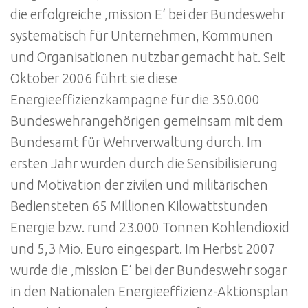
die erfolgreiche ‚mission E‘ bei der Bundeswehr
systematisch für Unternehmen, Kommunen
und Organisationen nutzbar gemacht hat. Seit
Oktober 2006 führt sie diese
Energieeffizienzkampagne für die 350.000
Bundeswehrangehörigen gemeinsam mit dem
Bundesamt für Wehrverwaltung durch. Im
ersten Jahr wurden durch die Sensibilisierung
und Motivation der zivilen und militärischen
Bediensteten 65 Millionen Kilowattstunden
Energie bzw. rund 23.000 Tonnen Kohlendioxid
und 5,3 Mio. Euro eingespart. Im Herbst 2007
wurde die ‚mission E‘ bei der Bundeswehr sogar
in den Nationalen Energieeffizienz-Aktionsplan