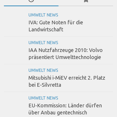
UMWELT NEWS
IVA: Gute Noten für die
Landwirtschaft
UMWELT NEWS
IAA Nutzfahrzeuge 2010: Volvo
präsentiert Umwelttechnologie
UMWELT NEWS
Mitsubishi i-MiEV erreicht 2. Platz
bei E-Silvretta
UMWELT NEWS
EU-Kommission: Länder dürfen
über Anbau gentechnisch