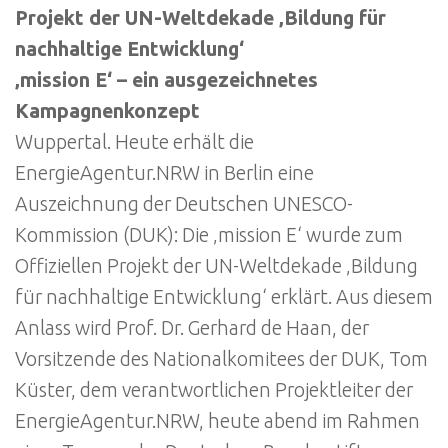
Projekt der UN-Weltdekade ‚Bildung für
nachhaltige Entwicklung‘
‚mission E‘ – ein ausgezeichnetes
Kampagnenkonzept
Wuppertal. Heute erhält die
EnergieAgentur.NRW in Berlin eine
Auszeichnung der Deutschen UNESCO-
Kommission (DUK): Die ‚mission E‘ wurde zum
Offiziellen Projekt der UN-Weltdekade ‚Bildung
für nachhaltige Entwicklung‘ erklärt. Aus diesem
Anlass wird Prof. Dr. Gerhard de Haan, der
Vorsitzende des Nationalkomitees der DUK, Tom
Küster, dem verantwortlichen Projektleiter der
EnergieAgentur.NRW, heute abend im Rahmen