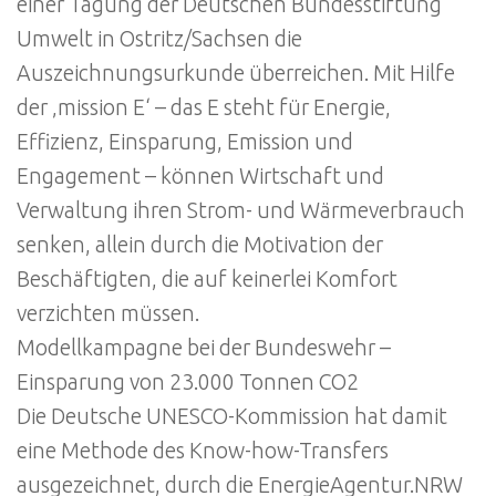
einer Tagung der Deutschen Bundesstiftung
Umwelt in Ostritz/Sachsen die
Auszeichnungsurkunde überreichen. Mit Hilfe
der ‚mission E‘ – das E steht für Energie,
Effizienz, Einsparung, Emission und
Engagement – können Wirtschaft und
Verwaltung ihren Strom- und Wärmeverbrauch
senken, allein durch die Motivation der
Beschäftigten, die auf keinerlei Komfort
verzichten müssen.
Modellkampagne bei der Bundeswehr –
Einsparung von 23.000 Tonnen CO2
Die Deutsche UNESCO-Kommission hat damit
eine Methode des Know-how-Transfers
ausgezeichnet, durch die EnergieAgentur.NRW