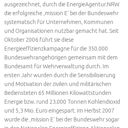
ausgezeichnet, durch die EnergieAgentur.NRW
die erfolgreiche ‚mission E‘ bei der Bundeswehr
systematisch für Unternehmen, Kommunen
und Organisationen nutzbar gemacht hat. Seit
Oktober 2006 führt sie diese
Energieeffizienzkampagne für die 350.000
Bundeswehrangehörigen gemeinsam mit dem
Bundesamt für Wehrverwaltung durch. Im
ersten Jahr wurden durch die Sensibilisierung
und Motivation der zivilen und militärischen
Bediensteten 65 Millionen Kilowattstunden
Energie bzw. rund 23.000 Tonnen Kohlendioxid
und 5,3 Mio. Euro eingespart. Im Herbst 2007
wurde die ‚mission E‘ bei der Bundeswehr sogar