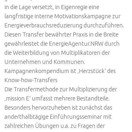
in die Lage versetzt, in Eigenregie eine
langfristige interne Motivationskampagne zur
Energieverbrauchsreduzierung durchzuführen.
Diesen Transfer bewährter Praxis in die Breite
gewährleistet die EnergieAgentur.NRW durch
die Weiterbildung von Multiplikatoren der
Unternehmen und Kommunen.
Kampagnenkompendium ist ‚Herzstück‘ des
Know-how-Transfers
Die Transfermethode zur Multiplizierung der
‚mission E‘ umfasst mehrere Bestandteile.
Besonders hervorzuheben ist zunächst das
anderthalbtägige Einführungsseminar mit
zahlreichen Übungen u.a. zu Fragen der