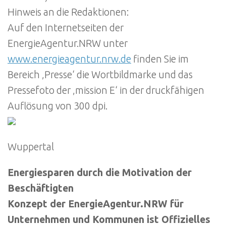
Hinweis an die Redaktionen:
Auf den Internetseiten der
EnergieAgentur.NRW unter
www.energieagentur.nrw.de
finden Sie im
Bereich ‚Presse‘ die Wortbildmarke und das
Pressefoto der ‚mission E‘ in der druckfähigen
Auflösung von 300 dpi.
Wuppertal
Energiesparen durch die Motivation der
Beschäftigten
Konzept der EnergieAgentur.NRW für
Unternehmen und Kommunen ist Offizielles