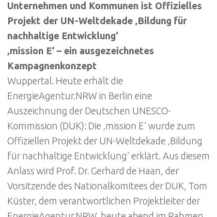
Unternehmen und Kommunen ist Offizielles
Projekt der UN-Weltdekade ‚Bildung für
nachhaltige Entwicklung‘
‚mission E‘ – ein ausgezeichnetes
Kampagnenkonzept
Wuppertal. Heute erhält die
EnergieAgentur.NRW in Berlin eine
Auszeichnung der Deutschen UNESCO-
Kommission (DUK): Die ‚mission E‘ wurde zum
Offiziellen Projekt der UN-Weltdekade ‚Bildung
für nachhaltige Entwicklung‘ erklärt. Aus diesem
Anlass wird Prof. Dr. Gerhard de Haan, der
Vorsitzende des Nationalkomitees der DUK, Tom
Küster, dem verantwortlichen Projektleiter der
EnergieAgentur.NRW, heute abend im Rahmen