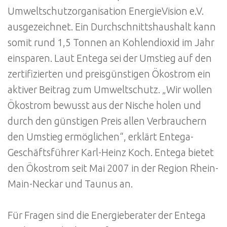
Umweltschutzorganisation EnergieVision e.V.
ausgezeichnet. Ein Durchschnittshaushalt kann
somit rund 1,5 Tonnen an Kohlendioxid im Jahr
einsparen. Laut Entega sei der Umstieg auf den
zertifizierten und preisgünstigen Ökostrom ein
aktiver Beitrag zum Umweltschutz. „Wir wollen
Ökostrom bewusst aus der Nische holen und
durch den günstigen Preis allen Verbrauchern
den Umstieg ermöglichen“, erklärt Entega-
Geschäftsführer Karl-Heinz Koch. Entega bietet
den Ökostrom seit Mai 2007 in der Region Rhein-
Main-Neckar und Taunus an.
Für Fragen sind die Energieberater der Entega