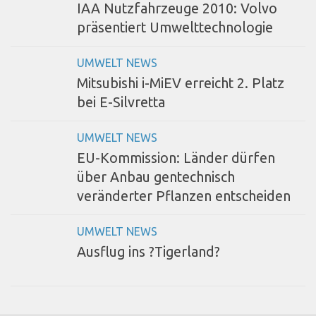
IAA Nutzfahrzeuge 2010: Volvo
präsentiert Umwelttechnologie
UMWELT NEWS
Mitsubishi i-MiEV erreicht 2. Platz
bei E-Silvretta
UMWELT NEWS
EU-Kommission: Länder dürfen
über Anbau gentechnisch
veränderter Pflanzen entscheiden
UMWELT NEWS
Ausflug ins ?Tigerland?