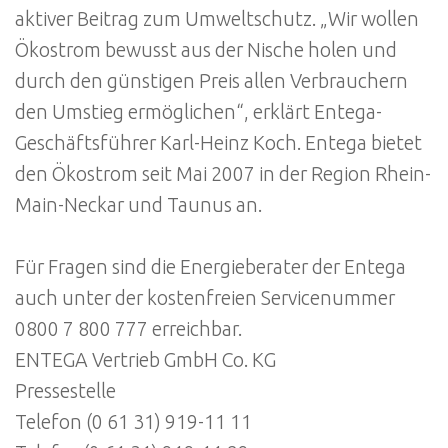
aktiver Beitrag zum Umweltschutz. „Wir wollen
Ökostrom bewusst aus der Nische holen und
durch den günstigen Preis allen Verbrauchern
den Umstieg ermöglichen“, erklärt Entega-
Geschäftsführer Karl-Heinz Koch. Entega bietet
den Ökostrom seit Mai 2007 in der Region Rhein-
Main-Neckar und Taunus an.
Für Fragen sind die Energieberater der Entega
auch unter der kostenfreien Servicenummer
0800 7 800 777 erreichbar.
ENTEGA Vertrieb GmbH Co. KG
Pressestelle
Telefon (0 61 31) 919-11 11