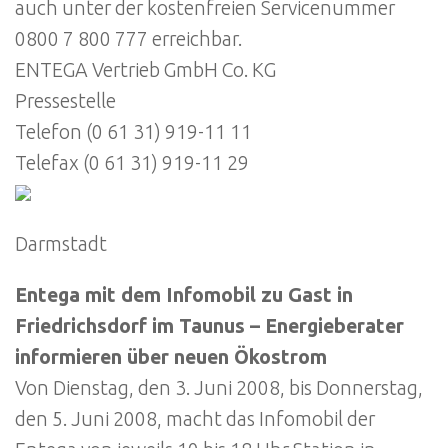
auch unter der kostenfreien Servicenummer
0800 7 800 777 erreichbar.
ENTEGA Vertrieb GmbH Co. KG
Pressestelle
Telefon (0 61 31) 919-11 11
Telefax (0 61 31) 919-11 29
Darmstadt
Entega mit dem Infomobil zu Gast in
Friedrichsdorf im Taunus – Energieberater
informieren über neuen Ökostrom
Von Dienstag, den 3. Juni 2008, bis Donnerstag,
den 5. Juni 2008, macht das Infomobil der