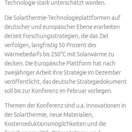
Technologie stark unterschätzt worden.
Die Solarthermie-Technologieplattformen auf
deutscher und europäischer Ebene erarbeiten
derzeit Forschungsstrategien, die das Ziel
verfolgen, langfristig 50 Prozent des
Wärmebedarfs bis 250°C mit Solarwärme zu
decken. Die Europäische Plattform hat nach
zweijähriger Arbeit ihre Strategie im Dezember
veröffentlicht, das deutsche Strategiedokument
soll bis zur Konferenz im Februar vorliegen.
Themen der Konferenz sind u.a. Innovationen in
der Solarthermie, neue Materialien,
Kostenreduktionsmöglichkeiten und die