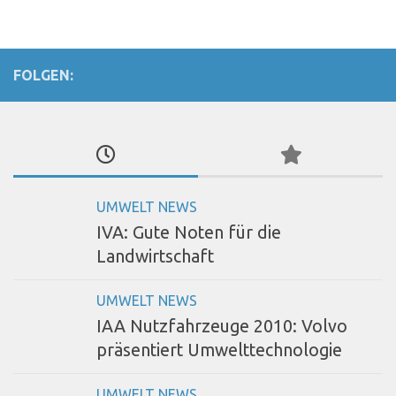
FOLGEN:
UMWELT NEWS
IVA: Gute Noten für die
Landwirtschaft
UMWELT NEWS
IAA Nutzfahrzeuge 2010: Volvo
präsentiert Umwelttechnologie
UMWELT NEWS