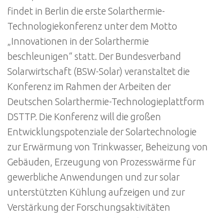
findet in Berlin die erste Solarthermie-
Technologiekonferenz unter dem Motto
„Innovationen in der Solarthermie
beschleunigen“ statt. Der Bundesverband
Solarwirtschaft (BSW-Solar) veranstaltet die
Konferenz im Rahmen der Arbeiten der
Deutschen Solarthermie-Technologieplattform
DSTTP. Die Konferenz will die großen
Entwicklungspotenziale der Solartechnologie
zur Erwärmung von Trinkwasser, Beheizung von
Gebäuden, Erzeugung von Prozesswärme für
gewerbliche Anwendungen und zur solar
unterstützten Kühlung aufzeigen und zur
Verstärkung der Forschungsaktivitäten