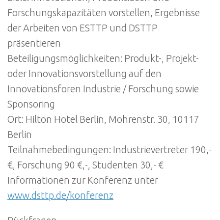
Forschungskapazitäten vorstellen, Ergebnisse
der Arbeiten von ESTTP und DSTTP
präsentieren
Beteiligungsmöglichkeiten: Produkt-, Projekt-
oder Innovationsvorstellung auf den
Innovationsforen Industrie / Forschung sowie
Sponsoring
Ort: Hilton Hotel Berlin, Mohrenstr. 30, 10117
Berlin
Teilnahmebedingungen: Industrievertreter 190,-
€, Forschung 90 €,-, Studenten 30,- €
Informationen zur Konferenz unter
www.dsttp.de/konferenz