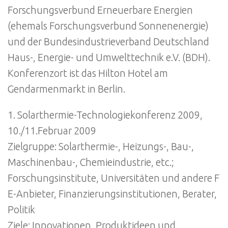
Forschungsverbund Erneuerbare Energien
(ehemals Forschungsverbund Sonnenenergie)
und der Bundesindustrieverband Deutschland
Haus-, Energie- und Umwelttechnik e.V. (BDH).
Konferenzort ist das Hilton Hotel am
Gendarmenmarkt in Berlin.
1. Solarthermie-Technologiekonferenz 2009,
10./11.Februar 2009
Zielgruppe: Solarthermie-, Heizungs-, Bau-,
Maschinenbau-, Chemieindustrie, etc.;
Forschungsinstitute, Universitäten und andere F
E-Anbieter, Finanzierungsinstitutionen, Berater,
Politik
Ziele: Innovationen, Produktideen und