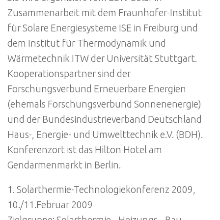
Zusammenarbeit mit dem Fraunhofer-Institut
für Solare Energiesysteme ISE in Freiburg und
dem Institut für Thermodynamik und
Wärmetechnik ITW der Universität Stuttgart.
Kooperationspartner sind der
Forschungsverbund Erneuerbare Energien
(ehemals Forschungsverbund Sonnenenergie)
und der Bundesindustrieverband Deutschland
Haus-, Energie- und Umwelttechnik e.V. (BDH).
Konferenzort ist das Hilton Hotel am
Gendarmenmarkt in Berlin.
1. Solarthermie-Technologiekonferenz 2009,
10./11.Februar 2009