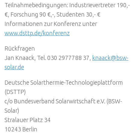
Teilnahmebedingungen: Industrievertreter 190,-
€, Forschung 90 €,-, Studenten 30,- €
Informationen zur Konferenz unter
www.dsttp.de/konferenz
Rückfragen
Jan Knaack, Tel. 030 2977788 37,
knaack@bsw-
solar.de
Deutsche Solarthermie-Technologieplattform
(DSTTP)
c/o Bundesverband Solarwirtschaft e.V. (BSW-
Solar)
Stralauer Platz 34
10243 Berlin