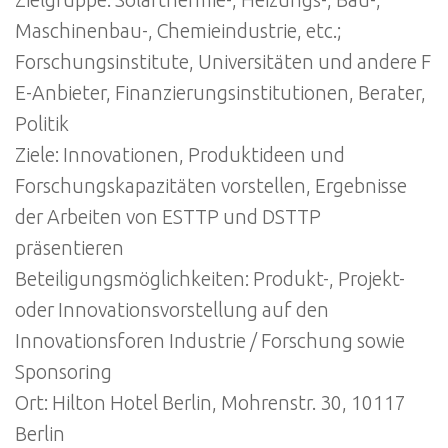
Zielgruppe: Solarthermie-, Heizungs-, Bau-,
Maschinenbau-, Chemieindustrie, etc.;
Forschungsinstitute, Universitäten und andere F
E-Anbieter, Finanzierungsinstitutionen, Berater,
Politik
Ziele: Innovationen, Produktideen und
Forschungskapazitäten vorstellen, Ergebnisse
der Arbeiten von ESTTP und DSTTP
präsentieren
Beteiligungsmöglichkeiten: Produkt-, Projekt-
oder Innovationsvorstellung auf den
Innovationsforen Industrie / Forschung sowie
Sponsoring
Ort: Hilton Hotel Berlin, Mohrenstr. 30, 10117
Berlin