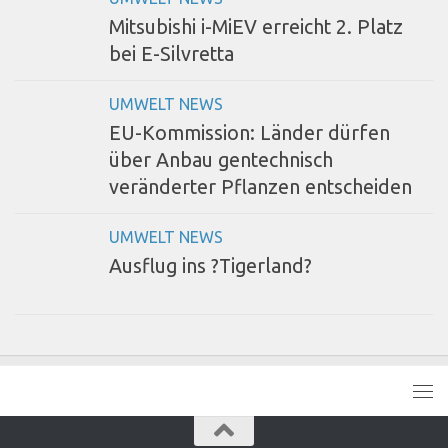
Mitsubishi i-MiEV erreicht 2. Platz
bei E-Silvretta
UMWELT NEWS
EU-Kommission: Länder dürfen
über Anbau gentechnisch
veränderter Pflanzen entscheiden
UMWELT NEWS
Ausflug ins ?Tigerland?