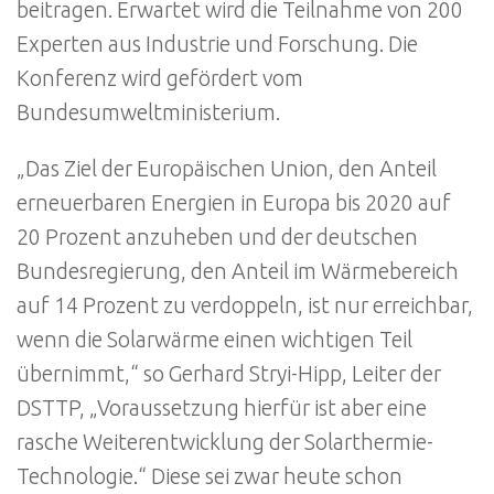
beitragen. Erwartet wird die Teilnahme von 200
Experten aus Industrie und Forschung. Die
Konferenz wird gefördert vom
Bundesumweltministerium.
„Das Ziel der Europäischen Union, den Anteil
erneuerbaren Energien in Europa bis 2020 auf
20 Prozent anzuheben und der deutschen
Bundesregierung, den Anteil im Wärmebereich
auf 14 Prozent zu verdoppeln, ist nur erreichbar,
wenn die Solarwärme einen wichtigen Teil
übernimmt,“ so Gerhard Stryi-Hipp, Leiter der
DSTTP, „Voraussetzung hierfür ist aber eine
rasche Weiterentwicklung der Solarthermie-
Technologie.“ Diese sei zwar heute schon