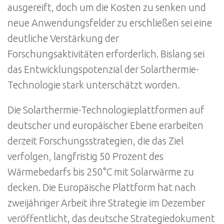
ausgereift, doch um die Kosten zu senken und
neue Anwendungsfelder zu erschließen sei eine
deutliche Verstärkung der
Forschungsaktivitäten erforderlich. Bislang sei
das Entwicklungspotenzial der Solarthermie-
Technologie stark unterschätzt worden.
Die Solarthermie-Technologieplattformen auf
deutscher und europäischer Ebene erarbeiten
derzeit Forschungsstrategien, die das Ziel
verfolgen, langfristig 50 Prozent des
Wärmebedarfs bis 250°C mit Solarwärme zu
decken. Die Europäische Plattform hat nach
zweijähriger Arbeit ihre Strategie im Dezember
veröffentlicht, das deutsche Strategiedokument