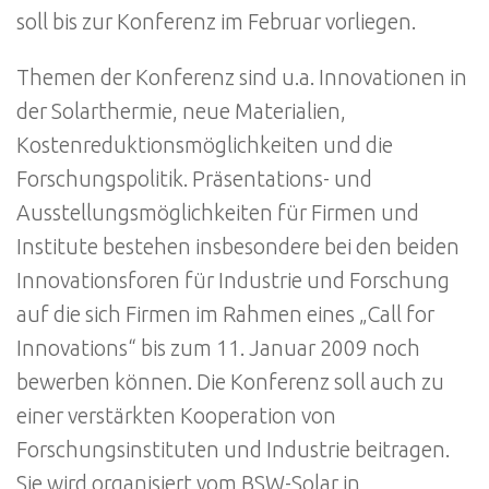
soll bis zur Konferenz im Februar vorliegen.
Themen der Konferenz sind u.a. Innovationen in
der Solarthermie, neue Materialien,
Kostenreduktionsmöglichkeiten und die
Forschungspolitik. Präsentations- und
Ausstellungsmöglichkeiten für Firmen und
Institute bestehen insbesondere bei den beiden
Innovationsforen für Industrie und Forschung
auf die sich Firmen im Rahmen eines „Call for
Innovations“ bis zum 11. Januar 2009 noch
bewerben können. Die Konferenz soll auch zu
einer verstärkten Kooperation von
Forschungsinstituten und Industrie beitragen.
Sie wird organisiert vom BSW-Solar in