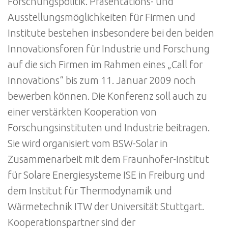
Forschungspolitik. Präsentations- und
Ausstellungsmöglichkeiten für Firmen und
Institute bestehen insbesondere bei den beiden
Innovationsforen für Industrie und Forschung
auf die sich Firmen im Rahmen eines „Call for
Innovations“ bis zum 11. Januar 2009 noch
bewerben können. Die Konferenz soll auch zu
einer verstärkten Kooperation von
Forschungsinstituten und Industrie beitragen.
Sie wird organisiert vom BSW-Solar in
Zusammenarbeit mit dem Fraunhofer-Institut
für Solare Energiesysteme ISE in Freiburg und
dem Institut für Thermodynamik und
Wärmetechnik ITW der Universität Stuttgart.
Kooperationspartner sind der