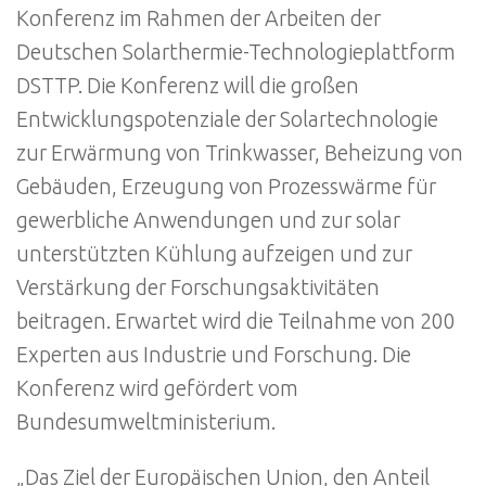
Konferenz im Rahmen der Arbeiten der
Deutschen Solarthermie-Technologieplattform
DSTTP. Die Konferenz will die großen
Entwicklungspotenziale der Solartechnologie
zur Erwärmung von Trinkwasser, Beheizung von
Gebäuden, Erzeugung von Prozesswärme für
gewerbliche Anwendungen und zur solar
unterstützten Kühlung aufzeigen und zur
Verstärkung der Forschungsaktivitäten
beitragen. Erwartet wird die Teilnahme von 200
Experten aus Industrie und Forschung. Die
Konferenz wird gefördert vom
Bundesumweltministerium.
„Das Ziel der Europäischen Union, den Anteil