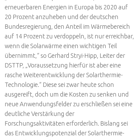
erneuerbaren Energien in Europa bis 2020 auf
20 Prozent anzuheben und der deutschen
Bundesregierung, den Anteil im Wärmebereich
auf 14 Prozent zu verdoppeln, ist nur erreichbar,
wenn die Solarwärme einen wichtigen Teil
übernimmt,“ so Gerhard Stryi-Hipp, Leiter der
DSTTP, „Voraussetzung hierfür ist aber eine
rasche Weiterentwicklung der Solarthermie-
Technologie.“ Diese sei zwar heute schon
ausgereift, doch um die Kosten zu senken und
neue Anwendungsfelder zu erschließen sei eine
deutliche Verstärkung der
Forschungsaktivitäten erforderlich. Bislang sei
das Entwicklungspotenzial der Solarthermie-