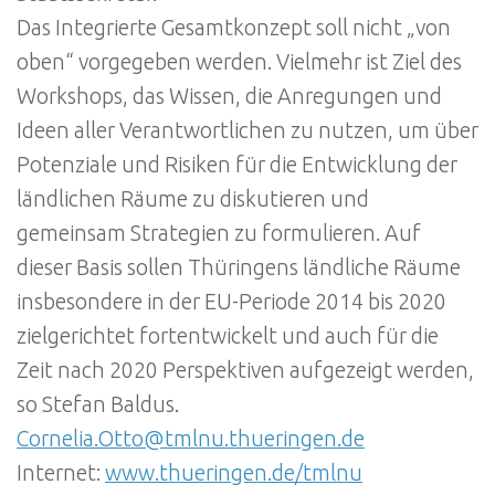
Das Integrierte Gesamtkonzept soll nicht „von
oben“ vorgegeben werden. Vielmehr ist Ziel des
Workshops, das Wissen, die Anregungen und
Ideen aller Verantwortlichen zu nutzen, um über
Potenziale und Risiken für die Entwicklung der
ländlichen Räume zu diskutieren und
gemeinsam Strategien zu formulieren. Auf
dieser Basis sollen Thüringens ländliche Räume
insbesondere in der EU-Periode 2014 bis 2020
zielgerichtet fortentwickelt und auch für die
Zeit nach 2020 Perspektiven aufgezeigt werden,
so Stefan Baldus.
Cornelia.Otto@tmlnu.thueringen.de
Internet:
www.thueringen.de/tmlnu