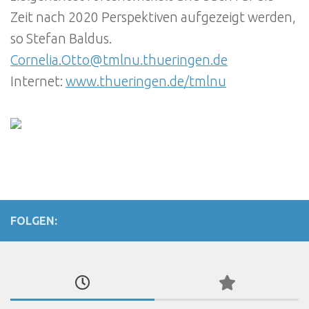
Zeit nach 2020 Perspektiven aufgezeigt werden,
so Stefan Baldus.
Cornelia.Otto@tmlnu.thueringen.de
Internet:
www.thueringen.de/tmlnu
FOLGEN: