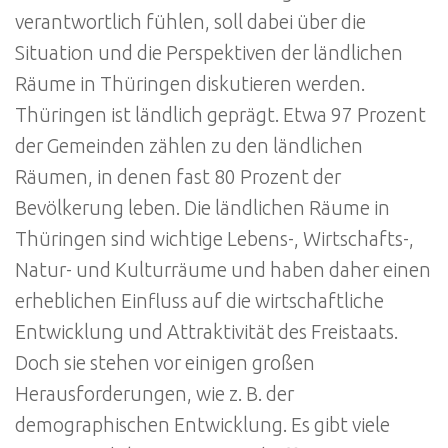
verantwortlich fühlen, soll dabei über die
Situation und die Perspektiven der ländlichen
Räume in Thüringen diskutieren werden.
Thüringen ist ländlich geprägt. Etwa 97 Prozent
der Gemeinden zählen zu den ländlichen
Räumen, in denen fast 80 Prozent der
Bevölkerung leben. Die ländlichen Räume in
Thüringen sind wichtige Lebens-, Wirtschafts-,
Natur- und Kulturräume und haben daher einen
erheblichen Einfluss auf die wirtschaftliche
Entwicklung und Attraktivität des Freistaats.
Doch sie stehen vor einigen großen
Herausforderungen, wie z. B. der
demographischen Entwicklung. Es gibt viele