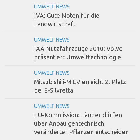
UMWELT NEWS
IVA: Gute Noten für die
Landwirtschaft
UMWELT NEWS
IAA Nutzfahrzeuge 2010: Volvo
präsentiert Umwelttechnologie
UMWELT NEWS
Mitsubishi i-MiEV erreicht 2. Platz
bei E-Silvretta
UMWELT NEWS
EU-Kommission: Länder dürfen
über Anbau gentechnisch
veränderter Pflanzen entscheiden