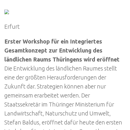
Erfurt
Erster Workshop für ein Integriertes
Gesamtkonzept zur Entwicklung des
ländlichen Raums Thüringens wird eröffnet
Die Entwicklung des ländlichen Raumes stellt
eine der größten Herausforderungen der
Zukunft dar. Strategien können aber nur
gemeinsam erarbeitet werden. Der
Staatssekretär im Thüringer Ministerium für
Landwirtschaft, Naturschutz und Umwelt,
Stefan Baldus, eröffnet dafür heute den ersten