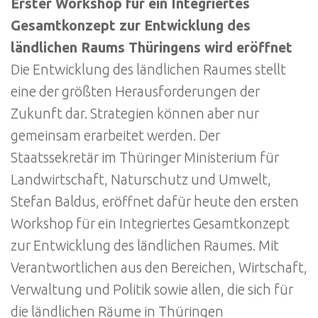
Erster Workshop für ein Integriertes
Gesamtkonzept zur Entwicklung des
ländlichen Raums Thüringens wird eröffnet
Die Entwicklung des ländlichen Raumes stellt
eine der größten Herausforderungen der
Zukunft dar. Strategien können aber nur
gemeinsam erarbeitet werden. Der
Staatssekretär im Thüringer Ministerium für
Landwirtschaft, Naturschutz und Umwelt,
Stefan Baldus, eröffnet dafür heute den ersten
Workshop für ein Integriertes Gesamtkonzept
zur Entwicklung des ländlichen Raumes. Mit
Verantwortlichen aus den Bereichen, Wirtschaft,
Verwaltung und Politik sowie allen, die sich für
die ländlichen Räume in Thüringen