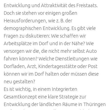
Entwicklung und Attraktivität des Freistaats.
Doch sie stehen vor einigen großen
Herausforderungen, wie z. B. der
demographischen Entwicklung. Es gibt viele
Fragen zu diskutieren: Wie schaffen wir
Arbeitsplätze im Dorf und in der Nähe? Wie
versorgen wir die, die nicht mehr selbst Auto
fahren können? Welche Dienstleitungen wie
Dorfladen, Arzt, Kindertagesstätte oder Post
können wir im Dorf halten oder müssen diese
neu gestalten?
Es ist wichtig, in einem Integrierten
Gesamtkonzept eine klare Strategie zur
Entwicklung der ländlichen Räume in Thüringen