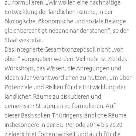
zu formulieren. „Wir wollen eine nachhaltige
Entwicklung der ländlichen Räume, in der
ökologische, ökonomische und soziale Belange
gleichberechtigt nebeneinander stehen“, so der
Staatssekretär.
Das Integrierte Gesamtkonzept soll nicht „von
oben“ vorgegeben werden. Vielmehr ist Ziel des
Workshops, das Wissen, die Anregungen und
Ideen aller Verantwortlichen zu nutzen, um über
Potenziale und Risiken für die Entwicklung der
ländlichen Räume zu diskutieren und
gemeinsam Strategien zu formulieren. Auf
dieser Basis sollen Thüringens ländliche Räume
insbesondere in der EU-Periode 2014 bis 2020
zielgerichtet fortentwickelt und auch für die