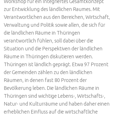
Workshop für ein Integriertes Gesamtkonzept
zur Entwicklung des ländlichen Raumes. Mit
Verantwortlichen aus den Bereichen, Wirtschaft,
Verwaltung und Politik sowie allen, die sich für
die ländlichen Räume in Thüringen
verantwortlich fühlen, soll dabei über die
Situation und die Perspektiven der ländlichen
Räume in Thüringen diskutieren werden.
Thüringen ist ländlich geprägt. Etwa 97 Prozent
der Gemeinden zählen zu den ländlichen
Räumen, in denen fast 80 Prozent der
Bevölkerung leben. Die ländlichen Räume in
Thüringen sind wichtige Lebens-, Wirtschafts-,
Natur- und Kulturräume und haben daher einen
erheblichen Einfluss auf die wirtschaftliche