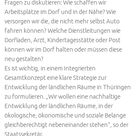
Fragen zu diskutieren: Wie schaffen wir
Arbeitsplätze im Dorf und in der Nähe? Wie
versorgen wir die, die nicht mehr selbst Auto
fahren können? Welche Dienstleitungen wie
Dorfladen, Arzt, Kindertagesstätte oder Post
können wir im Dorf halten oder müssen diese
neu gestalten?
Es ist wichtig, in einem Integrierten
Gesamtkonzept eine klare Strategie zur
Entwicklung der ländlichen Räume in Thüringen
zu formulieren. „Wir wollen eine nachhaltige
Entwicklung der ländlichen Räume, in der
ökologische, ökonomische und soziale Belange
gleichberechtigt nebeneinander stehen“, so der
Staatssekretär.