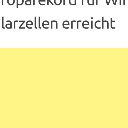
larzellen erreicht