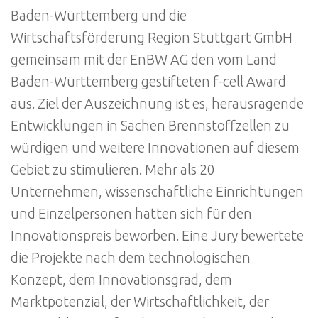
Baden-Württemberg und die
Wirtschaftsförderung Region Stuttgart GmbH
gemeinsam mit der EnBW AG den vom Land
Baden-Württemberg gestifteten f-cell Award
aus. Ziel der Auszeichnung ist es, herausragende
Entwicklungen in Sachen Brennstoffzellen zu
würdigen und weitere Innovationen auf diesem
Gebiet zu stimulieren. Mehr als 20
Unternehmen, wissenschaftliche Einrichtungen
und Einzelpersonen hatten sich für den
Innovationspreis beworben. Eine Jury bewertete
die Projekte nach dem technologischen
Konzept, dem Innovationsgrad, dem
Marktpotenzial, der Wirtschaftlichkeit, der