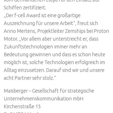
Schiffen zertifiziert.
„Der f-cell Award ist eine großartige
Auszeichnung für unsere Arbeit“, freut sich
Anno Mertens, Projektleiter Zemships bei Proton
Motor. „Vor allem aber unterstreicht er, dass
Zukunftstechnologien immer mehr an
Bedeutung gewinnen und dass es schon heute
möglich ist, solche Technologien erfolgreich im
Alltag einzusetzen. Darauf sind wir und unsere
acht Partner sehr stolz.“
Maisberger – Gesellschaft für strategische
Unternehmenskommunikation mbH
Kirchenstraße 15