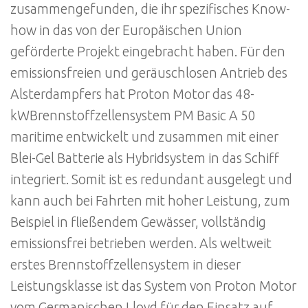
zusammengefunden, die ihr spezifisches Know-
how in das von der Europäischen Union
geförderte Projekt eingebracht haben. Für den
emissionsfreien und geräuschlosen Antrieb des
Alsterdampfers hat Proton Motor das 48-
kWBrennstoffzellensystem PM Basic A 50
maritime entwickelt und zusammen mit einer
Blei-Gel Batterie als Hybridsystem in das Schiff
integriert. Somit ist es redundant ausgelegt und
kann auch bei Fahrten mit hoher Leistung, zum
Beispiel in fließendem Gewässer, vollständig
emissionsfrei betrieben werden. Als weltweit
erstes Brennstoffzellensystem in dieser
Leistungsklasse ist das System von Proton Motor
vom Germanischen Lloyd für den Einsatz auf