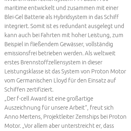
maritime entwickelt und zusammen mit einer
Blei-Gel Batterie als Hybridsystem in das Schiff
integriert. Somit ist es redundant ausgelegt und
kann auch bei Fahrten mit hoher Leistung, zum
Beispiel in fließendem Gewässer, vollständig
emissionsfrei betrieben werden. Als weltweit
erstes Brennstoffzellensystem in dieser
Leistungsklasse ist das System von Proton Motor
vom Germanischen Lloyd für den Einsatz auf
Schiffen zertifiziert.
„Der f-cell Award ist eine großartige
Auszeichnung für unsere Arbeit“, freut sich
Anno Mertens, Projektleiter Zemships bei Proton
Motor. „Vor allem aber unterstreicht er, dass