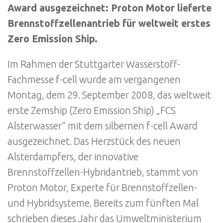
Award ausgezeichnet: Proton Motor lieferte
Brennstoffzellenantrieb für weltweit erstes
Zero Emission Ship.
Im Rahmen der Stuttgarter Wasserstoff-
Fachmesse f-cell wurde am vergangenen
Montag, dem 29. September 2008, das weltweit
erste Zemship (Zero Emission Ship) „FCS
Alsterwasser“ mit dem silbernen f-cell Award
ausgezeichnet. Das Herzstück des neuen
Alsterdampfers, der innovative
Brennstoffzellen-Hybridantrieb, stammt von
Proton Motor, Experte für Brennstoffzellen-
und Hybridsysteme. Bereits zum fünften Mal
schrieben dieses Jahr das Umweltministerium