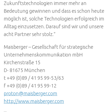
Zukunftstechnologien immer mehr an
Bedeutung gewinnen und dass es schon heute
möglich ist, solche Technologien erfolgreich im
Alltag einzusetzen. Darauf sind wir und unsere
acht Partner sehr stolz.“
Maisberger – Gesellschaft für strategische
Unternehmenskommunikation mbH
Kirchenstraße 15
D- 81675 München
t +49 (0)89 / 41 95 99-53/63
f +49 (0)89 / 41 95 99-12
proton@maisberger.com
http://www.maisberger.com