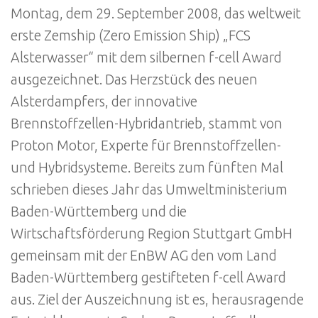
Montag, dem 29. September 2008, das weltweit
erste Zemship (Zero Emission Ship) „FCS
Alsterwasser“ mit dem silbernen f-cell Award
ausgezeichnet. Das Herzstück des neuen
Alsterdampfers, der innovative
Brennstoffzellen-Hybridantrieb, stammt von
Proton Motor, Experte für Brennstoffzellen-
und Hybridsysteme. Bereits zum fünften Mal
schrieben dieses Jahr das Umweltministerium
Baden-Württemberg und die
Wirtschaftsförderung Region Stuttgart GmbH
gemeinsam mit der EnBW AG den vom Land
Baden-Württemberg gestifteten f-cell Award
aus. Ziel der Auszeichnung ist es, herausragende