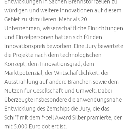
Entwicklungen in Sachen Brennstoffzellen zu
würdigen und weitere Innovationen auf diesem
Gebiet zu stimulieren. Mehr als 20
Unternehmen, wissenschaftliche Einrichtungen
und Einzelpersonen hatten sich für den
Innovationspreis beworben. Eine Jury bewertete
die Projekte nach dem technologischen
Konzept, dem Innovationsgrad, dem
Marktpotenzial, der Wirtschaftlichkeit, der
Ausstrahlung auf andere Branchen sowie dem
Nutzen für Gesellschaft und Umwelt. Dabei
überzeugte insbesondere die anwendungsnahe
Entwicklung des Zemships die Jury, die das
Schiff mit dem f-cell Award Silber prämierte, der
mit 5.000 Euro dotiert ist.