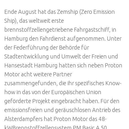
Ende August hat das Zemship (Zero Emission
Ship), das weltweit erste
brennstoffzellengetriebene Fahrgastschiff, in
Hamburg den Fahrdienst aufgenommen. Unter
der Federführung der Behörde für
Stadtentwicklung und Umwelt der Freien und
Hansestadt Hamburg hatten sich neben Proton
Motor acht weitere Partner
zusammengefunden, die ihr spezifisches Know-
how in das von der Europäischen Union
geförderte Projekt eingebracht haben. Für den
emissionsfreien und geräuschlosen Antrieb des
Alsterdampfers hat Proton Motor das 48-
kWBrennstoffzellensystem PM Basic A 50