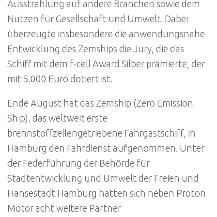
Ausstrahlung auf andere Branchen sowie dem
Nutzen für Gesellschaft und Umwelt. Dabei
überzeugte insbesondere die anwendungsnahe
Entwicklung des Zemships die Jury, die das
Schiff mit dem f-cell Award Silber prämierte, der
mit 5.000 Euro dotiert ist.
Ende August hat das Zemship (Zero Emission
Ship), das weltweit erste
brennstoffzellengetriebene Fahrgastschiff, in
Hamburg den Fahrdienst aufgenommen. Unter
der Federführung der Behörde für
Stadtentwicklung und Umwelt der Freien und
Hansestadt Hamburg hatten sich neben Proton
Motor acht weitere Partner