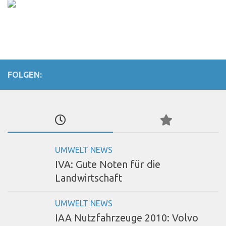
FOLGEN:
UMWELT NEWS
IVA: Gute Noten für die
Landwirtschaft
UMWELT NEWS
IAA Nutzfahrzeuge 2010: Volvo