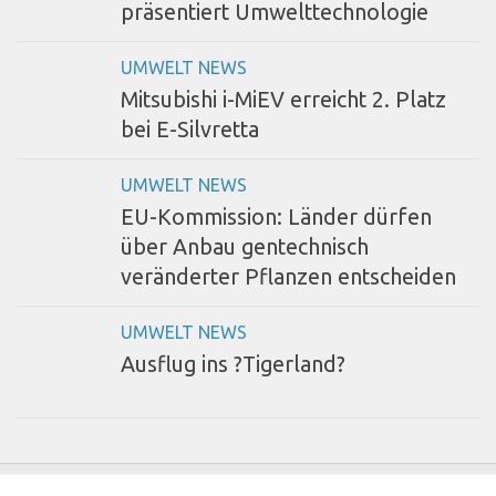
präsentiert Umwelttechnologie
UMWELT NEWS
Mitsubishi i-MiEV erreicht 2. Platz
bei E-Silvretta
UMWELT NEWS
EU-Kommission: Länder dürfen
über Anbau gentechnisch
veränderter Pflanzen entscheiden
UMWELT NEWS
Ausflug ins ?Tigerland?