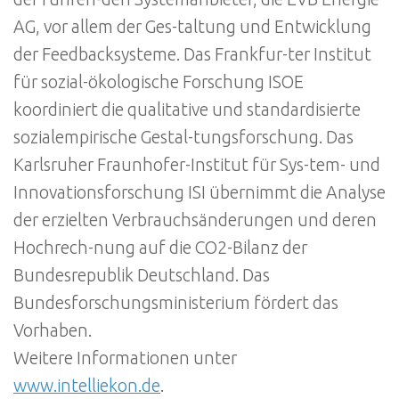
AG, vor allem der Ges-taltung und Entwicklung
der Feedbacksysteme. Das Frankfur-ter Institut
für sozial-ökologische Forschung ISOE
koordiniert die qualitative und standardisierte
sozialempirische Gestal-tungsforschung. Das
Karlsruher Fraunhofer-Institut für Sys-tem- und
Innovationsforschung ISI übernimmt die Analyse
der erzielten Verbrauchsänderungen und deren
Hochrech-nung auf die CO2-Bilanz der
Bundesrepublik Deutschland. Das
Bundesforschungsministerium fördert das
Vorhaben.
Weitere Informationen unter
www.intelliekon.de
.