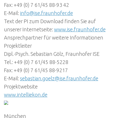
Fax: +49 (0) 7 61/45 88-93 42
E-Mail:
info@ise.fraunhofer.de
Text der PI zum Download finden Sie auf
unserer Internetseite:
www.ise.fraunhofer.de
Ansprechpartner für weitere Informationen
Projektleiter
Dipl.-Psych. Sebastian Gölz, Fraunhofer ISE
Tel.: +49 (0) 7 61/45 88-5228
Fax: +49 (0) 7 61/45 88-9217
E-Mail:
sebastian.goelz@ise.fraunhofer.de
Projektwebsite
www.intelliekon.de
München