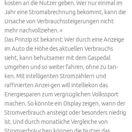
kosten an die Nutzer geben. Wer nur einmal im
Jahr eine Stromabrechnung bekommt, kann die
Ursache von Verbrauchssteigerungen nicht
mehr nachvollziehen. «
Das Prinzip ist bekannt: Wer durch eine Anzeige
im Auto die Höhe des aktuellen Verbrauchs
sieht, kann behutsamer mit dem Gaspedal
umgehen und so weiter fahren, ohne zu tan-
ken. Mit intelligenten Stromzählern und
raffinierten Anzei-gen will intelliekon das
Energiesparen zum vergnüglichen Volkssport
machen. So könnte ein Display zeigen, wann der
Stromverbrauch ansteigt oder besonders niedrig
ist. Und durch monatliche Vergleiche von
Stromverbräuchen können die Nutzer das