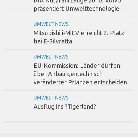
IAA Nutzfahrzeuge 2010: Volvo
präsentiert Umwelttechnologie
UMWELT NEWS
Mitsubishi i-MiEV erreicht 2. Platz
bei E-Silvretta
UMWELT NEWS
EU-Kommission: Länder dürfen
über Anbau gentechnisch
veränderter Pflanzen entscheiden
UMWELT NEWS
Ausflug ins ?Tigerland?