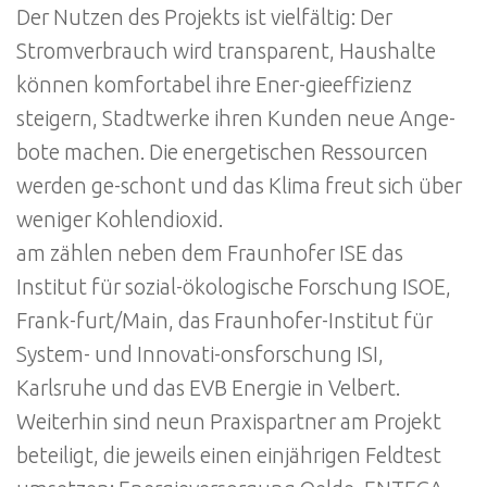
Der Nutzen des Projekts ist vielfältig: Der
Stromverbrauch wird transparent, Haushalte
können komfortabel ihre Ener-gieeffizienz
steigern, Stadtwerke ihren Kunden neue Ange-
bote machen. Die energetischen Ressourcen
werden ge-schont und das Klima freut sich über
weniger Kohlendioxid.
am zählen neben dem Fraunhofer ISE das
Institut für sozial-ökologische Forschung ISOE,
Frank-furt/Main, das Fraunhofer-Institut für
System- und Innovati-onsforschung ISI,
Karlsruhe und das EVB Energie in Velbert.
Weiterhin sind neun Praxispartner am Projekt
beteiligt, die jeweils einen einjährigen Feldtest