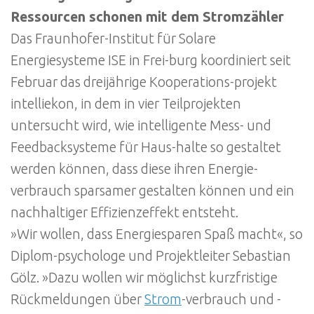
Ressourcen schonen mit dem Stromzähler
Das Fraunhofer-Institut für Solare
Energiesysteme ISE in Frei-burg koordiniert seit
Februar das dreijährige Kooperations-projekt
intelliekon, in dem in vier Teilprojekten
untersucht wird, wie intelligente Mess- und
Feedbacksysteme für Haus-halte so gestaltet
werden können, dass diese ihren Energie-
verbrauch sparsamer gestalten können und ein
nachhaltiger Effizienzeffekt entsteht.
»Wir wollen, dass Energiesparen Spaß macht«, so
Diplom-psychologe und Projektleiter Sebastian
Gölz. »Dazu wollen wir möglichst kurzfristige
Rückmeldungen über
Strom
-verbrauch und -