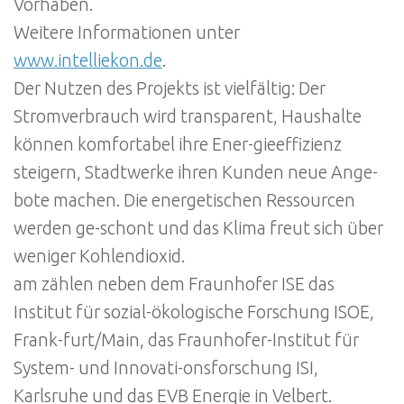
Vorhaben.
Weitere Informationen unter
www.intelliekon.de
.
Der Nutzen des Projekts ist vielfältig: Der
Stromverbrauch wird transparent, Haushalte
können komfortabel ihre Ener-gieeffizienz
steigern, Stadtwerke ihren Kunden neue Ange-
bote machen. Die energetischen Ressourcen
werden ge-schont und das Klima freut sich über
weniger Kohlendioxid.
am zählen neben dem Fraunhofer ISE das
Institut für sozial-ökologische Forschung ISOE,
Frank-furt/Main, das Fraunhofer-Institut für
System- und Innovati-onsforschung ISI,
Karlsruhe und das EVB Energie in Velbert.