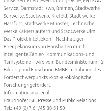
umsetzen: Energieversorgung Oelde, ENTEGA
Service, Darmstadt, swb, Bremen, Stadtwerke
Schwerte, Stadtwerke Krefeld, Stadt-werke
Hassfurt, Stadtwerke Münster, Technische
Werke Kai-serslautern und Stadtwerke Ulm.
Das Projekt intelliekon – Nachhaltiger
Energiekonsum von Haushalten durch
intelligente Zähler-, Kommunikations- und
Tarifsysteme – wird vom Bundesministerium für
Bildung und Forschung BMBF im Rahmen des
Förderschwerpunkts »Sozi-al-ökologische
Forschung« gefördert.
Informationsmaterial
Fraunhofer ISE, Presse und Public Relations
Tel.: +49 (0) 7 61/45 88-51 50