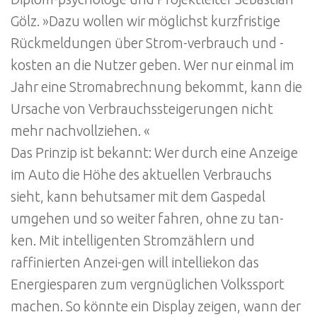
Gölz. »Dazu wollen wir möglichst kurzfristige
Rückmeldungen über Strom-verbrauch und -
kosten an die Nutzer geben. Wer nur einmal im
Jahr eine Stromabrechnung bekommt, kann die
Ursache von Verbrauchssteigerungen nicht
mehr nachvollziehen. «
Das Prinzip ist bekannt: Wer durch eine Anzeige
im Auto die Höhe des aktuellen Verbrauchs
sieht, kann behutsamer mit dem Gaspedal
umgehen und so weiter fahren, ohne zu tan-
ken. Mit intelligenten Stromzählern und
raffinierten Anzei-gen will intelliekon das
Energiesparen zum vergnüglichen Volkssport
machen. So könnte ein Display zeigen, wann der