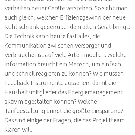
Verhalten neuer Geräte verstehen. So sieht man
auch gleich, welchen Effizienzgewinn der neue
Kühl-schrank gegenüber dem alten Gerät bringt.
Die Technik kann heute fast alles, die
Kommunikation zwi-schen Versorger und
Verbraucher ist auf viele Arten möglich. Welche
Information braucht ein Mensch, um einfach
und schnell reagieren zu können? Wie müssen
Feedback-Instrumente aussehen, damit die
Haushaltsmitglieder das Energiemanagement
aktiv mit gestalten können? Welche
Tarifgestaltung bringt die größte Einsparung?
Das sind einige der Fragen, die das Projektteam
klären will.