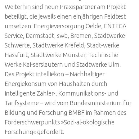
Weiterhin sind neun Praxispartner am Projekt
beteiligt, die jeweils einen einjährigen Feldtest
umsetzen: Energieversorgung Oelde, ENTEGA
Service, Darmstadt, swb, Bremen, Stadtwerke
Schwerte, Stadtwerke Krefeld, Stadt-werke
Hassfurt, Stadtwerke Münster, Technische
Werke Kai-serslautern und Stadtwerke Ulm.
Das Projekt intelliekon – Nachhaltiger
Energiekonsum von Haushalten durch
intelligente Zähler-, Kommunikations- und
Tarifsysteme – wird vom Bundesministerium für
Bildung und Forschung BMBF im Rahmen des
Förderschwerpunkts »Sozi-al-ökologische
Forschung« gefördert.