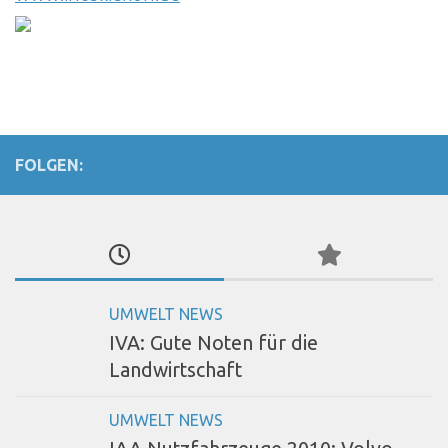
FOLGEN:
UMWELT NEWS
IVA: Gute Noten für die
Landwirtschaft
UMWELT NEWS