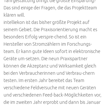
Tarifgestaltung bringt die größte Einsparung?
Das sind einige der Fragen, die das Projektteam
klären will.
intelliekon ist das bisher größte Projekt auf
seinem Gebiet. Die Praxisorientierung macht es
besonders Erfolg verspre-chend. So ist ein
Hersteller von Stromzählern im Forschungs-
team. Er kann gute Ideen sofort in elektronische
Geräte um-setzen. Die neun Praxispartner
können die Akzeptanz und Wirksamkeit gleich
bei den Verbraucherinnen und Verbrau-chern
testen. Im ersten Jahr bereitet das Team
verschiedene Feldversuche mit neuen Geräten
und verschiedenen Feed-back-Möglichkeiten vor,
die im zweiten Jahr erprobt und dann bis Januar