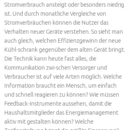
Stromverbrauch ansteigt oder besonders niedrig
ist. Und durch monatliche Vergleiche von
Stromverbräuchen können die Nutzer das
Verhalten neuer Geräte verstehen. So sieht man
auch gleich, welchen Effizienzgewinn der neue
Kühl-schrank gegenüber dem alten Gerät bringt.
Die Technik kann heute fast alles, die
Kommunikation zwi-schen Versorger und
Verbraucher ist auf viele Arten möglich. Welche
Information braucht ein Mensch, um einfach
und schnell reagieren zu können? Wie müssen
Feedback-Instrumente aussehen, damit die
Haushaltsmitglieder das Energiemanagement
aktiv mit gestalten können? Welche