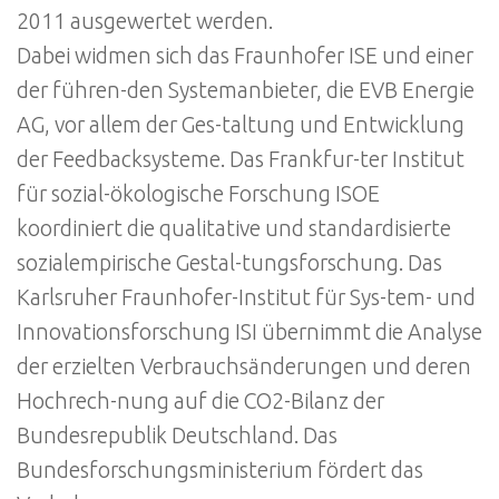
2011 ausgewertet werden.
Dabei widmen sich das Fraunhofer ISE und einer
der führen-den Systemanbieter, die EVB Energie
AG, vor allem der Ges-taltung und Entwicklung
der Feedbacksysteme. Das Frankfur-ter Institut
für sozial-ökologische Forschung ISOE
koordiniert die qualitative und standardisierte
sozialempirische Gestal-tungsforschung. Das
Karlsruher Fraunhofer-Institut für Sys-tem- und
Innovationsforschung ISI übernimmt die Analyse
der erzielten Verbrauchsänderungen und deren
Hochrech-nung auf die CO2-Bilanz der
Bundesrepublik Deutschland. Das
Bundesforschungsministerium fördert das