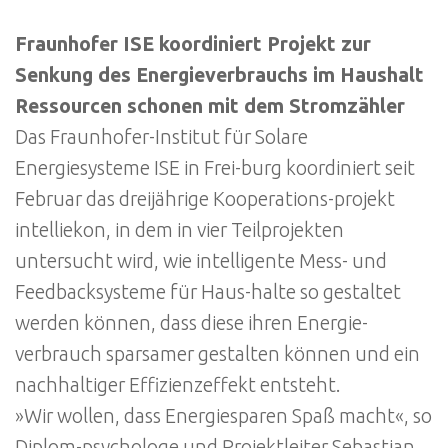
Fraunhofer ISE koordiniert Projekt zur
Senkung des Energieverbrauchs im Haushalt
Ressourcen schonen mit dem Stromzähler
Das Fraunhofer-Institut für Solare
Energiesysteme ISE in Frei-burg koordiniert seit
Februar das dreijährige Kooperations-projekt
intelliekon, in dem in vier Teilprojekten
untersucht wird, wie intelligente Mess- und
Feedbacksysteme für Haus-halte so gestaltet
werden können, dass diese ihren Energie-
verbrauch sparsamer gestalten können und ein
nachhaltiger Effizienzeffekt entsteht.
»Wir wollen, dass Energiesparen Spaß macht«, so
Diplom-psychologe und Projektleiter Sebastian