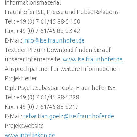
Informationsmaterial
Fraunhofer ISE, Presse und Public Relations
Tel.: +49 (0) 7 61/45 88-51 50
Fax: +49 (0) 7 61/45 88-93 42
E-Mail:
info@ise.fraunhofer.de
Text der PI zum Download finden Sie auf
unserer Internetseite:
www.ise.fraunhofer.de
Ansprechpartner für weitere Informationen
Projektleiter
Dipl.-Psych. Sebastian Gölz, Fraunhofer ISE
Tel.: +49 (0) 7 61/45 88-5228
Fax: +49 (0) 7 61/45 88-9217
E-Mail:
sebastian.goelz@ise.fraunhofer.de
Projektwebsite
www.intelliekon.de