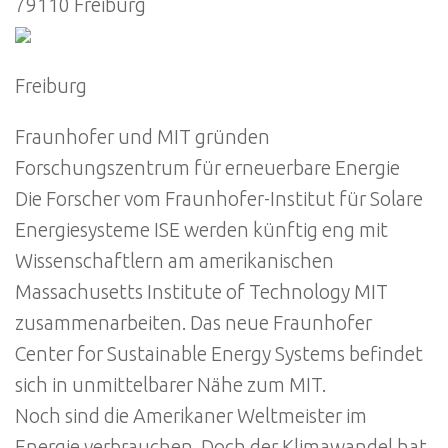
79110 Freiburg
Freiburg
Fraunhofer und MIT gründen
Forschungszentrum für erneuerbare Energie
Die Forscher vom Fraunhofer-Institut für Solare
Energiesysteme ISE werden künftig eng mit
Wissenschaftlern am amerikanischen
Massachusetts Institute of Technology MIT
zusammenarbeiten. Das neue Fraunhofer
Center for Sustainable Energy Systems befindet
sich in unmittelbarer Nähe zum MIT.
Noch sind die Amerikaner Weltmeister im
Energie verbrauchen. Doch der Klimawandel hat