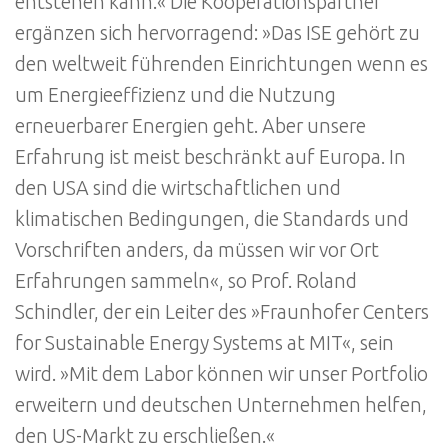
entstehen kann.« Die Kooperationspartner
ergänzen sich hervorragend: »Das ISE gehört zu
den weltweit führenden Einrichtungen wenn es
um Energieeffizienz und die Nutzung
erneuerbarer Energien geht. Aber unsere
Erfahrung ist meist beschränkt auf Europa. In
den USA sind die wirtschaftlichen und
klimatischen Bedingungen, die Standards und
Vorschriften anders, da müssen wir vor Ort
Erfahrungen sammeln«, so Prof. Roland
Schindler, der ein Leiter des »Fraunhofer Centers
for Sustainable Energy Systems at MIT«, sein
wird. »Mit dem Labor können wir unser Portfolio
erweitern und deutschen Unternehmen helfen,
den US-Markt zu erschließen.«