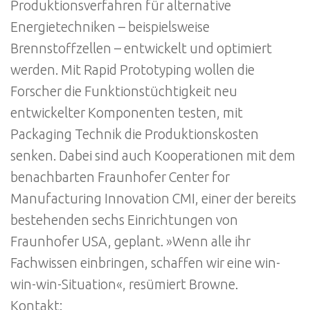
Produktionsverfahren für alternative
Energietechniken – beispielsweise
Brennstoffzellen – entwickelt und optimiert
werden. Mit Rapid Prototyping wollen die
Forscher die Funktionstüchtigkeit neu
entwickelter Komponenten testen, mit
Packaging Technik die Produktionskosten
senken. Dabei sind auch Kooperationen mit dem
benachbarten Fraunhofer Center for
Manufacturing Innovation CMI, einer der bereits
bestehenden sechs Einrichtungen von
Fraunhofer USA, geplant. »Wenn alle ihr
Fachwissen einbringen, schaffen wir eine win-
win-win-Situation«, resümiert Browne.
Kontakt: