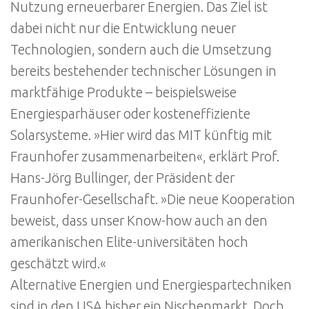
Nutzung erneuerbarer Energien. Das Ziel ist
dabei nicht nur die Entwicklung neuer
Technologien, sondern auch die Umsetzung
bereits bestehender technischer Lösungen in
marktfähige Produkte – beispielsweise
Energiesparhäuser oder kosteneffiziente
Solarsysteme. »Hier wird das MIT künftig mit
Fraunhofer zusammenarbeiten«, erklärt Prof.
Hans-Jörg Bullinger, der Präsident der
Fraunhofer-Gesellschaft. »Die neue Kooperation
beweist, dass unser Know-how auch an den
amerikanischen Elite-universitäten hoch
geschätzt wird.«
Alternative Energien und Energiespartechniken
sind in den USA bisher ein Nischenmarkt. Doch