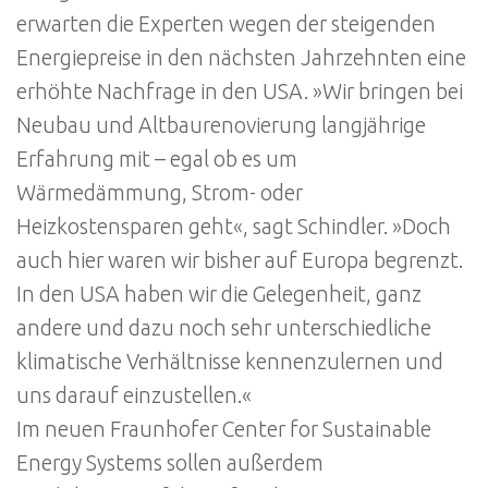
erwarten die Experten wegen der steigenden
Energiepreise in den nächsten Jahrzehnten eine
erhöhte Nachfrage in den USA. »Wir bringen bei
Neubau und Altbaurenovierung langjährige
Erfahrung mit – egal ob es um
Wärmedämmung, Strom- oder
Heizkostensparen geht«, sagt Schindler. »Doch
auch hier waren wir bisher auf Europa begrenzt.
In den USA haben wir die Gelegenheit, ganz
andere und dazu noch sehr unterschiedliche
klimatische Verhältnisse kennenzulernen und
uns darauf einzustellen.«
Im neuen Fraunhofer Center for Sustainable
Energy Systems sollen außerdem