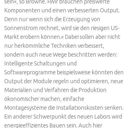
sein«, so Browne. »Wir brauchen preiswerte
Komponenten und einen verbesserten Output.
Denn nur wenn sich die Erzeugung von
Sonnenstrom rechnet, wird sie den riesigen US-
Markt erobern können.« Dabei sollen aber nicht
nur herkömmliche Techniken verbessert,
sondern auch neue Wege beschritten werden:
Intelligente Schaltungen und
Softwareprogramme beispielsweise könnten den
Output der Module regeln und optimieren, neue
Materialien und Verfahren die Produktion
ökonomischer machen, einfache
Montagesysteme die Installationskosten senken.
Ein anderer Schwerpunkt des neuen Labors wird
energieeffizientes Bauen sein. Auch hier