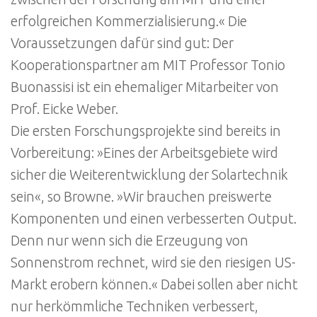
erfolgreichen Kommerzialisierung.« Die
Voraussetzungen dafür sind gut: Der
Kooperationspartner am MIT Professor Tonio
Buonassisi ist ein ehemaliger Mitarbeiter von
Prof. Eicke Weber.
Die ersten Forschungsprojekte sind bereits in
Vorbereitung: »Eines der Arbeitsgebiete wird
sicher die Weiterentwicklung der Solartechnik
sein«, so Browne. »Wir brauchen preiswerte
Komponenten und einen verbesserten Output.
Denn nur wenn sich die Erzeugung von
Sonnenstrom rechnet, wird sie den riesigen US-
Markt erobern können.« Dabei sollen aber nicht
nur herkömmliche Techniken verbessert,