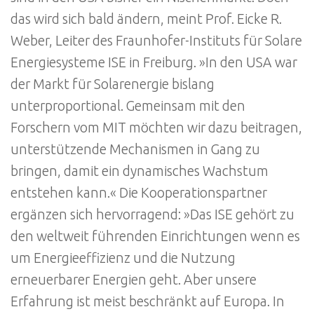
das wird sich bald ändern, meint Prof. Eicke R.
Weber, Leiter des Fraunhofer-Instituts für Solare
Energiesysteme ISE in Freiburg. »In den USA war
der Markt für Solarenergie bislang
unterproportional. Gemeinsam mit den
Forschern vom MIT möchten wir dazu beitragen,
unterstützende Mechanismen in Gang zu
bringen, damit ein dynamisches Wachstum
entstehen kann.« Die Kooperationspartner
ergänzen sich hervorragend: »Das ISE gehört zu
den weltweit führenden Einrichtungen wenn es
um Energieeffizienz und die Nutzung
erneuerbarer Energien geht. Aber unsere
Erfahrung ist meist beschränkt auf Europa. In