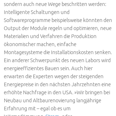
sondern auch neue Wege beschritten werden:
Intelligente Schaltungen und
Softwareprogramme beispielsweise könnten den
Output der Module regeln und optimieren, neue
Materialien und Verfahren die Produktion
ökonomischer machen, einfache
Montagesysteme die Installationskosten senken.
Ein anderer Schwerpunkt des neuen Labors wird
energieeffizientes Bauen sein. Auch hier
erwarten die Experten wegen der steigenden
Energiepreise in den nächsten Jahrzehnten eine
erhöhte Nachfrage in den USA. »Wir bringen bei
Neubau und Altbaurenovierung langjährige
Erfahrung mit – egal ob es um