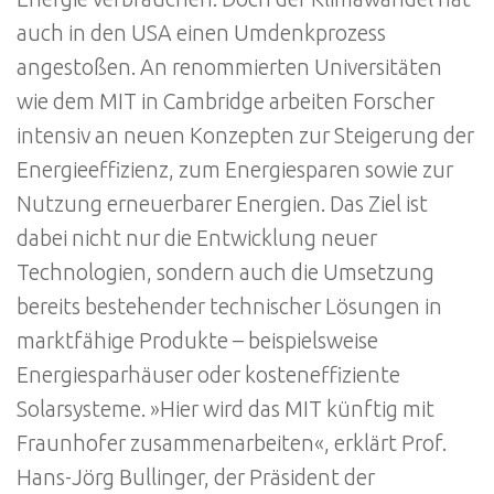
auch in den USA einen Umdenkprozess
angestoßen. An renommierten Universitäten
wie dem MIT in Cambridge arbeiten Forscher
intensiv an neuen Konzepten zur Steigerung der
Energieeffizienz, zum Energiesparen sowie zur
Nutzung erneuerbarer Energien. Das Ziel ist
dabei nicht nur die Entwicklung neuer
Technologien, sondern auch die Umsetzung
bereits bestehender technischer Lösungen in
marktfähige Produkte – beispielsweise
Energiesparhäuser oder kosteneffiziente
Solarsysteme. »Hier wird das MIT künftig mit
Fraunhofer zusammenarbeiten«, erklärt Prof.
Hans-Jörg Bullinger, der Präsident der