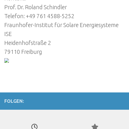
Prof. Dr. Roland Schindler
Telefon: +49 761 4588-5252
Fraunhofer-Institut für Solare Energiesysteme
ISE
Heidenhofstraße 2
79110 Freiburg
FOLGEN: