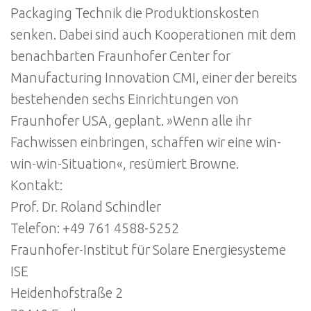
Packaging Technik die Produktionskosten
senken. Dabei sind auch Kooperationen mit dem
benachbarten Fraunhofer Center for
Manufacturing Innovation CMI, einer der bereits
bestehenden sechs Einrichtungen von
Fraunhofer USA, geplant. »Wenn alle ihr
Fachwissen einbringen, schaffen wir eine win-
win-win-Situation«, resümiert Browne.
Kontakt:
Prof. Dr. Roland Schindler
Telefon: +49 761 4588-5252
Fraunhofer-Institut für Solare Energiesysteme
ISE
Heidenhofstraße 2