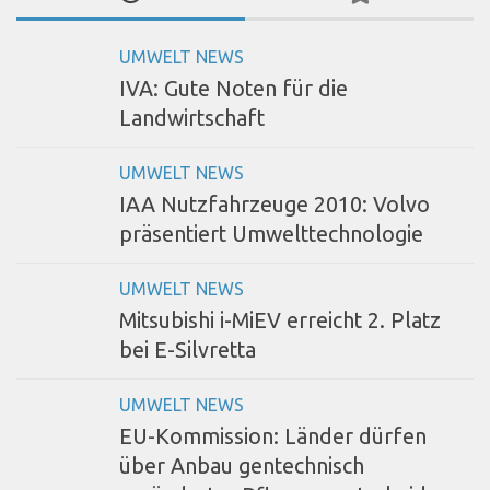
UMWELT NEWS
IVA: Gute Noten für die
Landwirtschaft
UMWELT NEWS
IAA Nutzfahrzeuge 2010: Volvo
präsentiert Umwelttechnologie
UMWELT NEWS
Mitsubishi i-MiEV erreicht 2. Platz
bei E-Silvretta
UMWELT NEWS
EU-Kommission: Länder dürfen
über Anbau gentechnisch