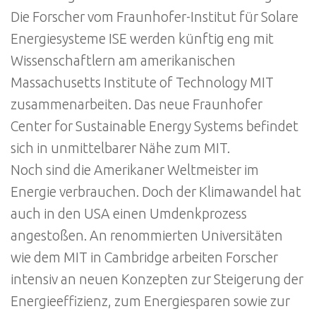
Die Forscher vom Fraunhofer-Institut für Solare
Energiesysteme ISE werden künftig eng mit
Wissenschaftlern am amerikanischen
Massachusetts Institute of Technology MIT
zusammenarbeiten. Das neue Fraunhofer
Center for Sustainable Energy Systems befindet
sich in unmittelbarer Nähe zum MIT.
Noch sind die Amerikaner Weltmeister im
Energie verbrauchen. Doch der Klimawandel hat
auch in den USA einen Umdenkprozess
angestoßen. An renommierten Universitäten
wie dem MIT in Cambridge arbeiten Forscher
intensiv an neuen Konzepten zur Steigerung der
Energieeffizienz, zum Energiesparen sowie zur