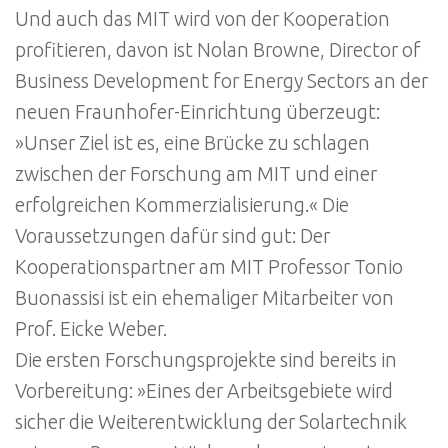
Und auch das MIT wird von der Kooperation
profitieren, davon ist Nolan Browne, Director of
Business Development for Energy Sectors an der
neuen Fraunhofer-Einrichtung überzeugt:
»Unser Ziel ist es, eine Brücke zu schlagen
zwischen der Forschung am MIT und einer
erfolgreichen Kommerzialisierung.« Die
Voraussetzungen dafür sind gut: Der
Kooperationspartner am MIT Professor Tonio
Buonassisi ist ein ehemaliger Mitarbeiter von
Prof. Eicke Weber.
Die ersten Forschungsprojekte sind bereits in
Vorbereitung: »Eines der Arbeitsgebiete wird
sicher die Weiterentwicklung der Solartechnik