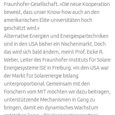
Fraunhofer-Gesellschaft. »Die neue Kooperation
beweist, dass unser Know-how auch an den
amerikanischen Elite-universitäten hoch
geschätzt wird.«
Alternative Energien und Energiespartechniken
sind in den USA bisher ein Nischenmarkt. Doch
das wird sich bald ändern, meint Prof. Eicke R.
Weber, Leiter des Fraunhofer-Instituts für Solare
Energiesysteme ISE in Freiburg. »In den USA war
der Markt für Solarenergie bislang
unterproportional. Gemeinsam mit den
Forschern vom MIT möchten wir dazu beitragen,
unterstützende Mechanismen in Gang zu
bringen, damit ein dynamisches Wachstum