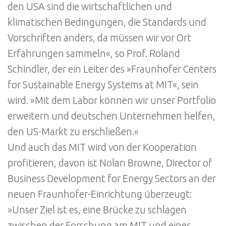
den USA sind die wirtschaftlichen und
klimatischen Bedingungen, die Standards und
Vorschriften anders, da müssen wir vor Ort
Erfahrungen sammeln«, so Prof. Roland
Schindler, der ein Leiter des »Fraunhofer Centers
for Sustainable Energy Systems at MIT«, sein
wird. »Mit dem Labor können wir unser Portfolio
erweitern und deutschen Unternehmen helfen,
den US-Markt zu erschließen.«
Und auch das MIT wird von der Kooperation
profitieren, davon ist Nolan Browne, Director of
Business Development for Energy Sectors an der
neuen Fraunhofer-Einrichtung überzeugt:
»Unser Ziel ist es, eine Brücke zu schlagen
zwischen der Forschung am MIT und einer