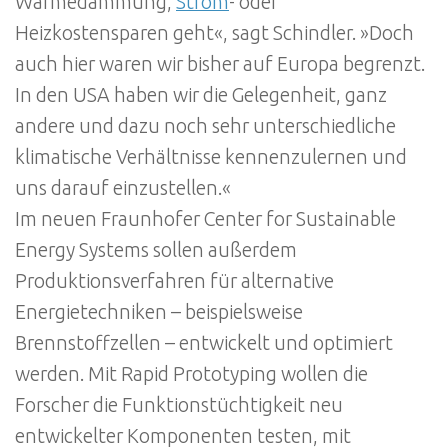
Wärmedämmung,
Strom
- oder
Heizkostensparen geht«, sagt Schindler. »Doch
auch hier waren wir bisher auf Europa begrenzt.
In den USA haben wir die Gelegenheit, ganz
andere und dazu noch sehr unterschiedliche
klimatische Verhältnisse kennenzulernen und
uns darauf einzustellen.«
Im neuen Fraunhofer Center for Sustainable
Energy Systems sollen außerdem
Produktionsverfahren für alternative
Energietechniken – beispielsweise
Brennstoffzellen – entwickelt und optimiert
werden. Mit Rapid Prototyping wollen die
Forscher die Funktionstüchtigkeit neu
entwickelter Komponenten testen, mit