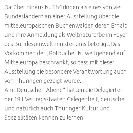
Darüber hinaus ist Thüringen als eines von vier
Bundesländern an einer Ausstellung über die
mitteleuropäischen Buchenwälder, deren Erhalt
und ihre Anmeldung als Weltnaturerbe im Foyer
des Bundesumweltministeriums beteiligt. Das
Vorkommen der „Rotbuche“ ist weitgehend auf
Mitteleuropa beschränkt, so dass mit dieser
Ausstellung die besondere Verantwortung auch
von Thüringen gezeigt wurde.
Am „Deutschen Abend“ hatten die Delegierten
der 191 Vertragsstaaten Gelegenheit, deutsche
und natürlich auch Thüringer Kultur und
Spezialitäten kennen zu lernen.