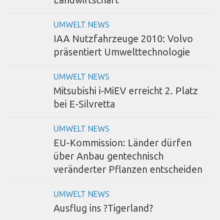
Landwirtschaft
UMWELT NEWS
IAA Nutzfahrzeuge 2010: Volvo
präsentiert Umwelttechnologie
UMWELT NEWS
Mitsubishi i-MiEV erreicht 2. Platz
bei E-Silvretta
UMWELT NEWS
EU-Kommission: Länder dürfen
über Anbau gentechnisch
veränderter Pflanzen entscheiden
UMWELT NEWS
Ausflug ins ?Tigerland?