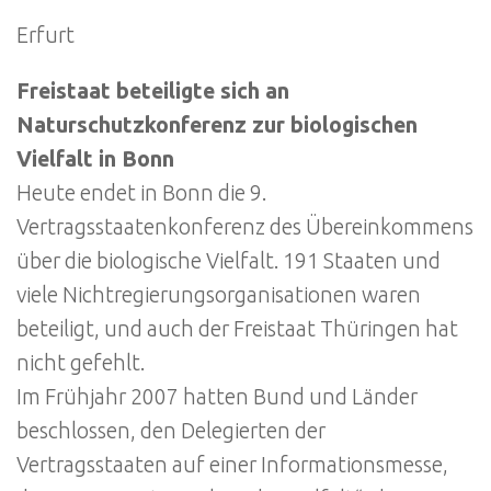
Erfurt
Freistaat beteiligte sich an
Naturschutzkonferenz zur biologischen
Vielfalt in Bonn
Heute endet in Bonn die 9.
Vertragsstaatenkonferenz des Übereinkommens
über die biologische Vielfalt. 191 Staaten und
viele Nichtregierungsorganisationen waren
beteiligt, und auch der Freistaat Thüringen hat
nicht gefehlt.
Im Frühjahr 2007 hatten Bund und Länder
beschlossen, den Delegierten der
Vertragsstaaten auf einer Informationsmesse,