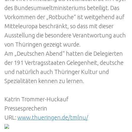
des Bundesumweltministeriums beteiligt. Das
Vorkommen der „Rotbuche“ ist weitgehend auf
Mitteleuropa beschränkt, so dass mit dieser
Ausstellung die besondere Verantwortung auch
von Thüringen gezeigt wurde.
Am „Deutschen Abend“ hatten die Delegierten
der 191 Vertragsstaaten Gelegenheit, deutsche
und natürlich auch Thüringer Kultur und
Spezialitäten kennen zu lernen.
Katrin Trommer-Huckauf
Pressesprecherin
URL:
www.thueringen.de/tmlnu/