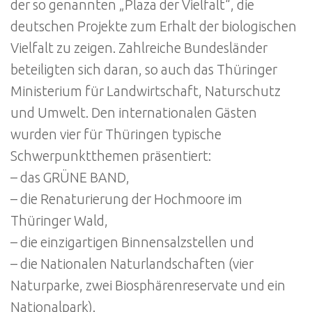
der so genannten „Plaza der Vielfalt“, die
deutschen Projekte zum Erhalt der biologischen
Vielfalt zu zeigen. Zahlreiche Bundesländer
beteiligten sich daran, so auch das Thüringer
Ministerium für Landwirtschaft, Naturschutz
und Umwelt. Den internationalen Gästen
wurden vier für Thüringen typische
Schwerpunktthemen präsentiert:
– das GRÜNE BAND,
– die Renaturierung der Hochmoore im
Thüringer Wald,
– die einzigartigen Binnensalzstellen und
– die Nationalen Naturlandschaften (vier
Naturparke, zwei Biosphärenreservate und ein
Nationalpark).