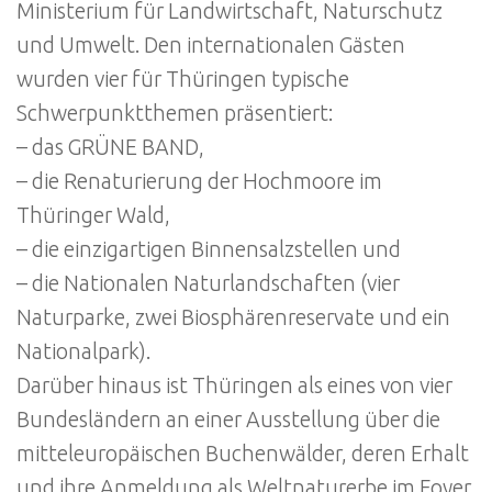
Ministerium für Landwirtschaft, Naturschutz
und Umwelt. Den internationalen Gästen
wurden vier für Thüringen typische
Schwerpunktthemen präsentiert:
– das GRÜNE BAND,
– die Renaturierung der Hochmoore im
Thüringer Wald,
– die einzigartigen Binnensalzstellen und
– die Nationalen Naturlandschaften (vier
Naturparke, zwei Biosphärenreservate und ein
Nationalpark).
Darüber hinaus ist Thüringen als eines von vier
Bundesländern an einer Ausstellung über die
mitteleuropäischen Buchenwälder, deren Erhalt
und ihre Anmeldung als Weltnaturerbe im Foyer