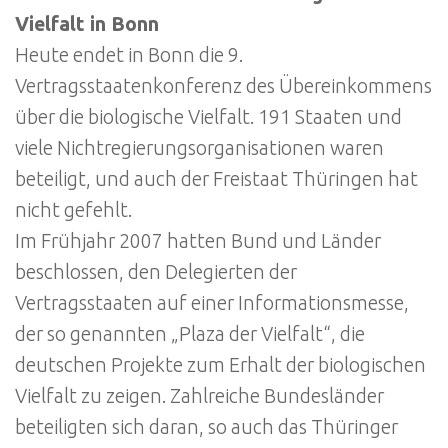
Vielfalt in Bonn
Heute endet in Bonn die 9.
Vertragsstaatenkonferenz des Übereinkommens
über die biologische Vielfalt. 191 Staaten und
viele Nichtregierungsorganisationen waren
beteiligt, und auch der Freistaat Thüringen hat
nicht gefehlt.
Im Frühjahr 2007 hatten Bund und Länder
beschlossen, den Delegierten der
Vertragsstaaten auf einer Informationsmesse,
der so genannten „Plaza der Vielfalt“, die
deutschen Projekte zum Erhalt der biologischen
Vielfalt zu zeigen. Zahlreiche Bundesländer
beteiligten sich daran, so auch das Thüringer