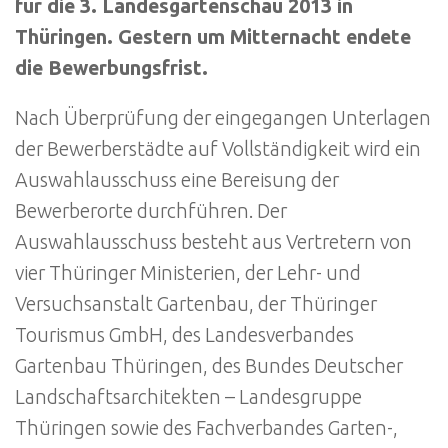
für die 3. Landesgartenschau 2013 in
Thüringen. Gestern um Mitternacht endete
die Bewerbungsfrist.
Nach Überprüfung der eingegangen Unterlagen
der Bewerberstädte auf Vollständigkeit wird ein
Auswahlausschuss eine Bereisung der
Bewerberorte durchführen. Der
Auswahlausschuss besteht aus Vertretern von
vier Thüringer Ministerien, der Lehr- und
Versuchsanstalt Gartenbau, der Thüringer
Tourismus GmbH, des Landesverbandes
Gartenbau Thüringen, des Bundes Deutscher
Landschaftsarchitekten – Landesgruppe
Thüringen sowie des Fachverbandes Garten-,