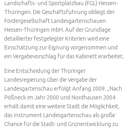
Landschafts- und Sportplatzbau (FGL) Hessen-
Thüringen. Die Geschäftsführung obliegt der
Fördergesellschaft Landesgartenschauen
Hessen-Thüringen mbH. Auf der Grundlage
detaillierter festgelegter Kriterien wird eine
Einschätzung zur Eignung vorgenommen und
ein Vergabevorschlag für das Kabinett erarbeitet.
Eine Entscheidung der Thüringer
Landesregierung über die Vergabe der
Landesgartenschau erfolgt Anfang 2009. „Nach
Pößneck im Jahr 2000 und Nordhausen 2004
erhält damit eine weitere Stadt die Möglichkeit,
das Instrument Landesgartenschau als große
Chance für die Stadt- und Grünentwicklung zu