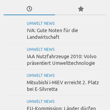
UMWELT NEWS
IVA: Gute Noten für die
Landwirtschaft
UMWELT NEWS
IAA Nutzfahrzeuge 2010: Volvo
präsentiert Umwelttechnologie
UMWELT NEWS
Mitsubishi i-MiEV erreicht 2. Platz
bei E-Silvretta
UMWELT NEWS
EU-Kommission: Länder dürfen