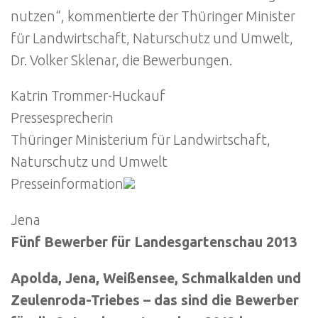
nutzen“, kommentierte der Thüringer Minister
für Landwirtschaft, Naturschutz und Umwelt,
Dr. Volker Sklenar, die Bewerbungen.
Katrin Trommer-Huckauf
Pressesprecherin
Thüringer Ministerium für Landwirtschaft,
Naturschutz und Umwelt
Presseinformation
Jena
Fünf Bewerber für Landesgartenschau 2013
Apolda, Jena, Weißensee, Schmalkalden und
Zeulenroda-Triebes – das sind die Bewerber