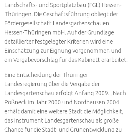
Landschafts- und Sportplatzbau (FGL) Hessen-
Thüringen. Die Geschäftsführung obliegt der
Fördergesellschaft Landesgartenschauen
Hessen-Thüringen mbH. Auf der Grundlage
detaillierter festgelegter Kriterien wird eine
Einschätzung zur Eignung vorgenommen und
ein Vergabevorschlag für das Kabinett erarbeitet.
Eine Entscheidung der Thüringer
Landesregierung über die Vergabe der
Landesgartenschau erfolgt Anfang 2009. „Nach
Pößneck im Jahr 2000 und Nordhausen 2004
erhält damit eine weitere Stadt die Möglichkeit,
das Instrument Landesgartenschau als große
Chance für die Stadt- und Grünentwicklung zu