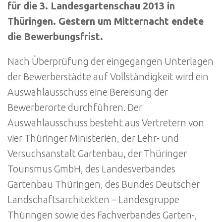
für die 3. Landesgartenschau 2013 in
Thüringen. Gestern um Mitternacht endete
die Bewerbungsfrist.
Nach Überprüfung der eingegangen Unterlagen
der Bewerberstädte auf Vollständigkeit wird ein
Auswahlausschuss eine Bereisung der
Bewerberorte durchführen. Der
Auswahlausschuss besteht aus Vertretern von
vier Thüringer Ministerien, der Lehr- und
Versuchsanstalt Gartenbau, der Thüringer
Tourismus GmbH, des Landesverbandes
Gartenbau Thüringen, des Bundes Deutscher
Landschaftsarchitekten – Landesgruppe
Thüringen sowie des Fachverbandes Garten-,