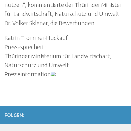
nutzen“, kommentierte der Thüringer Minister
für Landwirtschaft, Naturschutz und Umwelt,
Dr. Volker Sklenar, die Bewerbungen.
Katrin Trommer-Huckauf
Pressesprecherin
Thüringer Ministerium für Landwirtschaft,
Naturschutz und Umwelt
Presseinformation
FOLGEN: