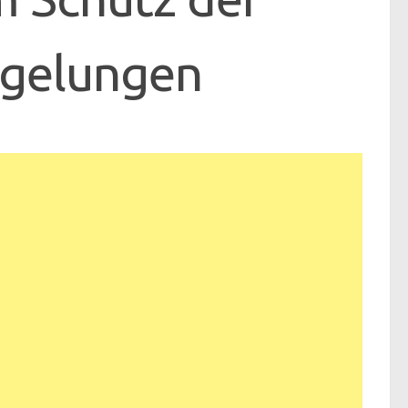
t gelungen