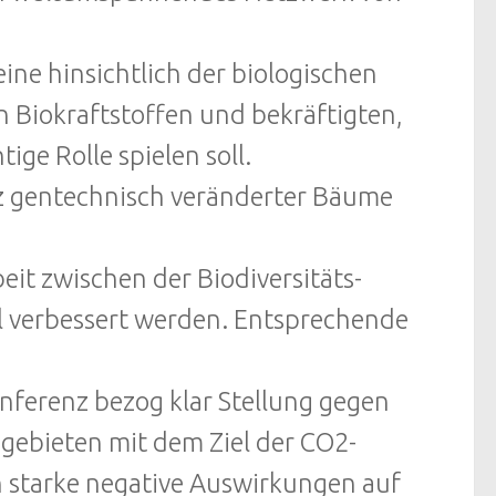
eine hinsichtlich der biologischen
 Biokraftstoffen und bekräftigten,
ge Rolle spielen soll.
z gentechnisch veränderter Bäume
it zwischen der Biodiversitäts-
 verbessert werden. Entsprechende
ferenz bezog klar Stellung gegen
gebieten mit dem Ziel der CO2-
 starke negative Auswirkungen auf