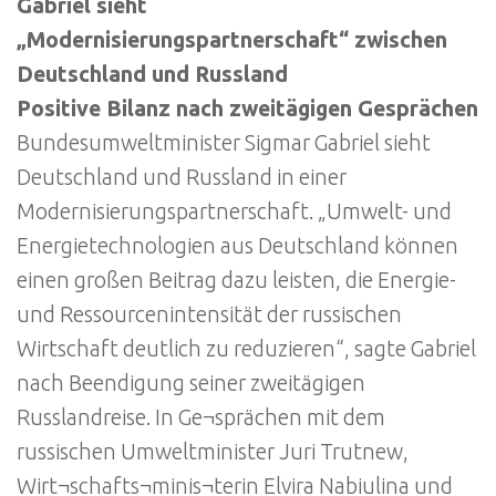
Gabriel sieht
„Modernisierungspartnerschaft“ zwischen
Deutschland und Russland
Positive Bilanz nach zweitägigen Gesprächen
Bundesumweltminister Sigmar Gabriel sieht
Deutschland und Russland in einer
Modernisierungspartnerschaft. „Umwelt- und
Energietechnologien aus Deutschland können
einen großen Beitrag dazu leisten, die Energie-
und Ressourcenintensität der russischen
Wirtschaft deutlich zu reduzieren“, sagte Gabriel
nach Beendigung seiner zweitägigen
Russlandreise. In Ge¬sprächen mit dem
russischen Umweltminister Juri Trutnew,
Wirt¬schafts¬minis¬terin Elvira Nabiulina und