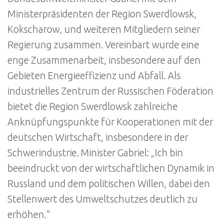
Ministerpräsidenten der Region Swerdlowsk,
Kokscharow, und weiteren Mitgliedern seiner
Regierung zusammen. Vereinbart wurde eine
enge Zusammenarbeit, insbesondere auf den
Gebieten Energieeffizienz und Abfall. Als
industrielles Zentrum der Russischen Föderation
bietet die Region Swerdlowsk zahlreiche
Anknüpfungspunkte für Kooperationen mit der
deutschen Wirtschaft, insbesondere in der
Schwerindustrie. Minister Gabriel: „Ich bin
beeindruckt von der wirtschaftlichen Dynamik in
Russland und dem politischen Willen, dabei den
Stellenwert des Umweltschutzes deutlich zu
erhöhen.“