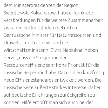
dem Ministerpräsidenten der Region
Swerdlowsk, Kokscharow, habe er konkrete
Verabredungen für die weitere Zusammenarbeit
zwischen beiden Ländern getroffen.
Der russische Minister für Naturressourcen und
Umwelt, Juri Trutnjew, und die
Wirtschaftsministerin, Elvira Nabiulina, hoben
hervor, dass die Steigerung der
Ressourceneffizienz sehr hohe Priorität für die
russische Regierung habe. Dazu sollen kurzfristig
neue Effizienzstandards entwickelt werden. Die
russische Seite äußerte starkes Interesse, dabei
auf deutsche Erfahrungen zurückgreifen zu
können. Hilfe erhofft man sich auch bei der