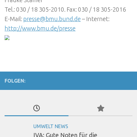
Tel.: 030 / 18 305-2010. Fax: 030 / 18 305-2016
E-Mail:
presse@bmu.bund.de
– Internet:
http://www.bmu.de/presse
FOLGEN:
UMWELT NEWS
IVA: Gute Noten für die