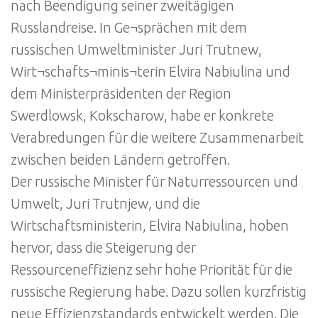
nach Beendigung seiner zweitägigen
Russlandreise. In Ge¬sprächen mit dem
russischen Umweltminister Juri Trutnew,
Wirt¬schafts¬minis¬terin Elvira Nabiulina und
dem Ministerpräsidenten der Region
Swerdlowsk, Kokscharow, habe er konkrete
Verabredungen für die weitere Zusammenarbeit
zwischen beiden Ländern getroffen.
Der russische Minister für Naturressourcen und
Umwelt, Juri Trutnjew, und die
Wirtschaftsministerin, Elvira Nabiulina, hoben
hervor, dass die Steigerung der
Ressourceneffizienz sehr hohe Priorität für die
russische Regierung habe. Dazu sollen kurzfristig
neue Effizienzstandards entwickelt werden. Die