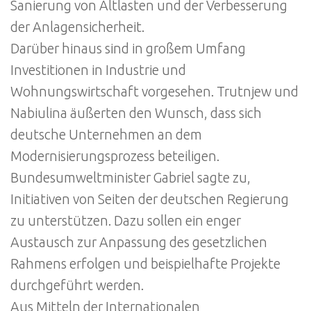
Sanierung von Altlasten und der Verbesserung
der Anlagensicherheit.
Darüber hinaus sind in großem Umfang
Investitionen in Industrie und
Wohnungswirtschaft vorgesehen. Trutnjew und
Nabiulina äußerten den Wunsch, dass sich
deutsche Unternehmen an dem
Modernisierungsprozess beteiligen.
Bundesumweltminister Gabriel sagte zu,
Initiativen von Seiten der deutschen Regierung
zu unterstützen. Dazu sollen ein enger
Austausch zur Anpassung des gesetzlichen
Rahmens erfolgen und beispielhafte Projekte
durchgeführt werden.
Aus Mitteln der Internationalen