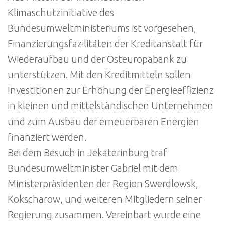
Klimaschutzinitiative des
Bundesumweltministeriums ist vorgesehen,
Finanzierungsfazilitäten der Kreditanstalt für
Wiederaufbau und der Osteuropabank zu
unterstützen. Mit den Kreditmitteln sollen
Investitionen zur Erhöhung der Energieeffizienz
in kleinen und mittelständischen Unternehmen
und zum Ausbau der erneuerbaren Energien
finanziert werden.
Bei dem Besuch in Jekaterinburg traf
Bundesumweltminister Gabriel mit dem
Ministerpräsidenten der Region Swerdlowsk,
Kokscharow, und weiteren Mitgliedern seiner
Regierung zusammen. Vereinbart wurde eine