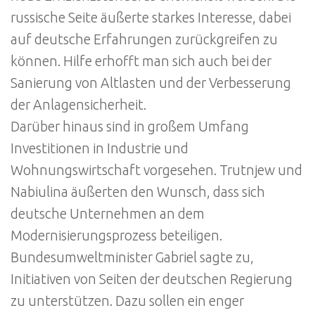
russische Seite äußerte starkes Interesse, dabei
auf deutsche Erfahrungen zurückgreifen zu
können. Hilfe erhofft man sich auch bei der
Sanierung von Altlasten und der Verbesserung
der Anlagensicherheit.
Darüber hinaus sind in großem Umfang
Investitionen in Industrie und
Wohnungswirtschaft vorgesehen. Trutnjew und
Nabiulina äußerten den Wunsch, dass sich
deutsche Unternehmen an dem
Modernisierungsprozess beteiligen.
Bundesumweltminister Gabriel sagte zu,
Initiativen von Seiten der deutschen Regierung
zu unterstützen. Dazu sollen ein enger