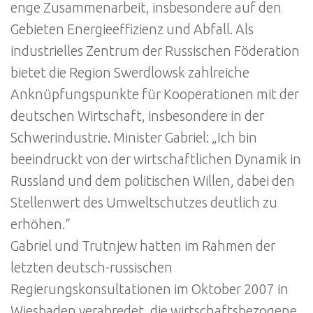
enge Zusammenarbeit, insbesondere auf den
Gebieten Energieeffizienz und Abfall. Als
industrielles Zentrum der Russischen Föderation
bietet die Region Swerdlowsk zahlreiche
Anknüpfungspunkte für Kooperationen mit der
deutschen Wirtschaft, insbesondere in der
Schwerindustrie. Minister Gabriel: „Ich bin
beeindruckt von der wirtschaftlichen Dynamik in
Russland und dem politischen Willen, dabei den
Stellenwert des Umweltschutzes deutlich zu
erhöhen.“
Gabriel und Trutnjew hatten im Rahmen der
letzten deutsch-russischen
Regierungskonsultationen im Oktober 2007 in
Wiesbaden verabredet, die wirtschaftsbezogene