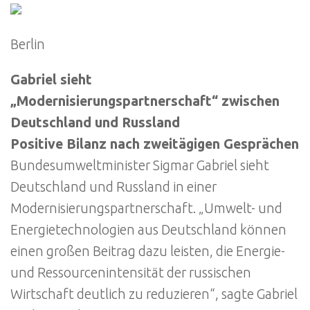
Berlin
Gabriel sieht
„Modernisierungspartnerschaft“ zwischen
Deutschland und Russland
Positive Bilanz nach zweitägigen Gesprächen
Bundesumweltminister Sigmar Gabriel sieht
Deutschland und Russland in einer
Modernisierungspartnerschaft. „Umwelt- und
Energietechnologien aus Deutschland können
einen großen Beitrag dazu leisten, die Energie-
und Ressourcenintensität der russischen
Wirtschaft deutlich zu reduzieren“, sagte Gabriel