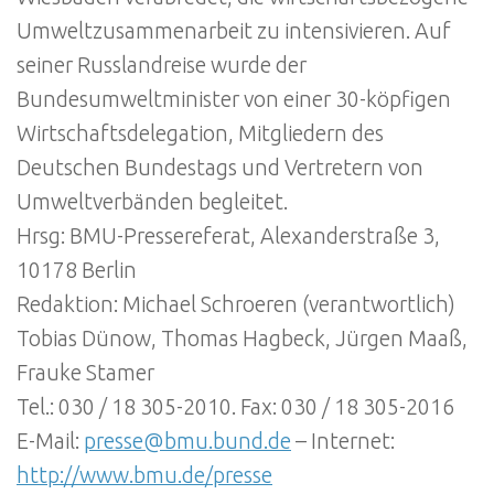
Umweltzusammenarbeit zu intensivieren. Auf
seiner Russlandreise wurde der
Bundesumweltminister von einer 30-köpfigen
Wirtschaftsdelegation, Mitgliedern des
Deutschen Bundestags und Vertretern von
Umweltverbänden begleitet.
Hrsg: BMU-Pressereferat, Alexanderstraße 3,
10178 Berlin
Redaktion: Michael Schroeren (verantwortlich)
Tobias Dünow, Thomas Hagbeck, Jürgen Maaß,
Frauke Stamer
Tel.: 030 / 18 305-2010. Fax: 030 / 18 305-2016
E-Mail:
presse@bmu.bund.de
– Internet:
http://www.bmu.de/presse