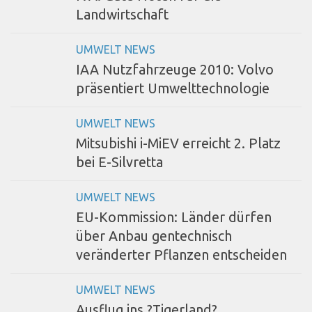
Landwirtschaft
UMWELT NEWS
IAA Nutzfahrzeuge 2010: Volvo
präsentiert Umwelttechnologie
UMWELT NEWS
Mitsubishi i-MiEV erreicht 2. Platz
bei E-Silvretta
UMWELT NEWS
EU-Kommission: Länder dürfen
über Anbau gentechnisch
veränderter Pflanzen entscheiden
UMWELT NEWS
Ausflug ins ?Tigerland?