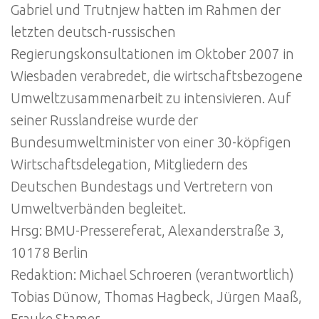
Gabriel und Trutnjew hatten im Rahmen der
letzten deutsch-russischen
Regierungskonsultationen im Oktober 2007 in
Wiesbaden verabredet, die wirtschaftsbezogene
Umweltzusammenarbeit zu intensivieren. Auf
seiner Russlandreise wurde der
Bundesumweltminister von einer 30-köpfigen
Wirtschaftsdelegation, Mitgliedern des
Deutschen Bundestags und Vertretern von
Umweltverbänden begleitet.
Hrsg: BMU-Pressereferat, Alexanderstraße 3,
10178 Berlin
Redaktion: Michael Schroeren (verantwortlich)
Tobias Dünow, Thomas Hagbeck, Jürgen Maaß,
Frauke Stamer