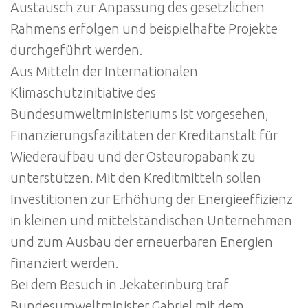
Austausch zur Anpassung des gesetzlichen
Rahmens erfolgen und beispielhafte Projekte
durchgeführt werden.
Aus Mitteln der Internationalen
Klimaschutzinitiative des
Bundesumweltministeriums ist vorgesehen,
Finanzierungsfazilitäten der Kreditanstalt für
Wiederaufbau und der Osteuropabank zu
unterstützen. Mit den Kreditmitteln sollen
Investitionen zur Erhöhung der Energieeffizienz
in kleinen und mittelständischen Unternehmen
und zum Ausbau der erneuerbaren Energien
finanziert werden.
Bei dem Besuch in Jekaterinburg traf
Bundesumweltminister Gabriel mit dem