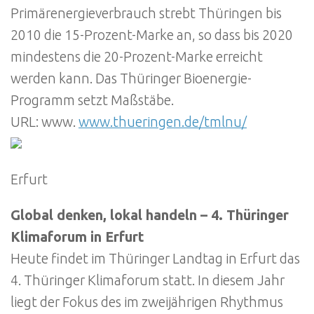
Primärenergieverbrauch strebt Thüringen bis
2010 die 15-Prozent-Marke an, so dass bis 2020
mindestens die 20-Prozent-Marke erreicht
werden kann. Das Thüringer Bioenergie-
Programm setzt Maßstäbe.
URL: www.
www.thueringen.de/tmlnu/
Erfurt
Global denken, lokal handeln – 4. Thüringer
Klimaforum in Erfurt
Heute findet im Thüringer Landtag in Erfurt das
4. Thüringer Klimaforum statt. In diesem Jahr
liegt der Fokus des im zweijährigen Rhythmus