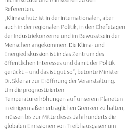
Referenten.
„Klimaschutz ist in der internationalen, aber
auch in der regionalen Politik, in den Chefetagen
der Industriekonzerne und im Bewusstsein der
Menschen angekommen. Die Klima- und
Energiediskussion ist in das Zentrum des
öffentlichen Interesses und damit der Politik
gerückt – und das ist gut so“, betonte Minister
Dr. Sklenar zur Eröffnung der Veranstaltung.
Um die prognostizierten
Temperaturerhöhungen auf unserem Planeten
in einigermaßen erträglichen Grenzen zu halten,
müssen bis zur Mitte dieses Jahrhunderts die
globalen Emissionen von Treibhausgasen um