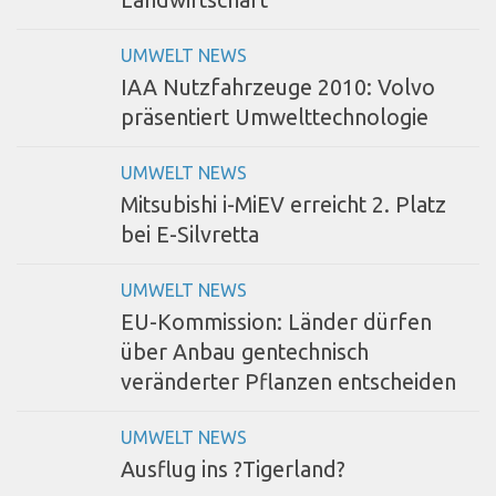
Landwirtschaft
UMWELT NEWS
IAA Nutzfahrzeuge 2010: Volvo
präsentiert Umwelttechnologie
UMWELT NEWS
Mitsubishi i-MiEV erreicht 2. Platz
bei E-Silvretta
UMWELT NEWS
EU-Kommission: Länder dürfen
über Anbau gentechnisch
veränderter Pflanzen entscheiden
UMWELT NEWS
Ausflug ins ?Tigerland?