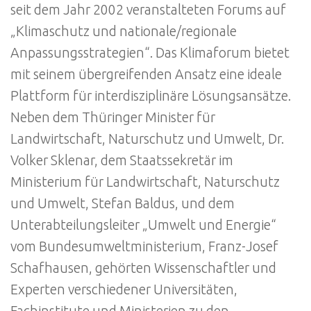
seit dem Jahr 2002 veranstalteten Forums auf
„Klimaschutz und nationale/regionale
Anpassungsstrategien“. Das Klimaforum bietet
mit seinem übergreifenden Ansatz eine ideale
Plattform für interdisziplinäre Lösungsansätze.
Neben dem Thüringer Minister für
Landwirtschaft, Naturschutz und Umwelt, Dr.
Volker Sklenar, dem Staatssekretär im
Ministerium für Landwirtschaft, Naturschutz
und Umwelt, Stefan Baldus, und dem
Unterabteilungsleiter „Umwelt und Energie“
vom Bundesumweltministerium, Franz-Josef
Schafhausen, gehörten Wissenschaftler und
Experten verschiedener Universitäten,
Fachinstitute und Ministerien zu den