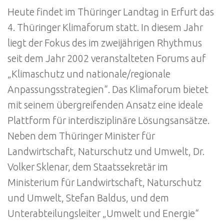
Heute findet im Thüringer Landtag in Erfurt das
4. Thüringer Klimaforum statt. In diesem Jahr
liegt der Fokus des im zweijährigen Rhythmus
seit dem Jahr 2002 veranstalteten Forums auf
„Klimaschutz und nationale/regionale
Anpassungsstrategien“. Das Klimaforum bietet
mit seinem übergreifenden Ansatz eine ideale
Plattform für interdisziplinäre Lösungsansätze.
Neben dem Thüringer Minister für
Landwirtschaft, Naturschutz und Umwelt, Dr.
Volker Sklenar, dem Staatssekretär im
Ministerium für Landwirtschaft, Naturschutz
und Umwelt, Stefan Baldus, und dem
Unterabteilungsleiter „Umwelt und Energie“