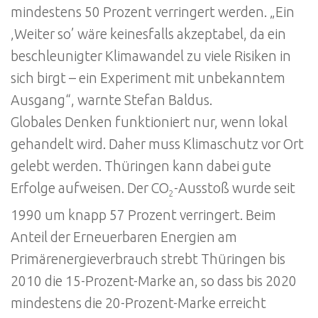
mindestens 50 Prozent verringert werden. „Ein
‚Weiter so’ wäre keinesfalls akzeptabel, da ein
beschleunigter Klimawandel zu viele Risiken in
sich birgt – ein Experiment mit unbekanntem
Ausgang“, warnte Stefan Baldus.
Globales Denken funktioniert nur, wenn lokal
gehandelt wird. Daher muss Klimaschutz vor Ort
gelebt werden. Thüringen kann dabei gute
Erfolge aufweisen. Der CO
-Ausstoß wurde seit
2
1990 um knapp 57 Prozent verringert. Beim
Anteil der Erneuerbaren Energien am
Primärenergieverbrauch strebt Thüringen bis
2010 die 15-Prozent-Marke an, so dass bis 2020
mindestens die 20-Prozent-Marke erreicht