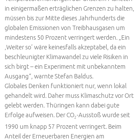
in einigermaßen erträglichen Grenzen zu halten,
müssen bis zur Mitte dieses Jahrhunderts die
globalen Emissionen von Treibhausgasen um
mindestens 50 Prozent verringert werden. „Ein
‚Weiter so’ wäre keinesfalls akzeptabel, da ein
beschleunigter Klimawandel zu viele Risiken in
sich birgt – ein Experiment mit unbekanntem
Ausgang“, warnte Stefan Baldus.
Globales Denken funktioniert nur, wenn lokal
gehandelt wird. Daher muss Klimaschutz vor Ort
gelebt werden. Thüringen kann dabei gute
Erfolge aufweisen. Der CO
-Ausstoß wurde seit
2
1990 um knapp 57 Prozent verringert. Beim
Anteil der Erneuerbaren Energien am