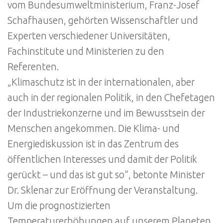
vom Bundesumweltministerium, Franz-Josef
Schafhausen, gehörten Wissenschaftler und
Experten verschiedener Universitäten,
Fachinstitute und Ministerien zu den
Referenten.
„Klimaschutz ist in der internationalen, aber
auch in der regionalen Politik, in den Chefetagen
der Industriekonzerne und im Bewusstsein der
Menschen angekommen. Die Klima- und
Energiediskussion ist in das Zentrum des
öffentlichen Interesses und damit der Politik
gerückt – und das ist gut so“, betonte Minister
Dr. Sklenar zur Eröffnung der Veranstaltung.
Um die prognostizierten
Temperaturerhöhungen auf unserem Planeten