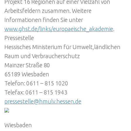
Projekt 16 Regionen auf einer Vielzahl von
Arbeitsfeldern zusammen. Weitere
Informationen finden Sie unter
www.ghst.de/links/europaeische_akademie
.
Pressestelle
Hessisches Ministerium für Umwelt,ländlichen
Raum und Verbraucherschutz
Mainzer Straße 80
65189 Wiesbaden
Telefon: 0611 – 815 1020
Telefax: 0611 – 815 1943
pressestelle@hmulv.hessen.de
Wiesbaden