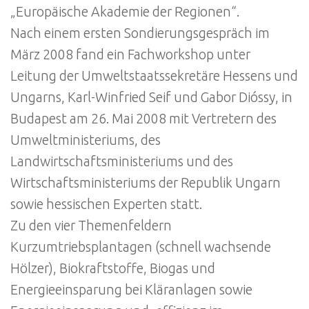
„Europäische Akademie der Regionen“.
Nach einem ersten Sondierungsgespräch im
März 2008 fand ein Fachworkshop unter
Leitung der Umweltstaatssekretäre Hessens und
Ungarns, Karl-Winfried Seif und Gabor Dióssy, in
Budapest am 26. Mai 2008 mit Vertretern des
Umweltministeriums, des
Landwirtschaftsministeriums und des
Wirtschaftsministeriums der Republik Ungarn
sowie hessischen Experten statt.
Zu den vier Themenfeldern
Kurzumtriebsplantagen (schnell wachsende
Hölzer), Biokraftstoffe, Biogas und
Energieeinsparung bei Kläranlagen sowie