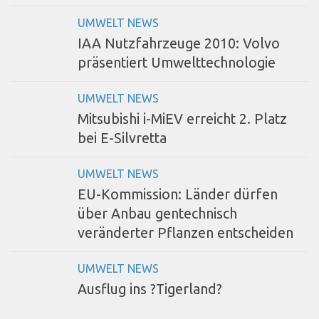
UMWELT NEWS
IAA Nutzfahrzeuge 2010: Volvo
präsentiert Umwelttechnologie
UMWELT NEWS
Mitsubishi i-MiEV erreicht 2. Platz
bei E-Silvretta
UMWELT NEWS
EU-Kommission: Länder dürfen
über Anbau gentechnisch
veränderter Pflanzen entscheiden
UMWELT NEWS
Ausflug ins ?Tigerland?