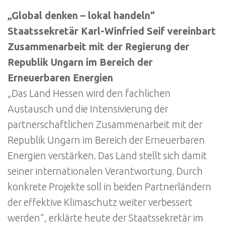
„Global denken – lokal handeln“
Staatssekretär Karl-Winfried Seif vereinbart
Zusammenarbeit mit der Regierung der
Republik Ungarn im Bereich der
Erneuerbaren Energien
„Das Land Hessen wird den fachlichen
Austausch und die Intensivierung der
partnerschaftlichen Zusammenarbeit mit der
Republik Ungarn im Bereich der Erneuerbaren
Energien verstärken. Das Land stellt sich damit
seiner internationalen Verantwortung. Durch
konkrete Projekte soll in beiden Partnerländern
der effektive Klimaschutz weiter verbessert
werden“, erklärte heute der Staatssekretär im