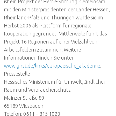
ist ein Projekt der Hertie-Stiftung. Gemeinsam
mit den Ministerpräsidenten der Länder Hessen,
Rheinland-Pfalz und Thüringen wurde sie im
Herbst 2005 als Plattform für regionale
Kooperation gegründet. Mittlerweile führt das
Projekt 16 Regionen auf einer Vielzahl von
Arbeitsfeldern zusammen. Weitere
Informationen finden Sie unter
www.ghst.de/links/europaeische_akademie
.
Pressestelle
Hessisches Ministerium für Umwelt,ländlichen
Raum und Verbraucherschutz
Mainzer Straße 80
65189 Wiesbaden
Telefon: 0611 – 815 1020