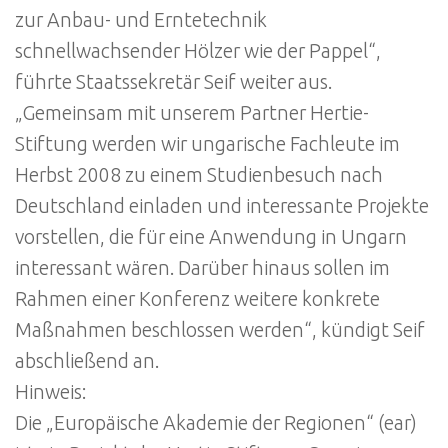
zur Anbau- und Erntetechnik
schnellwachsender Hölzer wie der Pappel“,
führte Staatssekretär Seif weiter aus.
„Gemeinsam mit unserem Partner Hertie-
Stiftung werden wir ungarische Fachleute im
Herbst 2008 zu einem Studienbesuch nach
Deutschland einladen und interessante Projekte
vorstellen, die für eine Anwendung in Ungarn
interessant wären. Darüber hinaus sollen im
Rahmen einer Konferenz weitere konkrete
Maßnahmen beschlossen werden“, kündigt Seif
abschließend an.
Hinweis:
Die „Europäische Akademie der Regionen“ (ear)