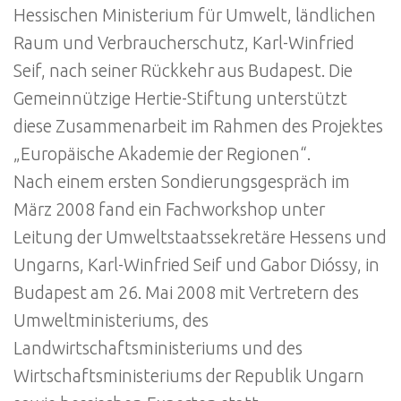
Hessischen Ministerium für Umwelt, ländlichen
Raum und Verbraucherschutz, Karl-Winfried
Seif, nach seiner Rückkehr aus Budapest. Die
Gemeinnützige Hertie-Stiftung unterstützt
diese Zusammenarbeit im Rahmen des Projektes
„Europäische Akademie der Regionen“.
Nach einem ersten Sondierungsgespräch im
März 2008 fand ein Fachworkshop unter
Leitung der Umweltstaatssekretäre Hessens und
Ungarns, Karl-Winfried Seif und Gabor Dióssy, in
Budapest am 26. Mai 2008 mit Vertretern des
Umweltministeriums, des
Landwirtschaftsministeriums und des
Wirtschaftsministeriums der Republik Ungarn