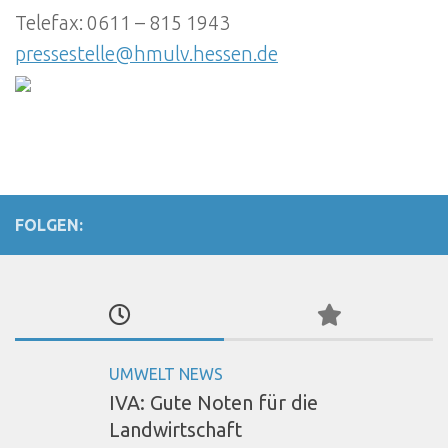
Telefax: 0611 – 815 1943
pressestelle@hmulv.hessen.de
FOLGEN:
UMWELT NEWS
IVA: Gute Noten für die
Landwirtschaft