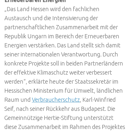
„Das Land Hessen wird den fachlichen
Austausch und die Intensivierung der
partnerschaftlichen Zusammenarbeit mit der
Republik Ungarn im Bereich der Erneuerbaren
Energien verstärken. Das Land stellt sich damit
seiner internationalen Verantwortung. Durch
konkrete Projekte soll in beiden Partnerländern
der effektive Klimaschutz weiter verbessert
werden“, erklärte heute der Staatssekretär im
Hessischen Ministerium für Umwelt, ländlichen
Raum und
Verbraucherschutz
, Karl-Winfried
Seif, nach seiner Rückkehr aus Budapest. Die
Gemeinnützige Hertie-Stiftung unterstützt
diese Zusammenarbeit im Rahmen des Projektes