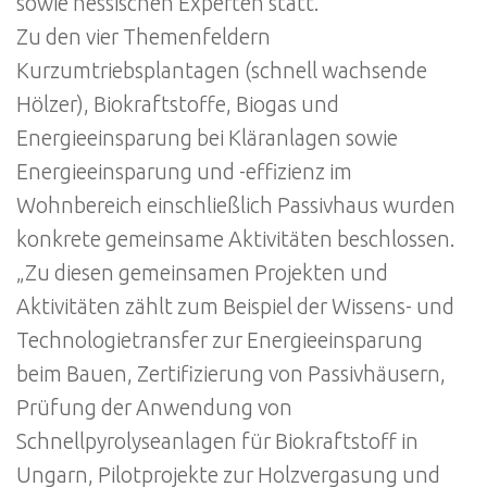
sowie hessischen Experten statt.
Zu den vier Themenfeldern
Kurzumtriebsplantagen (schnell wachsende
Hölzer), Biokraftstoffe, Biogas und
Energieeinsparung bei Kläranlagen sowie
Energieeinsparung und -effizienz im
Wohnbereich einschließlich Passivhaus wurden
konkrete gemeinsame Aktivitäten beschlossen.
„Zu diesen gemeinsamen Projekten und
Aktivitäten zählt zum Beispiel der Wissens- und
Technologietransfer zur Energieeinsparung
beim Bauen, Zertifizierung von Passivhäusern,
Prüfung der Anwendung von
Schnellpyrolyseanlagen für Biokraftstoff in
Ungarn, Pilotprojekte zur Holzvergasung und