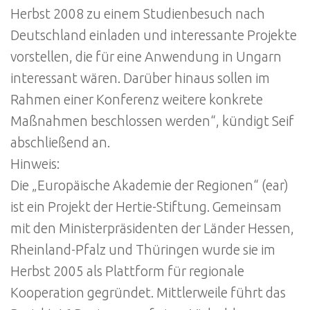
Herbst 2008 zu einem Studienbesuch nach
Deutschland einladen und interessante Projekte
vorstellen, die für eine Anwendung in Ungarn
interessant wären. Darüber hinaus sollen im
Rahmen einer Konferenz weitere konkrete
Maßnahmen beschlossen werden“, kündigt Seif
abschließend an.
Hinweis:
Die „Europäische Akademie der Regionen“ (ear)
ist ein Projekt der Hertie-Stiftung. Gemeinsam
mit den Ministerpräsidenten der Länder Hessen,
Rheinland-Pfalz und Thüringen wurde sie im
Herbst 2005 als Plattform für regionale
Kooperation gegründet. Mittlerweile führt das