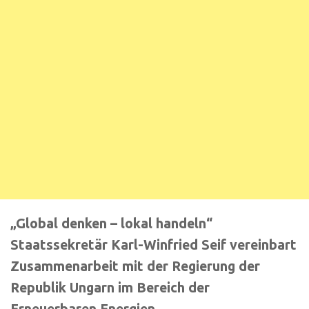
„Global denken – lokal handeln“
Staatssekretär Karl-Winfried Seif vereinbart
Zusammenarbeit mit der Regierung der
Republik Ungarn im Bereich der
Erneuerbaren Energien