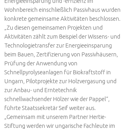
Energieeinsparung und -effizienz im
Wohnbereich einschließlich Passivhaus wurden
konkrete gemeinsame Aktivitäten beschlossen.
„Zu diesen gemeinsamen Projekten und
Aktivitäten zählt zum Beispiel der Wissens- und
Technologietransfer zur Energieeinsparung
beim Bauen, Zertifizierung von Passivhäusern,
Prüfung der Anwendung von
Schnellpyrolyseanlagen für Biokraftstoff in
Ungarn, Pilotprojekte zur Holzvergasung und
zur Anbau- und Erntetechnik
schnellwachsender Hölzer wie der Pappel“,
führte Staatssekretär Seif weiter aus.
„Gemeinsam mit unserem Partner Hertie-
Stiftung werden wir ungarische Fachleute im