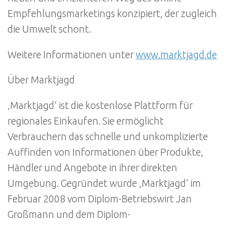
Empfehlungsmarketings konzipiert, der zugleich
die Umwelt schont.
Weitere Informationen unter
www.marktjagd.de
Über Marktjagd
‚Marktjagd‘ ist die kostenlose Plattform für
regionales Einkaufen. Sie ermöglicht
Verbrauchern das schnelle und unkomplizierte
Auffinden von Informationen über Produkte,
Händler und Angebote in ihrer direkten
Umgebung. Gegründet wurde ‚Marktjagd‘ im
Februar 2008 vom Diplom-Betriebswirt Jan
Großmann und dem Diplom-