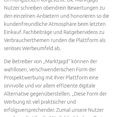
Nutzer schreiben obendrein Bewertungen zu
den einzelnen Anbietern und honorieren so die
kundenfreundliche Atmosphäre beim letzten
Einkauf. Fachbeiträge und Ratgebervideos zu
Verbraucherthemen runden die Plattform als
seriöses Werbeumfeld ab.
Die Betreiber von „Marktjagd“ können der
wahllosen, verschwenderischen Form der
Prospektwerbung mit ihrer Plattform eine
sinnvolle und vor allem effiziente digitale
Alternative gegenüberstellen. „Diese Form der
Werbung ist viel praktischer und
erfolgsversprechender. Zumal unsere Nutzer