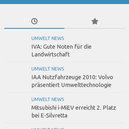
UMWELT NEWS
IVA: Gute Noten für die
Landwirtschaft
UMWELT NEWS
IAA Nutzfahrzeuge 2010: Volvo
präsentiert Umwelttechnologie
UMWELT NEWS
Mitsubishi i-MiEV erreicht 2. Platz
bei E-Silvretta