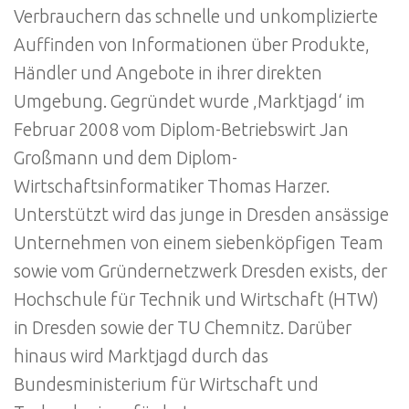
Verbrauchern das schnelle und unkomplizierte
Auffinden von Informationen über Produkte,
Händler und Angebote in ihrer direkten
Umgebung. Gegründet wurde ‚Marktjagd‘ im
Februar 2008 vom Diplom-Betriebswirt Jan
Großmann und dem Diplom-
Wirtschaftsinformatiker Thomas Harzer.
Unterstützt wird das junge in Dresden ansässige
Unternehmen von einem siebenköpfigen Team
sowie vom Gründernetzwerk Dresden exists, der
Hochschule für Technik und Wirtschaft (HTW)
in Dresden sowie der TU Chemnitz. Darüber
hinaus wird Marktjagd durch das
Bundesministerium für Wirtschaft und