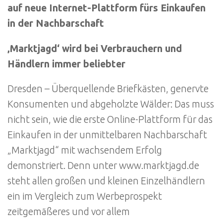
auf neue Internet-Plattform fürs Einkaufen
in der Nachbarschaft
‚Marktjagd‘ wird bei Verbrauchern und
Händlern immer beliebter
Dresden – Überquellende Briefkästen, genervte
Konsumenten und abgeholzte Wälder: Das muss
nicht sein, wie die erste Online-Plattform für das
Einkaufen in der unmittelbaren Nachbarschaft
„Marktjagd“ mit wachsendem Erfolg
demonstriert. Denn unter www.marktjagd.de
steht allen großen und kleinen Einzelhändlern
ein im Vergleich zum Werbeprospekt
zeitgemäßeres und vor allem