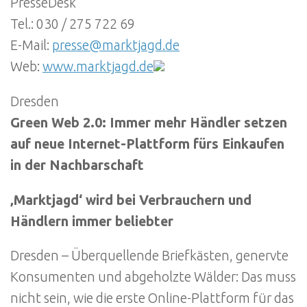
PresseDesk
Tel.: 030 / 275 722 69
E-Mail:
presse@marktjagd.de
Web:
www.marktjagd.de
Dresden
Green Web 2.0: Immer mehr Händler setzen
auf neue Internet-Plattform fürs Einkaufen
in der Nachbarschaft
‚Marktjagd‘ wird bei Verbrauchern und
Händlern immer beliebter
Dresden – Überquellende Briefkästen, genervte
Konsumenten und abgeholzte Wälder: Das muss
nicht sein, wie die erste Online-Plattform für das