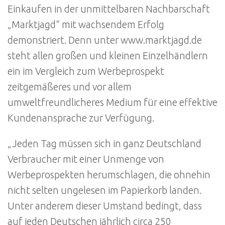
Einkaufen in der unmittelbaren Nachbarschaft
„Marktjagd“ mit wachsendem Erfolg
demonstriert. Denn unter www.marktjagd.de
steht allen großen und kleinen Einzelhändlern
ein im Vergleich zum Werbeprospekt
zeitgemäßeres und vor allem
umweltfreundlicheres Medium für eine effektive
Kundenansprache zur Verfügung.
„Jeden Tag müssen sich in ganz Deutschland
Verbraucher mit einer Unmenge von
Werbeprospekten herumschlagen, die ohnehin
nicht selten ungelesen im Papierkorb landen.
Unter anderem dieser Umstand bedingt, dass
auf jeden Deutschen jährlich circa 250