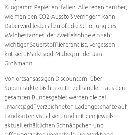
Kilogramm Papier entfallen. Alle reden darüber,
wie man den CO2-Ausstoß verringern kann.
Dabei wird leider allzu oft die Schonung des
Waldbestandes, der zweifelsohne ein sehr
wichtiger Sauerstofflieferant ist, vergessen“,
kritisiert Marktjagd-Mitbegründer Jan
Großmann.
Von ortsansässigen Discountern, über
Supermärkte bis hin zu Einzelhändlern aus dem
gesamten Bundesgebiet werden die bei
„Marktjagd“ verzeichneten Ladengeschäfte auf
Landkarten visualisiert und mit den jeweils
aktuell erhältlichen Schnäppchen und
Öffnungszeiten vorgestellt. Die Marktjagd-