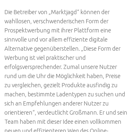
Die Betreiber von „Marktjagd“ können der
wahllosen, verschwenderischen Form der
Prospektwerbung mit ihrer Plattform eine
sinnvolle und vor allem effiziente digitale
Alternative gegenüberstellen. „Diese Form der
Werbung ist viel praktischer und
erfolgsversprechender. Zumal unsere Nutzer
rund um die Uhr die Möglichkeit haben, Preise
zu vergleichen, gezielt Produkte ausfindig zu
machen, bestimmte Ladentypen zu suchen und
sich an Empfehlungen anderer Nutzer zu
orientieren“, verdeutlicht Großmann. Er und sein
Team haben mit dieser Idee einen vollkommen
neuen und effizienteren Weg des Online-