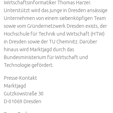
Wirtschaftsinformatiker Thomas Harzer.
Unterstützt wird das junge in Dresden ansässige
Unternehmen von einem siebenköpfigen Team
sowie vom Gründernetzwerk Dresden exists, der
Hochschule für Technik und Wirtschaft (HTW)
in Dresden sowie der TU Chemnitz. Darüber
hinaus wird Marktjagd durch das
Bundesministerium für Wirtschaft und
Technologie gefördert.
Presse-Kontakt
Marktjagd
Gutzkowstraße 30
D-01069 Dresden