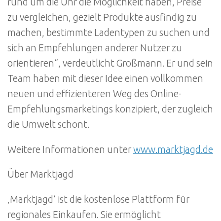
rund um die Uhr die Möglichkeit haben, Preise
zu vergleichen, gezielt Produkte ausfindig zu
machen, bestimmte Ladentypen zu suchen und
sich an Empfehlungen anderer Nutzer zu
orientieren“, verdeutlicht Großmann. Er und sein
Team haben mit dieser Idee einen vollkommen
neuen und effizienteren Weg des Online-
Empfehlungsmarketings konzipiert, der zugleich
die Umwelt schont.
Weitere Informationen unter
www.marktjagd.de
Über Marktjagd
‚Marktjagd‘ ist die kostenlose Plattform für
regionales Einkaufen. Sie ermöglicht