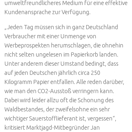
umweltfreundlicheres Medium für eine effektive
Kundenansprache zur Verfügung.
„Jeden Tag müssen sich in ganz Deutschland
Verbraucher mit einer Unmenge von
Werbeprospekten herumschlagen, die ohnehin
nicht selten ungelesen im Papierkorb landen.
Unter anderem dieser Umstand bedingt, dass
auf jeden Deutschen jährlich circa 250
Kilogramm Papier entfallen. Alle reden darüber,
wie man den CO2-Ausstoß verringern kann.
Dabei wird leider allzu oft die Schonung des
Waldbestandes, der zweifelsohne ein sehr
wichtiger Sauerstofflieferant ist, vergessen“,
kritisiert Marktjagd-Mitbegründer Jan