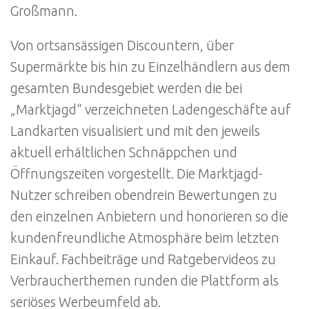
Großmann.
Von ortsansässigen Discountern, über
Supermärkte bis hin zu Einzelhändlern aus dem
gesamten Bundesgebiet werden die bei
„Marktjagd“ verzeichneten Ladengeschäfte auf
Landkarten visualisiert und mit den jeweils
aktuell erhältlichen Schnäppchen und
Öffnungszeiten vorgestellt. Die Marktjagd-
Nutzer schreiben obendrein Bewertungen zu
den einzelnen Anbietern und honorieren so die
kundenfreundliche Atmosphäre beim letzten
Einkauf. Fachbeiträge und Ratgebervideos zu
Verbraucherthemen runden die Plattform als
seriöses Werbeumfeld ab.